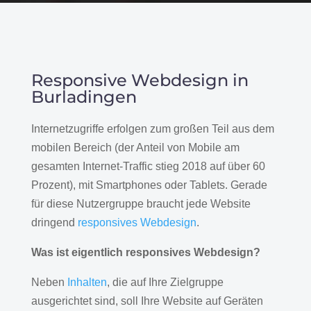
Responsive Webdesign in
Burladingen
Internetzugriffe erfolgen zum großen Teil aus dem
mobilen Bereich (der Anteil von Mobile am
gesamten Internet-Traffic stieg 2018 auf über 60
Prozent), mit Smartphones oder Tablets. Gerade
für diese Nutzergruppe braucht jede Website
dringend
responsives Webdesign
.
Was ist eigentlich responsives Webdesign?
Neben
Inhalten
, die auf Ihre Zielgruppe
ausgerichtet sind, soll Ihre Website auf Geräten