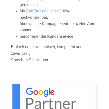
gemessen
Mit
Call Tracking
ist es 100%
nachvollziehbar,
über welche Kampagne jeder einzelne Anruf
kommt
hervorragender Kundenservice
Einfach nett, sympathisch, kompetent und
zuverlässig.
Sprechen Sie mit uns.