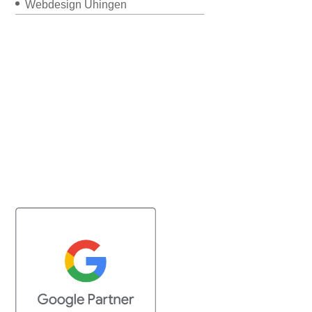
Webdesign Uhingen