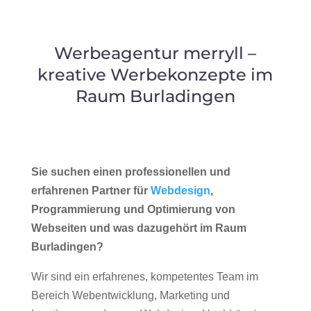
Werbeagentur merryll –
kreative Werbekonzepte im
Raum Burladingen
Sie suchen einen professionellen und
erfahrenen Partner für
Webdesign
,
Programmierung und Optimierung von
Webseiten und was dazugehört im Raum
Burladingen?
Wir sind ein erfahrenes, kompetentes Team im
Bereich Webentwicklung, Marketing und