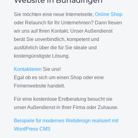
Website in Burladingen
Sie möchten eine neue Internetseite,
Online Shop
oder Relaunch für Ihr Unternehmen? Dann freuen
wir uns auf Ihren Kontakt. Unser Außendienst
berät Sie unverbindlich, kompetent und
ausführlich über die für Sie ideale und
kostengünstigste Lösung.
Kontaktieren
Sie uns!
Egal ob es sich um einen Shop oder eine
Firmenwebsite handelt.
Für eine kostenlose Erstberatung besucht sie
unser Außendienst in Ihrer Firma oder Zuhause.
Beispiele für modernes Webdesign realisiert mit
WordPress CMS