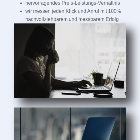
hervorragendes Preis-Leistungs-Verhältnis
wir messen jeden Klick und Anruf mit 100%
nachvollziehbarem und messbarem Erfolg