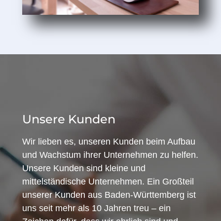
Unsere Kunden
Wir lieben es, unseren Kunden beim Aufbau
und Wachstum ihrer Unternehmen zu helfen.
Unsere Kunden sind kleine und
mittelständische Unternehmen. Ein Großteil
unserer Kunden aus Baden-Württemberg ist
uns seit mehr als 10 Jahren treu – ein