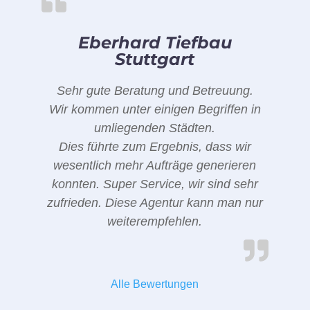
Eberhard Tiefbau
Stuttgart
Sehr gute Beratung und Betreuung.
Wir kommen unter einigen Begriffen in
umliegenden Städten.
Dies führte zum Ergebnis, dass wir
wesentlich mehr Aufträge generieren
konnten. Super Service, wir sind sehr
zufrieden. Diese Agentur kann man nur
weiterempfehlen.
Alle Bewertungen