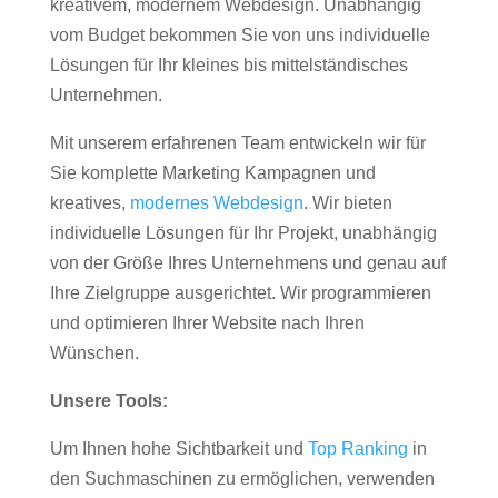
kreativem, modernem Webdesign. Unabhängig
vom Budget bekommen Sie von uns individuelle
Lösungen für Ihr kleines bis mittelständisches
Unternehmen.
Mit unserem erfahrenen Team entwickeln wir für
Sie komplette Marketing Kampagnen und
kreatives,
modernes Webdesign
. Wir bieten
individuelle Lösungen für Ihr Projekt, unabhängig
von der Größe Ihres Unternehmens und genau auf
Ihre Zielgruppe ausgerichtet. Wir programmieren
und optimieren Ihrer Website nach Ihren
Wünschen.
Unsere Tools:
Um Ihnen hohe Sichtbarkeit und
Top Ranking
in
den Suchmaschinen zu ermöglichen, verwenden