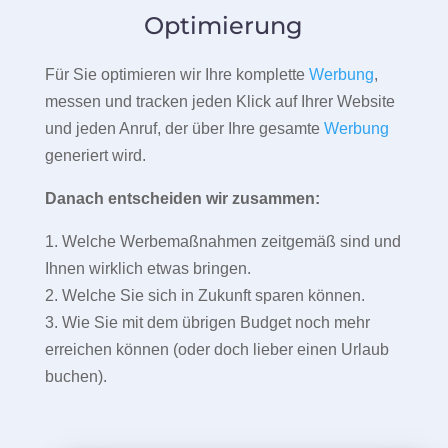
Optimierung
Für Sie optimieren wir Ihre komplette
Werbung
,
messen und tracken jeden Klick auf Ihrer Website
und jeden Anruf, der über Ihre gesamte
Werbung
generiert wird.
Danach entscheiden wir zusammen:
1. Welche Werbemaßnahmen zeitgemäß sind und
Ihnen wirklich etwas bringen.
2. Welche Sie sich in Zukunft sparen können.
3. Wie Sie mit dem übrigen Budget noch mehr
erreichen können (oder doch lieber einen Urlaub
buchen).