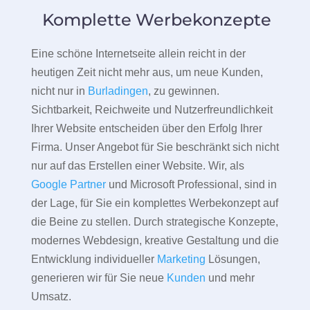
Komplette Werbekonzepte
Eine schöne Internetseite allein reicht in der
heutigen Zeit nicht mehr aus, um neue Kunden,
nicht nur in
Burladingen
, zu gewinnen.
Sichtbarkeit, Reichweite und Nutzerfreundlichkeit
Ihrer Website entscheiden über den Erfolg Ihrer
Firma. Unser Angebot für Sie beschränkt sich nicht
nur auf das Erstellen einer Website. Wir, als
Google Partner
und Microsoft Professional, sind in
der Lage, für Sie ein komplettes Werbekonzept auf
die Beine zu stellen. Durch strategische Konzepte,
modernes Webdesign, kreative Gestaltung und die
Entwicklung individueller
Marketing
Lösungen,
generieren wir für Sie neue
Kunden
und mehr
Umsatz.