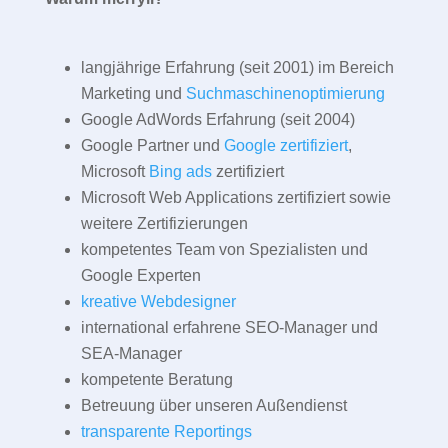
langjährige Erfahrung (seit 2001) im Bereich
Marketing und
Suchmaschinenoptimierung
Google AdWords Erfahrung (seit 2004)
Google Partner und
Google zertifiziert
,
Microsoft
Bing ads
zertifiziert
Microsoft Web Applications zertifiziert sowie
weitere Zertifizierungen
kompetentes Team von Spezialisten und
Google Experten
kreative Webdesigner
international erfahrene SEO-Manager und
SEA-Manager
kompetente Beratung
Betreuung über unseren Außendienst
transparente Reportings