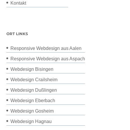
Kontakt
ORT LINKS
Responsive Webdesign aus Aalen
Responsive Webdesign aus Aspach
Webdesign Bisingen
Webdesign Crailsheim
Webdesign Dußlingen
Webdesign Eberbach
Webdesign Gosheim
Webdesign Hagnau