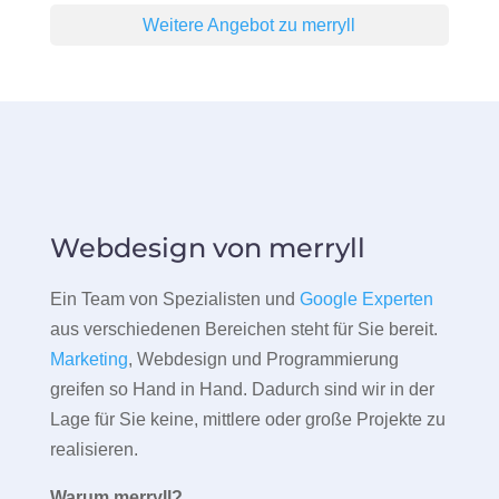
Weitere Angebot zu merryll
Webdesign von merryll
Ein Team von Spezialisten und
Google Experten
aus verschiedenen Bereichen steht für Sie bereit.
Marketing
, Webdesign und Programmierung
greifen so Hand in Hand. Dadurch sind wir in der
Lage für Sie keine, mittlere oder große Projekte zu
realisieren.
Warum merryll?