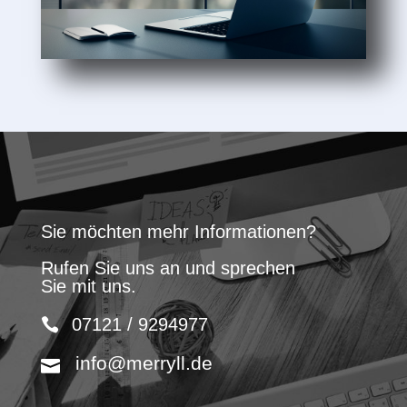
Sie möchten mehr Informationen?
Rufen Sie uns an und sprechen
Sie mit uns.
07121 / 9294977
info@merryll.de