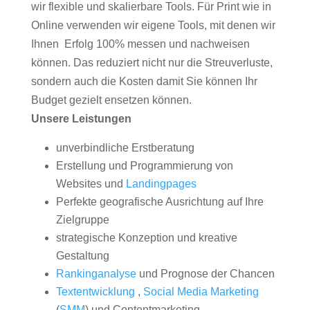
wir flexible und skalierbare Tools. Für Print wie in
Online verwenden wir eigene Tools, mit denen wir
Ihnen Erfolg 100% messen und nachweisen
können. Das reduziert nicht nur die Streuverluste,
sondern auch die Kosten damit Sie können Ihr
Budget gezielt ensetzen können.
Unsere Leistungen
unverbindliche Erstberatung
Erstellung und Programmierung von
Websites und
Landingpages
Perfekte geografische Ausrichtung auf Ihre
Zielgruppe
strategische Konzeption und kreative
Gestaltung
Rankinganalyse
und Prognose der Chancen
Textentwicklung
,
Social Media Marketing
(
SMM
) und Contentmarketing