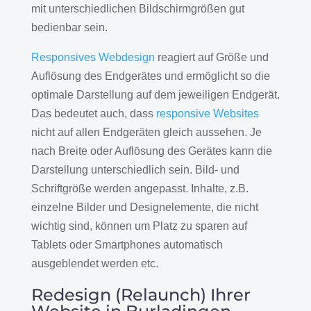
mit unterschiedlichen Bildschirmgrößen gut
bedienbar sein.
Responsives Webdesign
reagiert auf Größe und
Auflösung des Endgerätes und ermöglicht so die
optimale Darstellung auf dem jeweiligen Endgerät.
Das bedeutet auch, dass
responsive Websites
nicht auf allen Endgeräten gleich aussehen. Je
nach Breite oder Auflösung des Gerätes kann die
Darstellung unterschiedlich sein. Bild- und
Schriftgröße werden angepasst. Inhalte, z.B.
einzelne Bilder und Designelemente, die nicht
wichtig sind, können um Platz zu sparen auf
Tablets oder Smartphones automatisch
ausgeblendet werden etc.
Redesign (Relaunch) Ihrer