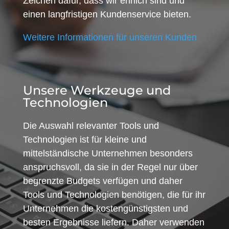
Zeichen dafür, dass wir ehrlich sind und
einen langfristigen Kundenservice bieten.
Weitere Informationen für unseren Kunden
Unsere Werkzeuge und
Technologien
Die Auswahl relevanter Tools und
Technologien ist für kleine und
mittelständische Unternehmen besonders
anspruchsvoll, da sie in der Regel nur über
begrenzte Budgets verfügen und daher
Tools und Technologien benötigen, die für ihr
Unternehmen die kostengünstigsten und
besten Ergebnisse liefern. Daher verwenden