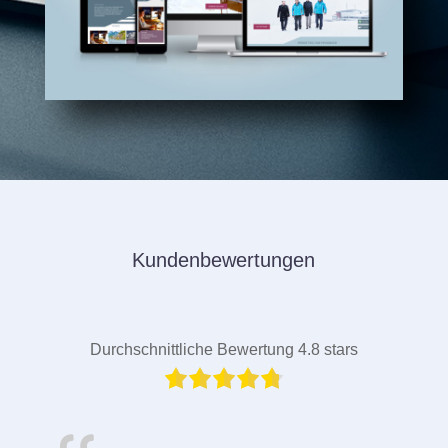
Kundenbewertungen
Durchschnittliche Bewertung 4.8 stars