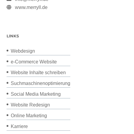
www.merryll.de
LINKS
Webdesign
e-Commerce Website
Website Inhalte schreiben
Suchmaschinenoptimierung
Social Media Marketing
Website Redesign
Online Marketing
Karriere