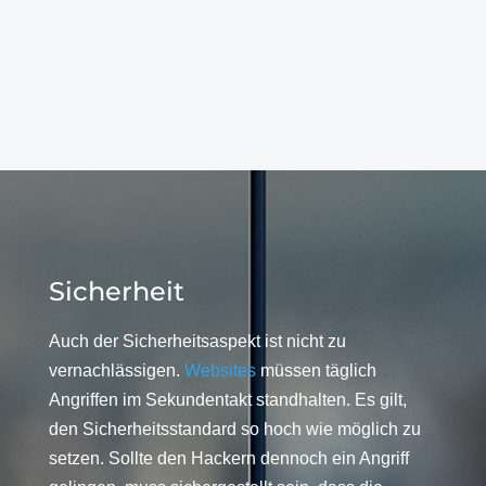
Sicherheit
Auch der Sicherheitsaspekt ist nicht zu
vernachlässigen.
Websites
müssen täglich
Angriffen im Sekundentakt standhalten. Es gilt,
den Sicherheitsstandard so hoch wie möglich zu
setzen. Sollte den Hackern dennoch ein Angriff