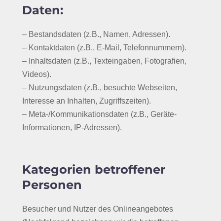
Daten:
– Bestandsdaten (z.B., Namen, Adressen).
– Kontaktdaten (z.B., E-Mail, Telefonnummern).
– Inhaltsdaten (z.B., Texteingaben, Fotografien,
Videos).
– Nutzungsdaten (z.B., besuchte Webseiten,
Interesse an Inhalten, Zugriffszeiten).
– Meta-/Kommunikationsdaten (z.B., Geräte-
Informationen, IP-Adressen).
Kategorien betroffener
Personen
Besucher und Nutzer des Onlineangebotes