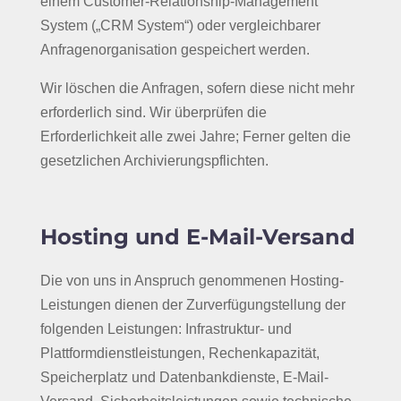
einem Customer-Relationship-Management
System („CRM System“) oder vergleichbarer
Anfragenorganisation gespeichert werden.
Wir löschen die Anfragen, sofern diese nicht mehr
erforderlich sind. Wir überprüfen die
Erforderlichkeit alle zwei Jahre; Ferner gelten die
gesetzlichen Archivierungspflichten.
Hosting und E-Mail-Versand
Die von uns in Anspruch genommenen Hosting-
Leistungen dienen der Zurverfügungstellung der
folgenden Leistungen: Infrastruktur- und
Plattformdienstleistungen, Rechenkapazität,
Speicherplatz und Datenbankdienste, E-Mail-