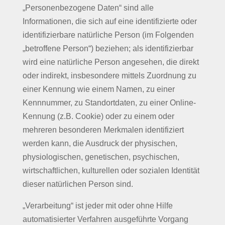
„Personenbezogene Daten“ sind alle
Informationen, die sich auf eine identifizierte oder
identifizierbare natürliche Person (im Folgenden
„betroffene Person“) beziehen; als identifizierbar
wird eine natürliche Person angesehen, die direkt
oder indirekt, insbesondere mittels Zuordnung zu
einer Kennung wie einem Namen, zu einer
Kennnummer, zu Standortdaten, zu einer Online-
Kennung (z.B. Cookie) oder zu einem oder
mehreren besonderen Merkmalen identifiziert
werden kann, die Ausdruck der physischen,
physiologischen, genetischen, psychischen,
wirtschaftlichen, kulturellen oder sozialen Identität
dieser natürlichen Person sind.
„Verarbeitung“ ist jeder mit oder ohne Hilfe
automatisierter Verfahren ausgeführte Vorgang