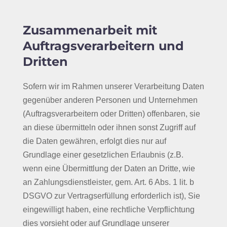
Zusammenarbeit mit
Auftragsverarbeitern und
Dritten
Sofern wir im Rahmen unserer Verarbeitung Daten
gegenüber anderen Personen und Unternehmen
(Auftragsverarbeitern oder Dritten) offenbaren, sie
an diese übermitteln oder ihnen sonst Zugriff auf
die Daten gewähren, erfolgt dies nur auf
Grundlage einer gesetzlichen Erlaubnis (z.B.
wenn eine Übermittlung der Daten an Dritte, wie
an Zahlungsdienstleister, gem. Art. 6 Abs. 1 lit. b
DSGVO zur Vertragserfüllung erforderlich ist), Sie
eingewilligt haben, eine rechtliche Verpflichtung
dies vorsieht oder auf Grundlage unserer