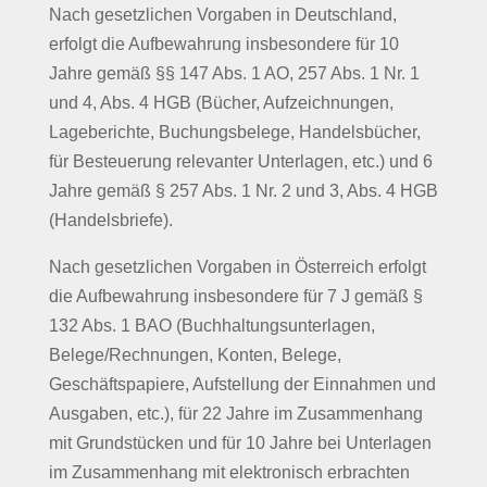
Nach gesetzlichen Vorgaben in Deutschland,
erfolgt die Aufbewahrung insbesondere für 10
Jahre gemäß §§ 147 Abs. 1 AO, 257 Abs. 1 Nr. 1
und 4, Abs. 4 HGB (Bücher, Aufzeichnungen,
Lageberichte, Buchungsbelege, Handelsbücher,
für Besteuerung relevanter Unterlagen, etc.) und 6
Jahre gemäß § 257 Abs. 1 Nr. 2 und 3, Abs. 4 HGB
(Handelsbriefe).
Nach gesetzlichen Vorgaben in Österreich erfolgt
die Aufbewahrung insbesondere für 7 J gemäß §
132 Abs. 1 BAO (Buchhaltungsunterlagen,
Belege/Rechnungen, Konten, Belege,
Geschäftspapiere, Aufstellung der Einnahmen und
Ausgaben, etc.), für 22 Jahre im Zusammenhang
mit Grundstücken und für 10 Jahre bei Unterlagen
im Zusammenhang mit elektronisch erbrachten