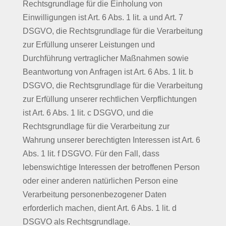
Rechtsgrundlage für die Einholung von
Einwilligungen ist Art. 6 Abs. 1 lit. a und Art. 7
DSGVO, die Rechtsgrundlage für die Verarbeitung
zur Erfüllung unserer Leistungen und
Durchführung vertraglicher Maßnahmen sowie
Beantwortung von Anfragen ist Art. 6 Abs. 1 lit. b
DSGVO, die Rechtsgrundlage für die Verarbeitung
zur Erfüllung unserer rechtlichen Verpflichtungen
ist Art. 6 Abs. 1 lit. c DSGVO, und die
Rechtsgrundlage für die Verarbeitung zur
Wahrung unserer berechtigten Interessen ist Art. 6
Abs. 1 lit. f DSGVO. Für den Fall, dass
lebenswichtige Interessen der betroffenen Person
oder einer anderen natürlichen Person eine
Verarbeitung personenbezogener Daten
erforderlich machen, dient Art. 6 Abs. 1 lit. d
DSGVO als Rechtsgrundlage.