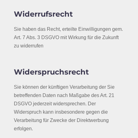
Widerrufsrecht
Sie haben das Recht, erteilte Einwilligungen gem.
Art. 7 Abs. 3 DSGVO mit Wirkung für die Zukunft
zu widerrufen
Widerspruchsrecht
Sie können der künftigen Verarbeitung der Sie
betreffenden Daten nach Maßgabe des Art. 21
DSGVO jederzeit widersprechen. Der
Widerspruch kann insbesondere gegen die
Verarbeitung für Zwecke der Direktwerbung
erfolgen.