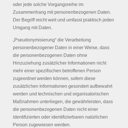
oder jede solche Vorgangsreihe im
Zusammenhang mit personenbezogenen Daten.
Der Begriff reicht weit und umfasst praktisch jeden
Umgang mit Daten.
„Pseudonymisierung“ die Verarbeitung
personenbezogener Daten in einer Weise, dass
die personenbezogenen Daten ohne
Hinzuziehung zusätzlicher Informationen nicht
mehr einer spezifischen betroffenen Person
zugeordnet werden können, sofern diese
zusätzlichen Informationen gesondert aufbewahrt
werden und technischen und organisatorischen
Maßnahmen unterliegen, die gewährleisten, dass
die personenbezogenen Daten nicht einer
identifizierten oder identifizierbaren natürlichen
Person zugewiesen werden.