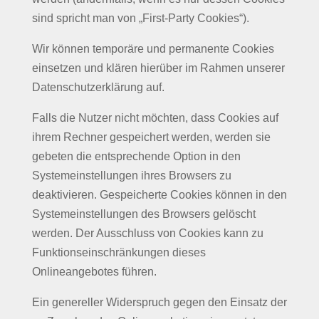
sind spricht man von „First-Party Cookies“).
Wir können temporäre und permanente Cookies
einsetzen und klären hierüber im Rahmen unserer
Datenschutzerklärung auf.
Falls die Nutzer nicht möchten, dass Cookies auf
ihrem Rechner gespeichert werden, werden sie
gebeten die entsprechende Option in den
Systemeinstellungen ihres Browsers zu
deaktivieren. Gespeicherte Cookies können in den
Systemeinstellungen des Browsers gelöscht
werden. Der Ausschluss von Cookies kann zu
Funktionseinschränkungen dieses
Onlineangebotes führen.
Ein genereller Widerspruch gegen den Einsatz der