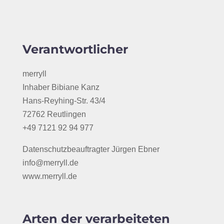
Verantwortlicher
merryll
Inhaber Bibiane Kanz
Hans-Reyhing-Str. 43/4
72762 Reutlingen
+49 7121 92 94 977
Datenschutzbeauftragter Jürgen Ebner
info@merryll.de
www.merryll.de
Arten der verarbeiteten