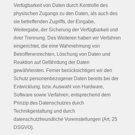
Verfügbarkeit von Daten durch Kontrolle des
physischen Zugangs zu den Daten, als auch des
sie betreffenden Zugriffs, der Eingabe,
Weitergabe, der Sicherung der Verfügbarkeit und
ihrer Trennung. Des Weiteren haben wir Verfahren
eingerichtet, die eine Wahrnehmung von
Betroffenenrechten, Löschung von Daten und
Reaktion auf Gefährdung der Daten
gewährleisten. Ferner berücksichtigen wir den
Schutz personenbezogener Daten bereits bei der
Entwicklung, bzw. Auswahl von Hardware,
Software sowie Verfahren, entsprechend dem
Prinzip des Datenschutzes durch
Technikgestaltung und durch
datenschutzfreundliche Voreinstellungen (Art. 25
DSGVO).