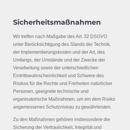
Sicherheitsmaßnahmen
Wir treffen nach Maßgabe des Art. 32 DSGVO
unter Berücksichtigung des Stands der Technik,
der Implementierungskosten und der Art, des
Umfangs, der Umstände und der Zwecke der
Verarbeitung sowie der unterschiedlichen
Eintrittswahrscheinlichkeit und Schwere des
Risikos für die Rechte und Freiheiten natürlicher
Personen, geeignete technische und
organisatorische Maßnahmen, um ein dem Risiko
angemessenes Schutzniveau zu gewährleisten.
Zu den Maßnahmen gehören insbesondere die
Sicherung der Vertraulichkeit, Integrität und