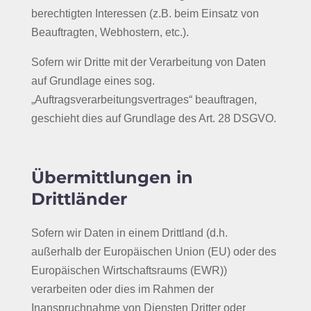
berechtigten Interessen (z.B. beim Einsatz von
Beauftragten, Webhostern, etc.).
Sofern wir Dritte mit der Verarbeitung von Daten
auf Grundlage eines sog.
„Auftragsverarbeitungsvertrages“ beauftragen,
geschieht dies auf Grundlage des Art. 28 DSGVO.
Übermittlungen in
Drittländer
Sofern wir Daten in einem Drittland (d.h.
außerhalb der Europäischen Union (EU) oder des
Europäischen Wirtschaftsraums (EWR))
verarbeiten oder dies im Rahmen der
Inanspruchnahme von Diensten Dritter oder