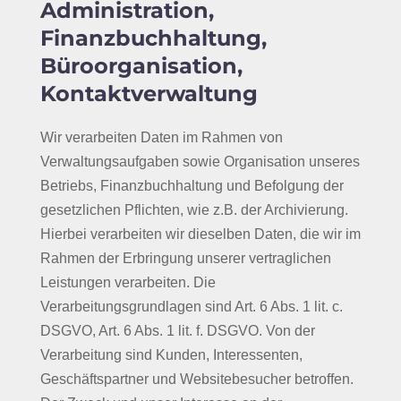
Administration,
Finanzbuchhaltung,
Büroorganisation,
Kontaktverwaltung
Wir verarbeiten Daten im Rahmen von
Verwaltungsaufgaben sowie Organisation unseres
Betriebs, Finanzbuchhaltung und Befolgung der
gesetzlichen Pflichten, wie z.B. der Archivierung.
Hierbei verarbeiten wir dieselben Daten, die wir im
Rahmen der Erbringung unserer vertraglichen
Leistungen verarbeiten. Die
Verarbeitungsgrundlagen sind Art. 6 Abs. 1 lit. c.
DSGVO, Art. 6 Abs. 1 lit. f. DSGVO. Von der
Verarbeitung sind Kunden, Interessenten,
Geschäftspartner und Websitebesucher betroffen.