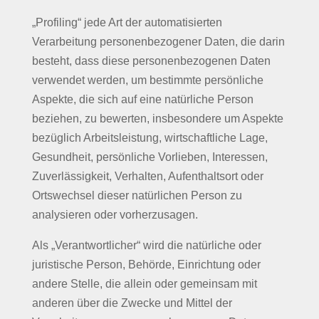
„Profiling“ jede Art der automatisierten
Verarbeitung personenbezogener Daten, die darin
besteht, dass diese personenbezogenen Daten
verwendet werden, um bestimmte persönliche
Aspekte, die sich auf eine natürliche Person
beziehen, zu bewerten, insbesondere um Aspekte
bezüglich Arbeitsleistung, wirtschaftliche Lage,
Gesundheit, persönliche Vorlieben, Interessen,
Zuverlässigkeit, Verhalten, Aufenthaltsort oder
Ortswechsel dieser natürlichen Person zu
analysieren oder vorherzusagen.
Als „Verantwortlicher“ wird die natürliche oder
juristische Person, Behörde, Einrichtung oder
andere Stelle, die allein oder gemeinsam mit
anderen über die Zwecke und Mittel der