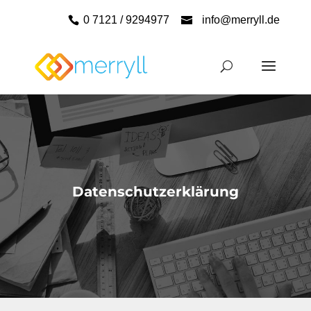
0 7121 / 9294977
info@merryll.de
Datenschutzerklärung