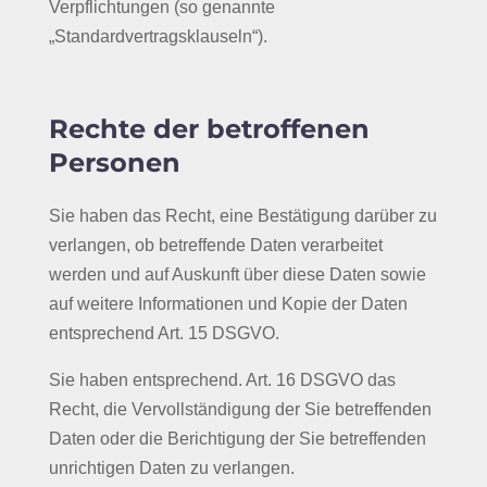
Verpflichtungen (so genannte
„Standardvertragsklauseln“).
Rechte der betroffenen
Personen
Sie haben das Recht, eine Bestätigung darüber zu
verlangen, ob betreffende Daten verarbeitet
werden und auf Auskunft über diese Daten sowie
auf weitere Informationen und Kopie der Daten
entsprechend Art. 15 DSGVO.
Sie haben entsprechend. Art. 16 DSGVO das
Recht, die Vervollständigung der Sie betreffenden
Daten oder die Berichtigung der Sie betreffenden
unrichtigen Daten zu verlangen.