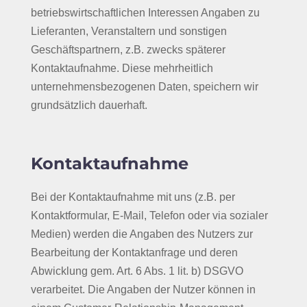
betriebswirtschaftlichen Interessen Angaben zu
Lieferanten, Veranstaltern und sonstigen
Geschäftspartnern, z.B. zwecks späterer
Kontaktaufnahme. Diese mehrheitlich
unternehmensbezogenen Daten, speichern wir
grundsätzlich dauerhaft.
Kontaktaufnahme
Bei der Kontaktaufnahme mit uns (z.B. per
Kontaktformular, E-Mail, Telefon oder via sozialer
Medien) werden die Angaben des Nutzers zur
Bearbeitung der Kontaktanfrage und deren
Abwicklung gem. Art. 6 Abs. 1 lit. b) DSGVO
verarbeitet. Die Angaben der Nutzer können in