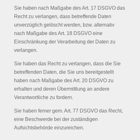
Sie haben nach Maßgabe des Art. 17 DSGVO das
Recht zu verlangen, dass betreffende Daten
unverzüglich gelöscht werden, bzw. alternativ
nach Maßgabe des Art. 18 DSGVO eine
Einschränkung der Verarbeitung der Daten zu
verlangen.
Sie haben das Recht zu verlangen, dass die Sie
betreffenden Daten, die Sie uns bereitgestellt
haben nach Maßgabe des Art. 20 DSGVO zu
erhalten und deren Übermittlung an andere
Verantwortliche zu fordern.
Sie haben ferner gem. Art. 77 DSGVO das Recht,
eine Beschwerde bei der zuständigen
Aufsichtsbehörde einzureichen.