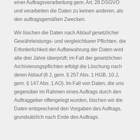
einer Auftragsverarbeitung gem. Art. 28 DSGVO
und verarbeiten die Daten zu keinen anderen, als
den auftragsgemäßen Zwecken.
Wir löschen die Daten nach Ablauf gesetzlicher
Gewährleistungs- und vergleichbarer Pflichten. die
Erforderlichkeit der Aufbewahrung der Daten wird
alle drei Jahre überprüft; im Fall der gesetzlichen
Archivierungspflichten erfolgt die Löschung nach
deren Ablauf (6 J, gem. § 257 Abs. 1 HGB, 10 J,
gem. § 147 Abs. 1 AO). Im Fall von Daten, die uns
gegenüber im Rahmen eines Auftrags durch den
Auftraggeber offengelegt wurden, löschen wir die
Daten entsprechend den Vorgaben des Auftrags,
grundsätzlich nach Ende des Auftrags.