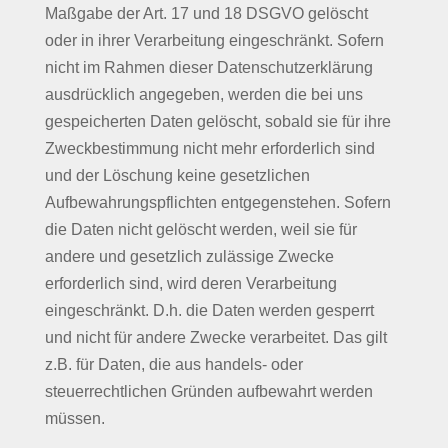
Maßgabe der Art. 17 und 18 DSGVO gelöscht
oder in ihrer Verarbeitung eingeschränkt. Sofern
nicht im Rahmen dieser Datenschutzerklärung
ausdrücklich angegeben, werden die bei uns
gespeicherten Daten gelöscht, sobald sie für ihre
Zweckbestimmung nicht mehr erforderlich sind
und der Löschung keine gesetzlichen
Aufbewahrungspflichten entgegenstehen. Sofern
die Daten nicht gelöscht werden, weil sie für
andere und gesetzlich zulässige Zwecke
erforderlich sind, wird deren Verarbeitung
eingeschränkt. D.h. die Daten werden gesperrt
und nicht für andere Zwecke verarbeitet. Das gilt
z.B. für Daten, die aus handels- oder
steuerrechtlichen Gründen aufbewahrt werden
müssen.