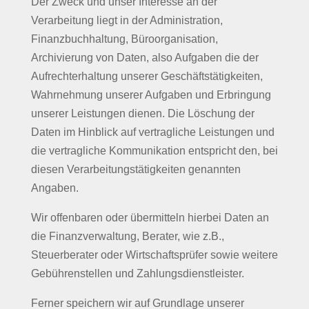
Der Zweck und unser Interesse an der
Verarbeitung liegt in der Administration,
Finanzbuchhaltung, Büroorganisation,
Archivierung von Daten, also Aufgaben die der
Aufrechterhaltung unserer Geschäftstätigkeiten,
Wahrnehmung unserer Aufgaben und Erbringung
unserer Leistungen dienen. Die Löschung der
Daten im Hinblick auf vertragliche Leistungen und
die vertragliche Kommunikation entspricht den, bei
diesen Verarbeitungstätigkeiten genannten
Angaben.
Wir offenbaren oder übermitteln hierbei Daten an
die Finanzverwaltung, Berater, wie z.B.,
Steuerberater oder Wirtschaftsprüfer sowie weitere
Gebührenstellen und Zahlungsdienstleister.
Ferner speichern wir auf Grundlage unserer