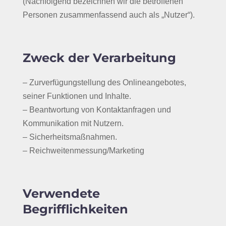
(Nachfolgend bezeichnen wir die betroffenen
Personen zusammenfassend auch als „Nutzer“).
Zweck der Verarbeitung
– Zurverfügungstellung des Onlineangebotes,
seiner Funktionen und Inhalte.
– Beantwortung von Kontaktanfragen und
Kommunikation mit Nutzern.
– Sicherheitsmaßnahmen.
– Reichweitenmessung/Marketing
Verwendete
Begrifflichkeiten