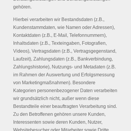
gehören.
Hierbei verarbeiten wir Bestandsdaten (z.B.,
Kundenstammdaten, wie Namen oder Adressen),
Kontaktdaten (z.B., E-Mail, Telefonnummern),
Inhaltsdaten (z.B., Texteingaben, Fotografien,
Videos), Vertragsdaten (z.B., Vertragsgegenstand,
Laufzeit), Zahlungsdaten (z.B., Bankverbindung,
Zahlungshistorie), Nutzungs- und Metadaten (z.B.
im Rahmen der Auswertung und Erfolgsmessung
von Marketingmaßnahmen). Besondere
Kategorien personenbezogener Daten verarbeiten
wir grundsätzlich nicht, außer wenn diese
Bestandteile einer beauftragten Verarbeitung sind.
Zu den Betroffenen gehören unsere Kunden,
Interessenten sowie deren Kunden, Nutzer,
Websitebesucher oder Mitarbeiter sowie Dritte.