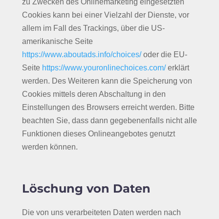
zu Zwecken des Onlinemarketing eingesetzten
Cookies kann bei einer Vielzahl der Dienste, vor
allem im Fall des Trackings, über die US-
amerikanische Seite
https://www.aboutads.info/choices/
oder die EU-
Seite
https://www.youronlinechoices.com/
erklärt
werden. Des Weiteren kann die Speicherung von
Cookies mittels deren Abschaltung in den
Einstellungen des Browsers erreicht werden. Bitte
beachten Sie, dass dann gegebenenfalls nicht alle
Funktionen dieses Onlineangebotes genutzt
werden können.
Löschung von Daten
Die von uns verarbeiteten Daten werden nach