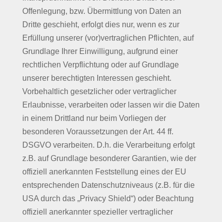
Offenlegung, bzw. Übermittlung von Daten an
Dritte geschieht, erfolgt dies nur, wenn es zur
Erfüllung unserer (vor)vertraglichen Pflichten, auf
Grundlage Ihrer Einwilligung, aufgrund einer
rechtlichen Verpflichtung oder auf Grundlage
unserer berechtigten Interessen geschieht.
Vorbehaltlich gesetzlicher oder vertraglicher
Erlaubnisse, verarbeiten oder lassen wir die Daten
in einem Drittland nur beim Vorliegen der
besonderen Voraussetzungen der Art. 44 ff.
DSGVO verarbeiten. D.h. die Verarbeitung erfolgt
z.B. auf Grundlage besonderer Garantien, wie der
offiziell anerkannten Feststellung eines der EU
entsprechenden Datenschutzniveaus (z.B. für die
USA durch das „Privacy Shield“) oder Beachtung
offiziell anerkannter spezieller vertraglicher