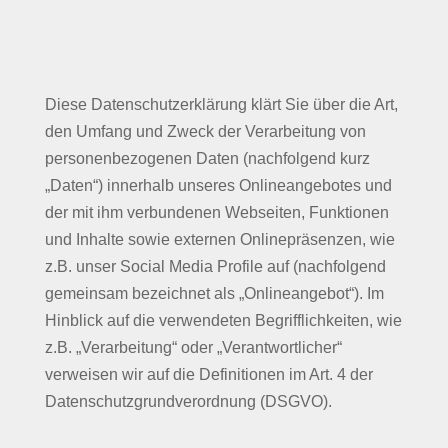
Diese Datenschutzerklärung klärt Sie über die Art,
den Umfang und Zweck der Verarbeitung von
personenbezogenen Daten (nachfolgend kurz
„Daten“) innerhalb unseres Onlineangebotes und
der mit ihm verbundenen Webseiten, Funktionen
und Inhalte sowie externen Onlinepräsenzen, wie
z.B. unser Social Media Profile auf (nachfolgend
gemeinsam bezeichnet als „Onlineangebot“). Im
Hinblick auf die verwendeten Begrifflichkeiten, wie
z.B. „Verarbeitung“ oder „Verantwortlicher“
verweisen wir auf die Definitionen im Art. 4 der
Datenschutzgrundverordnung (DSGVO).