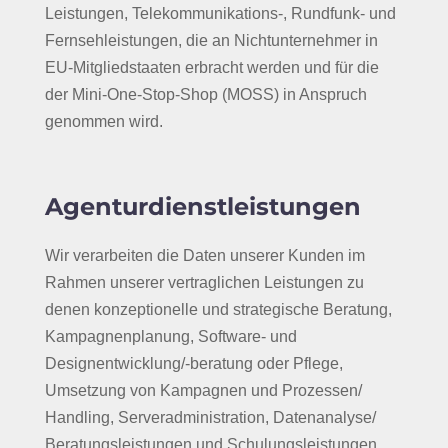
Leistungen, Telekommunikations-, Rundfunk- und
Fernsehleistungen, die an Nichtunternehmer in
EU-Mitgliedstaaten erbracht werden und für die
der Mini-One-Stop-Shop (MOSS) in Anspruch
genommen wird.
Agenturdienstleistungen
Wir verarbeiten die Daten unserer Kunden im
Rahmen unserer vertraglichen Leistungen zu
denen konzeptionelle und strategische Beratung,
Kampagnenplanung, Software- und
Designentwicklung/-beratung oder Pflege,
Umsetzung von Kampagnen und Prozessen/
Handling, Serveradministration, Datenanalyse/
Beratungsleistungen und Schulungsleistungen