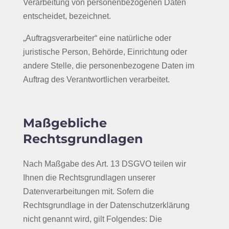
Verarbeitung von personenbezogenen Daten
entscheidet, bezeichnet.
„Auftragsverarbeiter“ eine natürliche oder
juristische Person, Behörde, Einrichtung oder
andere Stelle, die personenbezogene Daten im
Auftrag des Verantwortlichen verarbeitet.
Maßgebliche
Rechtsgrundlagen
Nach Maßgabe des Art. 13 DSGVO teilen wir
Ihnen die Rechtsgrundlagen unserer
Datenverarbeitungen mit. Sofern die
Rechtsgrundlage in der Datenschutzerklärung
nicht genannt wird, gilt Folgendes: Die