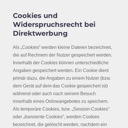
Cookies und
Widerspruchsrecht bei
Direktwerbung
Als „Cookies“ werden kleine Dateien bezeichnet,
die auf Rechnern der Nutzer gespeichert werden.
Innerhalb der Cookies können unterschiedliche
Angaben gespeichert werden. Ein Cookie dient
primär dazu, die Angaben zu einem Nutzer (bzw.
dem Gerät auf dem das Cookie gespeichert ist)
während oder auch nach seinem Besuch
innerhalb eines Onlineangebotes zu speichern.
Als temporäre Cookies, bzw. „Session-Cookies“
oder „transiente Cookies“, werden Cookies
bezeichnet, die gelöscht werden, nachdem ein