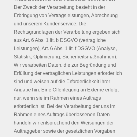
Der Zweck der Verarbeitung besteht in der
Erbringung von Vertragsleistungen, Abrechnung
und unserem Kundenservice. Die
Rechtsgrundlagen der Verarbeitung ergeben sich
aus Art. 6 Abs. 1 lit. b DSGVO (vertragliche
Leistungen), Art. 6 Abs. 1 lit. f DSGVO (Analyse,
Statistik, Optimierung, Sicherheitsmaßnahmen).
Wir verarbeiten Daten, die zur Begründung und
Erfüllung der vertraglichen Leistungen erforderlich
sind und weisen auf die Erforderlichkeit ihrer
Angabe hin. Eine Offenlegung an Externe erfolgt
nur, wenn sie im Rahmen eines Auftrags
erforderlich ist. Bei der Verarbeitung der uns im
Rahmen eines Auftrags überlassenen Daten
handeln wir entsprechend den Weisungen der
Auftraggeber sowie der gesetzlichen Vorgaben