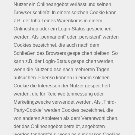
Nutzer ein Onlineangebot verlässt und seinen
Browser schließt. In einem solchen Cookie kann
z.B. der Inhalt eines Warenkorbs in einem
Onlineshop oder ein Login-Status gespeichert
werden. Als „permanent“ oder „persistent“ werden
Cookies bezeichnet, die auch nach dem
Schließen des Browsers gespeichert bleiben. So
kann z.B. der Login-Status gespeichert werden,
wenn die Nutzer diese nach mehreren Tagen
aufsuchen. Ebenso können in einem solchen
Cookie die Interessen der Nutzer gespeichert
werden, die für Reichweitenmessung oder
Marketingzwecke verwendet werden. Als „Third-
Party-Cookie“ werden Cookies bezeichnet, die
von anderen Anbietern als dem Verantwortlichen,
der das Onlineangebot betreibt, angeboten
werden (andernfalls, wenn es nur dessen Cookies