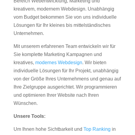
Bereich Webentwicklung, Marketing und
kreativem, modernem Webdesign. Unabhängig
vom Budget bekommen Sie von uns individuelle
Lösungen für Ihr kleines bis mittelständisches
Unternehmen.
Mit unserem erfahrenen Team entwickeln wir für
Sie komplette Marketing Kampagnen und
kreatives,
modernes Webdesign
. Wir bieten
individuelle Lösungen für Ihr Projekt, unabhängig
von der Größe Ihres Unternehmens und genau auf
Ihre Zielgruppe ausgerichtet. Wir programmieren
und optimieren Ihrer Website nach Ihren
Wünschen.
Unsere Tools:
Um Ihnen hohe Sichtbarkeit und
Top Ranking
in