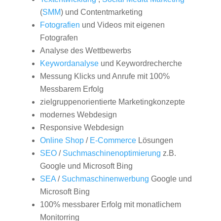
(
SMM
) und Contentmarketing
Fotografien
und Videos mit eigenen
Fotografen
Analyse des Wettbewerbs
Keywordanalyse
und Keywordrecherche
Messung Klicks und Anrufe mit 100%
Messbarem Erfolg
zielgruppenorientierte Marketingkonzepte
modernes Webdesign
Responsive Webdesign
Online Shop
/
E-Commerce
Lösungen
SEO
/
Suchmaschinenoptimierung
z.B.
Google und Microsoft Bing
SEA
/
Suchmaschinenwerbung
Google und
Microsoft Bing
100% messbarer Erfolg mit monatlichem
Monitorring