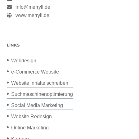
info@merryll.de
www.merryll.de
LINKS
Webdesign
e-Commerce Website
Website Inhalte schreiben
Suchmaschinenoptimierung
Social Media Marketing
Website Redesign
Online Marketing
Karriere