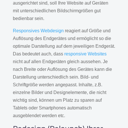
ausgerichtet sind, soll Ihre Website auf Geräten
mit unterschiedlichen Bildschirmgrößen gut
bedienbar sein.
Responsives Webdesign
reagiert auf Größe und
Auflösung des Endgerätes und ermöglicht so die
optimale Darstellung auf dem jeweiligen Endgerät.
Das bedeutet auch, dass
responsive Websites
nicht auf allen Endgeräten gleich aussehen. Je
nach Breite oder Auflösung des Gerätes kann die
Darstellung unterschiedlich sein. Bild- und
Schriftgröße werden angepasst. Inhalte, z.B.
einzelne Bilder und Designelemente, die nicht
wichtig sind, können um Platz zu sparen auf
Tablets oder Smartphones automatisch
ausgeblendet werden etc.