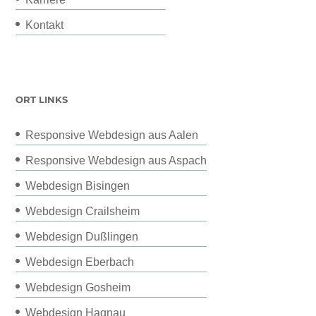
Kontakt
ORT LINKS
Responsive Webdesign aus Aalen
Responsive Webdesign aus Aspach
Webdesign Bisingen
Webdesign Crailsheim
Webdesign Dußlingen
Webdesign Eberbach
Webdesign Gosheim
Webdesign Hagnau