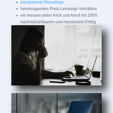
transparente Reportings
hervorragendes Preis-Leistungs-Verhältnis
wir messen jeden Klick und Anruf mit 100%
nachvollziehbarem und messbarem Erfolg