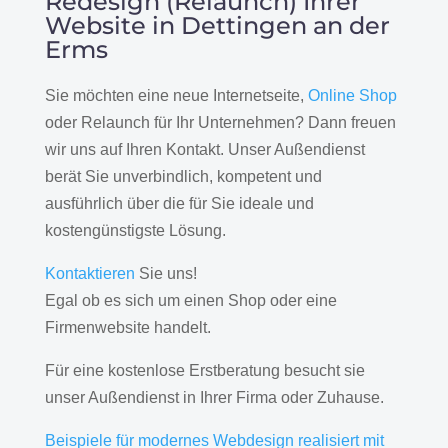
Redesign (Relaunch) Ihrer
Website in Dettingen an der
Erms
Sie möchten eine neue Internetseite,
Online Shop
oder Relaunch für Ihr Unternehmen? Dann freuen
wir uns auf Ihren Kontakt. Unser Außendienst
berät Sie unverbindlich, kompetent und
ausführlich über die für Sie ideale und
kostengünstigste Lösung.
Kontaktieren
Sie uns!
Egal ob es sich um einen Shop oder eine
Firmenwebsite handelt.
Für eine kostenlose Erstberatung besucht sie
unser Außendienst in Ihrer Firma oder Zuhause.
Beispiele für modernes Webdesign realisiert mit