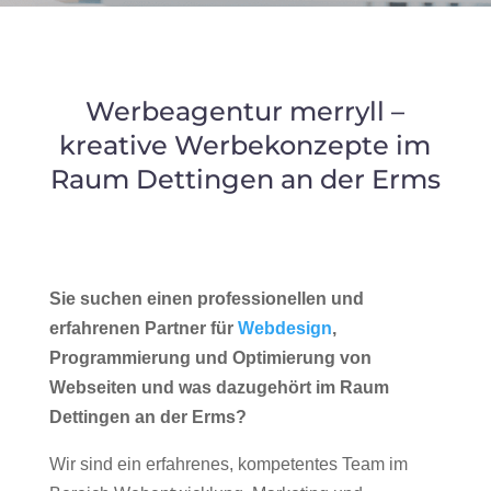
Werbeagentur merryll –
kreative Werbekonzepte im
Raum Dettingen an der Erms
Sie suchen einen professionellen und
erfahrenen Partner für
Webdesign
,
Programmierung und Optimierung von
Webseiten und was dazugehört im Raum
Dettingen an der Erms?
Wir sind ein erfahrenes, kompetentes Team im