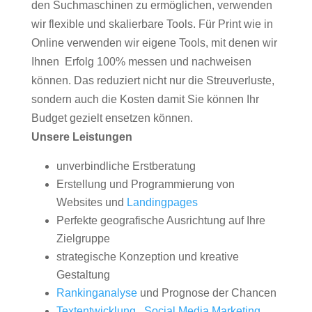
den Suchmaschinen zu ermöglichen, verwenden
wir flexible und skalierbare Tools. Für Print wie in
Online verwenden wir eigene Tools, mit denen wir
Ihnen Erfolg 100% messen und nachweisen
können. Das reduziert nicht nur die Streuverluste,
sondern auch die Kosten damit Sie können Ihr
Budget gezielt ensetzen können.
Unsere Leistungen
unverbindliche Erstberatung
Erstellung und Programmierung von
Websites und
Landingpages
Perfekte geografische Ausrichtung auf Ihre
Zielgruppe
strategische Konzeption und kreative
Gestaltung
Rankinganalyse
und Prognose der Chancen
Textentwicklung
,
Social Media Marketing