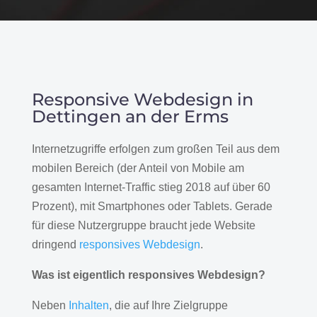
Responsive Webdesign in
Dettingen an der Erms
Internetzugriffe erfolgen zum großen Teil aus dem
mobilen Bereich (der Anteil von Mobile am
gesamten Internet-Traffic stieg 2018 auf über 60
Prozent), mit Smartphones oder Tablets. Gerade
für diese Nutzergruppe braucht jede Website
dringend
responsives Webdesign
.
Was ist eigentlich responsives Webdesign?
Neben
Inhalten
, die auf Ihre Zielgruppe