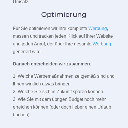
Umsatz.
Optimierung
Für Sie optimieren wir Ihre komplette
Werbung
,
messen und tracken jeden Klick auf Ihrer Website
und jeden Anruf, der über Ihre gesamte
Werbung
generiert wird.
Danach entscheiden wir zusammen:
1. Welche Werbemaßnahmen zeitgemäß sind und
Ihnen wirklich etwas bringen.
2. Welche Sie sich in Zukunft sparen können.
3. Wie Sie mit dem übrigen Budget noch mehr
erreichen können (oder doch lieber einen Urlaub
buchen).