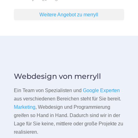
Weitere Angebot zu merryll
Webdesign von merryll
Ein Team von Spezialisten und
Google Experten
aus verschiedenen Bereichen steht für Sie bereit.
Marketing
, Webdesign und Programmierung
greifen so Hand in Hand. Dadurch sind wir in der
Lage für Sie keine, mittlere oder große Projekte zu
realisieren.