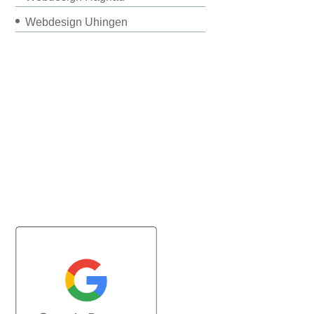
Webdesign Uhingen