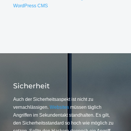
WordPress CMS
Sicherheit
Auch der Sicherheitsaspekt ist nicht zu
vernachlässigen.
Websites
müssen täglich
Angriffen im Sekundentakt standhalten. Es gilt,
den Sicherheitsstandard so hoch wie möglich zu
setzen. Sollte den Hackern dennoch ein Angriff