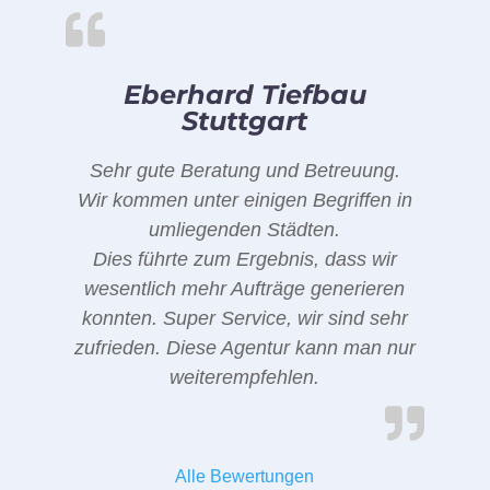
Eberhard Tiefbau
Stuttgart
Sehr gute Beratung und Betreuung.
Wir kommen unter einigen Begriffen in
umliegenden Städten.
Dies führte zum Ergebnis, dass wir
wesentlich mehr Aufträge generieren
konnten. Super Service, wir sind sehr
zufrieden. Diese Agentur kann man nur
weiterempfehlen.
Alle Bewertungen