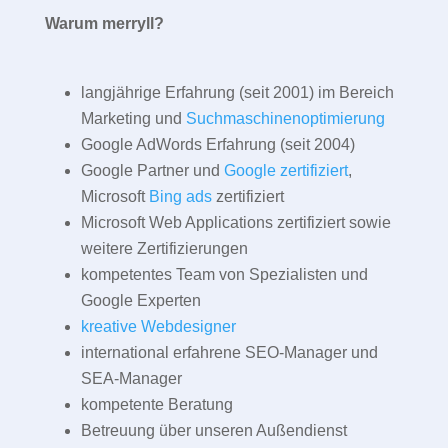
Warum merryll?
langjährige Erfahrung (seit 2001) im Bereich
Marketing und
Suchmaschinenoptimierung
Google AdWords Erfahrung (seit 2004)
Google Partner und
Google zertifiziert
,
Microsoft
Bing ads
zertifiziert
Microsoft Web Applications zertifiziert sowie
weitere Zertifizierungen
kompetentes Team von Spezialisten und
Google Experten
kreative Webdesigner
international erfahrene SEO-Manager und
SEA-Manager
kompetente Beratung
Betreuung über unseren Außendienst