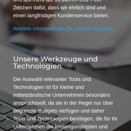
Zeichen dafür, dass wir ehrlich sind und
einen langfristigen Kundenservice bieten.
Weitere Informationen für unseren Kunden
Unsere Werkzeuge und
Technologien
Die Auswahl relevanter Tools und
Technologien ist für kleine und
mittelständische Unternehmen besonders
anspruchsvoll, da sie in der Regel nur über
begrenzte Budgets verfügen und daher
Tools und Technologien benötigen, die für ihr
Unternehmen die kostengünstigsten und