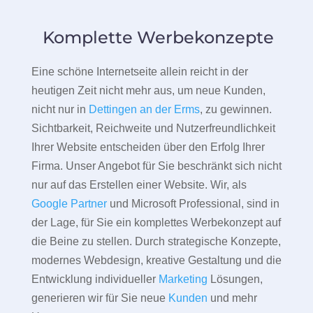
Komplette Werbekonzepte
Eine schöne Internetseite allein reicht in der
heutigen Zeit nicht mehr aus, um neue Kunden,
nicht nur in
Dettingen an der Erms
, zu gewinnen.
Sichtbarkeit, Reichweite und Nutzerfreundlichkeit
Ihrer Website entscheiden über den Erfolg Ihrer
Firma. Unser Angebot für Sie beschränkt sich nicht
nur auf das Erstellen einer Website. Wir, als
Google Partner
und Microsoft Professional, sind in
der Lage, für Sie ein komplettes Werbekonzept auf
die Beine zu stellen. Durch strategische Konzepte,
modernes Webdesign, kreative Gestaltung und die
Entwicklung individueller
Marketing
Lösungen,
generieren wir für Sie neue
Kunden
und mehr