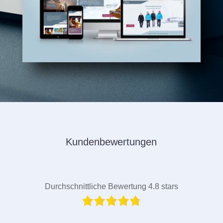
Kundenbewertungen
Durchschnittliche Bewertung 4.8 stars