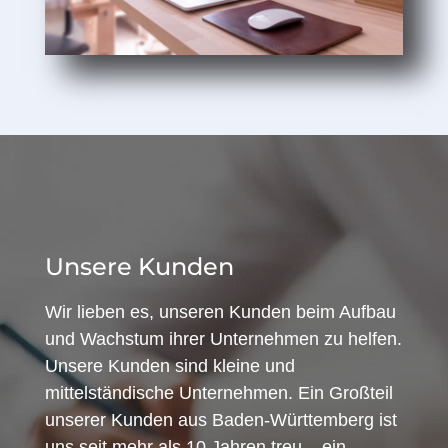
Unsere Kunden
Wir lieben es, unseren Kunden beim Aufbau
und Wachstum ihrer Unternehmen zu helfen.
Unsere Kunden sind kleine und
mittelständische Unternehmen. Ein Großteil
unserer Kunden aus Baden-Württemberg ist
uns seit mehr als 10 Jahren treu – ein