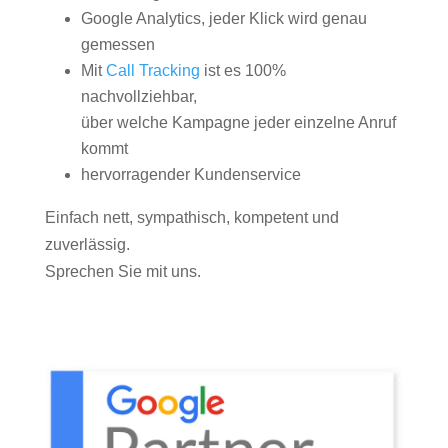
Google Analytics, jeder Klick wird genau
gemessen
Mit
Call Tracking
ist es 100%
nachvollziehbar,
über welche Kampagne jeder einzelne Anruf
kommt
hervorragender Kundenservice
Einfach nett, sympathisch, kompetent und
zuverlässig.
Sprechen Sie mit uns.