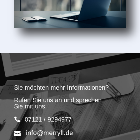
Sie möchten mehr Informationen?
Rufen Sie uns an und sprechen
Sie mit uns.
07121 / 9294977
info@merryll.de