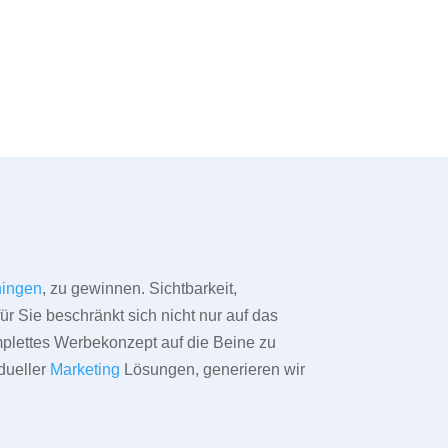
ingen
, zu gewinnen. Sichtbarkeit,
ür Sie beschränkt sich nicht nur auf das
omplettes Werbekonzept auf die Beine zu
dueller
Marketing
Lösungen, generieren wir