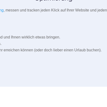
ng
, messen und tracken jeden Klick auf Ihrer Website und jeden
und Ihnen wirklich etwas bringen.
.
r erreichen können (oder doch lieber einen Urlaub buchen).