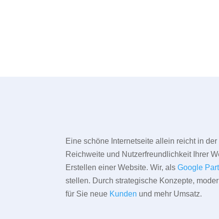
Eine schöne Internetseite allein reicht in d
Reichweite und Nutzerfreundlichkeit Ihrer We
Erstellen einer Website. Wir, als
Google Par
stellen. Durch strategische Konzepte, mode
für Sie neue
Kunden
und mehr Umsatz.