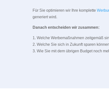
Für Sie optimieren wir Ihre komplette
Werbu
generiert wird.
Danach entscheiden wir zusammen:
1. Welche Werbemaßnahmen zeitgemäß sind 
2. Welche Sie sich in Zukunft sparen können
3. Wie Sie mit dem übrigen Budget noch meh