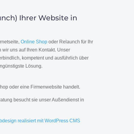
nch) Ihrer Website in
rnetseite,
Online Shop
oder Relaunch für Ihr
wir uns auf Ihren Kontakt. Unser
rbindlich, kompetent und ausführlich über
engünstigste Lösung.
hop oder eine Firmenwebsite handelt.
ratung besucht sie unser Außendienst in
bdesign realisiert mit WordPress CMS