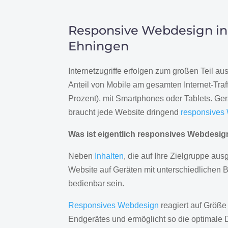
Responsive Webdesign in
Ehningen
Internetzugriffe erfolgen zum großen Teil a
Anteil von Mobile am gesamten Internet-Traff
Prozent), mit Smartphones oder Tablets. Ge
braucht jede Website dringend
responsives
Was ist eigentlich responsives Webdesi
Neben
Inhalten
, die auf Ihre Zielgruppe ausg
Website auf Geräten mit unterschiedlichen 
bedienbar sein.
Responsives Webdesign
reagiert auf Größe
Endgerätes und ermöglicht so die optimale 