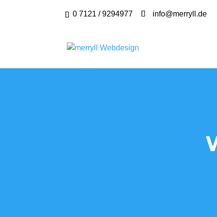
0 7121 / 9294977
info@merryll.de