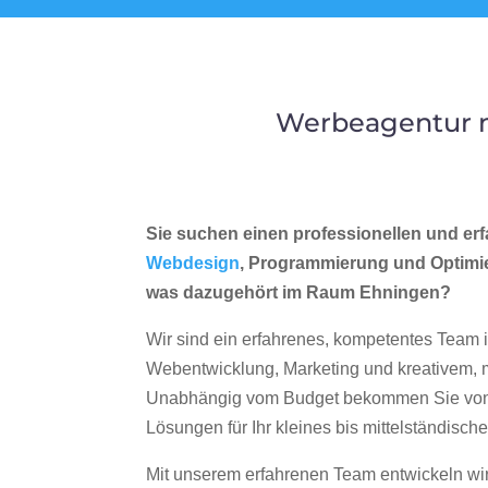
Werbeagentur m
Sie suchen einen professionellen und erf
Webdesign
, Programmierung und Optimi
was dazugehört im Raum Ehningen?
Wir sind ein erfahrenes, kompetentes Team 
Webentwicklung, Marketing und kreativem
Unabhängig vom Budget bekommen Sie von 
Lösungen für Ihr kleines bis mittelständisc
Mit unserem erfahrenen Team entwickeln wir