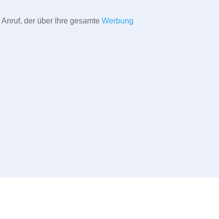
 Anruf, der über Ihre gesamte
Werbung