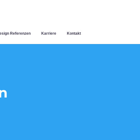
sign Referenzen
Karriere
Kontakt
n