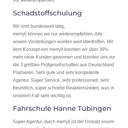
nur weiterempfehlen.
Schadstoffschulung
Wir sind bundesweit tätig,
merryll können wir nur weiterempfehlen. Alle
unsere Vorstellungen wurden weit übertroffen. Mit
dem Konzept von merryll konnten wir über 30%
mehr neue Kunden gewinnen und konnten uns vor
die 3 größten Prüfgesellschaften aus Deutschland
Platzieren. Sehr gute und sehr kompetente
Agentur. Super Service, sehr professionell, sehr
freundlich, super schnelle Reaktionszeiten, was in
unserem Fall sehr wichtig ist.
Fahrschule Hanne Tübingen
Super Agentur, durch merryll ist der Umsatz enorm