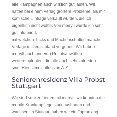
alle Kampagnen auch wirklich gut laufen. Wir
hatten bei einem Verlag größere Probleme, als mir
komische Einträge verkauft wurden, die ich
eigentlich nicht wollte. Von merryll wurde ich sehr
gut informiert,
mit welchen Tricks und Machenschaften manche
Verlage in Deutschland vorgehen. Wir haben
merryll auch anderen Rechtsanwälten
weiterempfohlen, die alle auch sehr zufrieden
sind. Hier stimmt alles von A-Z.
Seniorenresidenz Villa Probst
Stuttgart
Wir sind sehr zufrieden mit merryll, wir konnten die
mobile Krankenpflege stark ausbauen und
wachsen. In Stuttgart haben wir ein Topranking