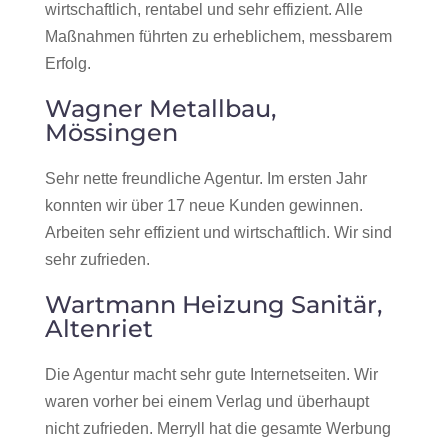
wirtschaftlich, rentabel und sehr effizient. Alle
Maßnahmen führten zu erheblichem, messbarem
Erfolg.
Wagner Metallbau,
Mössingen
Sehr nette freundliche Agentur. Im ersten Jahr
konnten wir über 17 neue Kunden gewinnen.
Arbeiten sehr effizient und wirtschaftlich. Wir sind
sehr zufrieden.
Wartmann Heizung Sanitär,
Altenriet
Die Agentur macht sehr gute Internetseiten. Wir
waren vorher bei einem Verlag und überhaupt
nicht zufrieden. Merryll hat die gesamte Werbung