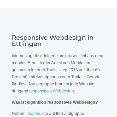
Responsive Webdesign in
Ettlingen
Internetzugriffe erfolgen zum großen Teil aus dem
mobilen Bereich (der Anteil von Mobile am
gesamten Internet-Traffic stieg 2018 auf über 60
Prozent), mit Smartphones oder Tablets. Gerade
für diese Nutzergruppe braucht jede Website
dringend
responsives Webdesign
.
Was ist eigentlich responsives Webdesign?
Neben
Inhalten
, die auf Ihre Zielgruppe