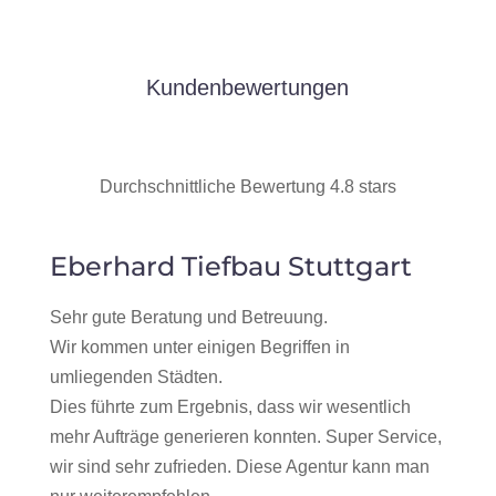
Kundenbewertungen
Durchschnittliche Bewertung 4.8 stars
Eberhard Tiefbau Stuttgart
Sehr gute Beratung und Betreuung.
Wir kommen unter einigen Begriffen in
umliegenden Städten.
Dies führte zum Ergebnis, dass wir wesentlich
mehr Aufträge generieren konnten. Super Service,
wir sind sehr zufrieden. Diese Agentur kann man