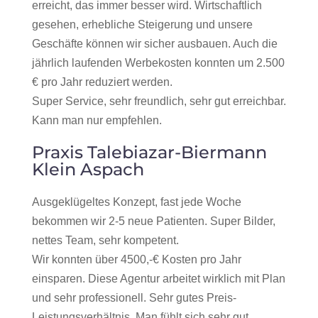
erreicht, das immer besser wird. Wirtschaftlich
gesehen, erhebliche Steigerung und unsere
Geschäfte können wir sicher ausbauen. Auch die
jährlich laufenden Werbekosten konnten um 2.500
€ pro Jahr reduziert werden.
Super Service, sehr freundlich, sehr gut erreichbar.
Kann man nur empfehlen.
Praxis Talebiazar-Biermann
Klein Aspach
Ausgeklügeltes Konzept, fast jede Woche
bekommen wir 2-5 neue Patienten. Super Bilder,
nettes Team, sehr kompetent.
Wir konnten über 4500,-€ Kosten pro Jahr
einsparen. Diese Agentur arbeitet wirklich mit Plan
und sehr professionell. Sehr gutes Preis-
Leistungsverhältnis. Man fühlt sich sehr gut