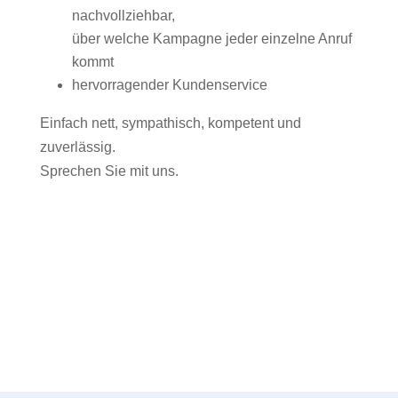
nachvollziehbar,
über welche Kampagne jeder einzelne Anruf
kommt
hervorragender Kundenservice
Einfach nett, sympathisch, kompetent und
zuverlässig.
Sprechen Sie mit uns.