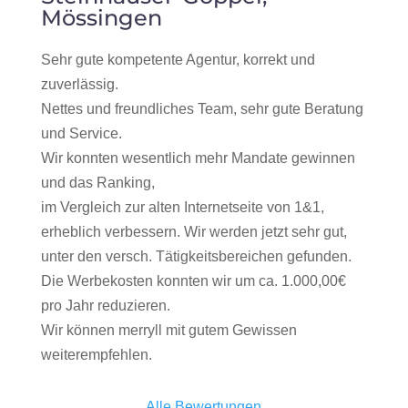
Mössingen
Sehr gute kompetente Agentur, korrekt und
zuverlässig.
Nettes und freundliches Team, sehr gute Beratung
und Service.
Wir konnten wesentlich mehr Mandate gewinnen
und das Ranking,
im Vergleich zur alten Internetseite von 1&1,
erheblich verbessern. Wir werden jetzt sehr gut,
unter den versch. Tätigkeitsbereichen gefunden.
Die Werbekosten konnten wir um ca. 1.000,00€
pro Jahr reduzieren.
Wir können merryll mit gutem Gewissen
weiterempfehlen.
Alle Bewertungen