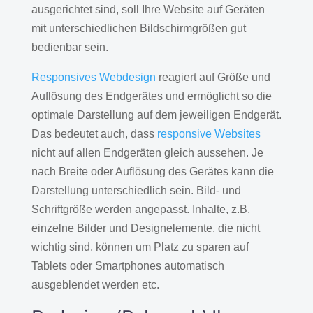
ausgerichtet sind, soll Ihre Website auf Geräten
mit unterschiedlichen Bildschirmgrößen gut
bedienbar sein.
Responsives Webdesign
reagiert auf Größe und
Auflösung des Endgerätes und ermöglicht so die
optimale Darstellung auf dem jeweiligen Endgerät.
Das bedeutet auch, dass
responsive Websites
nicht auf allen Endgeräten gleich aussehen. Je
nach Breite oder Auflösung des Gerätes kann die
Darstellung unterschiedlich sein. Bild- und
Schriftgröße werden angepasst. Inhalte, z.B.
einzelne Bilder und Designelemente, die nicht
wichtig sind, können um Platz zu sparen auf
Tablets oder Smartphones automatisch
ausgeblendet werden etc.