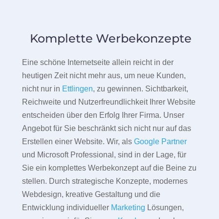
Komplette Werbekonzepte
Eine schöne Internetseite allein reicht in der
heutigen Zeit nicht mehr aus, um neue Kunden,
nicht nur in
Ettlingen
, zu gewinnen. Sichtbarkeit,
Reichweite und Nutzerfreundlichkeit Ihrer Website
entscheiden über den Erfolg Ihrer Firma. Unser
Angebot für Sie beschränkt sich nicht nur auf das
Erstellen einer Website. Wir, als
Google Partner
und Microsoft Professional, sind in der Lage, für
Sie ein komplettes Werbekonzept auf die Beine zu
stellen. Durch strategische Konzepte, modernes
Webdesign, kreative Gestaltung und die
Entwicklung individueller
Marketing
Lösungen,