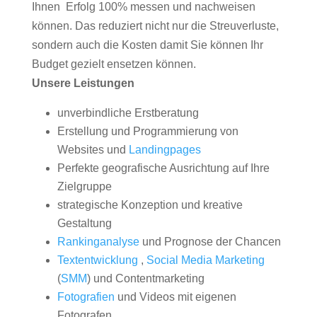
Ihnen Erfolg 100% messen und nachweisen
können. Das reduziert nicht nur die Streuverluste,
sondern auch die Kosten damit Sie können Ihr
Budget gezielt ensetzen können.
Unsere Leistungen
unverbindliche Erstberatung
Erstellung und Programmierung von
Websites und
Landingpages
Perfekte geografische Ausrichtung auf Ihre
Zielgruppe
strategische Konzeption und kreative
Gestaltung
Rankinganalyse
und Prognose der Chancen
Textentwicklung
,
Social Media Marketing
(
SMM
) und Contentmarketing
Fotografien
und Videos mit eigenen
Fotografen