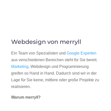
Webdesign von merryll
Ein Team von Spezialisten und
Google Experten
aus verschiedenen Bereichen steht für Sie bereit.
Marketing
, Webdesign und Programmierung
greifen so Hand in Hand. Dadurch sind wir in der
Lage für Sie keine, mittlere oder große Projekte zu
realisieren.
Warum merryll?