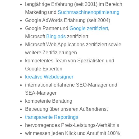
langjährige Erfahrung (seit 2001) im Bereich
Marketing und
Suchmaschinenoptimierung
Google AdWords Erfahrung (seit 2004)
Google Partner und
Google zertifiziert
,
Microsoft
Bing ads
zertifiziert
Microsoft Web Applications zertifiziert sowie
weitere Zertifizierungen
kompetentes Team von Spezialisten und
Google Experten
kreative Webdesigner
international erfahrene SEO-Manager und
SEA-Manager
kompetente Beratung
Betreuung über unseren Außendienst
transparente Reportings
hervorragendes Preis-Leistungs-Verhältnis
wir messen jeden Klick und Anruf mit 100%