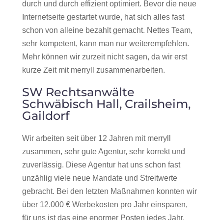
durch und durch effizient optimiert. Bevor die neue
Internetseite gestartet wurde, hat sich alles fast
schon von alleine bezahlt gemacht. Nettes Team,
sehr kompetent, kann man nur weiterempfehlen.
Mehr können wir zurzeit nicht sagen, da wir erst
kurze Zeit mit merryll zusammenarbeiten.
SW Rechtsanwälte
Schwäbisch Hall, Crailsheim,
Gaildorf
Wir arbeiten seit über 12 Jahren mit merryll
zusammen, sehr gute Agentur, sehr korrekt und
zuverlässig. Diese Agentur hat uns schon fast
unzählig viele neue Mandate und Streitwerte
gebracht. Bei den letzten Maßnahmen konnten wir
über 12.000 € Werbekosten pro Jahr einsparen,
für uns ist das eine enormer Posten jedes Jahr.