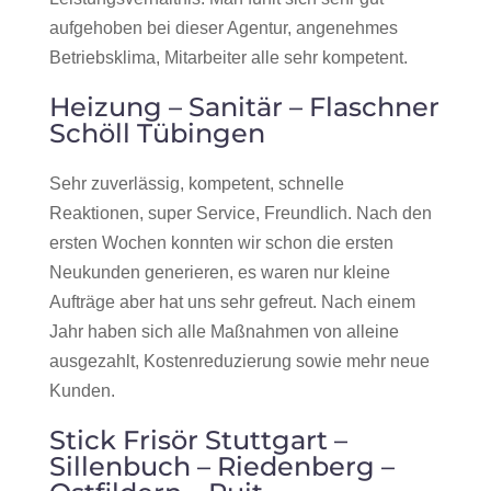
aufgehoben bei dieser Agentur, angenehmes
Betriebsklima, Mitarbeiter alle sehr kompetent.
Heizung – Sanitär – Flaschner
Schöll Tübingen
Sehr zuverlässig, kompetent, schnelle
Reaktionen, super Service, Freundlich. Nach den
ersten Wochen konnten wir schon die ersten
Neukunden generieren, es waren nur kleine
Aufträge aber hat uns sehr gefreut. Nach einem
Jahr haben sich alle Maßnahmen von alleine
ausgezahlt, Kostenreduzierung sowie mehr neue
Kunden.
Stick Frisör Stuttgart –
Sillenbuch – Riedenberg –