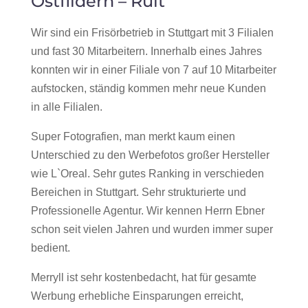
Ostfildern – Ruit
Wir sind ein Frisörbetrieb in Stuttgart mit 3 Filialen
und fast 30 Mitarbeitern. Innerhalb eines Jahres
konnten wir in einer Filiale von 7 auf 10 Mitarbeiter
aufstocken, ständig kommen mehr neue Kunden
in alle Filialen.
Super Fotografien, man merkt kaum einen
Unterschied zu den Werbefotos großer Hersteller
wie L`Oreal. Sehr gutes Ranking in verschieden
Bereichen in Stuttgart. Sehr strukturierte und
Professionelle Agentur. Wir kennen Herrn Ebner
schon seit vielen Jahren und wurden immer super
bedient.
Merryll ist sehr kostenbedacht, hat für gesamte
Werbung erhebliche Einsparungen erreicht,