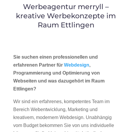
Werbeagentur merryll –
kreative Werbekonzepte im
Raum Ettlingen
Sie suchen einen professionellen und
erfahrenen Partner für
Webdesign
,
Programmierung und Optimierung von
Webseiten und was dazugehört im Raum
Ettlingen?
Wir sind ein erfahrenes, kompetentes Team im
Bereich Webentwicklung, Marketing und
kreativem, modernem Webdesign. Unabhängig
vom Budget bekommen Sie von uns individuelle