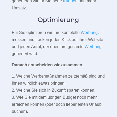
generieren wir für Sie neue
Kunden
und mehr
Umsatz.
Optimierung
Für Sie optimieren wir Ihre komplette
Werbung
,
messen und tracken jeden Klick auf Ihrer Website
und jeden Anruf, der über Ihre gesamte
Werbung
generiert wird.
Danach entscheiden wir zusammen:
1. Welche Werbemaßnahmen zeitgemäß sind und
Ihnen wirklich etwas bringen.
2. Welche Sie sich in Zukunft sparen können.
3. Wie Sie mit dem übrigen Budget noch mehr
erreichen können (oder doch lieber einen Urlaub
buchen).