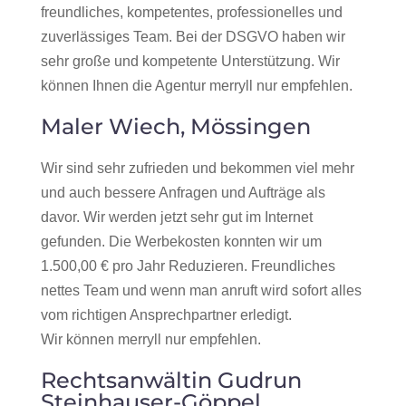
freundliches, kompetentes, professionelles und
zuverlässiges Team. Bei der DSGVO haben wir
sehr große und kompetente Unterstützung. Wir
können Ihnen die Agentur merryll nur empfehlen.
Maler Wiech, Mössingen
Wir sind sehr zufrieden und bekommen viel mehr
und auch bessere Anfragen und Aufträge als
davor. Wir werden jetzt sehr gut im Internet
gefunden. Die Werbekosten konnten wir um
1.500,00 € pro Jahr Reduzieren. Freundliches
nettes Team und wenn man anruft wird sofort alles
vom richtigen Ansprechpartner erledigt.
Wir können merryll nur empfehlen.
Rechtsanwältin Gudrun
Steinhauser-Göppel,