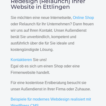
Redesign (Relaunch) Ihrer
Website in Ettlingen
Sie möchten eine neue Internetseite,
Online Shop
oder Relaunch für Ihr Unternehmen? Dann freuen
wir uns auf Ihren Kontakt. Unser Außendienst
berät Sie unverbindlich, kompetent und
ausführlich über die für Sie ideale und
kostengünstigste Lösung.
Kontaktieren
Sie uns!
Egal ob es sich um einen Shop oder eine
Firmenwebsite handelt.
Für eine kostenlose Erstberatung besucht sie
unser Außendienst in Ihrer Firma oder Zuhause.
Beispiele für modernes Webdesign realisiert mit
WordPress CMS