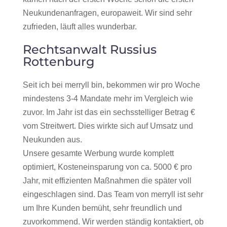
Neukundenanfragen, europaweit. Wir sind sehr
zufrieden, läuft alles wunderbar.
Rechtsanwalt Russius
Rottenburg
Seit ich bei merryll bin, bekommen wir pro Woche
mindestens 3-4 Mandate mehr im Vergleich wie
zuvor. Im Jahr ist das ein sechsstelliger Betrag €
vom Streitwert. Dies wirkte sich auf Umsatz und
Neukunden aus.
Unsere gesamte Werbung wurde komplett
optimiert, Kosteneinsparung von ca. 5000 € pro
Jahr, mit effizienten Maßnahmen die später voll
eingeschlagen sind. Das Team von merryll ist sehr
um Ihre Kunden bemüht, sehr freundlich und
zuvorkommend. Wir werden ständig kontaktiert, ob