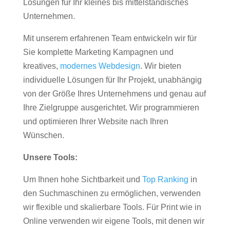
Lösungen für Ihr kleines bis mittelständisches
Unternehmen.
Mit unserem erfahrenen Team entwickeln wir für
Sie komplette Marketing Kampagnen und
kreatives,
modernes Webdesign
. Wir bieten
individuelle Lösungen für Ihr Projekt, unabhängig
von der Größe Ihres Unternehmens und genau auf
Ihre Zielgruppe ausgerichtet. Wir programmieren
und optimieren Ihrer Website nach Ihren
Wünschen.
Unsere Tools:
Um Ihnen hohe Sichtbarkeit und
Top Ranking
in
den Suchmaschinen zu ermöglichen, verwenden
wir flexible und skalierbare Tools. Für Print wie in
Online verwenden wir eigene Tools, mit denen wir