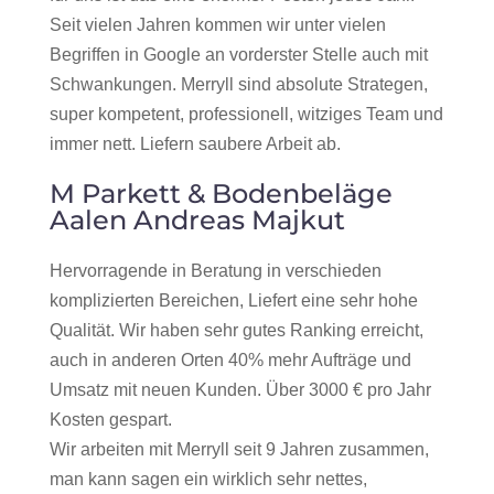
Seit vielen Jahren kommen wir unter vielen
Begriffen in Google an vorderster Stelle auch mit
Schwankungen. Merryll sind absolute Strategen,
super kompetent, professionell, witziges Team und
immer nett. Liefern saubere Arbeit ab.
M Parkett & Bodenbeläge
Aalen Andreas Majkut
Hervorragende in Beratung in verschieden
komplizierten Bereichen, Liefert eine sehr hohe
Qualität. Wir haben sehr gutes Ranking erreicht,
auch in anderen Orten 40% mehr Aufträge und
Umsatz mit neuen Kunden. Über 3000 € pro Jahr
Kosten gespart.
Wir arbeiten mit Merryll seit 9 Jahren zusammen,
man kann sagen ein wirklich sehr nettes,