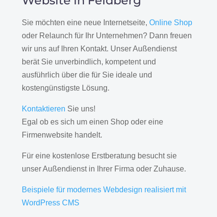
Website in Feldberg
Sie möchten eine neue Internetseite,
Online Shop
oder Relaunch für Ihr Unternehmen? Dann freuen
wir uns auf Ihren Kontakt. Unser Außendienst
berät Sie unverbindlich, kompetent und
ausführlich über die für Sie ideale und
kostengünstigste Lösung.
Kontaktieren
Sie uns!
Egal ob es sich um einen Shop oder eine
Firmenwebsite handelt.
Für eine kostenlose Erstberatung besucht sie
unser Außendienst in Ihrer Firma oder Zuhause.
Beispiele für modernes Webdesign realisiert mit
WordPress CMS