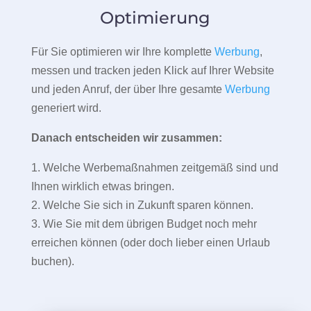
Optimierung
Für Sie optimieren wir Ihre komplette
Werbung
,
messen und tracken jeden Klick auf Ihrer Website
und jeden Anruf, der über Ihre gesamte
Werbung
generiert wird.
Danach entscheiden wir zusammen:
1. Welche Werbemaßnahmen zeitgemäß sind und
Ihnen wirklich etwas bringen.
2. Welche Sie sich in Zukunft sparen können.
3. Wie Sie mit dem übrigen Budget noch mehr
erreichen können (oder doch lieber einen Urlaub
buchen).