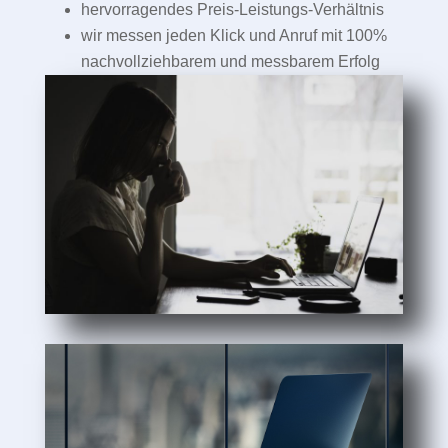
hervorragendes Preis-Leistungs-Verhältnis
wir messen jeden Klick und Anruf mit 100%
nachvollziehbarem und messbarem Erfolg