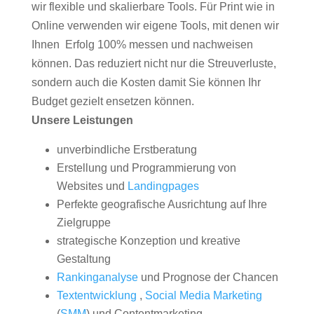
wir flexible und skalierbare Tools. Für Print wie in
Online verwenden wir eigene Tools, mit denen wir
Ihnen Erfolg 100% messen und nachweisen
können. Das reduziert nicht nur die Streuverluste,
sondern auch die Kosten damit Sie können Ihr
Budget gezielt ensetzen können.
Unsere Leistungen
unverbindliche Erstberatung
Erstellung und Programmierung von
Websites und
Landingpages
Perfekte geografische Ausrichtung auf Ihre
Zielgruppe
strategische Konzeption und kreative
Gestaltung
Rankinganalyse
und Prognose der Chancen
Textentwicklung
,
Social Media Marketing
(
SMM
) und Contentmarketing