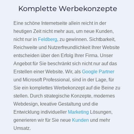
Komplette Werbekonzepte
Eine schöne Internetseite allein reicht in der
heutigen Zeit nicht mehr aus, um neue Kunden,
nicht nur in
Feldberg
, zu gewinnen. Sichtbarkeit,
Reichweite und Nutzerfreundlichkeit Ihrer Website
entscheiden über den Erfolg Ihrer Firma. Unser
Angebot für Sie beschränkt sich nicht nur auf das
Erstellen einer Website. Wir, als
Google Partner
und Microsoft Professional, sind in der Lage, für
Sie ein komplettes Werbekonzept auf die Beine zu
stellen. Durch strategische Konzepte, modernes
Webdesign, kreative Gestaltung und die
Entwicklung individueller
Marketing
Lösungen,
generieren wir für Sie neue
Kunden
und mehr
Umsatz.