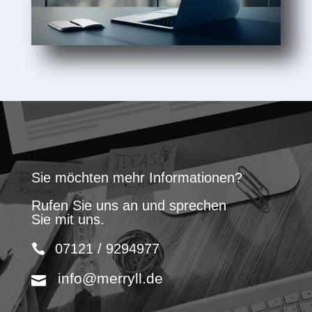
Sie möchten mehr Informationen?
Rufen Sie uns an und sprechen
Sie mit uns.
07121 / 9294977
info@merryll.de