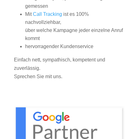
gemessen
Mit
Call Tracking
ist es 100%
nachvollziehbar,
über welche Kampagne jeder einzelne Anruf
kommt
hervorragender Kundenservice
Einfach nett, sympathisch, kompetent und
zuverlässig.
Sprechen Sie mit uns.