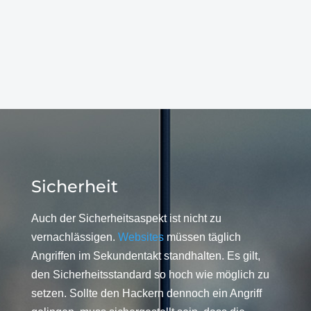
Sicherheit
Auch der Sicherheitsaspekt ist nicht zu
vernachlässigen.
Websites
müssen täglich
Angriffen im Sekundentakt standhalten. Es gilt,
den Sicherheitsstandard so hoch wie möglich zu
setzen. Sollte den Hackern dennoch ein Angriff