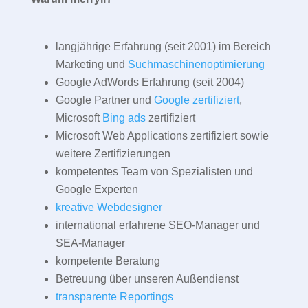
langjährige Erfahrung (seit 2001) im Bereich
Marketing und
Suchmaschinenoptimierung
Google AdWords Erfahrung (seit 2004)
Google Partner und
Google zertifiziert
,
Microsoft
Bing ads
zertifiziert
Microsoft Web Applications zertifiziert sowie
weitere Zertifizierungen
kompetentes Team von Spezialisten und
Google Experten
kreative Webdesigner
international erfahrene SEO-Manager und
SEA-Manager
kompetente Beratung
Betreuung über unseren Außendienst
transparente Reportings