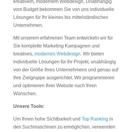
kreativem, modernem Webdesign. Unabhängig
vom Budget bekommen Sie von uns individuelle
Lösungen für Ihr kleines bis mittelständisches
Unternehmen.
Mit unserem erfahrenen Team entwickeln wir für
Sie komplette Marketing Kampagnen und
kreatives,
modernes Webdesign
. Wir bieten
individuelle Lösungen für Ihr Projekt, unabhängig
von der Größe Ihres Unternehmens und genau auf
Ihre Zielgruppe ausgerichtet. Wir programmieren
und optimieren Ihrer Website nach Ihren
Wünschen.
Unsere Tools:
Um Ihnen hohe Sichtbarkeit und
Top Ranking
in
den Suchmaschinen zu ermöglichen, verwenden