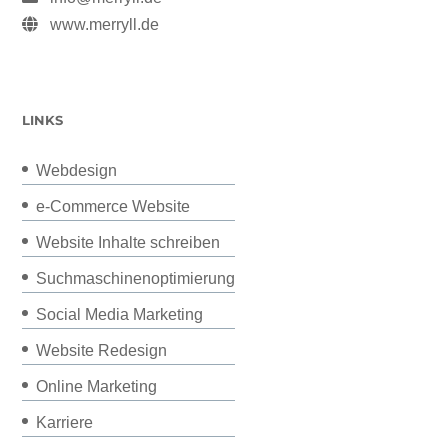
www.merryll.de
LINKS
Webdesign
e-Commerce Website
Website Inhalte schreiben
Suchmaschinenoptimierung
Social Media Marketing
Website Redesign
Online Marketing
Karriere