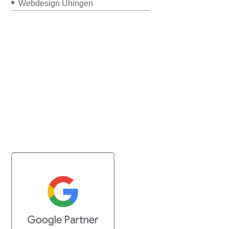
Webdesign Uhingen