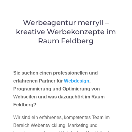
Werbeagentur merryll –
kreative Werbekonzepte im
Raum Feldberg
Sie suchen einen professionellen und
erfahrenen Partner für
Webdesign
,
Programmierung und Optimierung von
Webseiten und was dazugehört im Raum
Feldberg?
Wir sind ein erfahrenes, kompetentes Team im
Bereich Webentwicklung, Marketing und