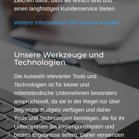
Zeichen dafür, dass wir ehrlich sind und
einen langfristigen Kundenservice bieten.
Weitere Informationen für unseren Kunden
Unsere Werkzeuge und
Technologien
Die Auswahl relevanter Tools und
Technologien ist für kleine und
mittelständische Unternehmen besonders
anspruchsvoll, da sie in der Regel nur über
begrenzte Budgets verfügen und daher
Tools und Technologien benötigen, die für ihr
Unternehmen die kostengünstigsten und
besten Ergebnisse liefern. Daher verwenden