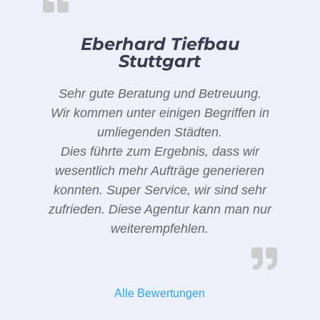
Eberhard Tiefbau
Stuttgart
Sehr gute Beratung und Betreuung.
Wir kommen unter einigen Begriffen in
umliegenden Städten.
Dies führte zum Ergebnis, dass wir
wesentlich mehr Aufträge generieren
konnten. Super Service, wir sind sehr
zufrieden. Diese Agentur kann man nur
weiterempfehlen.
Alle Bewertungen