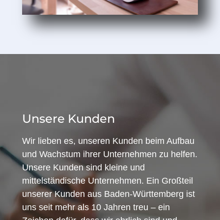
Unsere Kunden
Wir lieben es, unseren Kunden beim Aufbau
und Wachstum ihrer Unternehmen zu helfen.
Unsere Kunden sind kleine und
mittelständische Unternehmen. Ein Großteil
unserer Kunden aus Baden-Württemberg ist
uns seit mehr als 10 Jahren treu – ein