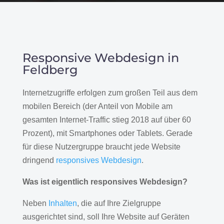
Responsive Webdesign in
Feldberg
Internetzugriffe erfolgen zum großen Teil aus dem
mobilen Bereich (der Anteil von Mobile am
gesamten Internet-Traffic stieg 2018 auf über 60
Prozent), mit Smartphones oder Tablets. Gerade
für diese Nutzergruppe braucht jede Website
dringend
responsives Webdesign
.
Was ist eigentlich responsives Webdesign?
Neben
Inhalten
, die auf Ihre Zielgruppe
ausgerichtet sind, soll Ihre Website auf Geräten