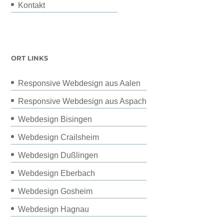
Kontakt
ORT LINKS
Responsive Webdesign aus Aalen
Responsive Webdesign aus Aspach
Webdesign Bisingen
Webdesign Crailsheim
Webdesign Dußlingen
Webdesign Eberbach
Webdesign Gosheim
Webdesign Hagnau