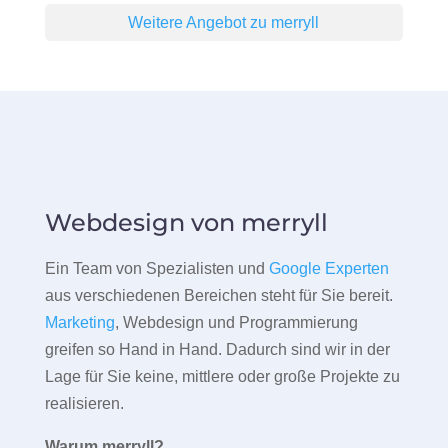
Weitere Angebot zu merryll
Webdesign von merryll
Ein Team von Spezialisten und
Google Experten
aus verschiedenen Bereichen steht für Sie bereit.
Marketing
, Webdesign und Programmierung
greifen so Hand in Hand. Dadurch sind wir in der
Lage für Sie keine, mittlere oder große Projekte zu
realisieren.
Warum merryll?