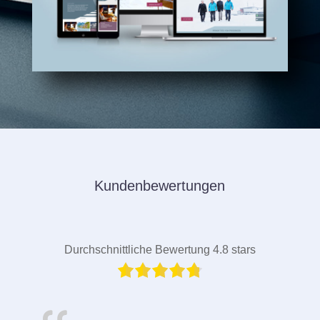
Kundenbewertungen
Durchschnittliche Bewertung 4.8 stars