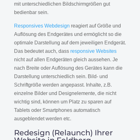
mit unterschiedlichen Bildschirmgrößen gut
bedienbar sein.
Responsives Webdesign
reagiert auf Größe und
Auflösung des Endgerätes und ermöglicht so die
optimale Darstellung auf dem jeweiligen Endgerät.
Das bedeutet auch, dass
responsive Websites
nicht auf allen Endgeräten gleich aussehen. Je
nach Breite oder Auflösung des Gerätes kann die
Darstellung unterschiedlich sein. Bild- und
Schriftgröße werden angepasst. Inhalte, z.B.
einzelne Bilder und Designelemente, die nicht
wichtig sind, können um Platz zu sparen auf
Tablets oder Smartphones automatisch
ausgeblendet werden etc.
Redesign (Relaunch) Ihrer