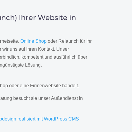
nch) Ihrer Website in
rnetseite,
Online Shop
oder Relaunch für Ihr
wir uns auf Ihren Kontakt. Unser
rbindlich, kompetent und ausführlich über
engünstigste Lösung.
hop oder eine Firmenwebsite handelt.
ratung besucht sie unser Außendienst in
bdesign realisiert mit WordPress CMS