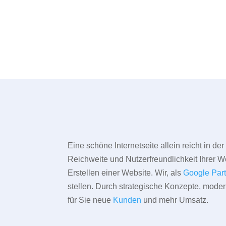
Eine schöne Internetseite allein reicht in d
Reichweite und Nutzerfreundlichkeit Ihrer We
Erstellen einer Website. Wir, als
Google Par
stellen. Durch strategische Konzepte, mode
für Sie neue
Kunden
und mehr Umsatz.