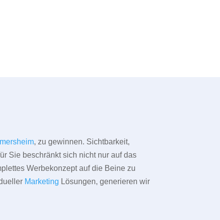
mersheim
, zu gewinnen. Sichtbarkeit,
ür Sie beschränkt sich nicht nur auf das
omplettes Werbekonzept auf die Beine zu
dueller
Marketing
Lösungen, generieren wir