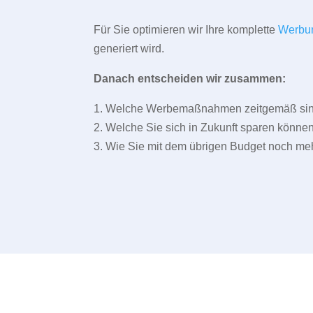
Für Sie optimieren wir Ihre komplette
Werbu
generiert wird.
Danach entscheiden wir zusammen:
1. Welche Werbemaßnahmen zeitgemäß sind 
2. Welche Sie sich in Zukunft sparen können
3. Wie Sie mit dem übrigen Budget noch meh