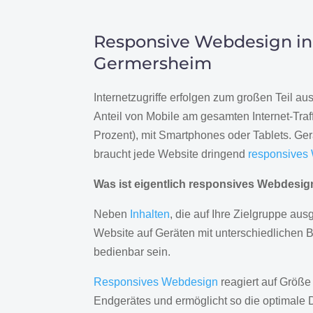
Responsive Webdesign in
Germersheim
Internetzugriffe erfolgen zum großen Teil a
Anteil von Mobile am gesamten Internet-Traff
Prozent), mit Smartphones oder Tablets. Ge
braucht jede Website dringend
responsives
Was ist eigentlich responsives Webdesi
Neben
Inhalten
, die auf Ihre Zielgruppe ausg
Website auf Geräten mit unterschiedlichen 
bedienbar sein.
Responsives Webdesign
reagiert auf Größe
Endgerätes und ermöglicht so die optimale 