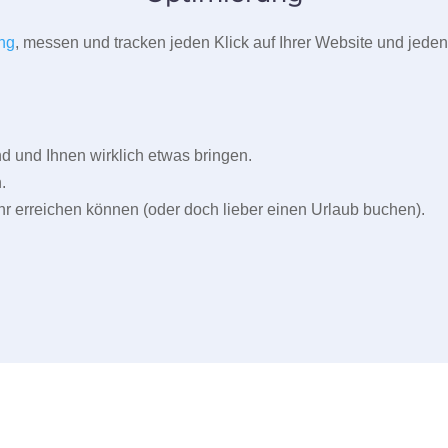
ng
, messen und tracken jeden Klick auf Ihrer Website und jeden
und Ihnen wirklich etwas bringen.
.
r erreichen können (oder doch lieber einen Urlaub buchen).