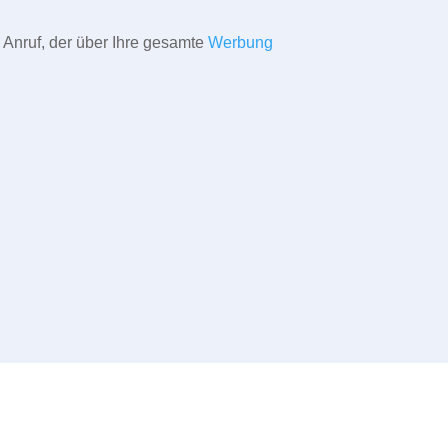
 Anruf, der über Ihre gesamte
Werbung