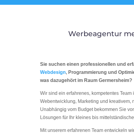
Werbeagentur mer
Sie suchen einen professionellen und erf
Webdesign
, Programmierung und Optimi
was dazugehört im Raum Germersheim?
Wir sind ein erfahrenes, kompetentes Team 
Webentwicklung, Marketing und kreativem
Unabhängig vom Budget bekommen Sie von 
Lösungen für Ihr kleines bis mittelständisc
Mit unserem erfahrenen Team entwickeln wir