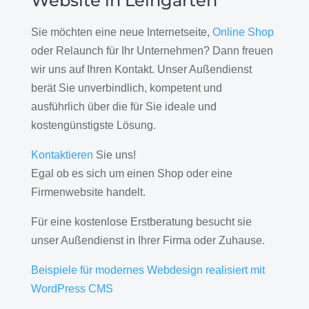
Website in Leingarten
Sie möchten eine neue Internetseite,
Online Shop
oder Relaunch für Ihr Unternehmen? Dann freuen
wir uns auf Ihren Kontakt. Unser Außendienst
berät Sie unverbindlich, kompetent und
ausführlich über die für Sie ideale und
kostengünstigste Lösung.
Kontaktieren
Sie uns!
Egal ob es sich um einen Shop oder eine
Firmenwebsite handelt.
Für eine kostenlose Erstberatung besucht sie
unser Außendienst in Ihrer Firma oder Zuhause.
Beispiele für modernes Webdesign realisiert mit
WordPress CMS