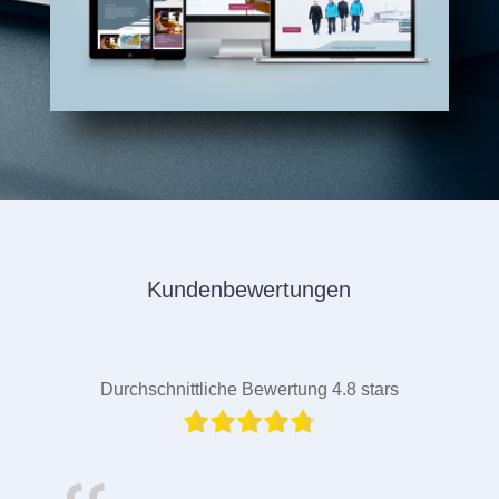
Kundenbewertungen
Durchschnittliche Bewertung 4.8 stars