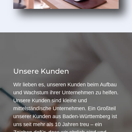
Unsere Kunden
Wir lieben es, unseren Kunden beim Aufbau
und Wachstum ihrer Unternehmen zu helfen.
Unsere Kunden sind kleine und
mittelständische Unternehmen. Ein Großteil
unserer Kunden aus Baden-Württemberg ist
uns seit mehr als 10 Jahren treu – ein