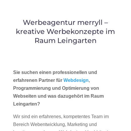
Werbeagentur merryll –
kreative Werbekonzepte im
Raum Leingarten
Sie suchen einen professionellen und
erfahrenen Partner für
Webdesign
,
Programmierung und Optimierung von
Webseiten und was dazugehört im Raum
Leingarten?
Wir sind ein erfahrenes, kompetentes Team im
Bereich Webentwicklung, Marketing und