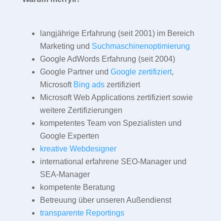
langjährige Erfahrung (seit 2001) im Bereich
Marketing und
Suchmaschinenoptimierung
Google AdWords Erfahrung (seit 2004)
Google Partner und
Google zertifiziert
,
Microsoft
Bing ads
zertifiziert
Microsoft Web Applications zertifiziert sowie
weitere Zertifizierungen
kompetentes Team von Spezialisten und
Google Experten
kreative Webdesigner
international erfahrene SEO-Manager und
SEA-Manager
kompetente Beratung
Betreuung über unseren Außendienst
transparente Reportings