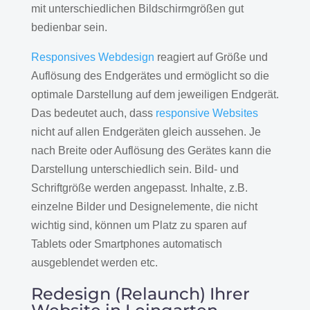
mit unterschiedlichen Bildschirmgrößen gut
bedienbar sein.
Responsives Webdesign
reagiert auf Größe und
Auflösung des Endgerätes und ermöglicht so die
optimale Darstellung auf dem jeweiligen Endgerät.
Das bedeutet auch, dass
responsive Websites
nicht auf allen Endgeräten gleich aussehen. Je
nach Breite oder Auflösung des Gerätes kann die
Darstellung unterschiedlich sein. Bild- und
Schriftgröße werden angepasst. Inhalte, z.B.
einzelne Bilder und Designelemente, die nicht
wichtig sind, können um Platz zu sparen auf
Tablets oder Smartphones automatisch
ausgeblendet werden etc.
Redesign (Relaunch) Ihrer