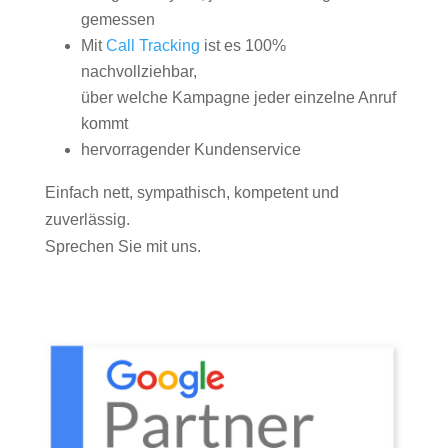
gemessen
Mit
Call Tracking
ist es 100%
nachvollziehbar,
über welche Kampagne jeder einzelne Anruf
kommt
hervorragender Kundenservice
Einfach nett, sympathisch, kompetent und
zuverlässig.
Sprechen Sie mit uns.