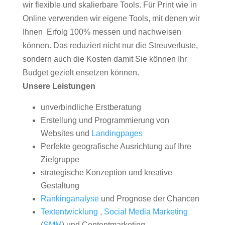
wir flexible und skalierbare Tools. Für Print wie in
Online verwenden wir eigene Tools, mit denen wir
Ihnen Erfolg 100% messen und nachweisen
können. Das reduziert nicht nur die Streuverluste,
sondern auch die Kosten damit Sie können Ihr
Budget gezielt ensetzen können.
Unsere Leistungen
unverbindliche Erstberatung
Erstellung und Programmierung von
Websites und
Landingpages
Perfekte geografische Ausrichtung auf Ihre
Zielgruppe
strategische Konzeption und kreative
Gestaltung
Rankinganalyse
und Prognose der Chancen
Textentwicklung
,
Social Media Marketing
(
SMM
) und Contentmarketing