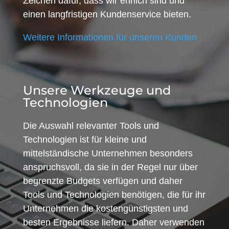
Zeichen dafür, dass wir ehrlich sind und
einen langfristigen Kundenservice bieten.
Weitere Informationen für unseren Kunden
Unsere Werkzeuge und
Technologien
Die Auswahl relevanter Tools und
Technologien ist für kleine und
mittelständische Unternehmen besonders
anspruchsvoll, da sie in der Regel nur über
begrenzte Budgets verfügen und daher
Tools und Technologien benötigen, die für ihr
Unternehmen die kostengünstigsten und
besten Ergebnisse liefern. Daher verwenden