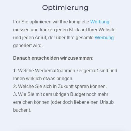
Optimierung
Für Sie optimieren wir Ihre komplette
Werbung
,
messen und tracken jeden Klick auf Ihrer Website
und jeden Anruf, der über Ihre gesamte
Werbung
generiert wird.
Danach entscheiden wir zusammen:
1. Welche Werbemaßnahmen zeitgemäß sind und
Ihnen wirklich etwas bringen.
2. Welche Sie sich in Zukunft sparen können.
3. Wie Sie mit dem übrigen Budget noch mehr
erreichen können (oder doch lieber einen Urlaub
buchen).