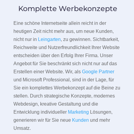
Komplette Werbekonzepte
Eine schöne Internetseite allein reicht in der
heutigen Zeit nicht mehr aus, um neue Kunden,
nicht nur in
Leingarten
, zu gewinnen. Sichtbarkeit,
Reichweite und Nutzerfreundlichkeit Ihrer Website
entscheiden über den Erfolg Ihrer Firma. Unser
Angebot für Sie beschränkt sich nicht nur auf das
Erstellen einer Website. Wir, als
Google Partner
und Microsoft Professional, sind in der Lage, für
Sie ein komplettes Werbekonzept auf die Beine zu
stellen. Durch strategische Konzepte, modernes
Webdesign, kreative Gestaltung und die
Entwicklung individueller
Marketing
Lösungen,
generieren wir für Sie neue
Kunden
und mehr
Umsatz.