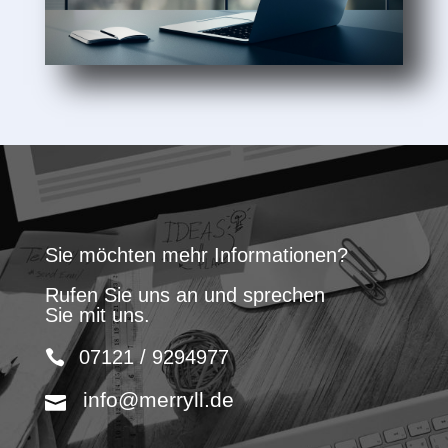
Sie möchten mehr Informationen?
Rufen Sie uns an und sprechen
Sie mit uns.
07121 / 9294977
info@merryll.de