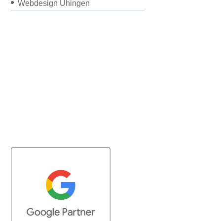
Webdesign Uhingen