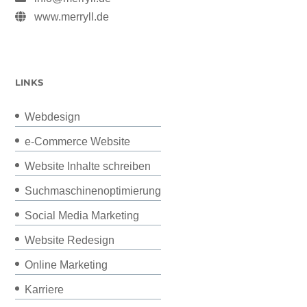
www.merryll.de
LINKS
Webdesign
e-Commerce Website
Website Inhalte schreiben
Suchmaschinenoptimierung
Social Media Marketing
Website Redesign
Online Marketing
Karriere