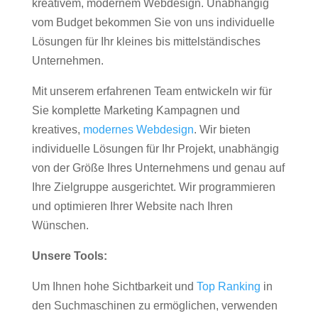
kreativem, modernem Webdesign. Unabhängig
vom Budget bekommen Sie von uns individuelle
Lösungen für Ihr kleines bis mittelständisches
Unternehmen.
Mit unserem erfahrenen Team entwickeln wir für
Sie komplette Marketing Kampagnen und
kreatives,
modernes Webdesign
. Wir bieten
individuelle Lösungen für Ihr Projekt, unabhängig
von der Größe Ihres Unternehmens und genau auf
Ihre Zielgruppe ausgerichtet. Wir programmieren
und optimieren Ihrer Website nach Ihren
Wünschen.
Unsere Tools:
Um Ihnen hohe Sichtbarkeit und
Top Ranking
in
den Suchmaschinen zu ermöglichen, verwenden