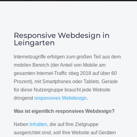
Responsive Webdesign in
Leingarten
Internetzugriffe erfolgen zum großen Teil aus dem
mobilen Bereich (der Anteil von Mobile am
gesamten Internet-Traffic stieg 2018 auf über 60
Prozent), mit Smartphones oder Tablets. Gerade
für diese Nutzergruppe braucht jede Website
dringend
responsives Webdesign
.
Was ist eigentlich responsives Webdesign?
Neben
Inhalten
, die auf Ihre Zielgruppe
ausgerichtet sind, soll Ihre Website auf Geräten