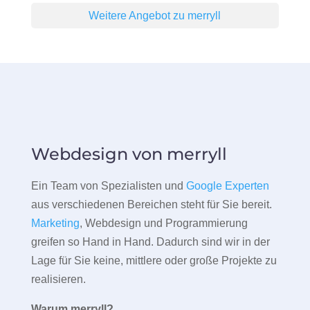
Weitere Angebot zu merryll
Webdesign von merryll
Ein Team von Spezialisten und
Google Experten
aus verschiedenen Bereichen steht für Sie bereit.
Marketing
, Webdesign und Programmierung
greifen so Hand in Hand. Dadurch sind wir in der
Lage für Sie keine, mittlere oder große Projekte zu
realisieren.
Warum merryll?