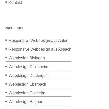
Kontakt
ORT LINKS
Responsive Webdesign aus Aalen
Responsive Webdesign aus Aspach
Webdesign Bisingen
Webdesign Crailsheim
Webdesign Dußlingen
Webdesign Eberbach
Webdesign Gosheim
Webdesign Hagnau