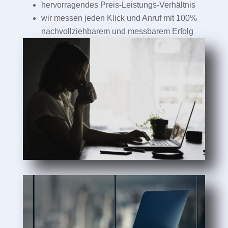
hervorragendes Preis-Leistungs-Verhältnis
wir messen jeden Klick und Anruf mit 100%
nachvollziehbarem und messbarem Erfolg