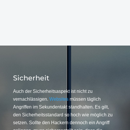
Sicherheit
Auch der Sicherheitsaspekt ist nicht zu
vernachlässigen.
Websites
müssen täglich
Angriffen im Sekundentakt standhalten. Es gilt,
den Sicherheitsstandard so hoch wie möglich zu
setzen. Sollte den Hackern dennoch ein Angriff