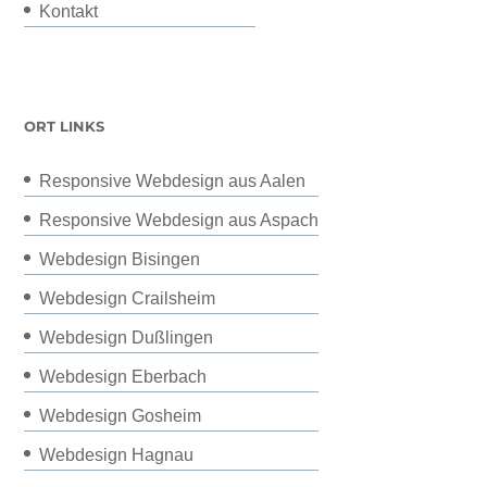
Kontakt
ORT LINKS
Responsive Webdesign aus Aalen
Responsive Webdesign aus Aspach
Webdesign Bisingen
Webdesign Crailsheim
Webdesign Dußlingen
Webdesign Eberbach
Webdesign Gosheim
Webdesign Hagnau