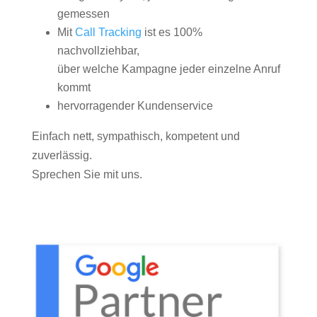
gemessen
Mit
Call Tracking
ist es 100%
nachvollziehbar,
über welche Kampagne jeder einzelne Anruf
kommt
hervorragender Kundenservice
Einfach nett, sympathisch, kompetent und
zuverlässig.
Sprechen Sie mit uns.