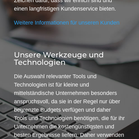
Zeichen dafür, dass wir ehrlich sind und
einen langfristigen Kundenservice bieten.
Weitere Informationen für unseren Kunden
Unsere Werkzeuge und
Technologien
Die Auswahl relevanter Tools und
Technologien ist für kleine und
mittelständische Unternehmen besonders
anspruchsvoll, da sie in der Regel nur über
begrenzte Budgets verfügen und daher
Tools und Technologien benötigen, die für ihr
Unternehmen die kostengünstigsten und
besten Ergebnisse liefern. Daher verwenden