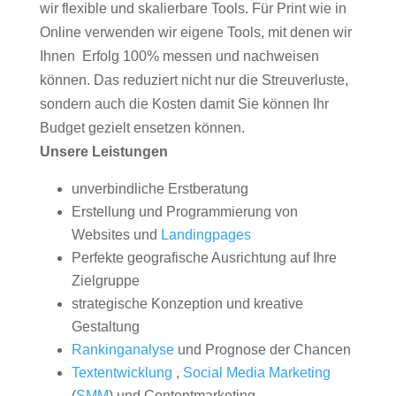
wir flexible und skalierbare Tools. Für Print wie in
Online verwenden wir eigene Tools, mit denen wir
Ihnen Erfolg 100% messen und nachweisen
können. Das reduziert nicht nur die Streuverluste,
sondern auch die Kosten damit Sie können Ihr
Budget gezielt ensetzen können.
Unsere Leistungen
unverbindliche Erstberatung
Erstellung und Programmierung von
Websites und
Landingpages
Perfekte geografische Ausrichtung auf Ihre
Zielgruppe
strategische Konzeption und kreative
Gestaltung
Rankinganalyse
und Prognose der Chancen
Textentwicklung
,
Social Media Marketing
(
SMM
) und Contentmarketing