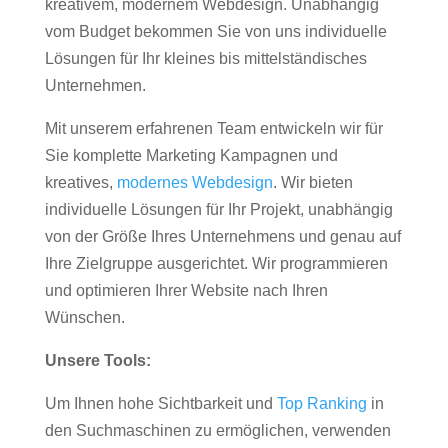
kreativem, modernem Webdesign. Unabhängig
vom Budget bekommen Sie von uns individuelle
Lösungen für Ihr kleines bis mittelständisches
Unternehmen.
Mit unserem erfahrenen Team entwickeln wir für
Sie komplette Marketing Kampagnen und
kreatives,
modernes Webdesign
. Wir bieten
individuelle Lösungen für Ihr Projekt, unabhängig
von der Größe Ihres Unternehmens und genau auf
Ihre Zielgruppe ausgerichtet. Wir programmieren
und optimieren Ihrer Website nach Ihren
Wünschen.
Unsere Tools:
Um Ihnen hohe Sichtbarkeit und
Top Ranking
in
den Suchmaschinen zu ermöglichen, verwenden