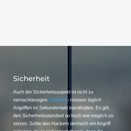
Sicherheit
Auch der Sicherheitsaspekt ist nicht zu
vernachlässigen.
Websites
müssen täglich
Angriffen im Sekundentakt standhalten. Es gilt,
den Sicherheitsstandard so hoch wie möglich zu
setzen. Sollte den Hackern dennoch ein Angriff