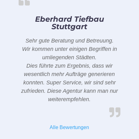
Eberhard Tiefbau
Stuttgart
Sehr gute Beratung und Betreuung.
Wir kommen unter einigen Begriffen in
umliegenden Städten.
Dies führte zum Ergebnis, dass wir
wesentlich mehr Aufträge generieren
konnten. Super Service, wir sind sehr
zufrieden. Diese Agentur kann man nur
weiterempfehlen.
Alle Bewertungen