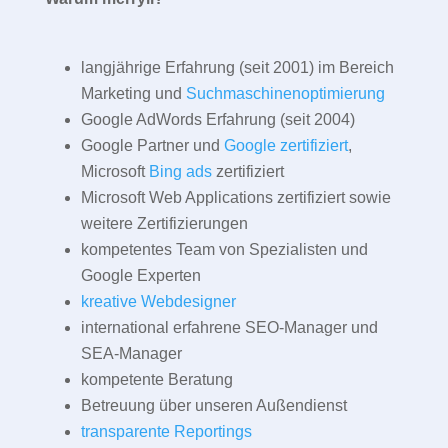
langjährige Erfahrung (seit 2001) im Bereich
Marketing und
Suchmaschinenoptimierung
Google AdWords Erfahrung (seit 2004)
Google Partner und
Google zertifiziert
,
Microsoft
Bing ads
zertifiziert
Microsoft Web Applications zertifiziert sowie
weitere Zertifizierungen
kompetentes Team von Spezialisten und
Google Experten
kreative Webdesigner
international erfahrene SEO-Manager und
SEA-Manager
kompetente Beratung
Betreuung über unseren Außendienst
transparente Reportings