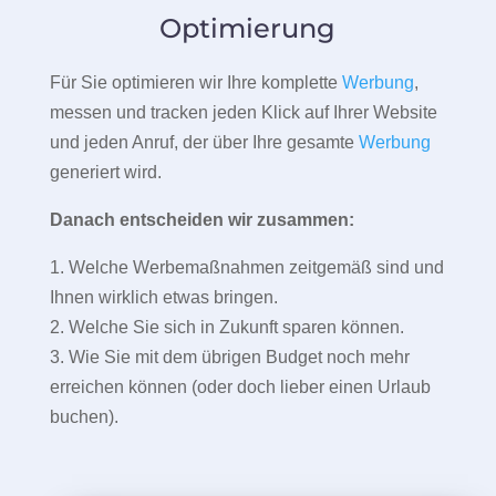
Optimierung
Für Sie optimieren wir Ihre komplette
Werbung
,
messen und tracken jeden Klick auf Ihrer Website
und jeden Anruf, der über Ihre gesamte
Werbung
generiert wird.
Danach entscheiden wir zusammen:
1. Welche Werbemaßnahmen zeitgemäß sind und
Ihnen wirklich etwas bringen.
2. Welche Sie sich in Zukunft sparen können.
3. Wie Sie mit dem übrigen Budget noch mehr
erreichen können (oder doch lieber einen Urlaub
buchen).