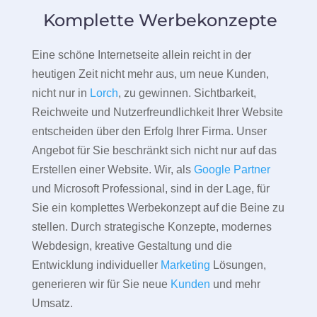
Komplette Werbekonzepte
Eine schöne Internetseite allein reicht in der
heutigen Zeit nicht mehr aus, um neue Kunden,
nicht nur in
Lorch
, zu gewinnen. Sichtbarkeit,
Reichweite und Nutzerfreundlichkeit Ihrer Website
entscheiden über den Erfolg Ihrer Firma. Unser
Angebot für Sie beschränkt sich nicht nur auf das
Erstellen einer Website. Wir, als
Google Partner
und Microsoft Professional, sind in der Lage, für
Sie ein komplettes Werbekonzept auf die Beine zu
stellen. Durch strategische Konzepte, modernes
Webdesign, kreative Gestaltung und die
Entwicklung individueller
Marketing
Lösungen,
generieren wir für Sie neue
Kunden
und mehr
Umsatz.