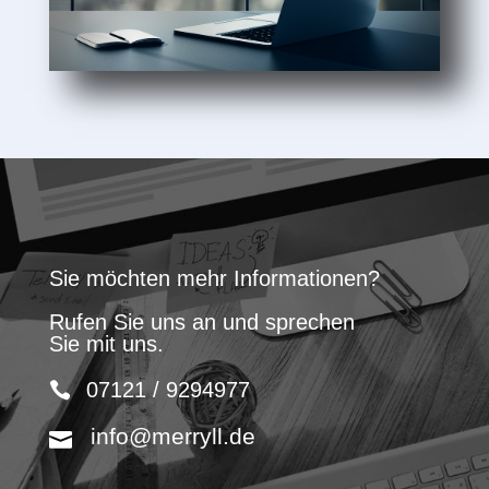
Sie möchten mehr Informationen?
Rufen Sie uns an und sprechen
Sie mit uns.
07121 / 9294977
info@merryll.de