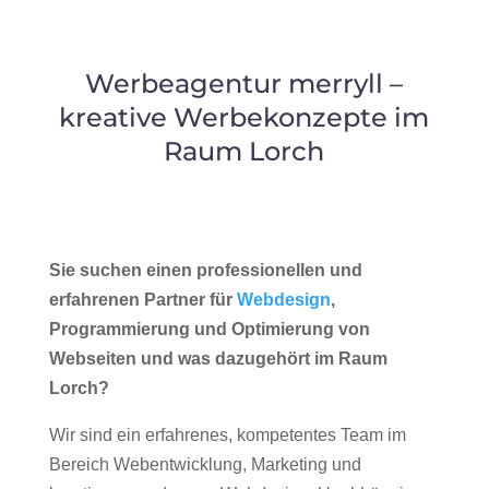
Werbeagentur merryll –
kreative Werbekonzepte im
Raum Lorch
Sie suchen einen professionellen und
erfahrenen Partner für
Webdesign
,
Programmierung und Optimierung von
Webseiten und was dazugehört im Raum
Lorch?
Wir sind ein erfahrenes, kompetentes Team im
Bereich Webentwicklung, Marketing und