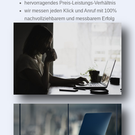
hervorragendes Preis-Leistungs-Verhältnis
wir messen jeden Klick und Anruf mit 100%
nachvollziehbarem und messbarem Erfolg