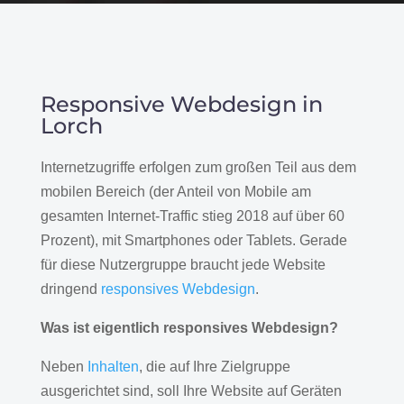
Responsive Webdesign in
Lorch
Internetzugriffe erfolgen zum großen Teil aus dem
mobilen Bereich (der Anteil von Mobile am
gesamten Internet-Traffic stieg 2018 auf über 60
Prozent), mit Smartphones oder Tablets. Gerade
für diese Nutzergruppe braucht jede Website
dringend
responsives Webdesign
.
Was ist eigentlich responsives Webdesign?
Neben
Inhalten
, die auf Ihre Zielgruppe
ausgerichtet sind, soll Ihre Website auf Geräten