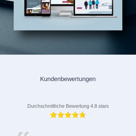
Kundenbewertungen
Durchschnittliche Bewertung 4.8 stars