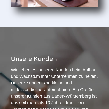
Unsere Kunden
Wir lieben es, unseren Kunden beim Aufbau
und Wachstum ihrer Unternehmen zu helfen.
Unsere Kunden sind kleine und
mittelständische Unternehmen. Ein Großteil
unserer Kunden aus Baden-Württemberg ist
uns seit mehr als 10 Jahren treu – ein