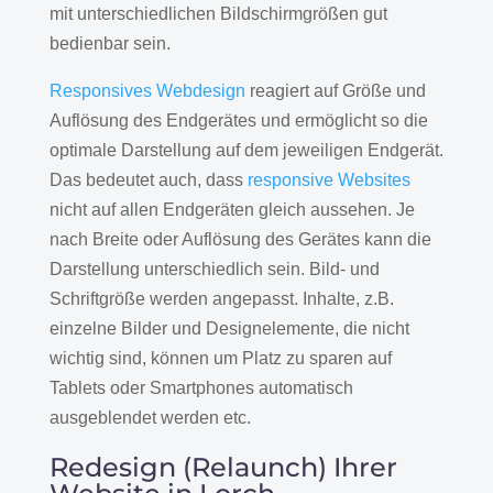
mit unterschiedlichen Bildschirmgrößen gut
bedienbar sein.
Responsives Webdesign
reagiert auf Größe und
Auflösung des Endgerätes und ermöglicht so die
optimale Darstellung auf dem jeweiligen Endgerät.
Das bedeutet auch, dass
responsive Websites
nicht auf allen Endgeräten gleich aussehen. Je
nach Breite oder Auflösung des Gerätes kann die
Darstellung unterschiedlich sein. Bild- und
Schriftgröße werden angepasst. Inhalte, z.B.
einzelne Bilder und Designelemente, die nicht
wichtig sind, können um Platz zu sparen auf
Tablets oder Smartphones automatisch
ausgeblendet werden etc.
Redesign (Relaunch) Ihrer