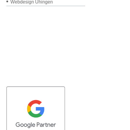
Webdesign Uhingen