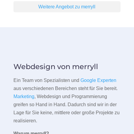
Weitere Angebot zu merryll
Webdesign von merryll
Ein Team von Spezialisten und
Google Experten
aus verschiedenen Bereichen steht für Sie bereit.
Marketing
, Webdesign und Programmierung
greifen so Hand in Hand. Dadurch sind wir in der
Lage für Sie keine, mittlere oder große Projekte zu
realisieren.
Warum merryll?