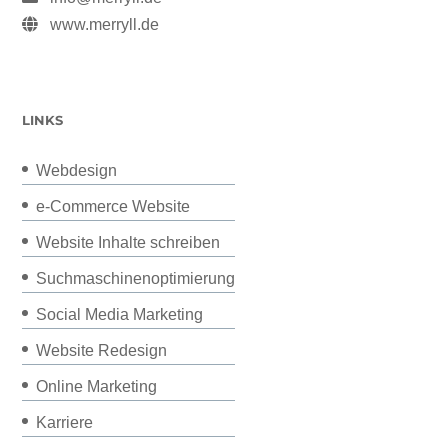
www.merryll.de
LINKS
Webdesign
e-Commerce Website
Website Inhalte schreiben
Suchmaschinenoptimierung
Social Media Marketing
Website Redesign
Online Marketing
Karriere