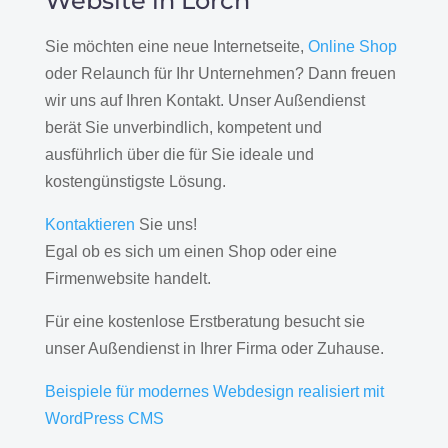
Website in Lorch
Sie möchten eine neue Internetseite,
Online Shop
oder Relaunch für Ihr Unternehmen? Dann freuen
wir uns auf Ihren Kontakt. Unser Außendienst
berät Sie unverbindlich, kompetent und
ausführlich über die für Sie ideale und
kostengünstigste Lösung.
Kontaktieren
Sie uns!
Egal ob es sich um einen Shop oder eine
Firmenwebsite handelt.
Für eine kostenlose Erstberatung besucht sie
unser Außendienst in Ihrer Firma oder Zuhause.
Beispiele für modernes Webdesign realisiert mit
WordPress CMS