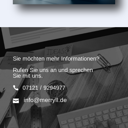
Sie möchten mehr Informationen?
Rufen Sie uns an und sprechen
Sie mit uns.
07121 / 9294977
info@merryll.de