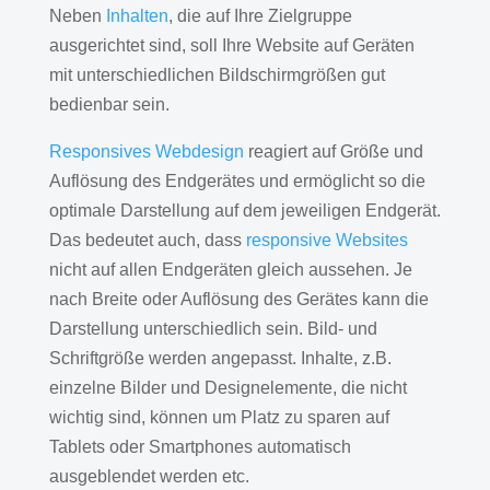
Neben
Inhalten
, die auf Ihre Zielgruppe
ausgerichtet sind, soll Ihre Website auf Geräten
mit unterschiedlichen Bildschirmgrößen gut
bedienbar sein.
Responsives Webdesign
reagiert auf Größe und
Auflösung des Endgerätes und ermöglicht so die
optimale Darstellung auf dem jeweiligen Endgerät.
Das bedeutet auch, dass
responsive Websites
nicht auf allen Endgeräten gleich aussehen. Je
nach Breite oder Auflösung des Gerätes kann die
Darstellung unterschiedlich sein. Bild- und
Schriftgröße werden angepasst. Inhalte, z.B.
einzelne Bilder und Designelemente, die nicht
wichtig sind, können um Platz zu sparen auf
Tablets oder Smartphones automatisch
ausgeblendet werden etc.