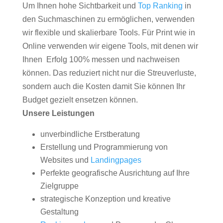
Um Ihnen hohe Sichtbarkeit und
Top Ranking
in
den Suchmaschinen zu ermöglichen, verwenden
wir flexible und skalierbare Tools. Für Print wie in
Online verwenden wir eigene Tools, mit denen wir
Ihnen Erfolg 100% messen und nachweisen
können. Das reduziert nicht nur die Streuverluste,
sondern auch die Kosten damit Sie können Ihr
Budget gezielt ensetzen können.
Unsere Leistungen
unverbindliche Erstberatung
Erstellung und Programmierung von
Websites und
Landingpages
Perfekte geografische Ausrichtung auf Ihre
Zielgruppe
strategische Konzeption und kreative
Gestaltung