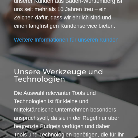
unserer Kunden aus Baden-Württemberg ist
uns seit mehr als 10 Jahren treu – ein
Zeichen dafür, dass wir ehrlich sind und
einen langfristigen Kundenservice bieten.
Weitere Informationen für unseren Kunden
Unsere Werkzeuge und
Technologien
Die Auswahl relevanter Tools und
Technologien ist für kleine und
mittelständische Unternehmen besonders
anspruchsvoll, da sie in der Regel nur über
begrenzte Budgets verfügen und daher
Tools und Technologien benötigen, die für ihr