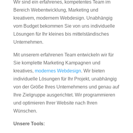
Wir sind ein erfahrenes, kompetentes Team im
Bereich Webentwicklung, Marketing und
kreativem, modernem Webdesign. Unabhängig
vom Budget bekommen Sie von uns individuelle
Lösungen für Ihr kleines bis mittelständisches
Unternehmen.
Mit unserem erfahrenen Team entwickeln wir für
Sie komplette Marketing Kampagnen und
kreatives,
modernes Webdesign
. Wir bieten
individuelle Lösungen für Ihr Projekt, unabhängig
von der Größe Ihres Unternehmens und genau auf
Ihre Zielgruppe ausgerichtet. Wir programmieren
und optimieren Ihrer Website nach Ihren
Wünschen.
Unsere Tools: