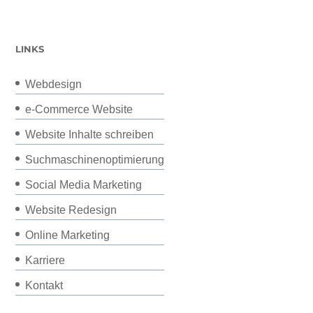
LINKS
Webdesign
e-Commerce Website
Website Inhalte schreiben
Suchmaschinenoptimierung
Social Media Marketing
Website Redesign
Online Marketing
Karriere
Kontakt