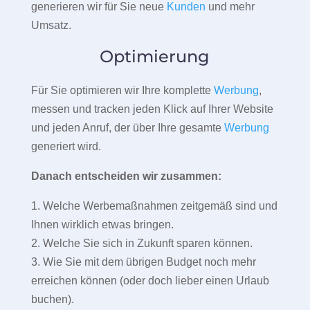
generieren wir für Sie neue
Kunden
und mehr
Umsatz.
Optimierung
Für Sie optimieren wir Ihre komplette
Werbung
,
messen und tracken jeden Klick auf Ihrer Website
und jeden Anruf, der über Ihre gesamte
Werbung
generiert wird.
Danach entscheiden wir zusammen:
1. Welche Werbemaßnahmen zeitgemäß sind und
Ihnen wirklich etwas bringen.
2. Welche Sie sich in Zukunft sparen können.
3. Wie Sie mit dem übrigen Budget noch mehr
erreichen können (oder doch lieber einen Urlaub
buchen).