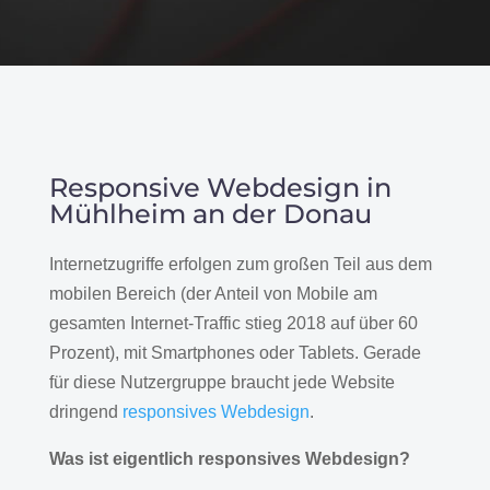
Responsive Webdesign in
Mühlheim an der Donau
Internetzugriffe erfolgen zum großen Teil aus dem
mobilen Bereich (der Anteil von Mobile am
gesamten Internet-Traffic stieg 2018 auf über 60
Prozent), mit Smartphones oder Tablets. Gerade
für diese Nutzergruppe braucht jede Website
dringend
responsives Webdesign
.
Was ist eigentlich responsives Webdesign?