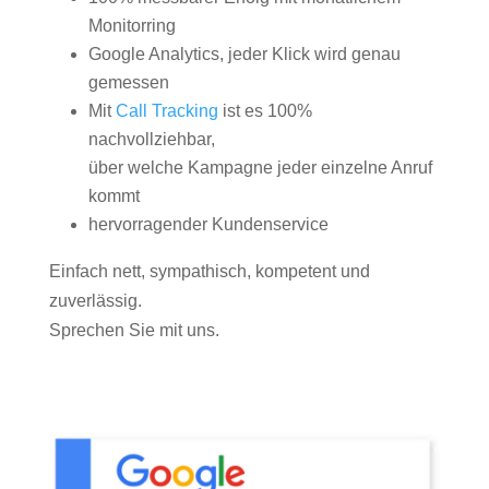
Monitorring
Google Analytics, jeder Klick wird genau
gemessen
Mit
Call Tracking
ist es 100%
nachvollziehbar,
über welche Kampagne jeder einzelne Anruf
kommt
hervorragender Kundenservice
Einfach nett, sympathisch, kompetent und
zuverlässig.
Sprechen Sie mit uns.