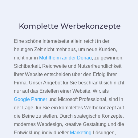
Komplette Werbekonzepte
Eine schöne Internetseite allein reicht in der
heutigen Zeit nicht mehr aus, um neue Kunden,
nicht nur in
Mühlheim an der Donau
, zu gewinnen.
Sichtbarkeit, Reichweite und Nutzerfreundlichkeit
Ihrer Website entscheiden über den Erfolg Ihrer
Firma. Unser Angebot für Sie beschränkt sich nicht
nur auf das Erstellen einer Website. Wir, als
Google Partner
und Microsoft Professional, sind in
der Lage, für Sie ein komplettes Werbekonzept auf
die Beine zu stellen. Durch strategische Konzepte,
modernes Webdesign, kreative Gestaltung und die
Entwicklung individueller
Marketing
Lösungen,