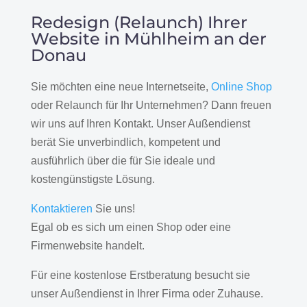
Redesign (Relaunch) Ihrer
Website in Mühlheim an der
Donau
Sie möchten eine neue Internetseite,
Online Shop
oder Relaunch für Ihr Unternehmen? Dann freuen
wir uns auf Ihren Kontakt. Unser Außendienst
berät Sie unverbindlich, kompetent und
ausführlich über die für Sie ideale und
kostengünstigste Lösung.
Kontaktieren
Sie uns!
Egal ob es sich um einen Shop oder eine
Firmenwebsite handelt.
Für eine kostenlose Erstberatung besucht sie
unser Außendienst in Ihrer Firma oder Zuhause.