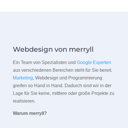
Webdesign von merryll
Ein Team von Spezialisten und
Google Experten
aus verschiedenen Bereichen steht für Sie bereit.
Marketing
, Webdesign und Programmierung
greifen so Hand in Hand. Dadurch sind wir in der
Lage für Sie keine, mittlere oder große Projekte zu
realisieren.
Warum merryll?