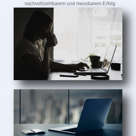
nachvollziehbarem und messbarem Erfolg