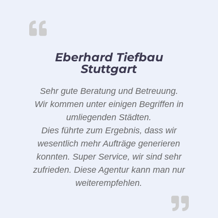
Eberhard Tiefbau
Stuttgart
Sehr gute Beratung und Betreuung.
Wir kommen unter einigen Begriffen in
umliegenden Städten.
Dies führte zum Ergebnis, dass wir
wesentlich mehr Aufträge generieren
konnten. Super Service, wir sind sehr
zufrieden. Diese Agentur kann man nur
weiterempfehlen.