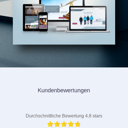
Kundenbewertungen
Durchschnittliche Bewertung 4.8 stars