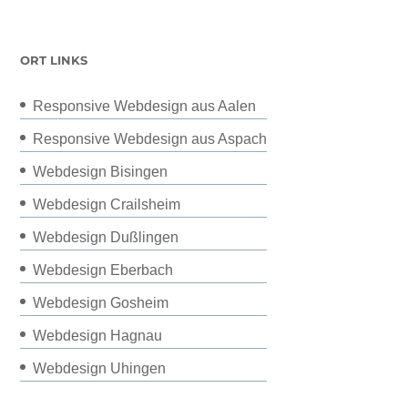
ORT LINKS
Responsive Webdesign aus Aalen
Responsive Webdesign aus Aspach
Webdesign Bisingen
Webdesign Crailsheim
Webdesign Dußlingen
Webdesign Eberbach
Webdesign Gosheim
Webdesign Hagnau
Webdesign Uhingen