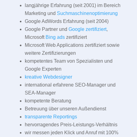
langjährige Erfahrung (seit 2001) im Bereich
Marketing und
Suchmaschinenoptimierung
Google AdWords Erfahrung (seit 2004)
Google Partner und
Google zertifiziert
,
Microsoft
Bing ads
zertifiziert
Microsoft Web Applications zertifiziert sowie
weitere Zertifizierungen
kompetentes Team von Spezialisten und
Google Experten
kreative Webdesigner
international erfahrene SEO-Manager und
SEA-Manager
kompetente Beratung
Betreuung über unseren Außendienst
transparente Reportings
hervorragendes Preis-Leistungs-Verhältnis
wir messen jeden Klick und Anruf mit 100%