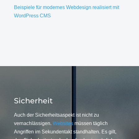
Beispiele für modernes Webdesign realisiert mit
WordPress CMS
Sicherheit
Auch der Sicherheitsaspekt ist nicht zu
vernachlässigen.
Websites
müssen täglich
Angriffen im Sekundentakt standhalten. Es gilt,