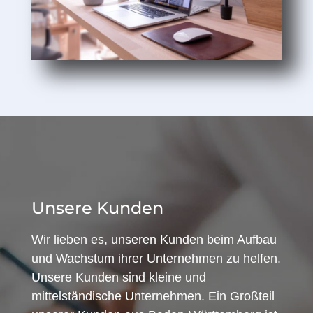
Unsere Kunden
Wir lieben es, unseren Kunden beim Aufbau
und Wachstum ihrer Unternehmen zu helfen.
Unsere Kunden sind kleine und
mittelständische Unternehmen. Ein Großteil