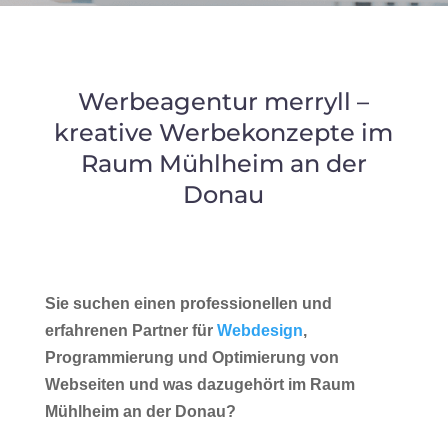
Werbeagentur merryll –
kreative Werbekonzepte im
Raum Mühlheim an der
Donau
Sie suchen einen professionellen und
erfahrenen Partner für
Webdesign
,
Programmierung und Optimierung von
Webseiten und was dazugehört im Raum
Mühlheim an der Donau?