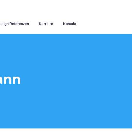
sign Referenzen
Karriere
Kontakt
ann