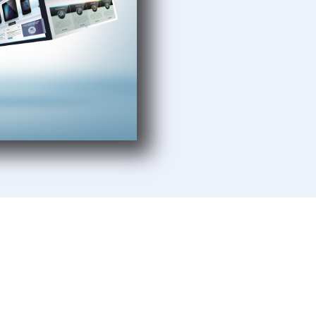
Aufbau und Wachstum