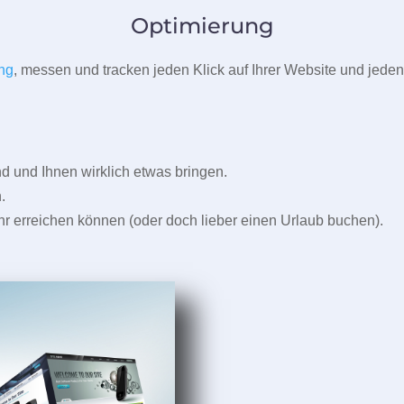
Optimierung
ng
, messen und tracken jeden Klick auf Ihrer Website und jeden
und Ihnen wirklich etwas bringen.
.
r erreichen können (oder doch lieber einen Urlaub buchen).