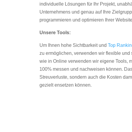
individuelle Lösungen für Ihr Projekt, unab
Unternehmens und genau auf Ihre Zielgruppe
programmieren und optimieren Ihrer Websit
Unsere Tools:
Um Ihnen hohe Sichtbarkeit und
Top Ranki
zu ermöglichen, verwenden wir flexible und s
wie in Online verwenden wir eigene Tools, m
100% messen und nachweisen können. Das re
Streuverluste, sondern auch die Kosten dam
gezielt ensetzen können.