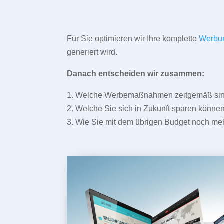
Für Sie optimieren wir Ihre komplette
Werbu
generiert wird.
Danach entscheiden wir zusammen:
1. Welche Werbemaßnahmen zeitgemäß sind 
2. Welche Sie sich in Zukunft sparen können
3. Wie Sie mit dem übrigen Budget noch meh