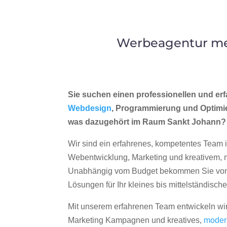
Werbeagentur mer
Sie suchen einen professionellen und erf
Webdesign
, Programmierung und Optimi
was dazugehört im Raum Sankt Johann?
Wir sind ein erfahrenes, kompetentes Team 
Webentwicklung, Marketing und kreativem
Unabhängig vom Budget bekommen Sie von 
Lösungen für Ihr kleines bis mittelständisc
Mit unserem erfahrenen Team entwickeln wir
Marketing Kampagnen und kreatives,
moder