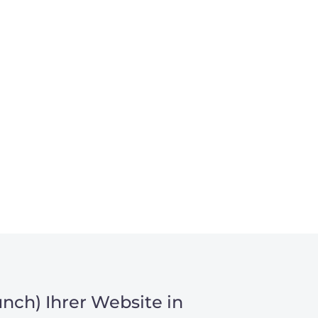
nch) Ihrer Website in