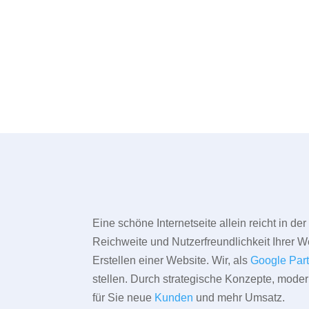
Eine schöne Internetseite allein reicht in d
Reichweite und Nutzerfreundlichkeit Ihrer We
Erstellen einer Website. Wir, als
Google Par
stellen. Durch strategische Konzepte, mode
für Sie neue
Kunden
und mehr Umsatz.