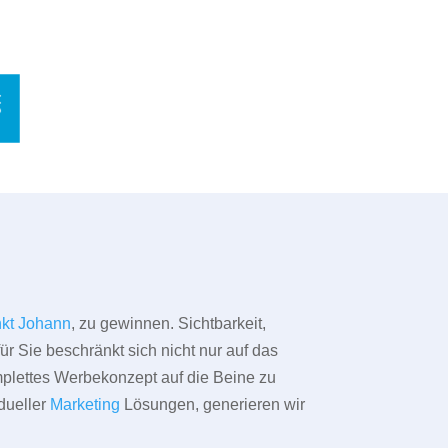
kt Johann
, zu gewinnen. Sichtbarkeit,
ür Sie beschränkt sich nicht nur auf das
omplettes Werbekonzept auf die Beine zu
dueller
Marketing
Lösungen, generieren wir