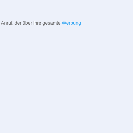
 Anruf, der über Ihre gesamte
Werbung