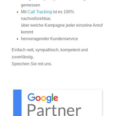
gemessen
Mit
Call Tracking
ist es 100%
nachvollziehbar,
über welche Kampagne jeder einzelne Anruf
kommt
hervorragender Kundenservice
Einfach nett, sympathisch, kompetent und
zuverlässig.
Sprechen Sie mit uns.