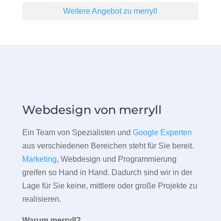
Weitere Angebot zu merryll
Webdesign von merryll
Ein Team von Spezialisten und
Google Experten
aus verschiedenen Bereichen steht für Sie bereit.
Marketing
, Webdesign und Programmierung
greifen so Hand in Hand. Dadurch sind wir in der
Lage für Sie keine, mittlere oder große Projekte zu
realisieren.
Warum merryll?