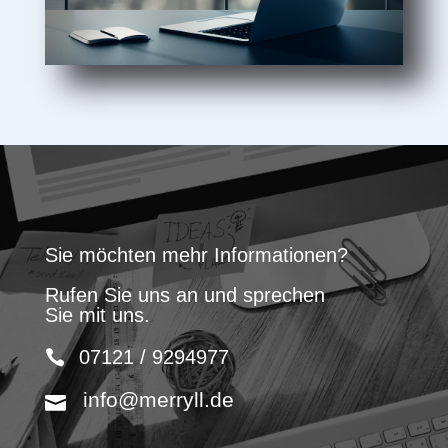
Sie möchten mehr Informationen?
Rufen Sie uns an und sprechen
Sie mit uns.
07121 / 9294977
info@merryll.de