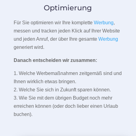
Optimierung
Für Sie optimieren wir Ihre komplette
Werbung
,
messen und tracken jeden Klick auf Ihrer Website
und jeden Anruf, der über Ihre gesamte
Werbung
generiert wird.
Danach entscheiden wir zusammen:
1. Welche Werbemaßnahmen zeitgemäß sind und
Ihnen wirklich etwas bringen.
2. Welche Sie sich in Zukunft sparen können.
3. Wie Sie mit dem übrigen Budget noch mehr
erreichen können (oder doch lieber einen Urlaub
buchen).