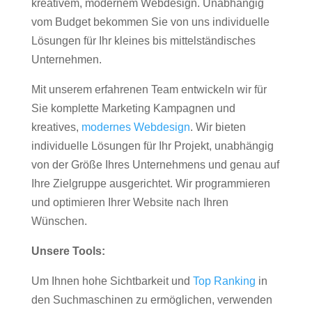
kreativem, modernem Webdesign. Unabhängig
vom Budget bekommen Sie von uns individuelle
Lösungen für Ihr kleines bis mittelständisches
Unternehmen.
Mit unserem erfahrenen Team entwickeln wir für
Sie komplette Marketing Kampagnen und
kreatives,
modernes Webdesign
. Wir bieten
individuelle Lösungen für Ihr Projekt, unabhängig
von der Größe Ihres Unternehmens und genau auf
Ihre Zielgruppe ausgerichtet. Wir programmieren
und optimieren Ihrer Website nach Ihren
Wünschen.
Unsere Tools:
Um Ihnen hohe Sichtbarkeit und
Top Ranking
in
den Suchmaschinen zu ermöglichen, verwenden