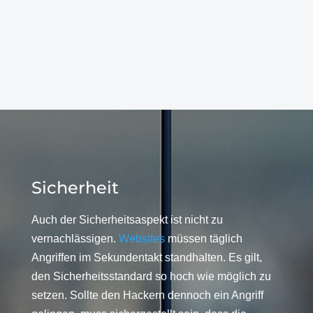
Sicherheit
Auch der Sicherheitsaspekt ist nicht zu
vernachlässigen.
Websites
müssen täglich
Angriffen im Sekundentakt standhalten. Es gilt,
den Sicherheitsstandard so hoch wie möglich zu
setzen. Sollte den Hackern dennoch ein Angriff