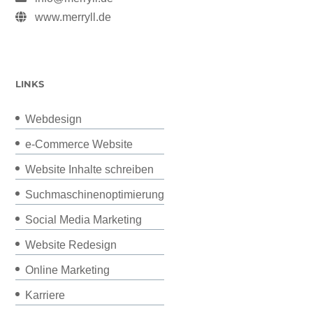
www.merryll.de
LINKS
Webdesign
e-Commerce Website
Website Inhalte schreiben
Suchmaschinenoptimierung
Social Media Marketing
Website Redesign
Online Marketing
Karriere