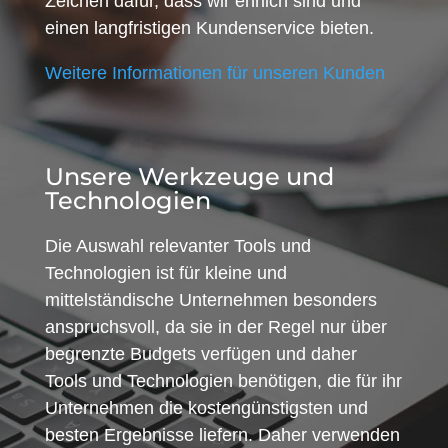
Zeichen dafür, dass wir ehrlich sind und
einen langfristigen Kundenservice bieten.
Weitere Informationen für unseren Kunden
Unsere Werkzeuge und
Technologien
Die Auswahl relevanter Tools und
Technologien ist für kleine und
mittelständische Unternehmen besonders
anspruchsvoll, da sie in der Regel nur über
begrenzte Budgets verfügen und daher
Tools und Technologien benötigen, die für ihr
Unternehmen die kostengünstigsten und
besten Ergebnisse liefern. Daher verwenden