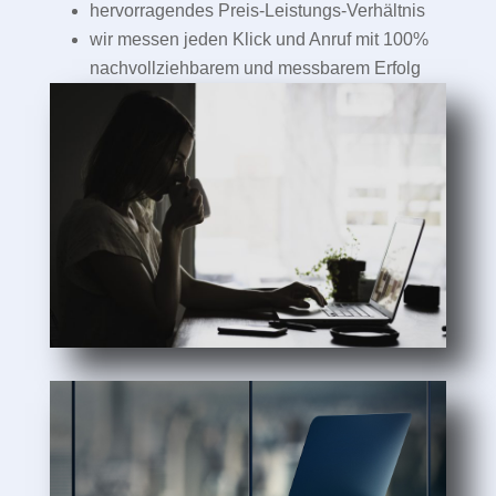
hervorragendes Preis-Leistungs-Verhältnis
wir messen jeden Klick und Anruf mit 100%
nachvollziehbarem und messbarem Erfolg