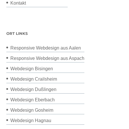
Kontakt
ORT LINKS
Responsive Webdesign aus Aalen
Responsive Webdesign aus Aspach
Webdesign Bisingen
Webdesign Crailsheim
Webdesign Dußlingen
Webdesign Eberbach
Webdesign Gosheim
Webdesign Hagnau