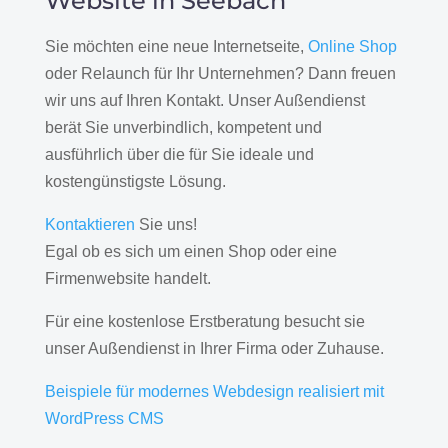
Website in Seebach
Sie möchten eine neue Internetseite,
Online Shop
oder Relaunch für Ihr Unternehmen? Dann freuen
wir uns auf Ihren Kontakt. Unser Außendienst
berät Sie unverbindlich, kompetent und
ausführlich über die für Sie ideale und
kostengünstigste Lösung.
Kontaktieren
Sie uns!
Egal ob es sich um einen Shop oder eine
Firmenwebsite handelt.
Für eine kostenlose Erstberatung besucht sie
unser Außendienst in Ihrer Firma oder Zuhause.
Beispiele für modernes Webdesign realisiert mit
WordPress CMS