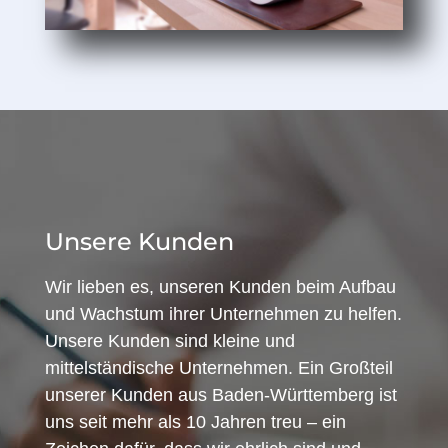
Unsere Kunden
Wir lieben es, unseren Kunden beim Aufbau
und Wachstum ihrer Unternehmen zu helfen.
Unsere Kunden sind kleine und
mittelständische Unternehmen. Ein Großteil
unserer Kunden aus Baden-Württemberg ist
uns seit mehr als 10 Jahren treu – ein