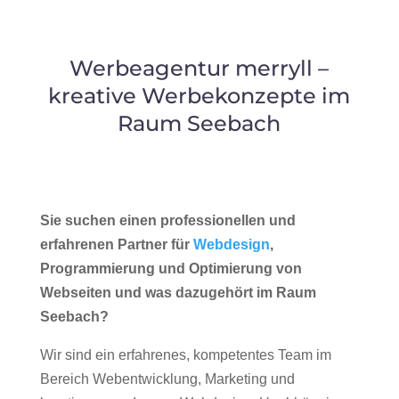
Werbeagentur merryll –
kreative Werbekonzepte im
Raum Seebach
Sie suchen einen professionellen und
erfahrenen Partner für
Webdesign
,
Programmierung und Optimierung von
Webseiten und was dazugehört im Raum
Seebach?
Wir sind ein erfahrenes, kompetentes Team im
Bereich Webentwicklung, Marketing und