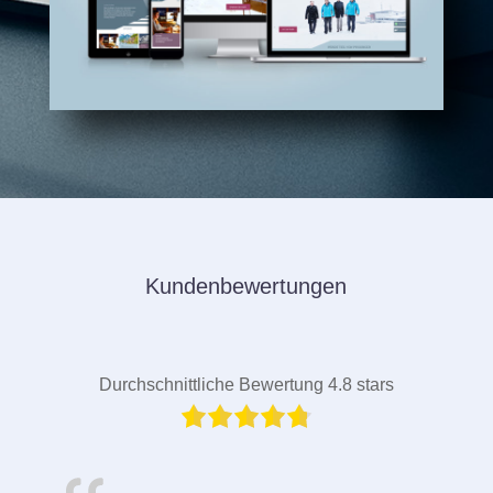
Kundenbewertungen
Durchschnittliche Bewertung 4.8 stars