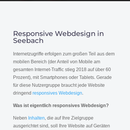
Responsive Webdesign in
Seebach
Internetzugriffe erfolgen zum großen Teil aus dem
mobilen Bereich (der Anteil von Mobile am
gesamten Internet-Traffic stieg 2018 auf über 60
Prozent), mit Smartphones oder Tablets. Gerade
für diese Nutzergruppe braucht jede Website
dringend
responsives Webdesign
.
Was ist eigentlich responsives Webdesign?
Neben
Inhalten
, die auf Ihre Zielgruppe
ausgerichtet sind, soll Ihre Website auf Geräten