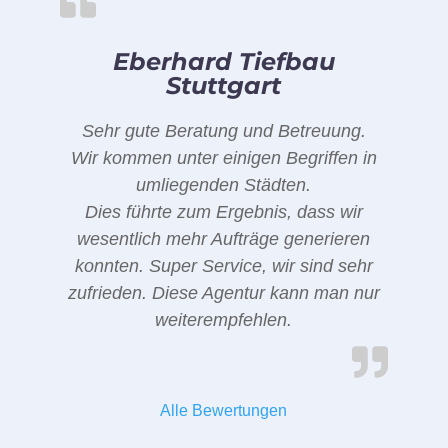
Eberhard Tiefbau
Stuttgart
Sehr gute Beratung und Betreuung.
Wir kommen unter einigen Begriffen in
umliegenden Städten.
Dies führte zum Ergebnis, dass wir
wesentlich mehr Aufträge generieren
konnten. Super Service, wir sind sehr
zufrieden. Diese Agentur kann man nur
weiterempfehlen.
Alle Bewertungen