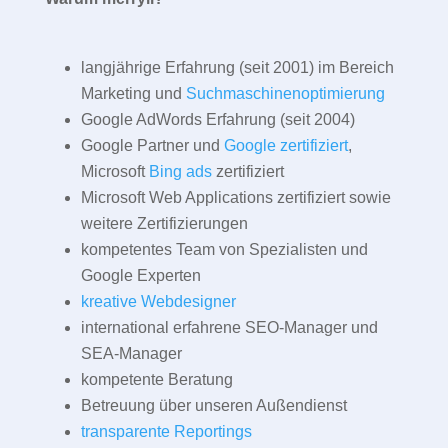
langjährige Erfahrung (seit 2001) im Bereich
Marketing und
Suchmaschinenoptimierung
Google AdWords Erfahrung (seit 2004)
Google Partner und
Google zertifiziert
,
Microsoft
Bing ads
zertifiziert
Microsoft Web Applications zertifiziert sowie
weitere Zertifizierungen
kompetentes Team von Spezialisten und
Google Experten
kreative Webdesigner
international erfahrene SEO-Manager und
SEA-Manager
kompetente Beratung
Betreuung über unseren Außendienst
transparente Reportings