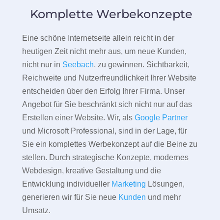
Komplette Werbekonzepte
Eine schöne Internetseite allein reicht in der
heutigen Zeit nicht mehr aus, um neue Kunden,
nicht nur in
Seebach
, zu gewinnen. Sichtbarkeit,
Reichweite und Nutzerfreundlichkeit Ihrer Website
entscheiden über den Erfolg Ihrer Firma. Unser
Angebot für Sie beschränkt sich nicht nur auf das
Erstellen einer Website. Wir, als
Google Partner
und Microsoft Professional, sind in der Lage, für
Sie ein komplettes Werbekonzept auf die Beine zu
stellen. Durch strategische Konzepte, modernes
Webdesign, kreative Gestaltung und die
Entwicklung individueller
Marketing
Lösungen,
generieren wir für Sie neue
Kunden
und mehr
Umsatz.