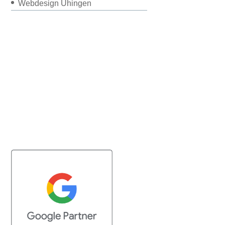
Webdesign Uhingen