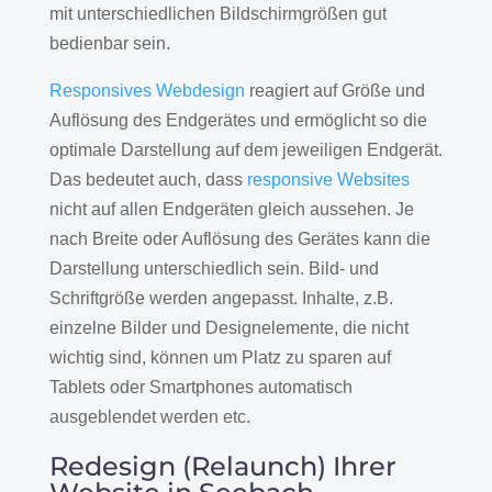
mit unterschiedlichen Bildschirmgrößen gut
bedienbar sein.
Responsives Webdesign
reagiert auf Größe und
Auflösung des Endgerätes und ermöglicht so die
optimale Darstellung auf dem jeweiligen Endgerät.
Das bedeutet auch, dass
responsive Websites
nicht auf allen Endgeräten gleich aussehen. Je
nach Breite oder Auflösung des Gerätes kann die
Darstellung unterschiedlich sein. Bild- und
Schriftgröße werden angepasst. Inhalte, z.B.
einzelne Bilder und Designelemente, die nicht
wichtig sind, können um Platz zu sparen auf
Tablets oder Smartphones automatisch
ausgeblendet werden etc.
Redesign (Relaunch) Ihrer