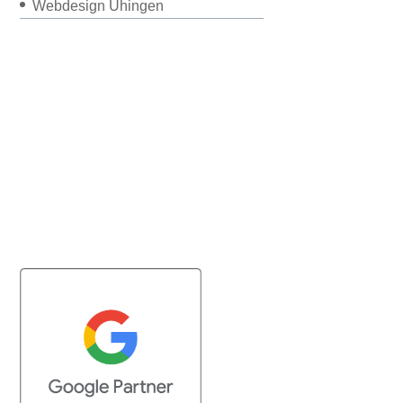
Webdesign Uhingen