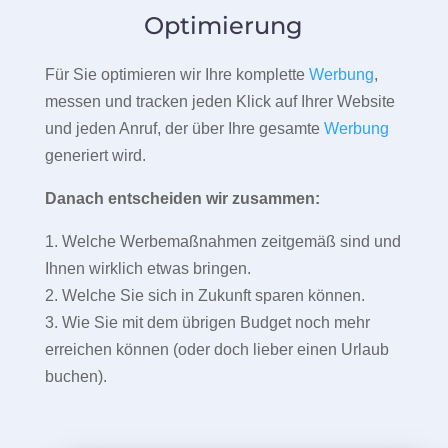
Optimierung
Für Sie optimieren wir Ihre komplette
Werbung
,
messen und tracken jeden Klick auf Ihrer Website
und jeden Anruf, der über Ihre gesamte
Werbung
generiert wird.
Danach entscheiden wir zusammen:
1. Welche Werbemaßnahmen zeitgemäß sind und
Ihnen wirklich etwas bringen.
2. Welche Sie sich in Zukunft sparen können.
3. Wie Sie mit dem übrigen Budget noch mehr
erreichen können (oder doch lieber einen Urlaub
buchen).