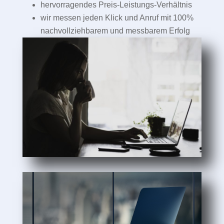
hervorragendes Preis-Leistungs-Verhältnis
wir messen jeden Klick und Anruf mit 100%
nachvollziehbarem und messbarem Erfolg