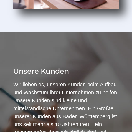
Unsere Kunden
Wir lieben es, unseren Kunden beim Aufbau
und Wachstum ihrer Unternehmen zu helfen.
Unsere Kunden sind kleine und
mittelständische Unternehmen. Ein Großteil
unserer Kunden aus Baden-Württemberg ist
uns seit mehr als 10 Jahren treu – ein