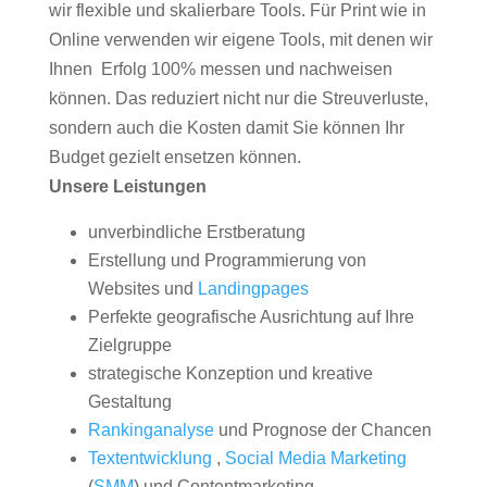
wir flexible und skalierbare Tools. Für Print wie in
Online verwenden wir eigene Tools, mit denen wir
Ihnen Erfolg 100% messen und nachweisen
können. Das reduziert nicht nur die Streuverluste,
sondern auch die Kosten damit Sie können Ihr
Budget gezielt ensetzen können.
Unsere Leistungen
unverbindliche Erstberatung
Erstellung und Programmierung von
Websites und
Landingpages
Perfekte geografische Ausrichtung auf Ihre
Zielgruppe
strategische Konzeption und kreative
Gestaltung
Rankinganalyse
und Prognose der Chancen
Textentwicklung
,
Social Media Marketing
(
SMM
) und Contentmarketing