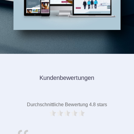
Kundenbewertungen
Durchschnittliche Bewertung 4.8 stars