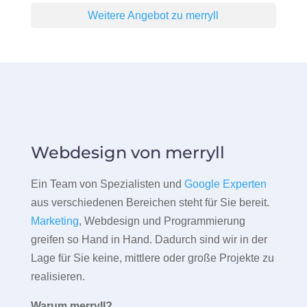
Weitere Angebot zu merryll
Webdesign von merryll
Ein Team von Spezialisten und
Google Experten
aus verschiedenen Bereichen steht für Sie bereit.
Marketing
, Webdesign und Programmierung
greifen so Hand in Hand. Dadurch sind wir in der
Lage für Sie keine, mittlere oder große Projekte zu
realisieren.
Warum merryll?