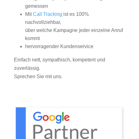
gemessen
Mit
Call Tracking
ist es 100%
nachvollziehbar,
über welche Kampagne jeder einzelne Anruf
kommt
hervorragender Kundenservice
Einfach nett, sympathisch, kompetent und
zuverlässig.
Sprechen Sie mit uns.