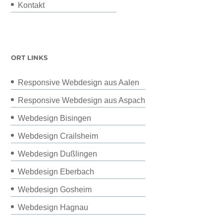
Kontakt
ORT LINKS
Responsive Webdesign aus Aalen
Responsive Webdesign aus Aspach
Webdesign Bisingen
Webdesign Crailsheim
Webdesign Dußlingen
Webdesign Eberbach
Webdesign Gosheim
Webdesign Hagnau