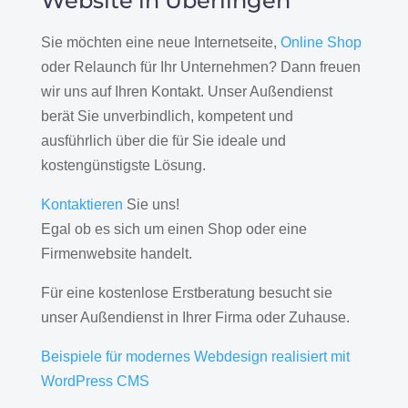
Website in Überlingen
Sie möchten eine neue Internetseite,
Online Shop
oder Relaunch für Ihr Unternehmen? Dann freuen
wir uns auf Ihren Kontakt. Unser Außendienst
berät Sie unverbindlich, kompetent und
ausführlich über die für Sie ideale und
kostengünstigste Lösung.
Kontaktieren
Sie uns!
Egal ob es sich um einen Shop oder eine
Firmenwebsite handelt.
Für eine kostenlose Erstberatung besucht sie
unser Außendienst in Ihrer Firma oder Zuhause.
Beispiele für modernes Webdesign realisiert mit
WordPress CMS