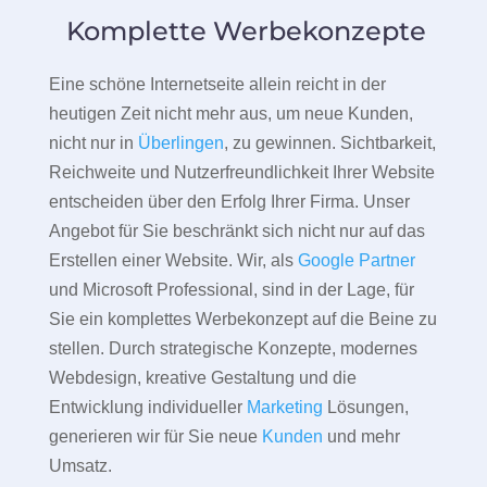
Komplette Werbekonzepte
Eine schöne Internetseite allein reicht in der
heutigen Zeit nicht mehr aus, um neue Kunden,
nicht nur in
Überlingen
, zu gewinnen. Sichtbarkeit,
Reichweite und Nutzerfreundlichkeit Ihrer Website
entscheiden über den Erfolg Ihrer Firma. Unser
Angebot für Sie beschränkt sich nicht nur auf das
Erstellen einer Website. Wir, als
Google Partner
und Microsoft Professional, sind in der Lage, für
Sie ein komplettes Werbekonzept auf die Beine zu
stellen. Durch strategische Konzepte, modernes
Webdesign, kreative Gestaltung und die
Entwicklung individueller
Marketing
Lösungen,
generieren wir für Sie neue
Kunden
und mehr
Umsatz.