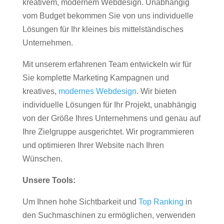
kreativem, modernem Webdesign. Unabhängig
vom Budget bekommen Sie von uns individuelle
Lösungen für Ihr kleines bis mittelständisches
Unternehmen.
Mit unserem erfahrenen Team entwickeln wir für
Sie komplette Marketing Kampagnen und
kreatives,
modernes Webdesign
. Wir bieten
individuelle Lösungen für Ihr Projekt, unabhängig
von der Größe Ihres Unternehmens und genau auf
Ihre Zielgruppe ausgerichtet. Wir programmieren
und optimieren Ihrer Website nach Ihren
Wünschen.
Unsere Tools:
Um Ihnen hohe Sichtbarkeit und
Top Ranking
in
den Suchmaschinen zu ermöglichen, verwenden