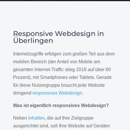
Responsive Webdesign in
Überlingen
Internetzugriffe erfolgen zum großen Teil aus dem
mobilen Bereich (der Anteil von Mobile am
gesamten Internet-Traffic stieg 2018 auf über 60
Prozent), mit Smartphones oder Tablets. Gerade
für diese Nutzergruppe braucht jede Website
dringend
responsives Webdesign
.
Was ist eigentlich responsives Webdesign?
Neben
Inhalten
, die auf Ihre Zielgruppe
ausgerichtet sind, soll Ihre Website auf Geräten