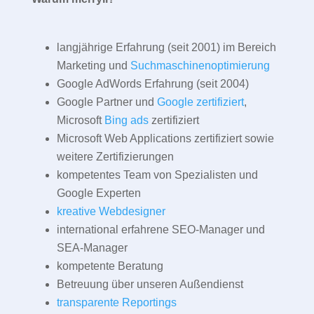
langjährige Erfahrung (seit 2001) im Bereich
Marketing und
Suchmaschinenoptimierung
Google AdWords Erfahrung (seit 2004)
Google Partner und
Google zertifiziert
,
Microsoft
Bing ads
zertifiziert
Microsoft Web Applications zertifiziert sowie
weitere Zertifizierungen
kompetentes Team von Spezialisten und
Google Experten
kreative Webdesigner
international erfahrene SEO-Manager und
SEA-Manager
kompetente Beratung
Betreuung über unseren Außendienst
transparente Reportings