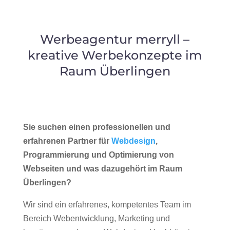
Werbeagentur merryll –
kreative Werbekonzepte im
Raum Überlingen
Sie suchen einen professionellen und
erfahrenen Partner für
Webdesign
,
Programmierung und Optimierung von
Webseiten und was dazugehört im Raum
Überlingen?
Wir sind ein erfahrenes, kompetentes Team im
Bereich Webentwicklung, Marketing und