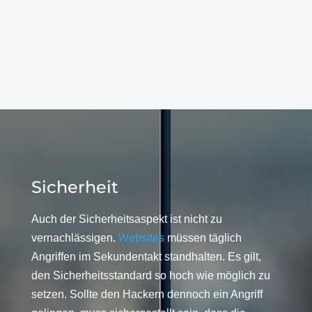
Sicherheit
Auch der Sicherheitsaspekt ist nicht zu
vernachlässigen.
Websites
müssen täglich
Angriffen im Sekundentakt standhalten. Es gilt,
den Sicherheitsstandard so hoch wie möglich zu
setzen. Sollte den Hackern dennoch ein Angriff