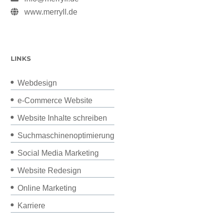
www.merryll.de
LINKS
Webdesign
e-Commerce Website
Website Inhalte schreiben
Suchmaschinenoptimierung
Social Media Marketing
Website Redesign
Online Marketing
Karriere