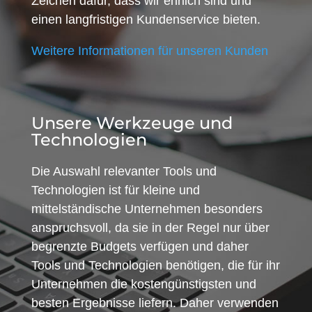
Zeichen dafür, dass wir ehrlich sind und
einen langfristigen Kundenservice bieten.
Weitere Informationen für unseren Kunden
Unsere Werkzeuge und
Technologien
Die Auswahl relevanter Tools und
Technologien ist für kleine und
mittelständische Unternehmen besonders
anspruchsvoll, da sie in der Regel nur über
begrenzte Budgets verfügen und daher
Tools und Technologien benötigen, die für ihr
Unternehmen die kostengünstigsten und
besten Ergebnisse liefern. Daher verwenden