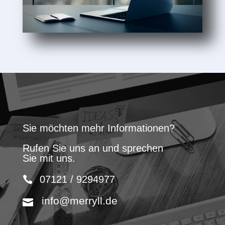
Sie möchten mehr Informationen?
Rufen Sie uns an und sprechen
Sie mit uns.
07121 / 9294977
info@merryll.de