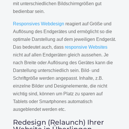
mit unterschiedlichen Bildschirmgrößen gut
bedienbar sein.
Responsives Webdesign
reagiert auf Größe und
Auflösung des Endgerätes und ermöglicht so die
optimale Darstellung auf dem jeweiligen Endgerät.
Das bedeutet auch, dass
responsive Websites
nicht auf allen Endgeräten gleich aussehen. Je
nach Breite oder Auflösung des Gerätes kann die
Darstellung unterschiedlich sein. Bild- und
Schriftgröße werden angepasst. Inhalte, z.B.
einzelne Bilder und Designelemente, die nicht
wichtig sind, können um Platz zu sparen auf
Tablets oder Smartphones automatisch
ausgeblendet werden etc.
Redesign (Relaunch) Ihrer