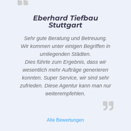
Eberhard Tiefbau
Stuttgart
Sehr gute Beratung und Betreuung.
Wir kommen unter einigen Begriffen in
umliegenden Städten.
Dies führte zum Ergebnis, dass wir
wesentlich mehr Aufträge generieren
konnten. Super Service, wir sind sehr
zufrieden. Diese Agentur kann man nur
weiterempfehlen.
Alle Bewertungen