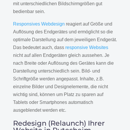
mit unterschiedlichen Bildschirmgrößen gut
bedienbar sein.
Responsives Webdesign
reagiert auf Größe und
Auflösung des Endgerätes und ermöglicht so die
optimale Darstellung auf dem jeweiligen Endgerät.
Das bedeutet auch, dass
responsive Websites
nicht auf allen Endgeräten gleich aussehen. Je
nach Breite oder Auflösung des Gerätes kann die
Darstellung unterschiedlich sein. Bild- und
Schriftgröße werden angepasst. Inhalte, z.B.
einzelne Bilder und Designelemente, die nicht
wichtig sind, können um Platz zu sparen auf
Tablets oder Smartphones automatisch
ausgeblendet werden etc.
Redesign (Relaunch) Ihrer