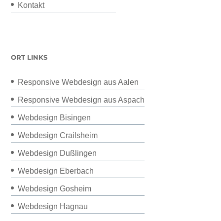
Kontakt
ORT LINKS
Responsive Webdesign aus Aalen
Responsive Webdesign aus Aspach
Webdesign Bisingen
Webdesign Crailsheim
Webdesign Dußlingen
Webdesign Eberbach
Webdesign Gosheim
Webdesign Hagnau