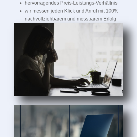
hervorragendes Preis-Leistungs-Verhältnis
wir messen jeden Klick und Anruf mit 100%
nachvollziehbarem und messbarem Erfolg