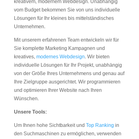
kreativem, modernem Webdesign. Unabhängig
vom Budget bekommen Sie von uns individuelle
Lösungen für Ihr kleines bis mittelständisches
Unternehmen.
Mit unserem erfahrenen Team entwickeln wir für
Sie komplette Marketing Kampagnen und
kreatives,
modernes Webdesign
. Wir bieten
individuelle Lösungen für Ihr Projekt, unabhängig
von der Größe Ihres Unternehmens und genau auf
Ihre Zielgruppe ausgerichtet. Wir programmieren
und optimieren Ihrer Website nach Ihren
Wünschen.
Unsere Tools:
Um Ihnen hohe Sichtbarkeit und
Top Ranking
in
den Suchmaschinen zu ermöglichen, verwenden