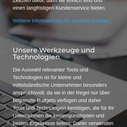
Zeichen dafür, dass wir ehrlich sind und
einen langfristigen Kundenservice bieten.
Weitere Informationen für unseren Kunden
Unsere Werkzeuge und
Technologien
Die Auswahl relevanter Tools und
Technologien ist für kleine und
mittelständische Unternehmen besonders
anspruchsvoll, da sie in der Regel nur über
begrenzte Budgets verfügen und daher
Tools und Technologien benötigen, die für ihr
Unternehmen die kostengünstigsten und
besten Ergebnisse liefern. Daher verwenden