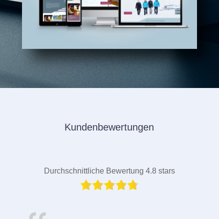
Kundenbewertungen
Durchschnittliche Bewertung 4.8 stars