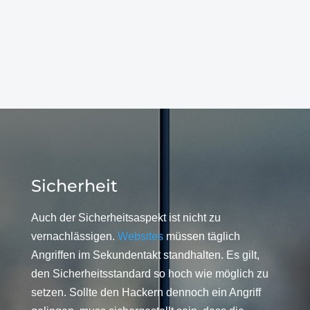
Sicherheit
Auch der Sicherheitsaspekt ist nicht zu
vernachlässigen.
Websites
müssen täglich
Angriffen im Sekundentakt standhalten. Es gilt,
den Sicherheitsstandard so hoch wie möglich zu
setzen. Sollte den Hackern dennoch ein Angriff