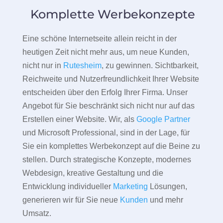
Komplette Werbekonzepte
Eine schöne Internetseite allein reicht in der
heutigen Zeit nicht mehr aus, um neue Kunden,
nicht nur in
Rutesheim
, zu gewinnen. Sichtbarkeit,
Reichweite und Nutzerfreundlichkeit Ihrer Website
entscheiden über den Erfolg Ihrer Firma. Unser
Angebot für Sie beschränkt sich nicht nur auf das
Erstellen einer Website. Wir, als
Google Partner
und Microsoft Professional, sind in der Lage, für
Sie ein komplettes Werbekonzept auf die Beine zu
stellen. Durch strategische Konzepte, modernes
Webdesign, kreative Gestaltung und die
Entwicklung individueller
Marketing
Lösungen,
generieren wir für Sie neue
Kunden
und mehr
Umsatz.