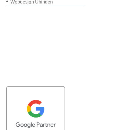
Webdesign Uhingen