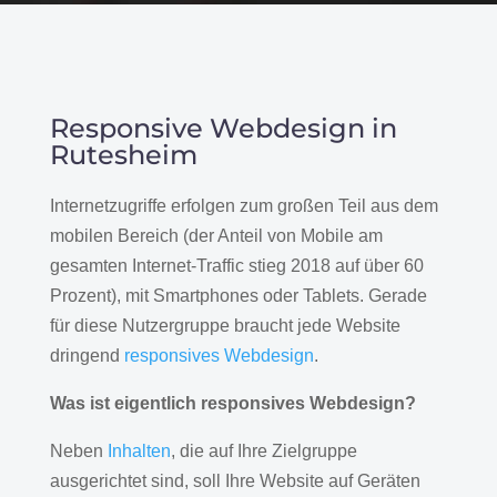
Responsive Webdesign in
Rutesheim
Internetzugriffe erfolgen zum großen Teil aus dem
mobilen Bereich (der Anteil von Mobile am
gesamten Internet-Traffic stieg 2018 auf über 60
Prozent), mit Smartphones oder Tablets. Gerade
für diese Nutzergruppe braucht jede Website
dringend
responsives Webdesign
.
Was ist eigentlich responsives Webdesign?
Neben
Inhalten
, die auf Ihre Zielgruppe
ausgerichtet sind, soll Ihre Website auf Geräten