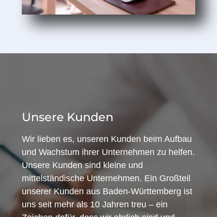
Unsere Kunden
Wir lieben es, unseren Kunden beim Aufbau
und Wachstum ihrer Unternehmen zu helfen.
Unsere Kunden sind kleine und
mittelständische Unternehmen. Ein Großteil
unserer Kunden aus Baden-Württemberg ist
uns seit mehr als 10 Jahren treu – ein