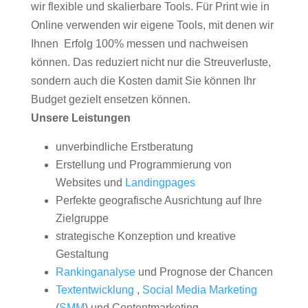
wir flexible und skalierbare Tools. Für Print wie in
Online verwenden wir eigene Tools, mit denen wir
Ihnen Erfolg 100% messen und nachweisen
können. Das reduziert nicht nur die Streuverluste,
sondern auch die Kosten damit Sie können Ihr
Budget gezielt ensetzen können.
Unsere Leistungen
unverbindliche Erstberatung
Erstellung und Programmierung von
Websites und
Landingpages
Perfekte geografische Ausrichtung auf Ihre
Zielgruppe
strategische Konzeption und kreative
Gestaltung
Rankinganalyse
und Prognose der Chancen
Textentwicklung
,
Social Media Marketing
(
SMM
) und Contentmarketing