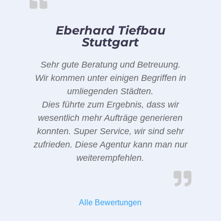
Eberhard Tiefbau
Stuttgart
Sehr gute Beratung und Betreuung.
Wir kommen unter einigen Begriffen in
umliegenden Städten.
Dies führte zum Ergebnis, dass wir
wesentlich mehr Aufträge generieren
konnten. Super Service, wir sind sehr
zufrieden. Diese Agentur kann man nur
weiterempfehlen.
Alle Bewertungen