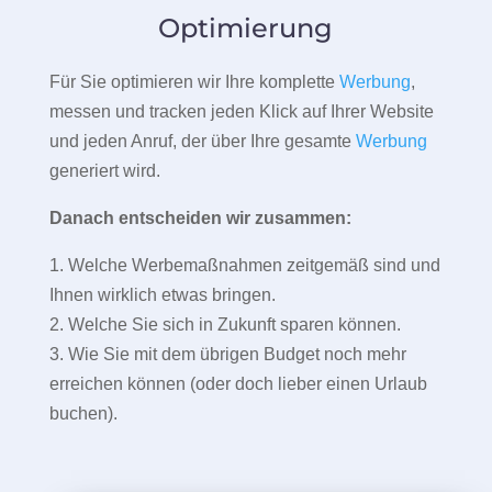
Optimierung
Für Sie optimieren wir Ihre komplette
Werbung
,
messen und tracken jeden Klick auf Ihrer Website
und jeden Anruf, der über Ihre gesamte
Werbung
generiert wird.
Danach entscheiden wir zusammen:
1. Welche Werbemaßnahmen zeitgemäß sind und
Ihnen wirklich etwas bringen.
2. Welche Sie sich in Zukunft sparen können.
3. Wie Sie mit dem übrigen Budget noch mehr
erreichen können (oder doch lieber einen Urlaub
buchen).