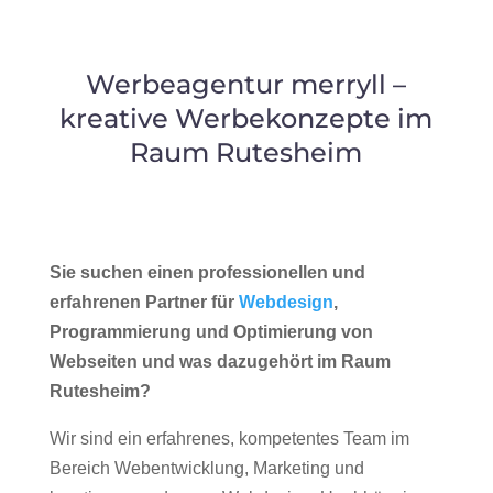
Werbeagentur merryll –
kreative Werbekonzepte im
Raum Rutesheim
Sie suchen einen professionellen und
erfahrenen Partner für
Webdesign
,
Programmierung und Optimierung von
Webseiten und was dazugehört im Raum
Rutesheim?
Wir sind ein erfahrenes, kompetentes Team im
Bereich Webentwicklung, Marketing und