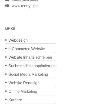
www.merryll.de
LINKS
Webdesign
e-Commerce Website
Website Inhalte schreiben
Suchmaschinenoptimierung
Social Media Marketing
Website Redesign
Online Marketing
Karriere