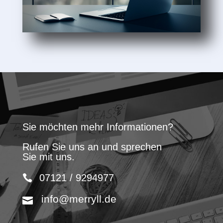
Sie möchten mehr Informationen?
Rufen Sie uns an und sprechen
Sie mit uns.
07121 / 9294977
info@merryll.de