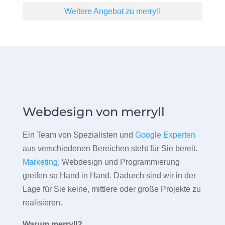
Weitere Angebot zu merryll
Webdesign von merryll
Ein Team von Spezialisten und
Google Experten
aus verschiedenen Bereichen steht für Sie bereit.
Marketing
, Webdesign und Programmierung
greifen so Hand in Hand. Dadurch sind wir in der
Lage für Sie keine, mittlere oder große Projekte zu
realisieren.
Warum merryll?