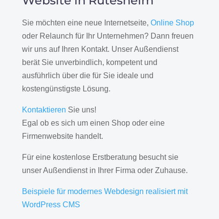
Website in Rutesheim
Sie möchten eine neue Internetseite,
Online Shop
oder Relaunch für Ihr Unternehmen? Dann freuen
wir uns auf Ihren Kontakt. Unser Außendienst
berät Sie unverbindlich, kompetent und
ausführlich über die für Sie ideale und
kostengünstigste Lösung.
Kontaktieren
Sie uns!
Egal ob es sich um einen Shop oder eine
Firmenwebsite handelt.
Für eine kostenlose Erstberatung besucht sie
unser Außendienst in Ihrer Firma oder Zuhause.
Beispiele für modernes Webdesign realisiert mit
WordPress CMS