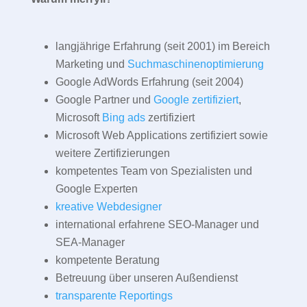
langjährige Erfahrung (seit 2001) im Bereich
Marketing und
Suchmaschinenoptimierung
Google AdWords Erfahrung (seit 2004)
Google Partner und
Google zertifiziert
,
Microsoft
Bing ads
zertifiziert
Microsoft Web Applications zertifiziert sowie
weitere Zertifizierungen
kompetentes Team von Spezialisten und
Google Experten
kreative Webdesigner
international erfahrene SEO-Manager und
SEA-Manager
kompetente Beratung
Betreuung über unseren Außendienst
transparente Reportings