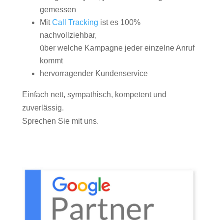
gemessen
Mit
Call Tracking
ist es 100%
nachvollziehbar,
über welche Kampagne jeder einzelne Anruf
kommt
hervorragender Kundenservice
Einfach nett, sympathisch, kompetent und
zuverlässig.
Sprechen Sie mit uns.