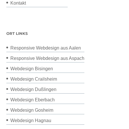
Kontakt
ORT LINKS
Responsive Webdesign aus Aalen
Responsive Webdesign aus Aspach
Webdesign Bisingen
Webdesign Crailsheim
Webdesign Dußlingen
Webdesign Eberbach
Webdesign Gosheim
Webdesign Hagnau