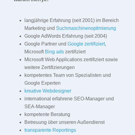
langjährige Erfahrung (seit 2001) im Bereich
Marketing und
Suchmaschinenoptimierung
Google AdWords Erfahrung (seit 2004)
Google Partner und
Google zertifiziert
,
Microsoft
Bing ads
zertifiziert
Microsoft Web Applications zertifiziert sowie
weitere Zertifizierungen
kompetentes Team von Spezialisten und
Google Experten
kreative Webdesigner
international erfahrene SEO-Manager und
SEA-Manager
kompetente Beratung
Betreuung über unseren Außendienst
transparente Reportings