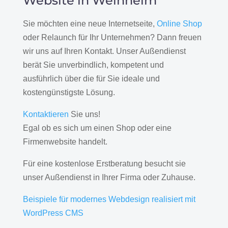
Website in Weinheim
Sie möchten eine neue Internetseite,
Online Shop
oder Relaunch für Ihr Unternehmen? Dann freuen
wir uns auf Ihren Kontakt. Unser Außendienst
berät Sie unverbindlich, kompetent und
ausführlich über die für Sie ideale und
kostengünstigste Lösung.
Kontaktieren
Sie uns!
Egal ob es sich um einen Shop oder eine
Firmenwebsite handelt.
Für eine kostenlose Erstberatung besucht sie
unser Außendienst in Ihrer Firma oder Zuhause.
Beispiele für modernes Webdesign realisiert mit
WordPress CMS