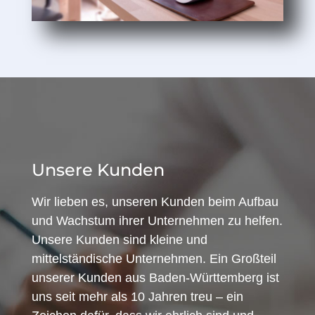
Unsere Kunden
Wir lieben es, unseren Kunden beim Aufbau
und Wachstum ihrer Unternehmen zu helfen.
Unsere Kunden sind kleine und
mittelständische Unternehmen. Ein Großteil
unserer Kunden aus Baden-Württemberg ist
uns seit mehr als 10 Jahren treu – ein