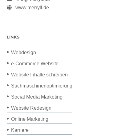
www.merryll.de
LINKS
Webdesign
e-Commerce Website
Website Inhalte schreiben
Suchmaschinenoptimierung
Social Media Marketing
Website Redesign
Online Marketing
Karriere