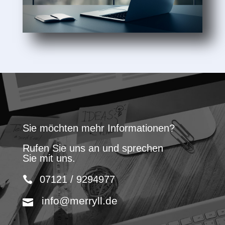
Sie möchten mehr Informationen?
Rufen Sie uns an und sprechen
Sie mit uns.
07121 / 9294977
info@merryll.de