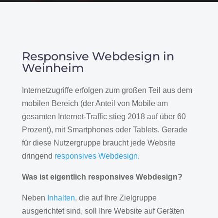
Responsive Webdesign in
Weinheim
Internetzugriffe erfolgen zum großen Teil aus dem
mobilen Bereich (der Anteil von Mobile am
gesamten Internet-Traffic stieg 2018 auf über 60
Prozent), mit Smartphones oder Tablets. Gerade
für diese Nutzergruppe braucht jede Website
dringend
responsives Webdesign
.
Was ist eigentlich responsives Webdesign?
Neben
Inhalten
, die auf Ihre Zielgruppe
ausgerichtet sind, soll Ihre Website auf Geräten