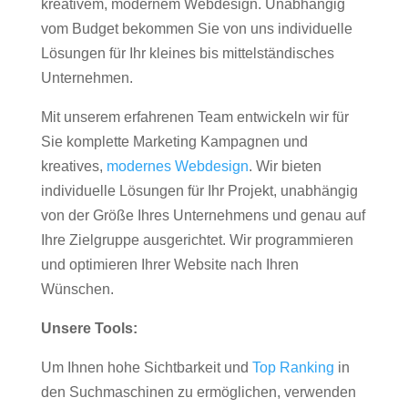
kreativem, modernem Webdesign. Unabhängig
vom Budget bekommen Sie von uns individuelle
Lösungen für Ihr kleines bis mittelständisches
Unternehmen.
Mit unserem erfahrenen Team entwickeln wir für
Sie komplette Marketing Kampagnen und
kreatives,
modernes Webdesign
. Wir bieten
individuelle Lösungen für Ihr Projekt, unabhängig
von der Größe Ihres Unternehmens und genau auf
Ihre Zielgruppe ausgerichtet. Wir programmieren
und optimieren Ihrer Website nach Ihren
Wünschen.
Unsere Tools:
Um Ihnen hohe Sichtbarkeit und
Top Ranking
in
den Suchmaschinen zu ermöglichen, verwenden