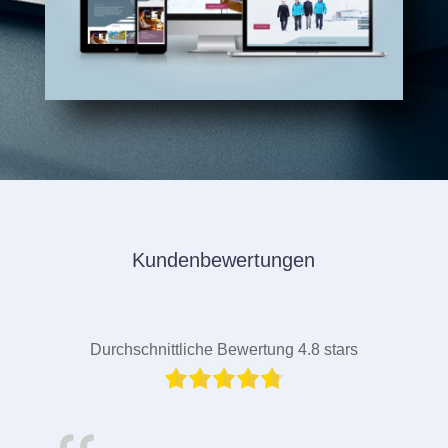
Kundenbewertungen
Durchschnittliche Bewertung 4.8 stars