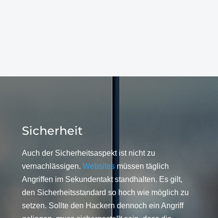
Sicherheit
Auch der Sicherheitsaspekt ist nicht zu
vernachlässigen.
Websites
müssen täglich
Angriffen im Sekundentakt standhalten. Es gilt,
den Sicherheitsstandard so hoch wie möglich zu
setzen. Sollte den Hackern dennoch ein Angriff