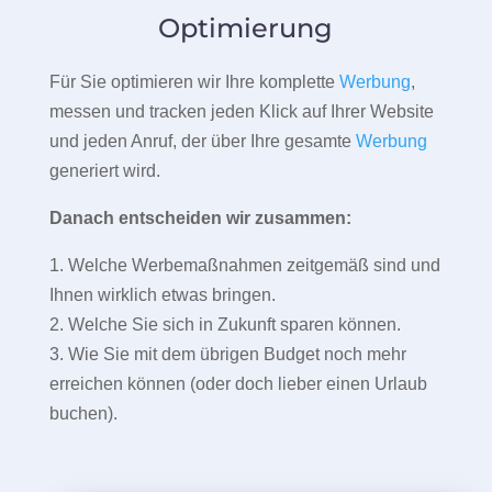
Optimierung
Für Sie optimieren wir Ihre komplette
Werbung
,
messen und tracken jeden Klick auf Ihrer Website
und jeden Anruf, der über Ihre gesamte
Werbung
generiert wird.
Danach entscheiden wir zusammen:
1. Welche Werbemaßnahmen zeitgemäß sind und
Ihnen wirklich etwas bringen.
2. Welche Sie sich in Zukunft sparen können.
3. Wie Sie mit dem übrigen Budget noch mehr
erreichen können (oder doch lieber einen Urlaub
buchen).