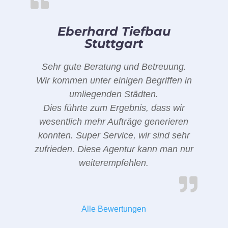
Eberhard Tiefbau
Stuttgart
Sehr gute Beratung und Betreuung.
Wir kommen unter einigen Begriffen in
umliegenden Städten.
Dies führte zum Ergebnis, dass wir
wesentlich mehr Aufträge generieren
konnten. Super Service, wir sind sehr
zufrieden. Diese Agentur kann man nur
weiterempfehlen.
Alle Bewertungen