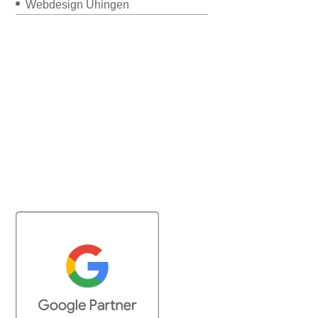
Webdesign Uhingen