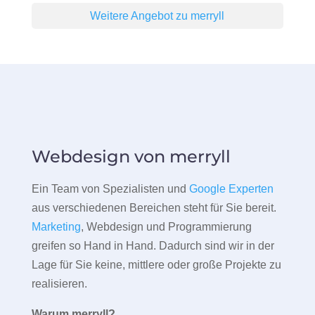
Weitere Angebot zu merryll
Webdesign von merryll
Ein Team von Spezialisten und
Google Experten
aus verschiedenen Bereichen steht für Sie bereit.
Marketing
, Webdesign und Programmierung
greifen so Hand in Hand. Dadurch sind wir in der
Lage für Sie keine, mittlere oder große Projekte zu
realisieren.
Warum merryll?