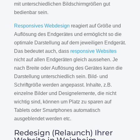
mit unterschiedlichen Bildschirmgrößen gut
bedienbar sein.
Responsives Webdesign
reagiert auf Größe und
Auflösung des Endgerätes und ermöglicht so die
optimale Darstellung auf dem jeweiligen Endgerät.
Das bedeutet auch, dass
responsive Websites
nicht auf allen Endgeräten gleich aussehen. Je
nach Breite oder Auflösung des Gerätes kann die
Darstellung unterschiedlich sein. Bild- und
Schriftgröße werden angepasst. Inhalte, z.B.
einzelne Bilder und Designelemente, die nicht
wichtig sind, können um Platz zu sparen auf
Tablets oder Smartphones automatisch
ausgeblendet werden etc.
Redesign (Relaunch) Ihrer