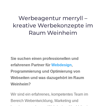
Werbeagentur merryll –
kreative Werbekonzepte im
Raum Weinheim
Sie suchen einen professionellen und
erfahrenen Partner für
Webdesign
,
Programmierung und Optimierung von
Webseiten und was dazugehört im Raum
Weinheim?
Wir sind ein erfahrenes, kompetentes Team im
Bereich Webentwicklung, Marketing und