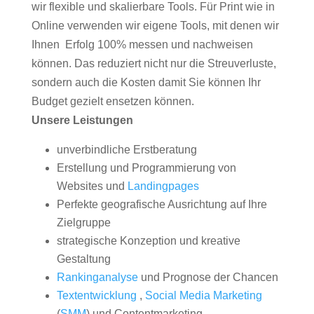
wir flexible und skalierbare Tools. Für Print wie in
Online verwenden wir eigene Tools, mit denen wir
Ihnen Erfolg 100% messen und nachweisen
können. Das reduziert nicht nur die Streuverluste,
sondern auch die Kosten damit Sie können Ihr
Budget gezielt ensetzen können.
Unsere Leistungen
unverbindliche Erstberatung
Erstellung und Programmierung von
Websites und
Landingpages
Perfekte geografische Ausrichtung auf Ihre
Zielgruppe
strategische Konzeption und kreative
Gestaltung
Rankinganalyse
und Prognose der Chancen
Textentwicklung
,
Social Media Marketing
(
SMM
) und Contentmarketing