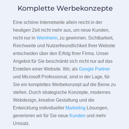
Komplette Werbekonzepte
Eine schöne Internetseite allein reicht in der
heutigen Zeit nicht mehr aus, um neue Kunden,
nicht nur in
Weinheim
, zu gewinnen. Sichtbarkeit,
Reichweite und Nutzerfreundlichkeit Ihrer Website
entscheiden über den Erfolg Ihrer Firma. Unser
Angebot für Sie beschränkt sich nicht nur auf das
Erstellen einer Website. Wir, als
Google Partner
und Microsoft Professional, sind in der Lage, für
Sie ein komplettes Werbekonzept auf die Beine zu
stellen. Durch strategische Konzepte, modernes
Webdesign, kreative Gestaltung und die
Entwicklung individueller
Marketing
Lösungen,
generieren wir für Sie neue
Kunden
und mehr
Umsatz.