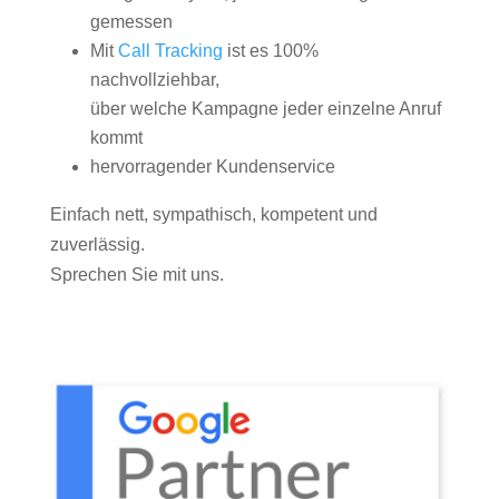
gemessen
Mit
Call Tracking
ist es 100%
nachvollziehbar,
über welche Kampagne jeder einzelne Anruf
kommt
hervorragender Kundenservice
Einfach nett, sympathisch, kompetent und
zuverlässig.
Sprechen Sie mit uns.