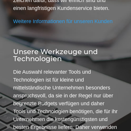
Zeichen dafür, dass wir ehrlich sind und
einen langfristigen Kundenservice bieten.
Weitere Informationen für unseren Kunden
Unsere Werkzeuge und
Technologien
Die Auswahl relevanter Tools und
Technologien ist für kleine und
mittelständische Unternehmen besonders
anspruchsvoll, da sie in der Regel nur über
begrenzte Budgets verfügen und daher
Tools und Technologien benötigen, die für ihr
Unternehmen die kostengünstigsten und
besten Ergebnisse liefern. Daher verwenden