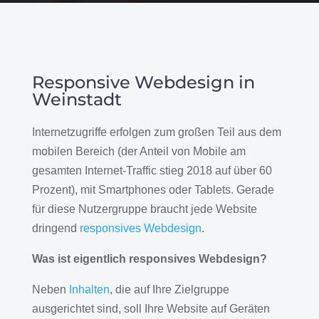
Responsive Webdesign in
Weinstadt
Internetzugriffe erfolgen zum großen Teil aus dem
mobilen Bereich (der Anteil von Mobile am
gesamten Internet-Traffic stieg 2018 auf über 60
Prozent), mit Smartphones oder Tablets. Gerade
für diese Nutzergruppe braucht jede Website
dringend
responsives Webdesign
.
Was ist eigentlich responsives Webdesign?
Neben
Inhalten
, die auf Ihre Zielgruppe
ausgerichtet sind, soll Ihre Website auf Geräten