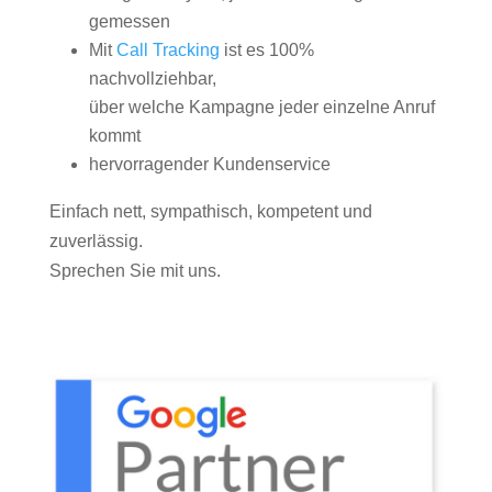
gemessen
Mit
Call Tracking
ist es 100%
nachvollziehbar,
über welche Kampagne jeder einzelne Anruf
kommt
hervorragender Kundenservice
Einfach nett, sympathisch, kompetent und
zuverlässig.
Sprechen Sie mit uns.