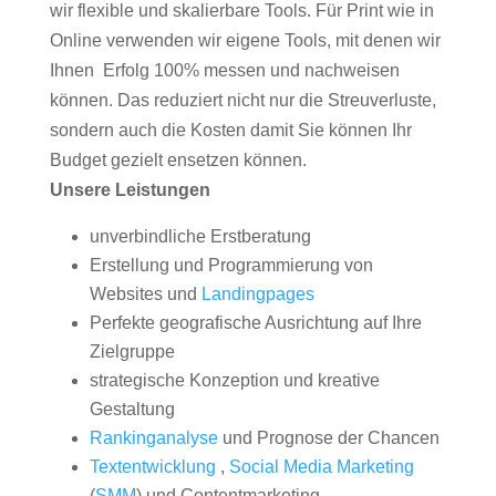
wir flexible und skalierbare Tools. Für Print wie in
Online verwenden wir eigene Tools, mit denen wir
Ihnen Erfolg 100% messen und nachweisen
können. Das reduziert nicht nur die Streuverluste,
sondern auch die Kosten damit Sie können Ihr
Budget gezielt ensetzen können.
Unsere Leistungen
unverbindliche Erstberatung
Erstellung und Programmierung von
Websites und
Landingpages
Perfekte geografische Ausrichtung auf Ihre
Zielgruppe
strategische Konzeption und kreative
Gestaltung
Rankinganalyse
und Prognose der Chancen
Textentwicklung
,
Social Media Marketing
(
SMM
) und Contentmarketing