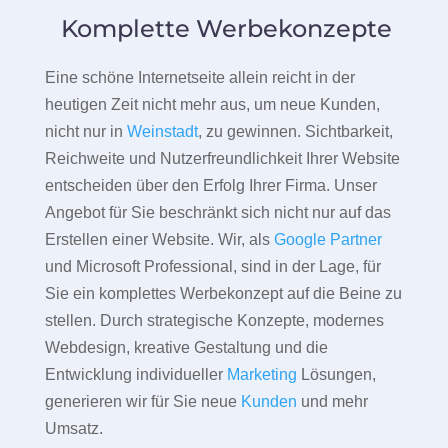
Komplette Werbekonzepte
Eine schöne Internetseite allein reicht in der
heutigen Zeit nicht mehr aus, um neue Kunden,
nicht nur in
Weinstadt
, zu gewinnen. Sichtbarkeit,
Reichweite und Nutzerfreundlichkeit Ihrer Website
entscheiden über den Erfolg Ihrer Firma. Unser
Angebot für Sie beschränkt sich nicht nur auf das
Erstellen einer Website. Wir, als
Google Partner
und Microsoft Professional, sind in der Lage, für
Sie ein komplettes Werbekonzept auf die Beine zu
stellen. Durch strategische Konzepte, modernes
Webdesign, kreative Gestaltung und die
Entwicklung individueller
Marketing
Lösungen,
generieren wir für Sie neue
Kunden
und mehr
Umsatz.