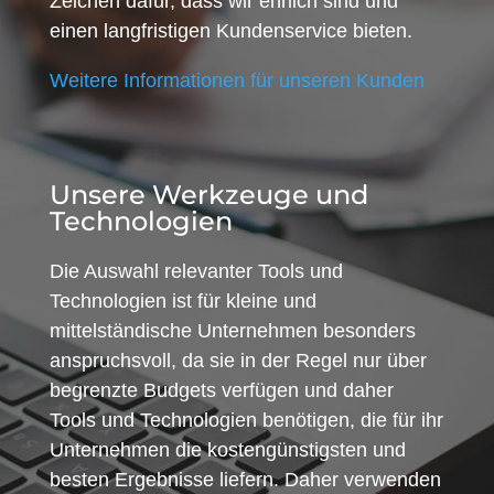
Zeichen dafür, dass wir ehrlich sind und
einen langfristigen Kundenservice bieten.
Weitere Informationen für unseren Kunden
Unsere Werkzeuge und
Technologien
Die Auswahl relevanter Tools und
Technologien ist für kleine und
mittelständische Unternehmen besonders
anspruchsvoll, da sie in der Regel nur über
begrenzte Budgets verfügen und daher
Tools und Technologien benötigen, die für ihr
Unternehmen die kostengünstigsten und
besten Ergebnisse liefern. Daher verwenden