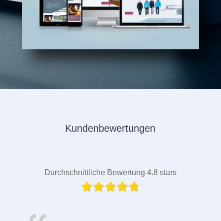
Kundenbewertungen
Durchschnittliche Bewertung 4.8 stars