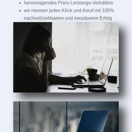
hervorragendes Preis-Leistungs-Verhältnis
wir messen jeden Klick und Anruf mit 100%
nachvollziehbarem und messbarem Erfolg