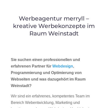
Werbeagentur merryll –
kreative Werbekonzepte im
Raum Weinstadt
Sie suchen einen professionellen und
erfahrenen Partner für
Webdesign
,
Programmierung und Optimierung von
Webseiten und was dazugehört im Raum
Weinstadt?
Wir sind ein erfahrenes, kompetentes Team im
Bereich Webentwicklung, Marketing und