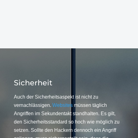
Sicherheit
Auch der Sicherheitsaspekt ist nicht zu
vernachlässigen.
Websites
müssen täglich
Angriffen im Sekundentakt standhalten. Es gilt,
den Sicherheitsstandard so hoch wie möglich zu
setzen. Sollte den Hackern dennoch ein Angriff