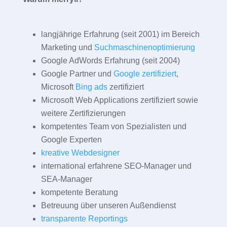
langjährige Erfahrung (seit 2001) im Bereich
Marketing und
Suchmaschinenoptimierung
Google AdWords Erfahrung (seit 2004)
Google Partner und
Google zertifiziert
,
Microsoft
Bing ads
zertifiziert
Microsoft Web Applications zertifiziert sowie
weitere Zertifizierungen
kompetentes Team von Spezialisten und
Google Experten
kreative Webdesigner
international erfahrene SEO-Manager und
SEA-Manager
kompetente Beratung
Betreuung über unseren Außendienst
transparente Reportings