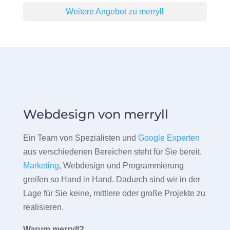
Weitere Angebot zu merryll
Webdesign von merryll
Ein Team von Spezialisten und
Google Experten
aus verschiedenen Bereichen steht für Sie bereit.
Marketing
, Webdesign und Programmierung
greifen so Hand in Hand. Dadurch sind wir in der
Lage für Sie keine, mittlere oder große Projekte zu
realisieren.
Warum merryll?