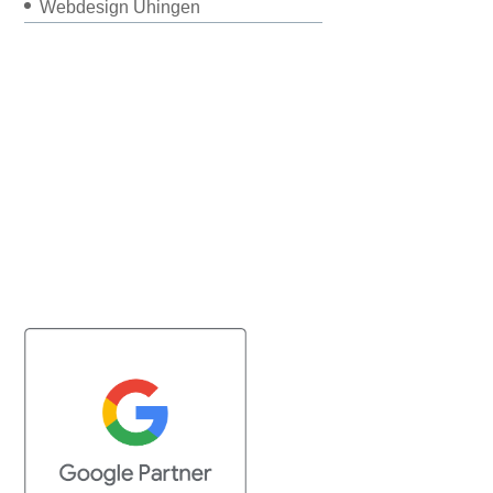
Webdesign Uhingen