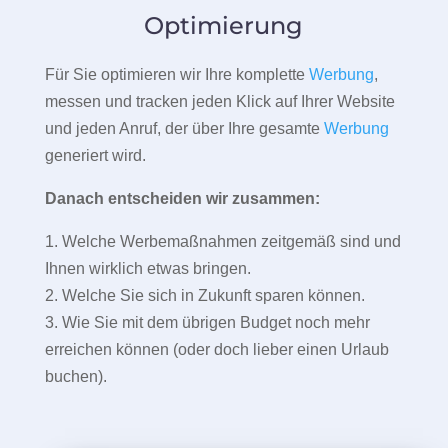
Optimierung
Für Sie optimieren wir Ihre komplette
Werbung
,
messen und tracken jeden Klick auf Ihrer Website
und jeden Anruf, der über Ihre gesamte
Werbung
generiert wird.
Danach entscheiden wir zusammen:
1. Welche Werbemaßnahmen zeitgemäß sind und
Ihnen wirklich etwas bringen.
2. Welche Sie sich in Zukunft sparen können.
3. Wie Sie mit dem übrigen Budget noch mehr
erreichen können (oder doch lieber einen Urlaub
buchen).