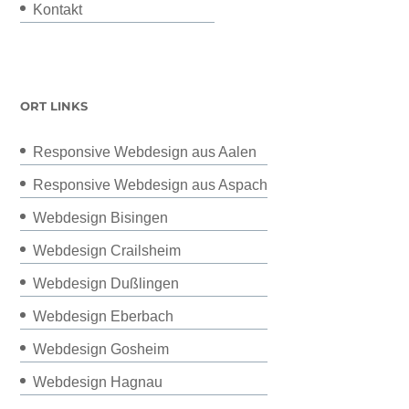
Kontakt
ORT LINKS
Responsive Webdesign aus Aalen
Responsive Webdesign aus Aspach
Webdesign Bisingen
Webdesign Crailsheim
Webdesign Dußlingen
Webdesign Eberbach
Webdesign Gosheim
Webdesign Hagnau