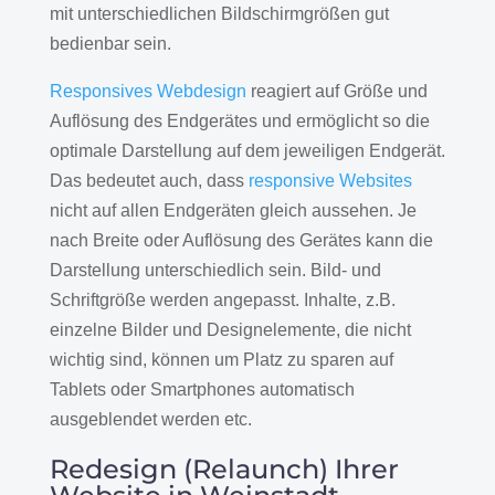
mit unterschiedlichen Bildschirmgrößen gut
bedienbar sein.
Responsives Webdesign
reagiert auf Größe und
Auflösung des Endgerätes und ermöglicht so die
optimale Darstellung auf dem jeweiligen Endgerät.
Das bedeutet auch, dass
responsive Websites
nicht auf allen Endgeräten gleich aussehen. Je
nach Breite oder Auflösung des Gerätes kann die
Darstellung unterschiedlich sein. Bild- und
Schriftgröße werden angepasst. Inhalte, z.B.
einzelne Bilder und Designelemente, die nicht
wichtig sind, können um Platz zu sparen auf
Tablets oder Smartphones automatisch
ausgeblendet werden etc.
Redesign (Relaunch) Ihrer