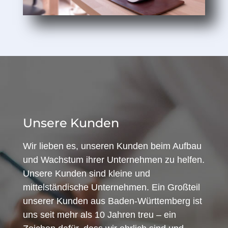
Unsere Kunden
Wir lieben es, unseren Kunden beim Aufbau
und Wachstum ihrer Unternehmen zu helfen.
Unsere Kunden sind kleine und
mittelständische Unternehmen. Ein Großteil
unserer Kunden aus Baden-Württemberg ist
uns seit mehr als 10 Jahren treu – ein