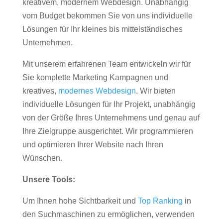
kreativem, modernem Webdesign. Unabhängig
vom Budget bekommen Sie von uns individuelle
Lösungen für Ihr kleines bis mittelständisches
Unternehmen.
Mit unserem erfahrenen Team entwickeln wir für
Sie komplette Marketing Kampagnen und
kreatives,
modernes Webdesign
. Wir bieten
individuelle Lösungen für Ihr Projekt, unabhängig
von der Größe Ihres Unternehmens und genau auf
Ihre Zielgruppe ausgerichtet. Wir programmieren
und optimieren Ihrer Website nach Ihren
Wünschen.
Unsere Tools:
Um Ihnen hohe Sichtbarkeit und
Top Ranking
in
den Suchmaschinen zu ermöglichen, verwenden