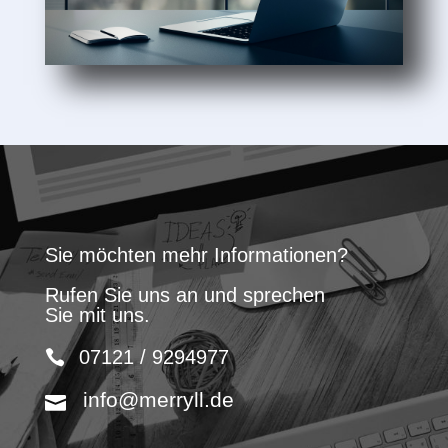
Sie möchten mehr Informationen?
Rufen Sie uns an und sprechen
Sie mit uns.
07121 / 9294977
info@merryll.de