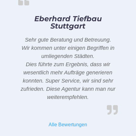
Eberhard Tiefbau
Stuttgart
Sehr gute Beratung und Betreuung.
Wir kommen unter einigen Begriffen in
umliegenden Städten.
Dies führte zum Ergebnis, dass wir
wesentlich mehr Aufträge generieren
konnten. Super Service, wir sind sehr
zufrieden. Diese Agentur kann man nur
weiterempfehlen.
Alle Bewertungen