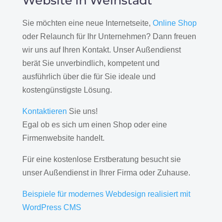
Website in Weinstadt
Sie möchten eine neue Internetseite,
Online Shop
oder Relaunch für Ihr Unternehmen? Dann freuen
wir uns auf Ihren Kontakt. Unser Außendienst
berät Sie unverbindlich, kompetent und
ausführlich über die für Sie ideale und
kostengünstigste Lösung.
Kontaktieren
Sie uns!
Egal ob es sich um einen Shop oder eine
Firmenwebsite handelt.
Für eine kostenlose Erstberatung besucht sie
unser Außendienst in Ihrer Firma oder Zuhause.
Beispiele für modernes Webdesign realisiert mit
WordPress CMS