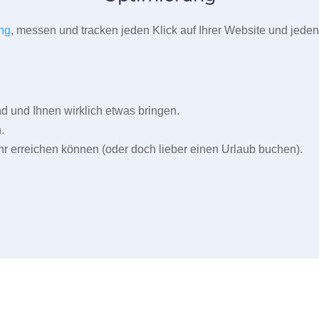
ng
, messen und tracken jeden Klick auf Ihrer Website und jeden
und Ihnen wirklich etwas bringen.
.
r erreichen können (oder doch lieber einen Urlaub buchen).