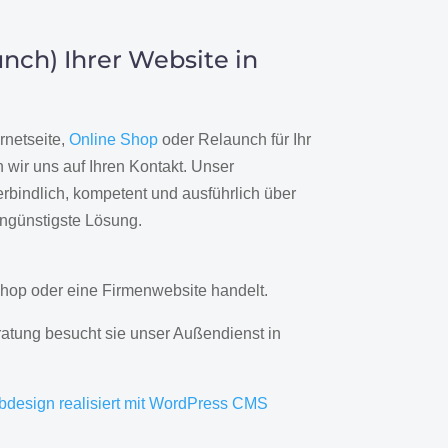
nch) Ihrer Website in
rnetseite,
Online Shop
oder Relaunch für Ihr
wir uns auf Ihren Kontakt. Unser
rbindlich, kompetent und ausführlich über
engünstigste Lösung.
hop oder eine Firmenwebsite handelt.
ratung besucht sie unser Außendienst in
bdesign realisiert mit WordPress CMS