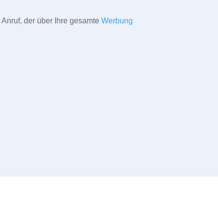
 Anruf, der über Ihre gesamte
Werbung