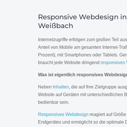
Responsive Webdesign in
Weißbach
Internetzugriffe erfolgen zum großen Teil a
Anteil von Mobile am gesamten Internet-Traff
Prozent), mit Smartphones oder Tablets. Ge
braucht jede Website dringend
responsives
Was ist eigentlich responsives Webdesi
Neben
Inhalten
, die auf Ihre Zielgruppe ausg
Website auf Geräten mit unterschiedlichen 
bedienbar sein.
Responsives Webdesign
reagiert auf Größe
Endgerätes und ermöglicht so die optimale 