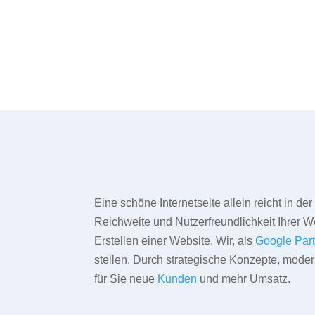
Eine schöne Internetseite allein reicht in d
Reichweite und Nutzerfreundlichkeit Ihrer We
Erstellen einer Website. Wir, als
Google Par
stellen. Durch strategische Konzepte, mode
für Sie neue
Kunden
und mehr Umsatz.