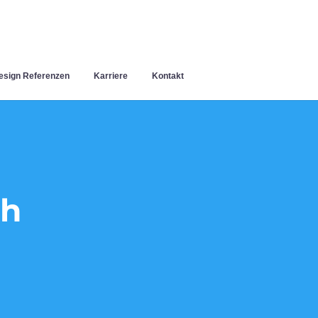
sign Referenzen
Karriere
Kontakt
ch