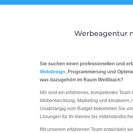
Werbeagentur m
Sie suchen einen professionellen und erf
Webdesign
, Programmierung und Optimi
was dazugehört im Raum Weißbach?
Wir sind ein erfahrenes, kompetentes Team 
Webentwicklung, Marketing und kreativem
Unabhängig vom Budget bekommen Sie von 
Lösungen für Ihr kleines bis mittelständisc
Mit unserem erfahrenen Team entwickeln wir