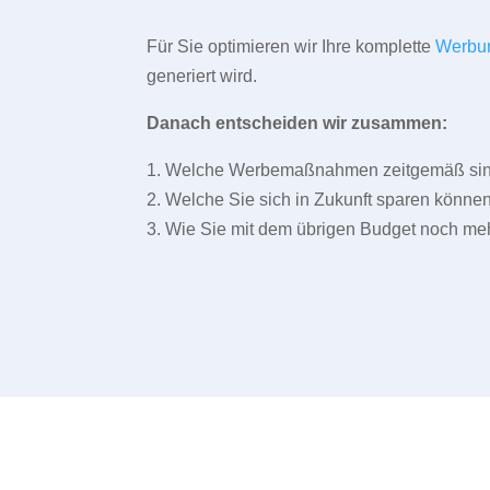
Für Sie optimieren wir Ihre komplette
Werbu
generiert wird.
Danach entscheiden wir zusammen:
1. Welche Werbemaßnahmen zeitgemäß sind 
2. Welche Sie sich in Zukunft sparen können
3. Wie Sie mit dem übrigen Budget noch meh