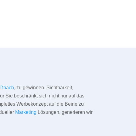
ißbach
, zu gewinnen. Sichtbarkeit,
ür Sie beschränkt sich nicht nur auf das
omplettes Werbekonzept auf die Beine zu
dueller
Marketing
Lösungen, generieren wir