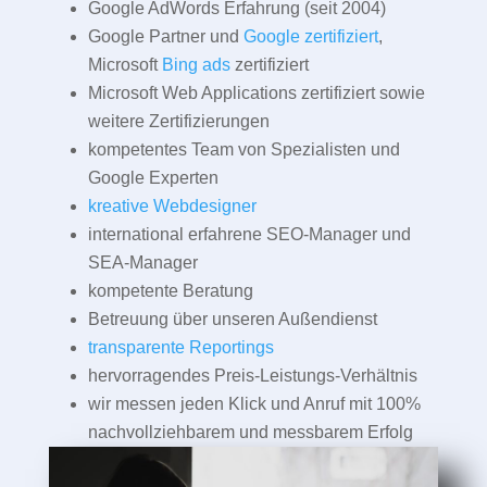
Google AdWords Erfahrung (seit 2004)
Google Partner und
Google zertifiziert
,
Microsoft
Bing ads
zertifiziert
Microsoft Web Applications zertifiziert sowie
weitere Zertifizierungen
kompetentes Team von Spezialisten und
Google Experten
kreative Webdesigner
international erfahrene SEO-Manager und
SEA-Manager
kompetente Beratung
Betreuung über unseren Außendienst
transparente Reportings
hervorragendes Preis-Leistungs-Verhältnis
wir messen jeden Klick und Anruf mit 100%
nachvollziehbarem und messbarem Erfolg