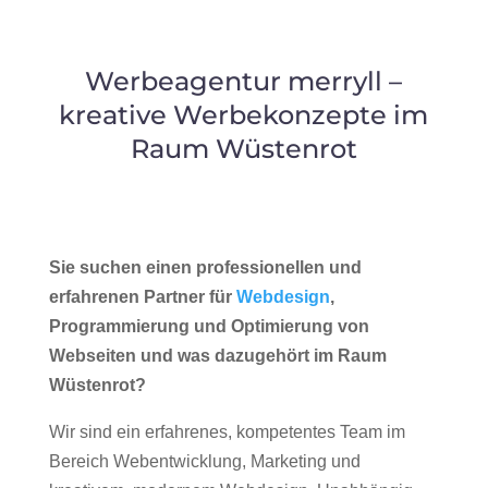
Werbeagentur merryll –
kreative Werbekonzepte im
Raum Wüstenrot
Sie suchen einen professionellen und
erfahrenen Partner für
Webdesign
,
Programmierung und Optimierung von
Webseiten und was dazugehört im Raum
Wüstenrot?
Wir sind ein erfahrenes, kompetentes Team im
Bereich Webentwicklung, Marketing und