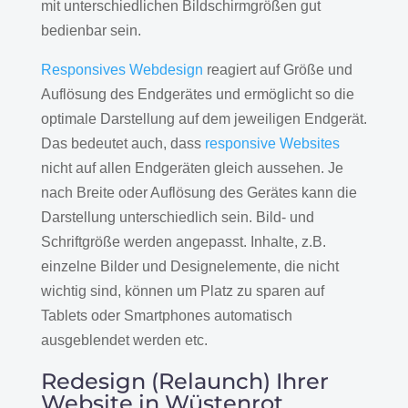
mit unterschiedlichen Bildschirmgrößen gut
bedienbar sein.
Responsives Webdesign
reagiert auf Größe und
Auflösung des Endgerätes und ermöglicht so die
optimale Darstellung auf dem jeweiligen Endgerät.
Das bedeutet auch, dass
responsive Websites
nicht auf allen Endgeräten gleich aussehen. Je
nach Breite oder Auflösung des Gerätes kann die
Darstellung unterschiedlich sein. Bild- und
Schriftgröße werden angepasst. Inhalte, z.B.
einzelne Bilder und Designelemente, die nicht
wichtig sind, können um Platz zu sparen auf
Tablets oder Smartphones automatisch
ausgeblendet werden etc.
Redesign (Relaunch) Ihrer
Website in Wüstenrot