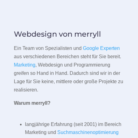
Webdesign von merryll
Ein Team von Spezialisten und
Google Experten
aus verschiedenen Bereichen steht für Sie bereit.
Marketing
, Webdesign und Programmierung
greifen so Hand in Hand. Dadurch sind wir in der
Lage für Sie keine, mittlere oder große Projekte zu
realisieren.
Warum merryll?
langjährige Erfahrung (seit 2001) im Bereich
Marketing und
Suchmaschinenoptimierung