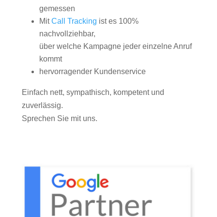
gemessen
Mit
Call Tracking
ist es 100%
nachvollziehbar,
über welche Kampagne jeder einzelne Anruf
kommt
hervorragender Kundenservice
Einfach nett, sympathisch, kompetent und
zuverlässig.
Sprechen Sie mit uns.