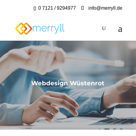
0 7121 / 9294977
info@merryll.de
Webdesign Wüstenrot