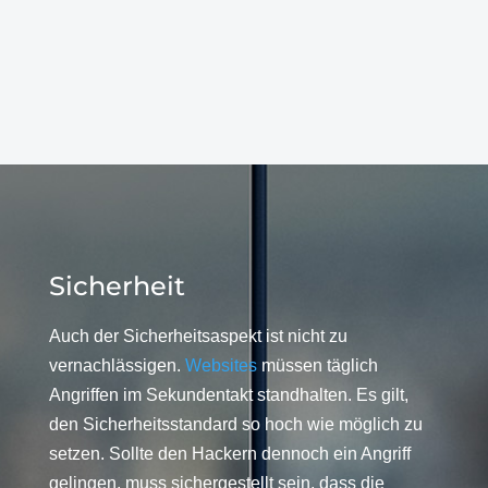
Sicherheit
Auch der Sicherheitsaspekt ist nicht zu
vernachlässigen.
Websites
müssen täglich
Angriffen im Sekundentakt standhalten. Es gilt,
den Sicherheitsstandard so hoch wie möglich zu
setzen. Sollte den Hackern dennoch ein Angriff
gelingen, muss sichergestellt sein, dass die