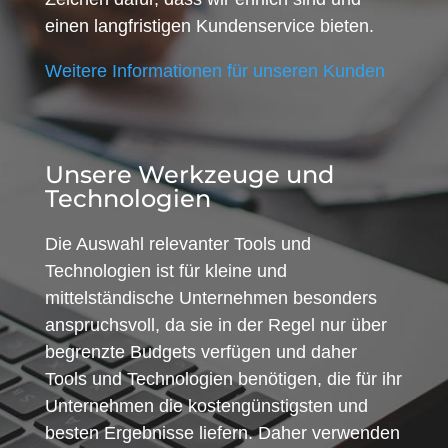
einen langfristigen Kundenservice bieten.
Weitere Informationen für unseren Kunden
Unsere Werkzeuge und
Technologien
Die Auswahl relevanter Tools und
Technologien ist für kleine und
mittelständische Unternehmen besonders
anspruchsvoll, da sie in der Regel nur über
begrenzte Budgets verfügen und daher
Tools und Technologien benötigen, die für ihr
Unternehmen die kostengünstigsten und
besten Ergebnisse liefern. Daher verwenden