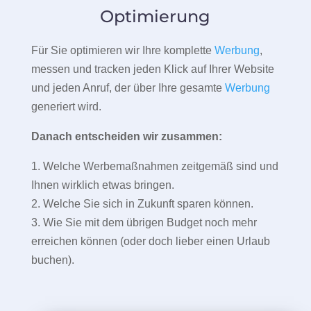
Optimierung
Für Sie optimieren wir Ihre komplette
Werbung
,
messen und tracken jeden Klick auf Ihrer Website
und jeden Anruf, der über Ihre gesamte
Werbung
generiert wird.
Danach entscheiden wir zusammen:
1. Welche Werbemaßnahmen zeitgemäß sind und
Ihnen wirklich etwas bringen.
2. Welche Sie sich in Zukunft sparen können.
3. Wie Sie mit dem übrigen Budget noch mehr
erreichen können (oder doch lieber einen Urlaub
buchen).