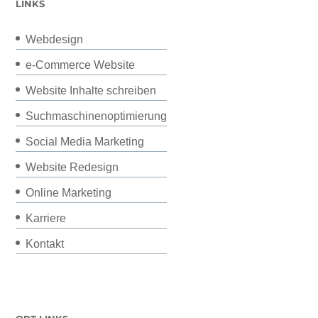
LINKS
Webdesign
e-Commerce Website
Website Inhalte schreiben
Suchmaschinenoptimierung
Social Media Marketing
Website Redesign
Online Marketing
Karriere
Kontakt