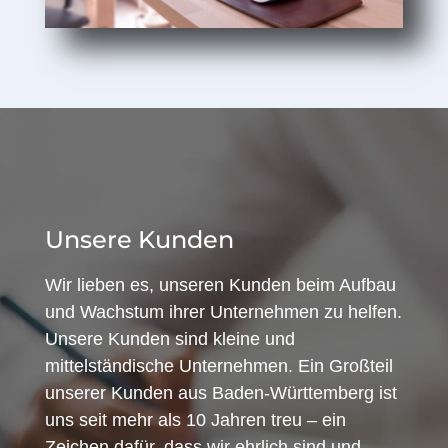
Unsere Kunden
Wir lieben es, unseren Kunden beim Aufbau
und Wachstum ihrer Unternehmen zu helfen.
Unsere Kunden sind kleine und
mittelständische Unternehmen. Ein Großteil
unserer Kunden aus Baden-Württemberg ist
uns seit mehr als 10 Jahren treu – ein
Zeichen dafür, dass wir ehrlich sind und