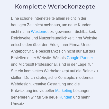
Komplette Werbekonzepte
Eine schöne Internetseite allein reicht in der
heutigen Zeit nicht mehr aus, um neue Kunden,
nicht nur in
Wüstenrot
, zu gewinnen. Sichtbarkeit,
Reichweite und Nutzerfreundlichkeit Ihrer Website
entscheiden über den Erfolg Ihrer Firma. Unser
Angebot für Sie beschränkt sich nicht nur auf das
Erstellen einer Website. Wir, als
Google Partner
und Microsoft Professional, sind in der Lage, für
Sie ein komplettes Werbekonzept auf die Beine zu
stellen. Durch strategische Konzepte, modernes
Webdesign, kreative Gestaltung und die
Entwicklung individueller
Marketing
Lösungen,
generieren wir für Sie neue
Kunden
und mehr
Umsatz.