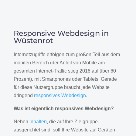
Responsive Webdesign in
Wüstenrot
Internetzugriffe erfolgen zum großen Teil aus dem
mobilen Bereich (der Anteil von Mobile am
gesamten Internet-Traffic stieg 2018 auf über 60
Prozent), mit Smartphones oder Tablets. Gerade
für diese Nutzergruppe braucht jede Website
dringend
responsives Webdesign
.
Was ist eigentlich responsives Webdesign?
Neben
Inhalten
, die auf Ihre Zielgruppe
ausgerichtet sind, soll Ihre Website auf Geräten