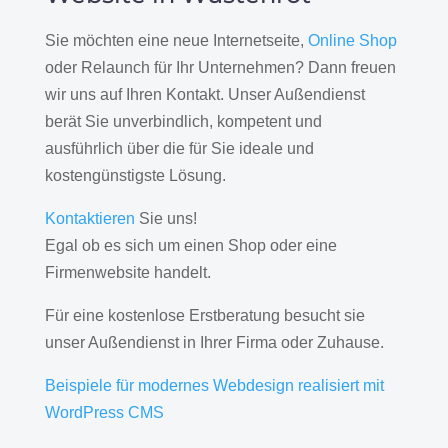
Sie möchten eine neue Internetseite,
Online Shop
oder Relaunch für Ihr Unternehmen? Dann freuen
wir uns auf Ihren Kontakt. Unser Außendienst
berät Sie unverbindlich, kompetent und
ausführlich über die für Sie ideale und
kostengünstigste Lösung.
Kontaktieren
Sie uns!
Egal ob es sich um einen Shop oder eine
Firmenwebsite handelt.
Für eine kostenlose Erstberatung besucht sie
unser Außendienst in Ihrer Firma oder Zuhause.
Beispiele für modernes Webdesign realisiert mit
WordPress CMS