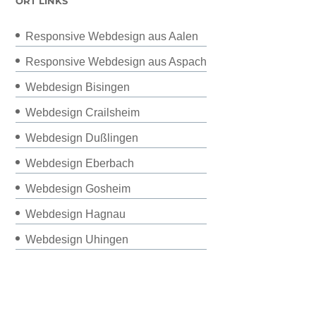
ORT LINKS
Responsive Webdesign aus Aalen
Responsive Webdesign aus Aspach
Webdesign Bisingen
Webdesign Crailsheim
Webdesign Dußlingen
Webdesign Eberbach
Webdesign Gosheim
Webdesign Hagnau
Webdesign Uhingen