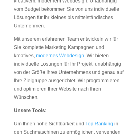
kreativem, modernem Webdesign. Unabhängig
vom Budget bekommen Sie von uns individuelle
Lösungen für Ihr kleines bis mittelständisches
Unternehmen.
Mit unserem erfahrenen Team entwickeln wir für
Sie komplette Marketing Kampagnen und
kreatives,
modernes Webdesign
. Wir bieten
individuelle Lösungen für Ihr Projekt, unabhängig
von der Größe Ihres Unternehmens und genau auf
Ihre Zielgruppe ausgerichtet. Wir programmieren
und optimieren Ihrer Website nach Ihren
Wünschen.
Unsere Tools:
Um Ihnen hohe Sichtbarkeit und
Top Ranking
in
den Suchmaschinen zu ermöglichen, verwenden