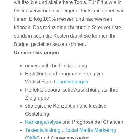
wir flexible und skalierbare Tools. Für Print wie in
Online verwenden wir eigene Tools, mit denen wir
Ihnen Erfolg 100% messen und nachweisen
können. Das reduziert nicht nur die Streuverluste,
sondern auch die Kosten damit Sie können Ihr
Budget gezielt ensetzen können.
Unsere Leistungen
unverbindliche Erstberatung
Erstellung und Programmierung von
Websites und
Landingpages
Perfekte geografische Ausrichtung auf Ihre
Zielgruppe
strategische Konzeption und kreative
Gestaltung
Rankinganalyse
und Prognose der Chancen
Textentwicklung
,
Social Media Marketing
(
SMM
) und Contentmarketing