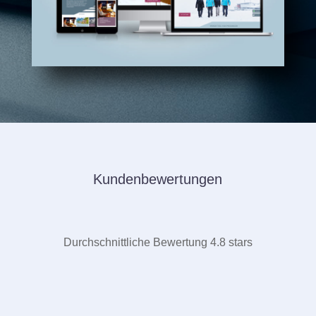
Kundenbewertungen
Durchschnittliche Bewertung 4.8 stars