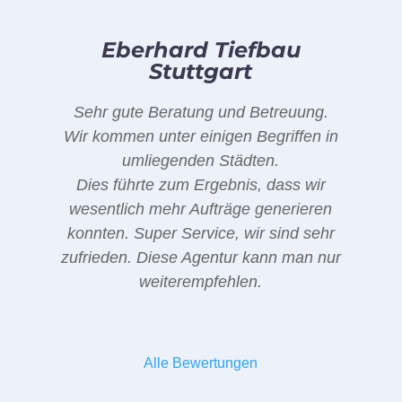
Eberhard Tiefbau
Stuttgart
Sehr gute Beratung und Betreuung.
Wir kommen unter einigen Begriffen in
umliegenden Städten.
Dies führte zum Ergebnis, dass wir
wesentlich mehr Aufträge generieren
konnten. Super Service, wir sind sehr
zufrieden. Diese Agentur kann man nur
weiterempfehlen.
Alle Bewertungen