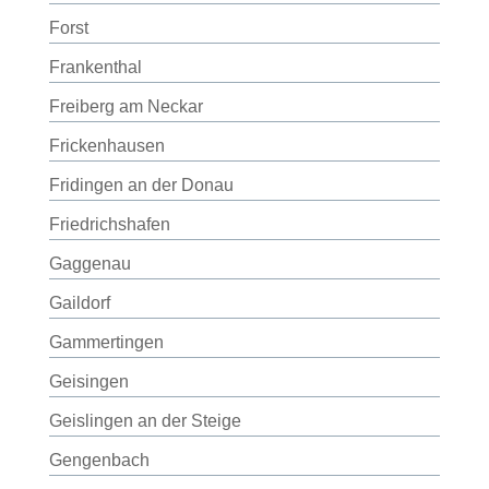
Forst
Frankenthal
Freiberg am Neckar
Frickenhausen
Fridingen an der Donau
Friedrichshafen
Gaggenau
Gaildorf
Gammertingen
Geisingen
Geislingen an der Steige
Gengenbach