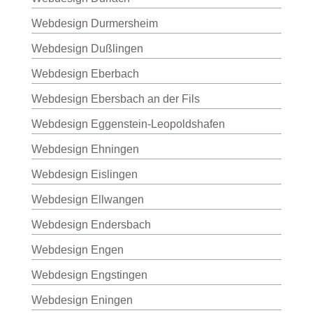
Webdesign Durmersheim
Webdesign Dußlingen
Webdesign Eberbach
Webdesign Ebersbach an der Fils
Webdesign Eggenstein-Leopoldshafen
Webdesign Ehningen
Webdesign Eislingen
Webdesign Ellwangen
Webdesign Endersbach
Webdesign Engen
Webdesign Engstingen
Webdesign Eningen