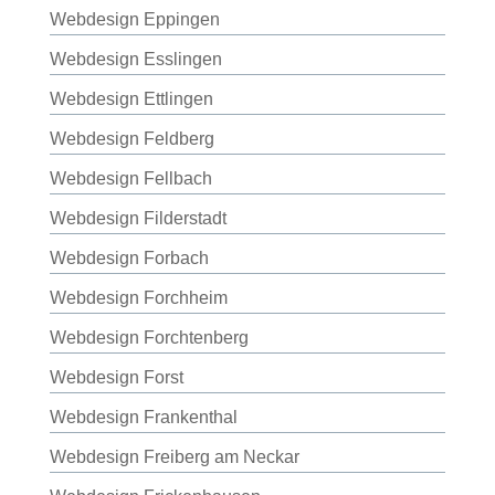
Webdesign Eppingen
Webdesign Esslingen
Webdesign Ettlingen
Webdesign Feldberg
Webdesign Fellbach
Webdesign Filderstadt
Webdesign Forbach
Webdesign Forchheim
Webdesign Forchtenberg
Webdesign Forst
Webdesign Frankenthal
Webdesign Freiberg am Neckar