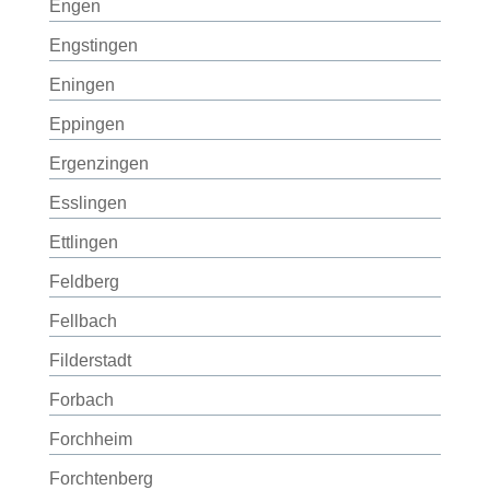
Engen
Engstingen
Eningen
Eppingen
Ergenzingen
Esslingen
Ettlingen
Feldberg
Fellbach
Filderstadt
Forbach
Forchheim
Forchtenberg