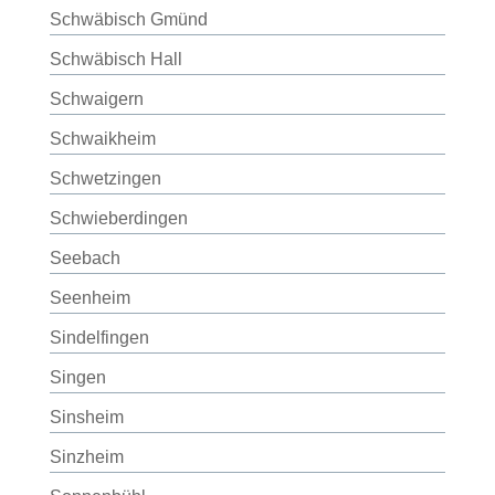
Schwäbisch Gmünd
Schwäbisch Hall
Schwaigern
Schwaikheim
Schwetzingen
Schwieberdingen
Seebach
Seenheim
Sindelfingen
Singen
Sinsheim
Sinzheim