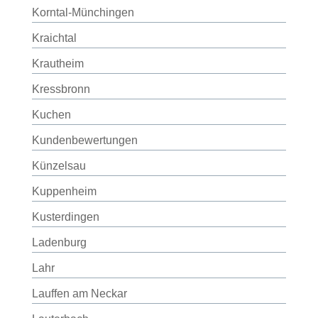
Korntal-Münchingen
Kraichtal
Krautheim
Kressbronn
Kuchen
Kundenbewertungen
Künzelsau
Kuppenheim
Kusterdingen
Ladenburg
Lahr
Lauffen am Neckar