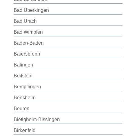
Bad Überkingen
Bad Urach
Bad Wimpfen
Baden-Baden
Baiersbronn
Balingen
Beilstein
Bempflingen
Bensheim
Beuren
Bietigheim-Bissingen
Birkenfeld