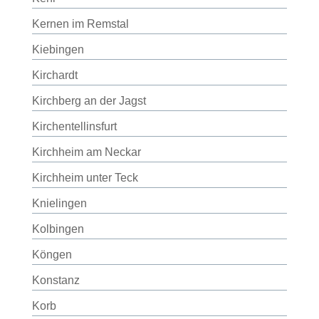
Kernen im Remstal
Kiebingen
Kirchardt
Kirchberg an der Jagst
Kirchentellinsfurt
Kirchheim am Neckar
Kirchheim unter Teck
Knielingen
Kolbingen
Köngen
Konstanz
Korb