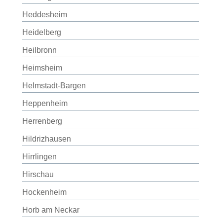
Heddesheim
Heidelberg
Heilbronn
Heimsheim
Helmstadt-Bargen
Heppenheim
Herrenberg
Hildrizhausen
Hirrlingen
Hirschau
Hockenheim
Horb am Neckar