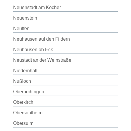
Neuenstadt am Kocher
Neuenstein
Neuffen
Neuhausen auf den Fildern
Neuhausen ob Eck
Neustadt an der Weinstraße
Niedernhall
Nußloch
Oberboihingen
Oberkirch
Obersontheim
Obersulm