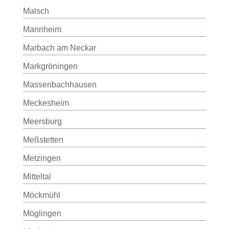
Malsch
Mannheim
Marbach am Neckar
Markgröningen
Massenbachhausen
Meckesheim
Meersburg
Meßstetten
Metzingen
Mitteltal
Möckmühl
Möglingen