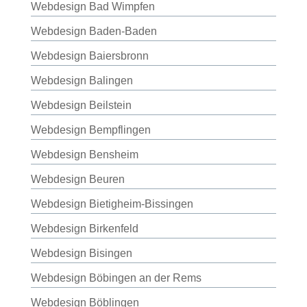
Webdesign Bad Wimpfen
Webdesign Baden-Baden
Webdesign Baiersbronn
Webdesign Balingen
Webdesign Beilstein
Webdesign Bempflingen
Webdesign Bensheim
Webdesign Beuren
Webdesign Bietigheim-Bissingen
Webdesign Birkenfeld
Webdesign Bisingen
Webdesign Böbingen an der Rems
Webdesign Böblingen