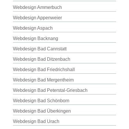
Webdesign Ammerbuch
Webdesign Appenweier
Webdesign Aspach
Webdesign Backnang
Webdesign Bad Cannstatt
Webdesign Bad Ditzenbach
Webdesign Bad Friedrichshall
Webdesign Bad Mergentheim
Webdesign Bad Peterstal-Griesbach
Webdesign Bad Schönborn
Webdesign Bad Überkingen
Webdesign Bad Urach