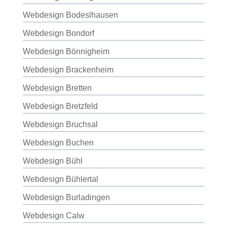
Webdesign Bodeslhausen
Webdesign Bondorf
Webdesign Bönnigheim
Webdesign Brackenheim
Webdesign Bretten
Webdesign Bretzfeld
Webdesign Bruchsal
Webdesign Buchen
Webdesign Bühl
Webdesign Bühlertal
Webdesign Burladingen
Webdesign Calw