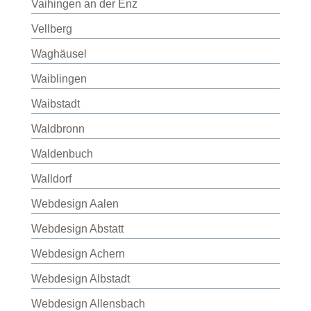
Vaihingen an der Enz
Vellberg
Waghäusel
Waiblingen
Waibstadt
Waldbronn
Waldenbuch
Walldorf
Webdesign Aalen
Webdesign Abstatt
Webdesign Achern
Webdesign Albstadt
Webdesign Allensbach