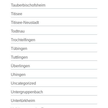
Tauberbischofsheim
Titisee
Titisee-Neustadt
Todtnau
Trochtelfingen
Tübingen
Tuttlingen
Überlingen
Uhingen
Uncategorized
Untergruppenbach
Untertürkheim