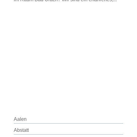
Aalen
Abstatt