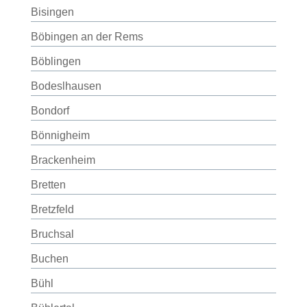
Bisingen
Böbingen an der Rems
Böblingen
Bodeslhausen
Bondorf
Bönnigheim
Brackenheim
Bretten
Bretzfeld
Bruchsal
Buchen
Bühl