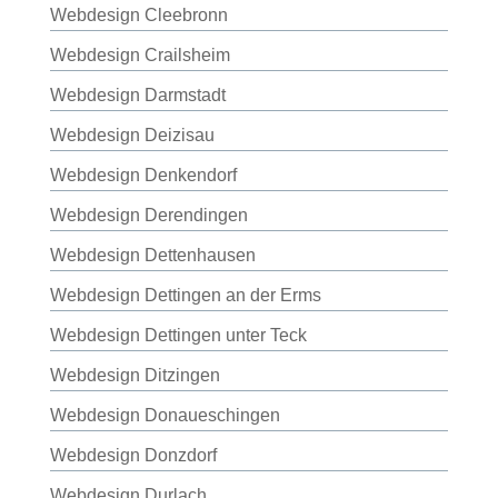
Webdesign Cleebronn
Webdesign Crailsheim
Webdesign Darmstadt
Webdesign Deizisau
Webdesign Denkendorf
Webdesign Derendingen
Webdesign Dettenhausen
Webdesign Dettingen an der Erms
Webdesign Dettingen unter Teck
Webdesign Ditzingen
Webdesign Donaueschingen
Webdesign Donzdorf
Webdesign Durlach