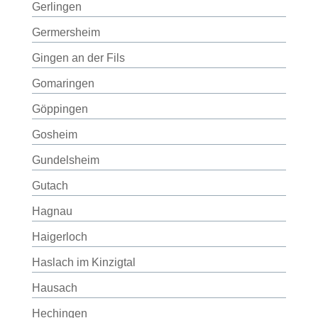
Gerlingen
Germersheim
Gingen an der Fils
Gomaringen
Göppingen
Gosheim
Gundelsheim
Gutach
Hagnau
Haigerloch
Haslach im Kinzigtal
Hausach
Hechingen