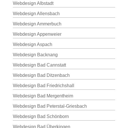
Webdesign Albstadt
Webdesign Allensbach
Webdesign Ammerbuch
Webdesign Appenweier
Webdesign Aspach
Webdesign Backnang
Webdesign Bad Cannstatt
Webdesign Bad Ditzenbach
Webdesign Bad Friedrichshall
Webdesign Bad Mergentheim
Webdesign Bad Peterstal-Griesbach
Webdesign Bad Schönborn
Webdesign Bad Überkingen