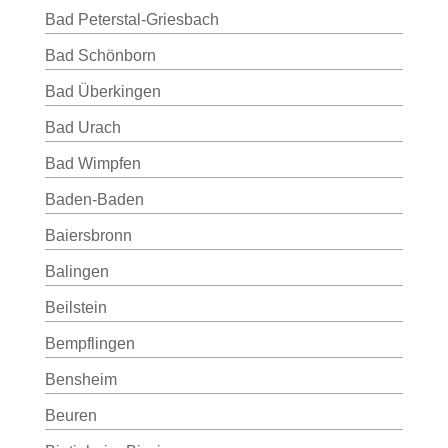
Bad Peterstal-Griesbach
Bad Schönborn
Bad Überkingen
Bad Urach
Bad Wimpfen
Baden-Baden
Baiersbronn
Balingen
Beilstein
Bempflingen
Bensheim
Beuren