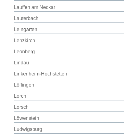
Lauffen am Neckar
Lauterbach
Leingarten
Lenzkirch
Leonberg
Lindau
Linkenheim-Hochstetten
Löffingen
Lorch
Lorsch
Löwenstein
Ludwigsburg