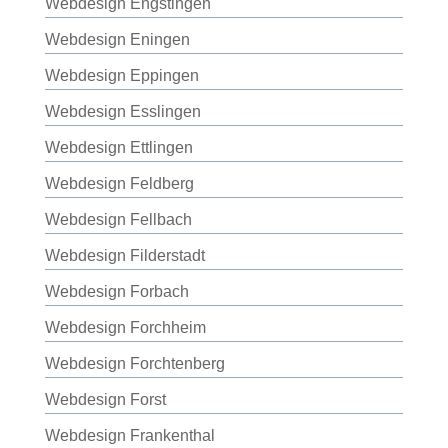
Webdesign Engstingen
Webdesign Eningen
Webdesign Eppingen
Webdesign Esslingen
Webdesign Ettlingen
Webdesign Feldberg
Webdesign Fellbach
Webdesign Filderstadt
Webdesign Forbach
Webdesign Forchheim
Webdesign Forchtenberg
Webdesign Forst
Webdesign Frankenthal