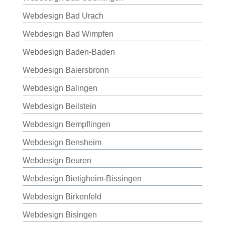
Webdesign Bad Urach
Webdesign Bad Wimpfen
Webdesign Baden-Baden
Webdesign Baiersbronn
Webdesign Balingen
Webdesign Beilstein
Webdesign Bempflingen
Webdesign Bensheim
Webdesign Beuren
Webdesign Bietigheim-Bissingen
Webdesign Birkenfeld
Webdesign Bisingen