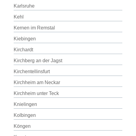
Karlsruhe
Kehl
Kernen im Remstal
Kiebingen
Kirchardt
Kirchberg an der Jagst
Kirchentellinsfurt
Kirchheim am Neckar
Kirchheim unter Teck
Knielingen
Kolbingen
Köngen