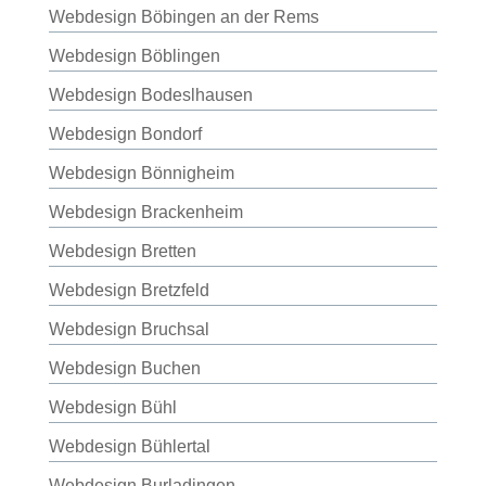
Webdesign Böbingen an der Rems
Webdesign Böblingen
Webdesign Bodeslhausen
Webdesign Bondorf
Webdesign Bönnigheim
Webdesign Brackenheim
Webdesign Bretten
Webdesign Bretzfeld
Webdesign Bruchsal
Webdesign Buchen
Webdesign Bühl
Webdesign Bühlertal
Webdesign Burladingen