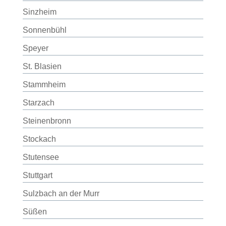
Sinzheim
Sonnenbühl
Speyer
St. Blasien
Stammheim
Starzach
Steinenbronn
Stockach
Stutensee
Stuttgart
Sulzbach an der Murr
Süßen