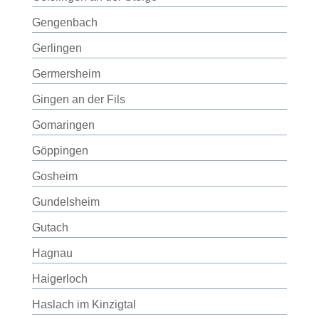
Gengenbach
Gerlingen
Germersheim
Gingen an der Fils
Gomaringen
Göppingen
Gosheim
Gundelsheim
Gutach
Hagnau
Haigerloch
Haslach im Kinzigtal