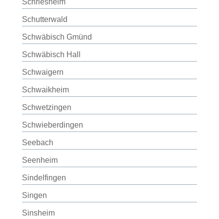
Schriesheim
Schutterwald
Schwäbisch Gmünd
Schwäbisch Hall
Schwaigern
Schwaikheim
Schwetzingen
Schwieberdingen
Seebach
Seenheim
Sindelfingen
Singen
Sinsheim