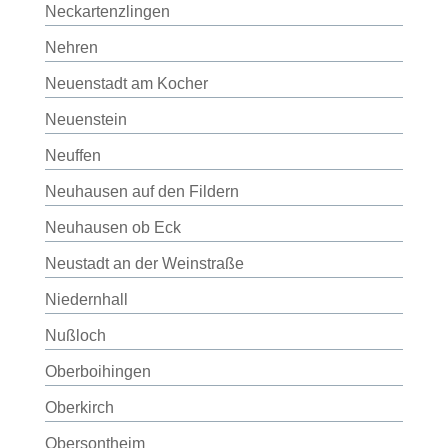
Neckartenzlingen
Nehren
Neuenstadt am Kocher
Neuenstein
Neuffen
Neuhausen auf den Fildern
Neuhausen ob Eck
Neustadt an der Weinstraße
Niedernhall
Nußloch
Oberboihingen
Oberkirch
Obersontheim