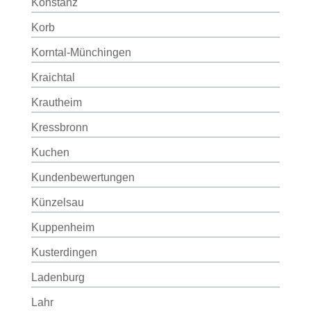
Konstanz
Korb
Korntal-Münchingen
Kraichtal
Krautheim
Kressbronn
Kuchen
Kundenbewertungen
Künzelsau
Kuppenheim
Kusterdingen
Ladenburg
Lahr