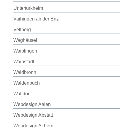
Untertürkheim
Vaihingen an der Enz
Vellberg
Waghäusel
Waiblingen
Waibstadt
Waldbronn
Waldenbuch
Walldorf
Webdesign Aalen
Webdesign Abstatt
Webdesign Achern