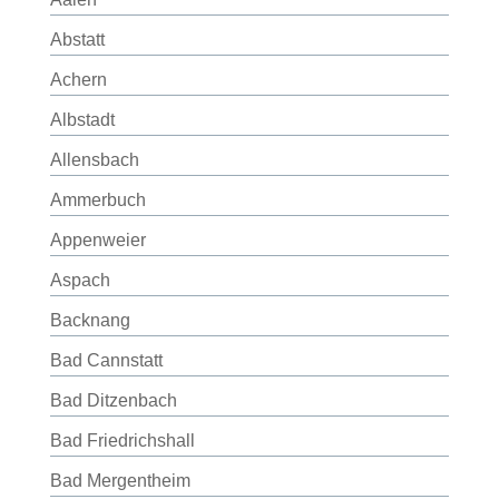
Abstatt
Achern
Albstadt
Allensbach
Ammerbuch
Appenweier
Aspach
Backnang
Bad Cannstatt
Bad Ditzenbach
Bad Friedrichshall
Bad Mergentheim