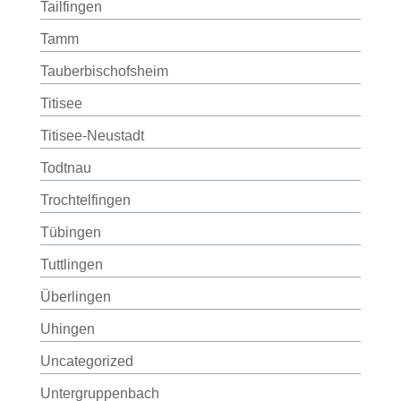
Tailfingen
Tamm
Tauberbischofsheim
Titisee
Titisee-Neustadt
Todtnau
Trochtelfingen
Tübingen
Tuttlingen
Überlingen
Uhingen
Uncategorized
Untergruppenbach