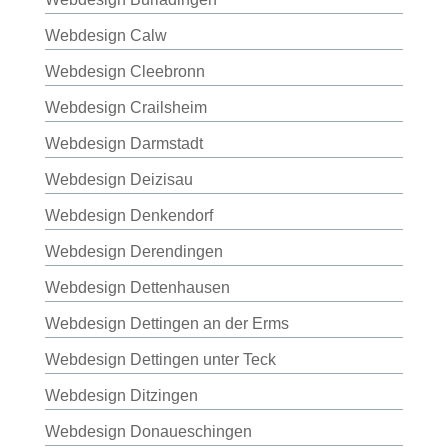
Webdesign Calw
Webdesign Cleebronn
Webdesign Crailsheim
Webdesign Darmstadt
Webdesign Deizisau
Webdesign Denkendorf
Webdesign Derendingen
Webdesign Dettenhausen
Webdesign Dettingen an der Erms
Webdesign Dettingen unter Teck
Webdesign Ditzingen
Webdesign Donaueschingen