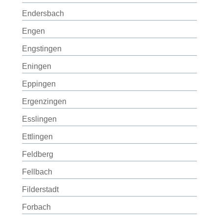
Endersbach
Engen
Engstingen
Eningen
Eppingen
Ergenzingen
Esslingen
Ettlingen
Feldberg
Fellbach
Filderstadt
Forbach