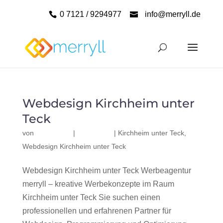
0 7121 / 9294977
info@merryll.de
Webdesign Kirchheim unter
Teck
von
|
|
Kirchheim unter Teck
,
Webdesign Kirchheim unter Teck
Webdesign Kirchheim unter Teck Werbeagentur
merryll – kreative Werbekonzepte im Raum
Kirchheim unter Teck Sie suchen einen
professionellen und erfahrenen Partner für