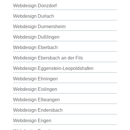
Webdesign Donzdorf
Webdesign Durlach
Webdesign Durmersheim
Webdesign Dußlingen
Webdesign Eberbach
Webdesign Ebersbach an der Fils
Webdesign Eggenstein-Leopoldshafen
Webdesign Ehningen
Webdesign Eislingen
Webdesign Ellwangen
Webdesign Endersbach
Webdesign Engen