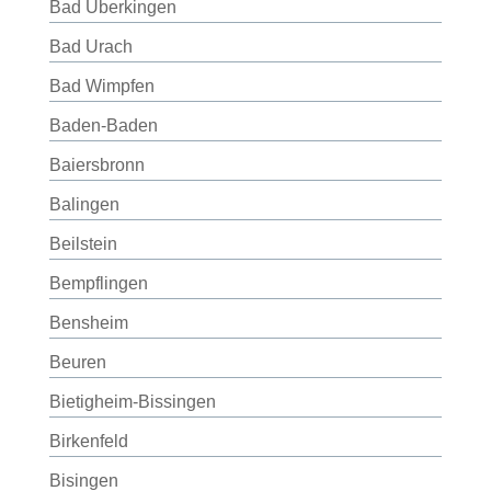
Bad Überkingen
Bad Urach
Bad Wimpfen
Baden-Baden
Baiersbronn
Balingen
Beilstein
Bempflingen
Bensheim
Beuren
Bietigheim-Bissingen
Birkenfeld
Bisingen