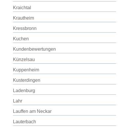
Kraichtal
Krautheim
Kressbronn
Kuchen
Kundenbewertungen
Künzelsau
Kuppenheim
Kusterdingen
Ladenburg
Lahr
Lauffen am Neckar
Lauterbach