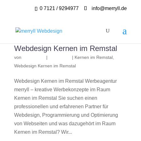
0 7121 / 9294977
info@merryll.de
Webdesign Kernen im Remstal
von
|
|
Kernen im Remstal
,
Webdesign Kernen im Remstal
Webdesign Kernen im Remstal Werbeagentur
merryll – kreative Werbekonzepte im Raum
Kernen im Remstal Sie suchen einen
professionellen und erfahrenen Partner für
Webdesign, Programmierung und Optimierung
von Webseiten und was dazugehört im Raum
Kernen im Remstal? Wir...