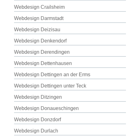
Webdesign Crailsheim
Webdesign Darmstadt
Webdesign Deizisau
Webdesign Denkendorf
Webdesign Derendingen
Webdesign Dettenhausen
Webdesign Dettingen an der Erms
Webdesign Dettingen unter Teck
Webdesign Ditzingen
Webdesign Donaueschingen
Webdesign Donzdorf
Webdesign Durlach