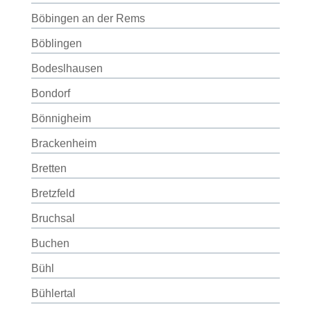
Böbingen an der Rems
Böblingen
Bodeslhausen
Bondorf
Bönnigheim
Brackenheim
Bretten
Bretzfeld
Bruchsal
Buchen
Bühl
Bühlertal