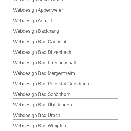
Webdesign Appenweier
Webdesign Aspach
Webdesign Backnang
Webdesign Bad Cannstatt
Webdesign Bad Ditzenbach
Webdesign Bad Friedrichshall
Webdesign Bad Mergentheim
Webdesign Bad Peterstal-Griesbach
Webdesign Bad Schönborn
Webdesign Bad Überkingen
Webdesign Bad Urach
Webdesign Bad Wimpfen