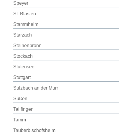
Speyer
St. Blasien
Stammheim
Starzach
Steinenbronn
Stockach
Stutensee
Stuttgart
Sulzbach an der Murr
Süßen
Tailfingen
Tamm
Tauberbischofsheim