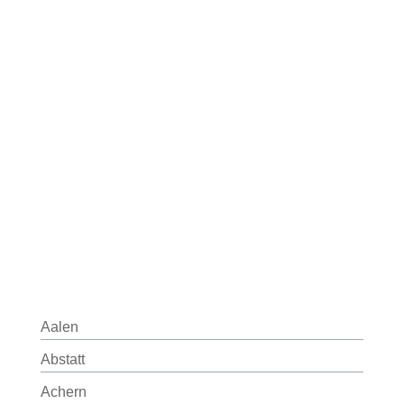
Aalen
Abstatt
Achern