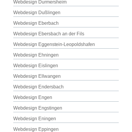
Webdesign Durmersheim
Webdesign Dußlingen
Webdesign Eberbach
Webdesign Ebersbach an der Fils
Webdesign Eggenstein-Leopoldshafen
Webdesign Ehningen
Webdesign Eislingen
Webdesign Ellwangen
Webdesign Endersbach
Webdesign Engen
Webdesign Engstingen
Webdesign Eningen
Webdesign Eppingen