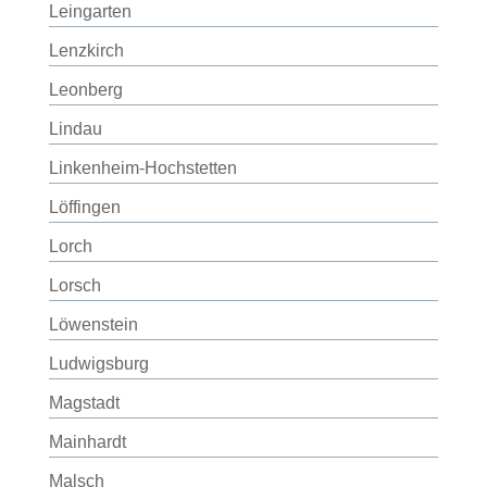
Leingarten
Lenzkirch
Leonberg
Lindau
Linkenheim-Hochstetten
Löffingen
Lorch
Lorsch
Löwenstein
Ludwigsburg
Magstadt
Mainhardt
Malsch