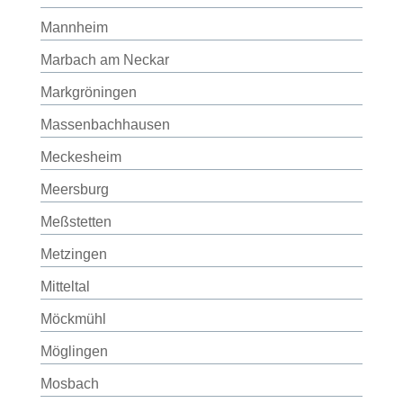
Mannheim
Marbach am Neckar
Markgröningen
Massenbachhausen
Meckesheim
Meersburg
Meßstetten
Metzingen
Mitteltal
Möckmühl
Möglingen
Mosbach