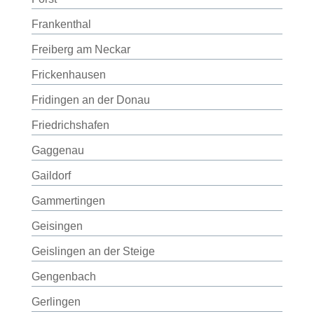
Frankenthal
Freiberg am Neckar
Frickenhausen
Fridingen an der Donau
Friedrichshafen
Gaggenau
Gaildorf
Gammertingen
Geisingen
Geislingen an der Steige
Gengenbach
Gerlingen