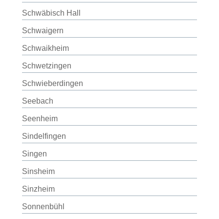
Schwäbisch Hall
Schwaigern
Schwaikheim
Schwetzingen
Schwieberdingen
Seebach
Seenheim
Sindelfingen
Singen
Sinsheim
Sinzheim
Sonnenbühl