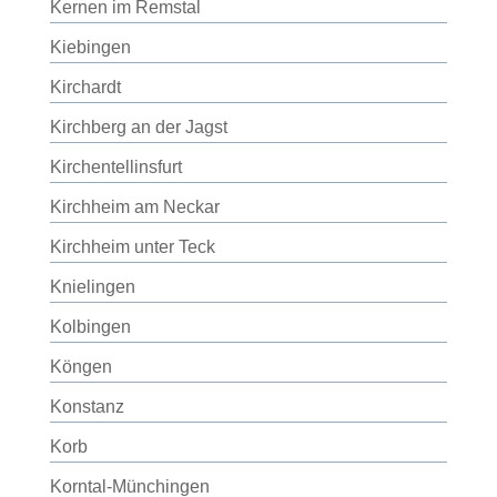
Kernen im Remstal
Kiebingen
Kirchardt
Kirchberg an der Jagst
Kirchentellinsfurt
Kirchheim am Neckar
Kirchheim unter Teck
Knielingen
Kolbingen
Köngen
Konstanz
Korb
Korntal-Münchingen