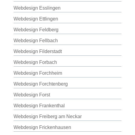
Webdesign Esslingen
Webdesign Ettlingen
Webdesign Feldberg
Webdesign Fellbach
Webdesign Filderstadt
Webdesign Forbach
Webdesign Forchheim
Webdesign Forchtenberg
Webdesign Forst
Webdesign Frankenthal
Webdesign Freiberg am Neckar
Webdesign Frickenhausen