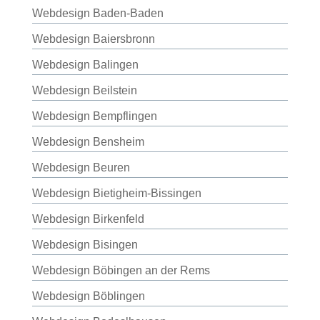
Webdesign Baden-Baden
Webdesign Baiersbronn
Webdesign Balingen
Webdesign Beilstein
Webdesign Bempflingen
Webdesign Bensheim
Webdesign Beuren
Webdesign Bietigheim-Bissingen
Webdesign Birkenfeld
Webdesign Bisingen
Webdesign Böbingen an der Rems
Webdesign Böblingen