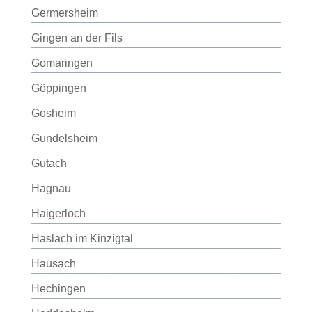
Germersheim
Gingen an der Fils
Gomaringen
Göppingen
Gosheim
Gundelsheim
Gutach
Hagnau
Haigerloch
Haslach im Kinzigtal
Hausach
Hechingen