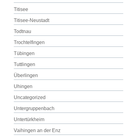
Titisee
Titisee-Neustadt
Todtnau
Trochtelfingen
Tübingen
Tuttlingen
Überlingen
Uhingen
Uncategorized
Untergruppenbach
Untertürkheim
Vaihingen an der Enz