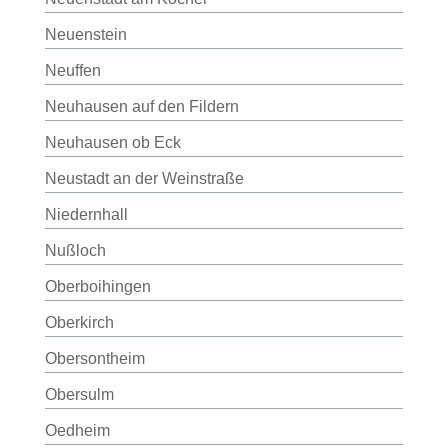
Neuenstein
Neuffen
Neuhausen auf den Fildern
Neuhausen ob Eck
Neustadt an der Weinstraße
Niedernhall
Nußloch
Oberboihingen
Oberkirch
Obersontheim
Obersulm
Oedheim