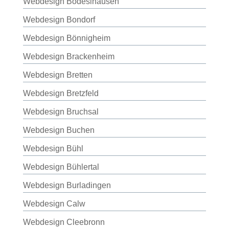
Webdesign Bodeslhausen
Webdesign Bondorf
Webdesign Bönnigheim
Webdesign Brackenheim
Webdesign Bretten
Webdesign Bretzfeld
Webdesign Bruchsal
Webdesign Buchen
Webdesign Bühl
Webdesign Bühlertal
Webdesign Burladingen
Webdesign Calw
Webdesign Cleebronn