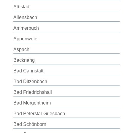
Albstadt
Allensbach
Ammerbuch
Appenweier
Aspach
Backnang
Bad Cannstatt
Bad Ditzenbach
Bad Friedrichshall
Bad Mergentheim
Bad Peterstal-Griesbach
Bad Schönborn