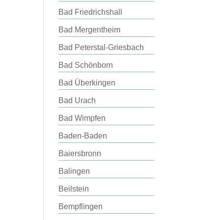
Bad Friedrichshall
Bad Mergentheim
Bad Peterstal-Griesbach
Bad Schönborn
Bad Überkingen
Bad Urach
Bad Wimpfen
Baden-Baden
Baiersbronn
Balingen
Beilstein
Bempflingen