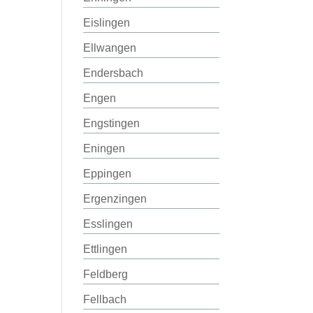
Eislingen
Ellwangen
Endersbach
Engen
Engstingen
Eningen
Eppingen
Ergenzingen
Esslingen
Ettlingen
Feldberg
Fellbach