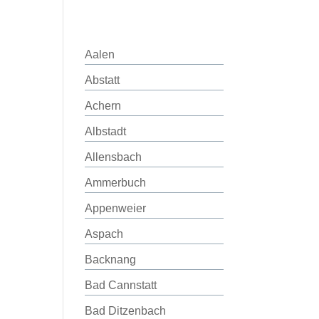
Aalen
Abstatt
Achern
Albstadt
Allensbach
Ammerbuch
Appenweier
Aspach
Backnang
Bad Cannstatt
Bad Ditzenbach