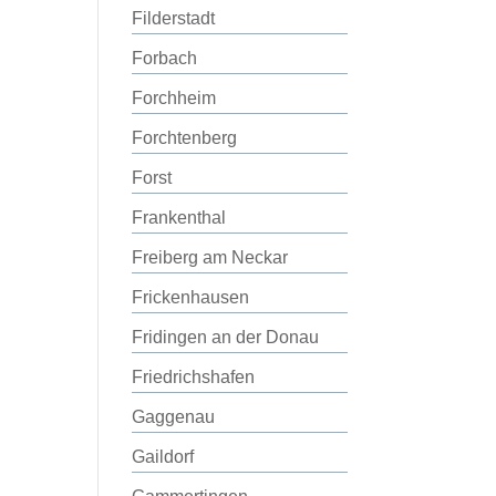
Filderstadt
Forbach
Forchheim
Forchtenberg
Forst
Frankenthal
Freiberg am Neckar
Frickenhausen
Fridingen an der Donau
Friedrichshafen
Gaggenau
Gaildorf