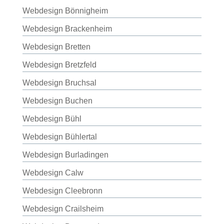
Webdesign Bönnigheim
Webdesign Brackenheim
Webdesign Bretten
Webdesign Bretzfeld
Webdesign Bruchsal
Webdesign Buchen
Webdesign Bühl
Webdesign Bühlertal
Webdesign Burladingen
Webdesign Calw
Webdesign Cleebronn
Webdesign Crailsheim