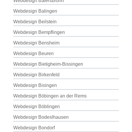
Webdesign Baiersbronn
Webdesign Balingen
Webdesign Beilstein
Webdesign Bempflingen
Webdesign Bensheim
Webdesign Beuren
Webdesign Bietigheim-Bissingen
Webdesign Birkenfeld
Webdesign Bisingen
Webdesign Böbingen an der Rems
Webdesign Böblingen
Webdesign Bodeslhausen
Webdesign Bondorf