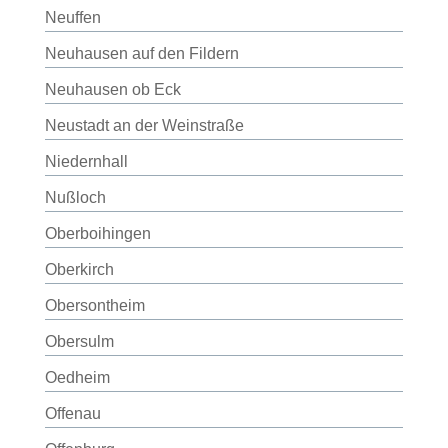
Neuffen
Neuhausen auf den Fildern
Neuhausen ob Eck
Neustadt an der Weinstraße
Niedernhall
Nußloch
Oberboihingen
Oberkirch
Obersontheim
Obersulm
Oedheim
Offenau