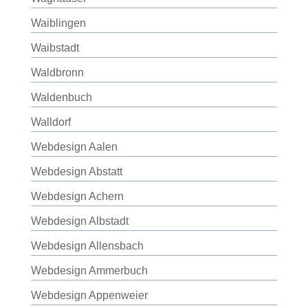
Waiblingen
Waibstadt
Waldbronn
Waldenbuch
Walldorf
Webdesign Aalen
Webdesign Abstatt
Webdesign Achern
Webdesign Albstadt
Webdesign Allensbach
Webdesign Ammerbuch
Webdesign Appenweier