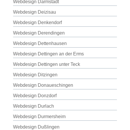
Webdesign Darmstadt
Webdesign Deizisau
Webdesign Denkendorf
Webdesign Derendingen
Webdesign Dettenhausen
Webdesign Dettingen an der Erms
Webdesign Dettingen unter Teck
Webdesign Ditzingen
Webdesign Donaueschingen
Webdesign Donzdorf
Webdesign Durlach
Webdesign Durmersheim
Webdesign Dußlingen