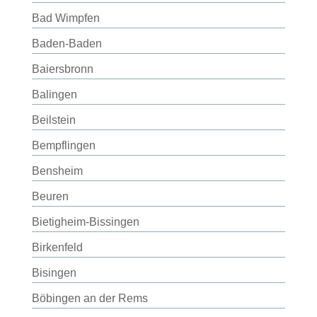
Bad Wimpfen
Baden-Baden
Baiersbronn
Balingen
Beilstein
Bempflingen
Bensheim
Beuren
Bietigheim-Bissingen
Birkenfeld
Bisingen
Böbingen an der Rems