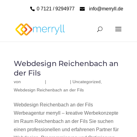
0 7121 / 9294977
info@merryll.de
Webdesign Reichenbach an
der Fils
von
|
|
Uncategorized
,
Webdesign Reichenbach an der Fils
Webdesign Reichenbach an der Fils
Werbeagentur merryll – kreative Werbekonzepte
im Raum Reichenbach an der Fils Sie suchen
einen professionellen und erfahrenen Partner für