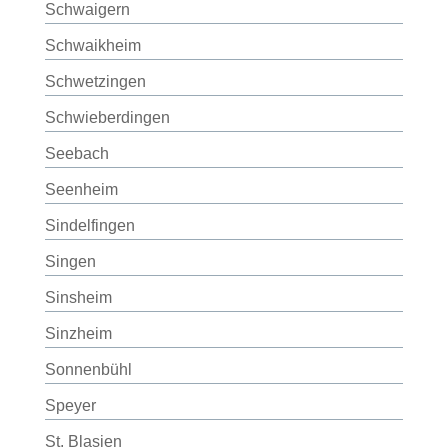
Schwaigern
Schwaikheim
Schwetzingen
Schwieberdingen
Seebach
Seenheim
Sindelfingen
Singen
Sinsheim
Sinzheim
Sonnenbühl
Speyer
St. Blasien