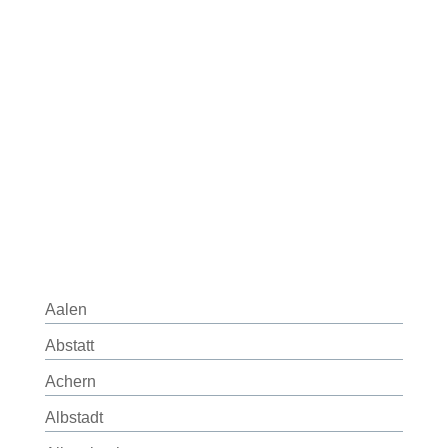
Aalen
Abstatt
Achern
Albstadt