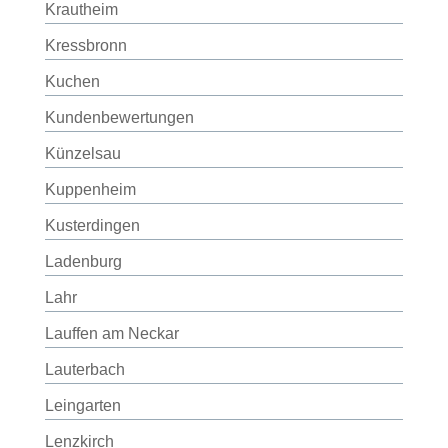
Krautheim
Kressbronn
Kuchen
Kundenbewertungen
Künzelsau
Kuppenheim
Kusterdingen
Ladenburg
Lahr
Lauffen am Neckar
Lauterbach
Leingarten
Lenzkirch