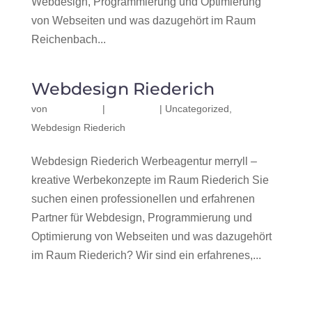
Webdesign, Programmierung und Optimierung
von Webseiten und was dazugehört im Raum
Reichenbach...
Webdesign Riederich
von
|
|
Uncategorized
,
Webdesign Riederich
Webdesign Riederich Werbeagentur merryll –
kreative Werbekonzepte im Raum Riederich Sie
suchen einen professionellen und erfahrenen
Partner für Webdesign, Programmierung und
Optimierung von Webseiten und was dazugehört
im Raum Riederich? Wir sind ein erfahrenes,...