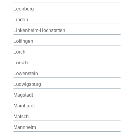
Leonberg
Lindau
Linkenheim-Hochstetten
Löffingen
Lorch
Lorsch
Löwenstein
Ludwigsburg
Magstadt
Mainhardt
Malsch
Mannheim