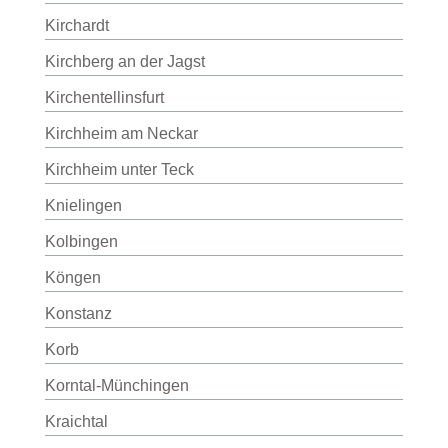
Kirchardt
Kirchberg an der Jagst
Kirchentellinsfurt
Kirchheim am Neckar
Kirchheim unter Teck
Knielingen
Kolbingen
Köngen
Konstanz
Korb
Korntal-Münchingen
Kraichtal