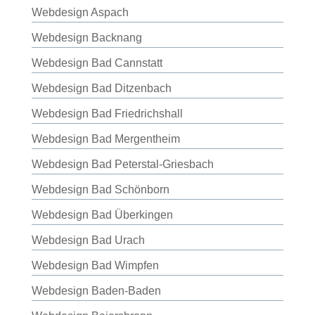
Webdesign Aspach
Webdesign Backnang
Webdesign Bad Cannstatt
Webdesign Bad Ditzenbach
Webdesign Bad Friedrichshall
Webdesign Bad Mergentheim
Webdesign Bad Peterstal-Griesbach
Webdesign Bad Schönborn
Webdesign Bad Überkingen
Webdesign Bad Urach
Webdesign Bad Wimpfen
Webdesign Baden-Baden