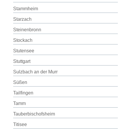
Stammheim
Starzach
Steinenbronn
Stockach
Stutensee
Stuttgart
Sulzbach an der Murr
Süßen
Tailfingen
Tamm
Tauberbischofsheim
Titisee