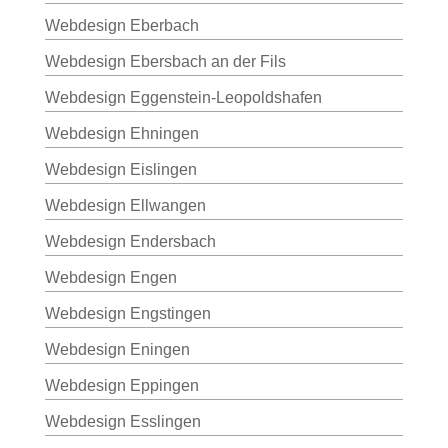
Webdesign Eberbach
Webdesign Ebersbach an der Fils
Webdesign Eggenstein-Leopoldshafen
Webdesign Ehningen
Webdesign Eislingen
Webdesign Ellwangen
Webdesign Endersbach
Webdesign Engen
Webdesign Engstingen
Webdesign Eningen
Webdesign Eppingen
Webdesign Esslingen