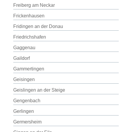
Freiberg am Neckar
Frickenhausen
Fridingen an der Donau
Friedrichshafen
Gaggenau
Gaildorf
Gammertingen
Geisingen
Geislingen an der Steige
Gengenbach
Gerlingen
Germersheim