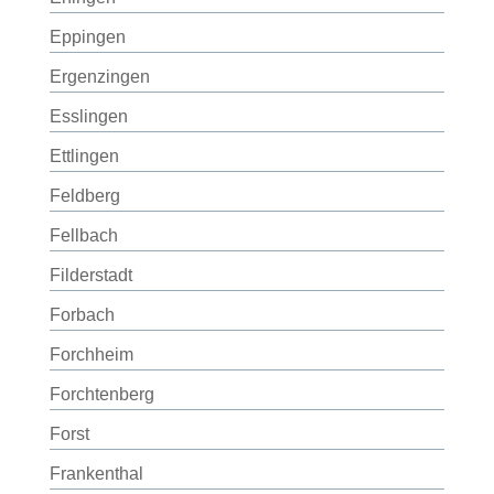
Eppingen
Ergenzingen
Esslingen
Ettlingen
Feldberg
Fellbach
Filderstadt
Forbach
Forchheim
Forchtenberg
Forst
Frankenthal