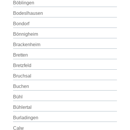
Böblingen
Bodeslhausen
Bondorf
Bönnigheim
Brackenheim
Bretten
Bretzfeld
Bruchsal
Buchen
Bühl
Bühlertal
Burladingen
Calw