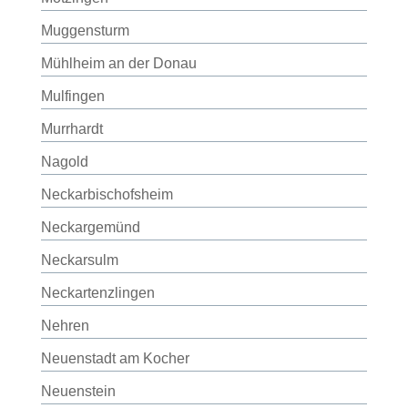
Muggensturm
Mühlheim an der Donau
Mulfingen
Murrhardt
Nagold
Neckarbischofsheim
Neckargemünd
Neckarsulm
Neckartenzlingen
Nehren
Neuenstadt am Kocher
Neuenstein