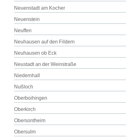
Neuenstadt am Kocher
Neuenstein
Neuffen
Neuhausen auf den Fildern
Neuhausen ob Eck
Neustadt an der Weinstraße
Niedernhall
Nußloch
Oberboihingen
Oberkirch
Obersontheim
Obersulm