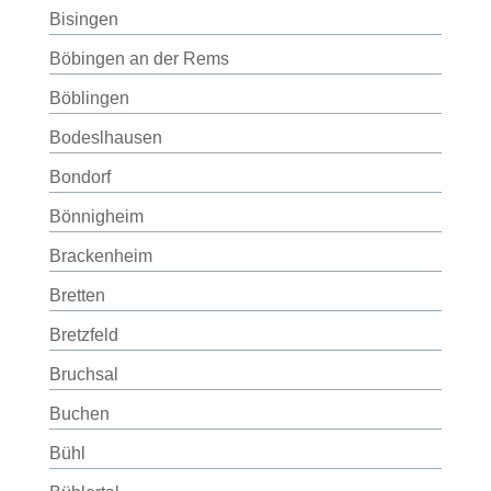
Bisingen
Böbingen an der Rems
Böblingen
Bodeslhausen
Bondorf
Bönnigheim
Brackenheim
Bretten
Bretzfeld
Bruchsal
Buchen
Bühl