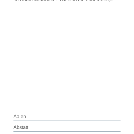
Aalen
Abstatt