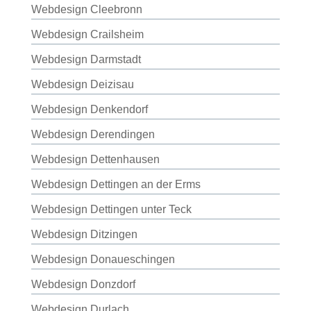
Webdesign Cleebronn
Webdesign Crailsheim
Webdesign Darmstadt
Webdesign Deizisau
Webdesign Denkendorf
Webdesign Derendingen
Webdesign Dettenhausen
Webdesign Dettingen an der Erms
Webdesign Dettingen unter Teck
Webdesign Ditzingen
Webdesign Donaueschingen
Webdesign Donzdorf
Webdesign Durlach