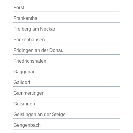
Forst
Frankenthal
Freiberg am Neckar
Frickenhausen
Fridingen an der Donau
Friedrichshafen
Gaggenau
Gaildorf
Gammertingen
Geisingen
Geislingen an der Steige
Gengenbach