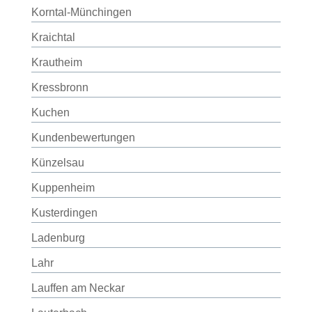
Korntal-Münchingen
Kraichtal
Krautheim
Kressbronn
Kuchen
Kundenbewertungen
Künzelsau
Kuppenheim
Kusterdingen
Ladenburg
Lahr
Lauffen am Neckar