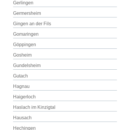
Gerlingen
Germersheim
Gingen an der Fils
Gomaringen
Göppingen
Gosheim
Gundelsheim
Gutach
Hagnau
Haigerloch
Haslach im Kinzigtal
Hausach
Hechingen