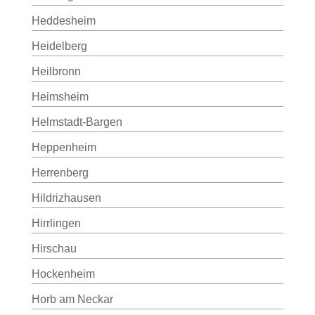
Heddesheim
Heidelberg
Heilbronn
Heimsheim
Helmstadt-Bargen
Heppenheim
Herrenberg
Hildrizhausen
Hirrlingen
Hirschau
Hockenheim
Horb am Neckar