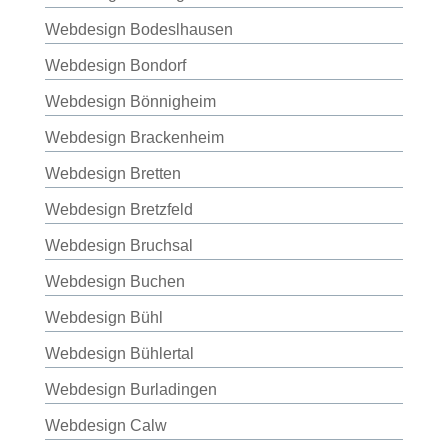
Webdesign Bodeslhausen
Webdesign Bondorf
Webdesign Bönnigheim
Webdesign Brackenheim
Webdesign Bretten
Webdesign Bretzfeld
Webdesign Bruchsal
Webdesign Buchen
Webdesign Bühl
Webdesign Bühlertal
Webdesign Burladingen
Webdesign Calw