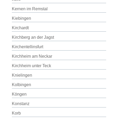
Kernen im Remstal
Kiebingen
Kirchardt
Kirchberg an der Jagst
Kirchentellinsfurt
Kirchheim am Neckar
Kirchheim unter Teck
Knielingen
Kolbingen
Köngen
Konstanz
Korb