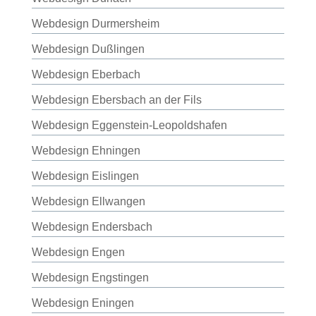
Webdesign Durmersheim
Webdesign Dußlingen
Webdesign Eberbach
Webdesign Ebersbach an der Fils
Webdesign Eggenstein-Leopoldshafen
Webdesign Ehningen
Webdesign Eislingen
Webdesign Ellwangen
Webdesign Endersbach
Webdesign Engen
Webdesign Engstingen
Webdesign Eningen