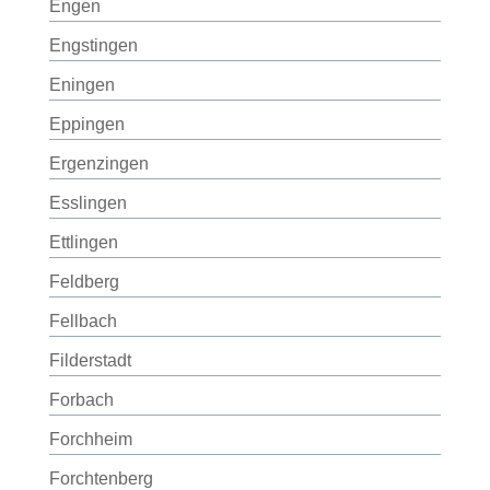
Engen
Engstingen
Eningen
Eppingen
Ergenzingen
Esslingen
Ettlingen
Feldberg
Fellbach
Filderstadt
Forbach
Forchheim
Forchtenberg