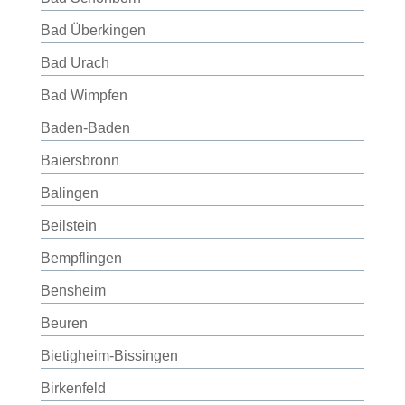
Bad Überkingen
Bad Urach
Bad Wimpfen
Baden-Baden
Baiersbronn
Balingen
Beilstein
Bempflingen
Bensheim
Beuren
Bietigheim-Bissingen
Birkenfeld