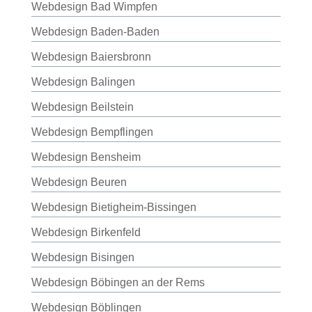
Webdesign Bad Wimpfen
Webdesign Baden-Baden
Webdesign Baiersbronn
Webdesign Balingen
Webdesign Beilstein
Webdesign Bempflingen
Webdesign Bensheim
Webdesign Beuren
Webdesign Bietigheim-Bissingen
Webdesign Birkenfeld
Webdesign Bisingen
Webdesign Böbingen an der Rems
Webdesign Böblingen