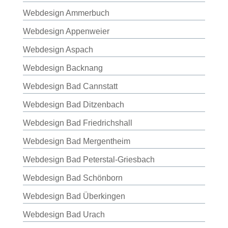
Webdesign Ammerbuch
Webdesign Appenweier
Webdesign Aspach
Webdesign Backnang
Webdesign Bad Cannstatt
Webdesign Bad Ditzenbach
Webdesign Bad Friedrichshall
Webdesign Bad Mergentheim
Webdesign Bad Peterstal-Griesbach
Webdesign Bad Schönborn
Webdesign Bad Überkingen
Webdesign Bad Urach