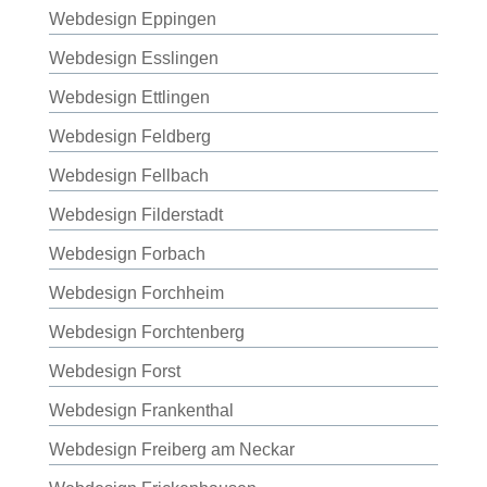
Webdesign Eppingen
Webdesign Esslingen
Webdesign Ettlingen
Webdesign Feldberg
Webdesign Fellbach
Webdesign Filderstadt
Webdesign Forbach
Webdesign Forchheim
Webdesign Forchtenberg
Webdesign Forst
Webdesign Frankenthal
Webdesign Freiberg am Neckar