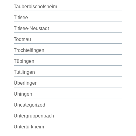
Tauberbischofsheim
Titisee
Titisee-Neustadt
Todtnau
Trochtelfingen
Tübingen
Tuttlingen
Überlingen
Uhingen
Uncategorized
Untergruppenbach
Untertürkheim