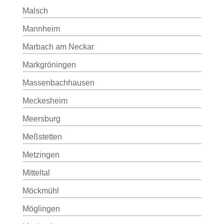
Malsch
Mannheim
Marbach am Neckar
Markgröningen
Massenbachhausen
Meckesheim
Meersburg
Meßstetten
Metzingen
Mitteltal
Möckmühl
Möglingen