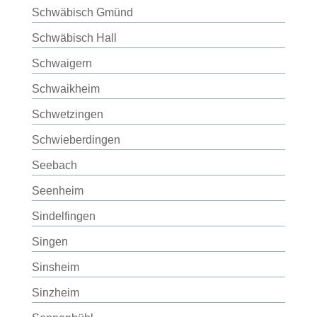
Schwäbisch Gmünd
Schwäbisch Hall
Schwaigern
Schwaikheim
Schwetzingen
Schwieberdingen
Seebach
Seenheim
Sindelfingen
Singen
Sinsheim
Sinzheim