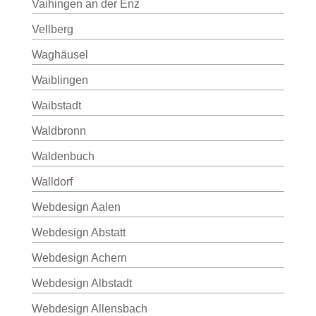
Vaihingen an der Enz
Vellberg
Waghäusel
Waiblingen
Waibstadt
Waldbronn
Waldenbuch
Walldorf
Webdesign Aalen
Webdesign Abstatt
Webdesign Achern
Webdesign Albstadt
Webdesign Allensbach