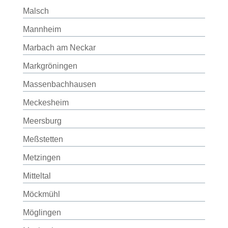
Malsch
Mannheim
Marbach am Neckar
Markgröningen
Massenbachhausen
Meckesheim
Meersburg
Meßstetten
Metzingen
Mitteltal
Möckmühl
Möglingen