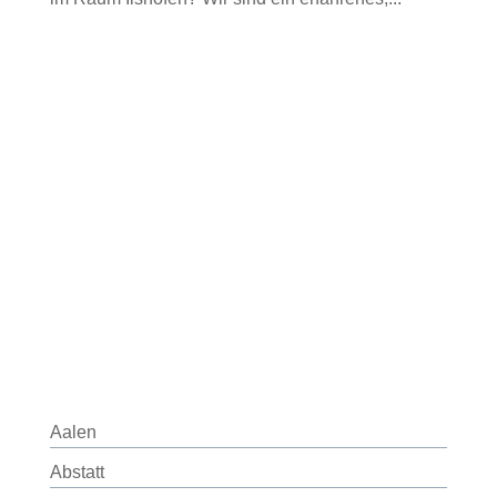
Aalen
Abstatt