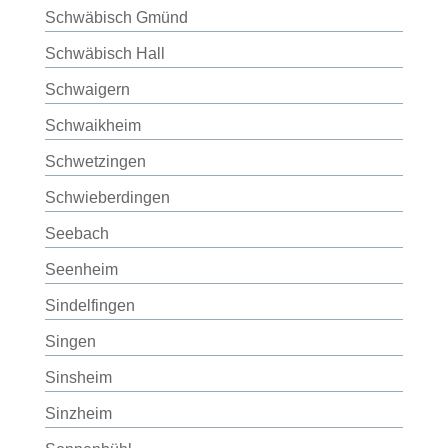
Schwäbisch Gmünd
Schwäbisch Hall
Schwaigern
Schwaikheim
Schwetzingen
Schwieberdingen
Seebach
Seenheim
Sindelfingen
Singen
Sinsheim
Sinzheim