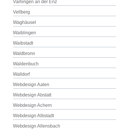
Vaihingen an der Enz
Vellberg
Waghäusel
Waiblingen
Waibstadt
Waldbronn
Waldenbuch
Walldorf
Webdesign Aalen
Webdesign Abstatt
Webdesign Achern
Webdesign Albstadt
Webdesign Allensbach