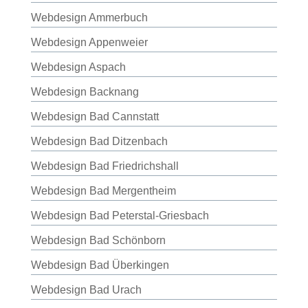
Webdesign Ammerbuch
Webdesign Appenweier
Webdesign Aspach
Webdesign Backnang
Webdesign Bad Cannstatt
Webdesign Bad Ditzenbach
Webdesign Bad Friedrichshall
Webdesign Bad Mergentheim
Webdesign Bad Peterstal-Griesbach
Webdesign Bad Schönborn
Webdesign Bad Überkingen
Webdesign Bad Urach