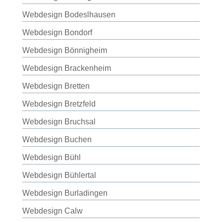
Webdesign Bodeslhausen
Webdesign Bondorf
Webdesign Bönnigheim
Webdesign Brackenheim
Webdesign Bretten
Webdesign Bretzfeld
Webdesign Bruchsal
Webdesign Buchen
Webdesign Bühl
Webdesign Bühlertal
Webdesign Burladingen
Webdesign Calw