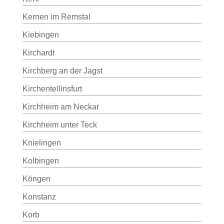
Kernen im Remstal
Kiebingen
Kirchardt
Kirchberg an der Jagst
Kirchentellinsfurt
Kirchheim am Neckar
Kirchheim unter Teck
Knielingen
Kolbingen
Köngen
Konstanz
Korb