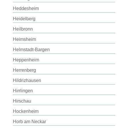
Heddesheim
Heidelberg
Heilbronn
Heimsheim
Helmstadt-Bargen
Heppenheim
Herrenberg
Hildrizhausen
Hirrlingen
Hirschau
Hockenheim
Horb am Neckar