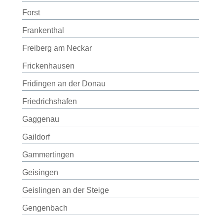
Forst
Frankenthal
Freiberg am Neckar
Frickenhausen
Fridingen an der Donau
Friedrichshafen
Gaggenau
Gaildorf
Gammertingen
Geisingen
Geislingen an der Steige
Gengenbach