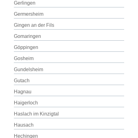
Gerlingen
Germersheim
Gingen an der Fils
Gomaringen
Göppingen
Gosheim
Gundelsheim
Gutach
Hagnau
Haigerloch
Haslach im Kinzigtal
Hausach
Hechingen