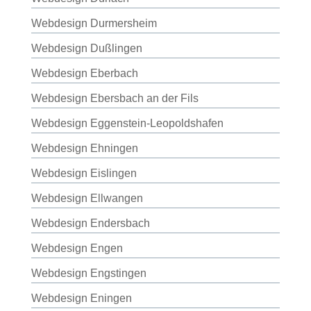
Webdesign Durmersheim
Webdesign Dußlingen
Webdesign Eberbach
Webdesign Ebersbach an der Fils
Webdesign Eggenstein-Leopoldshafen
Webdesign Ehningen
Webdesign Eislingen
Webdesign Ellwangen
Webdesign Endersbach
Webdesign Engen
Webdesign Engstingen
Webdesign Eningen