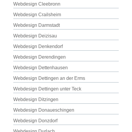
Webdesign Cleebronn
Webdesign Crailsheim
Webdesign Darmstadt
Webdesign Deizisau
Webdesign Denkendorf
Webdesign Derendingen
Webdesign Dettenhausen
Webdesign Dettingen an der Erms
Webdesign Dettingen unter Teck
Webdesign Ditzingen
Webdesign Donaueschingen
Webdesign Donzdorf
Webdesign Durlach