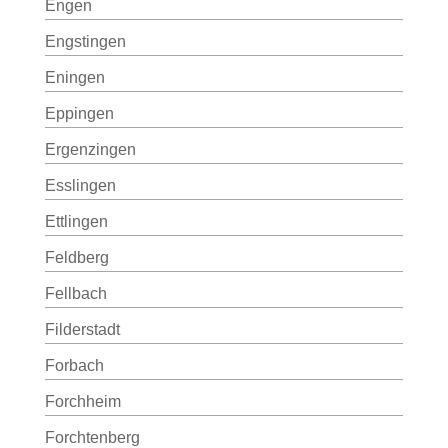
Engen
Engstingen
Eningen
Eppingen
Ergenzingen
Esslingen
Ettlingen
Feldberg
Fellbach
Filderstadt
Forbach
Forchheim
Forchtenberg