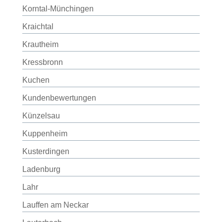
Korntal-Münchingen
Kraichtal
Krautheim
Kressbronn
Kuchen
Kundenbewertungen
Künzelsau
Kuppenheim
Kusterdingen
Ladenburg
Lahr
Lauffen am Neckar