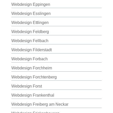
Webdesign Eppingen
Webdesign Esslingen
Webdesign Ettlingen
Webdesign Feldberg
Webdesign Fellbach
Webdesign Filderstadt
Webdesign Forbach
Webdesign Forchheim
Webdesign Forchtenberg
Webdesign Forst
Webdesign Frankenthal
Webdesign Freiberg am Neckar