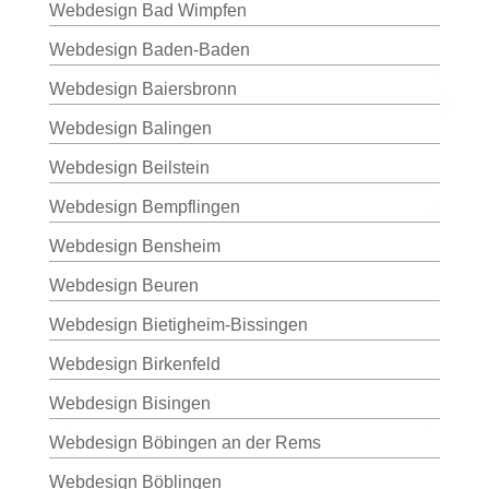
Webdesign Bad Wimpfen
Webdesign Baden-Baden
Webdesign Baiersbronn
Webdesign Balingen
Webdesign Beilstein
Webdesign Bempflingen
Webdesign Bensheim
Webdesign Beuren
Webdesign Bietigheim-Bissingen
Webdesign Birkenfeld
Webdesign Bisingen
Webdesign Böbingen an der Rems
Webdesign Böblingen