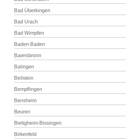
Bad Überkingen
Bad Urach
Bad Wimpfen
Baden-Baden
Baiersbronn
Balingen
Beilstein
Bempflingen
Bensheim
Beuren
Bietigheim-Bissingen
Birkenfeld