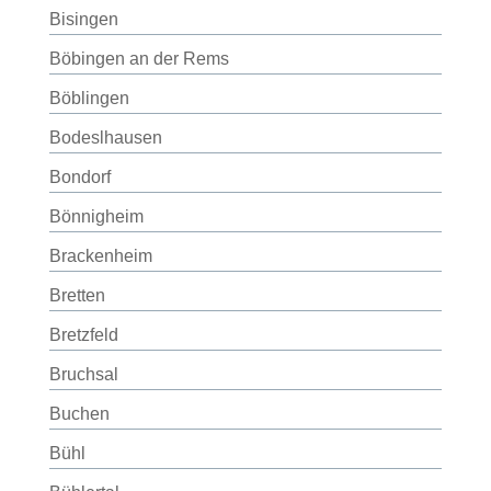
Bisingen
Böbingen an der Rems
Böblingen
Bodeslhausen
Bondorf
Bönnigheim
Brackenheim
Bretten
Bretzfeld
Bruchsal
Buchen
Bühl