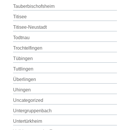
Tauberbischofsheim
Titisee
Titisee-Neustadt
Todtnau
Trochtelfingen
Tübingen
Tuttlingen
Überlingen
Uhingen
Uncategorized
Untergruppenbach
Untertürkheim