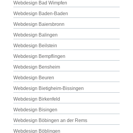
Webdesign Bad Wimpfen
Webdesign Baden-Baden
Webdesign Baiersbronn
Webdesign Balingen
Webdesign Beilstein
Webdesign Bempflingen
Webdesign Bensheim
Webdesign Beuren
Webdesign Bietigheim-Bissingen
Webdesign Birkenfeld
Webdesign Bisingen
Webdesign Böbingen an der Rems
Webdesign Böblingen