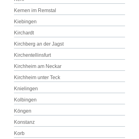
Kernen im Remstal
Kiebingen
Kirchardt
Kirchberg an der Jagst
Kirchentellinsfurt
Kirchheim am Neckar
Kirchheim unter Teck
Knielingen
Kolbingen
Köngen
Konstanz
Korb