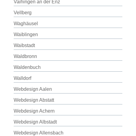
Vaihingen an der Enz
Vellberg
Waghäusel
Waiblingen
Waibstadt
Waldbronn
Waldenbuch
Walldorf
Webdesign Aalen
Webdesign Abstatt
Webdesign Achern
Webdesign Albstadt
Webdesign Allensbach