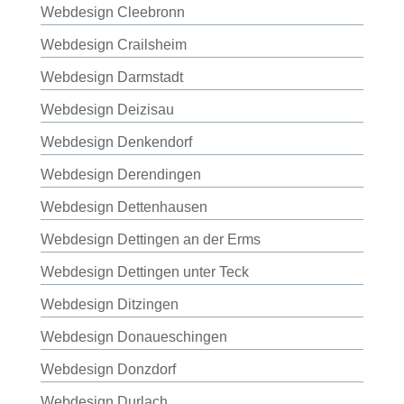
Webdesign Cleebronn
Webdesign Crailsheim
Webdesign Darmstadt
Webdesign Deizisau
Webdesign Denkendorf
Webdesign Derendingen
Webdesign Dettenhausen
Webdesign Dettingen an der Erms
Webdesign Dettingen unter Teck
Webdesign Ditzingen
Webdesign Donaueschingen
Webdesign Donzdorf
Webdesign Durlach