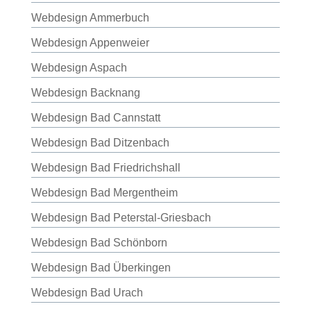
Webdesign Ammerbuch
Webdesign Appenweier
Webdesign Aspach
Webdesign Backnang
Webdesign Bad Cannstatt
Webdesign Bad Ditzenbach
Webdesign Bad Friedrichshall
Webdesign Bad Mergentheim
Webdesign Bad Peterstal-Griesbach
Webdesign Bad Schönborn
Webdesign Bad Überkingen
Webdesign Bad Urach