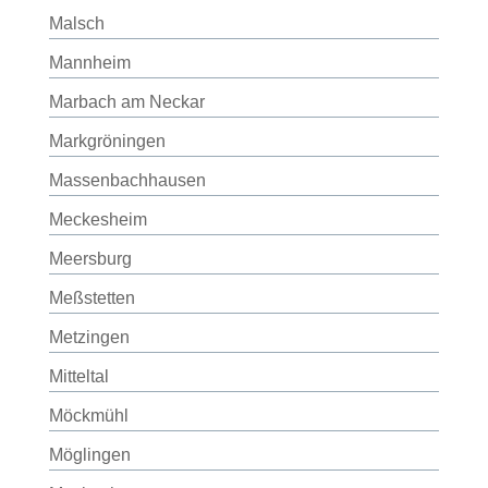
Malsch
Mannheim
Marbach am Neckar
Markgröningen
Massenbachhausen
Meckesheim
Meersburg
Meßstetten
Metzingen
Mitteltal
Möckmühl
Möglingen