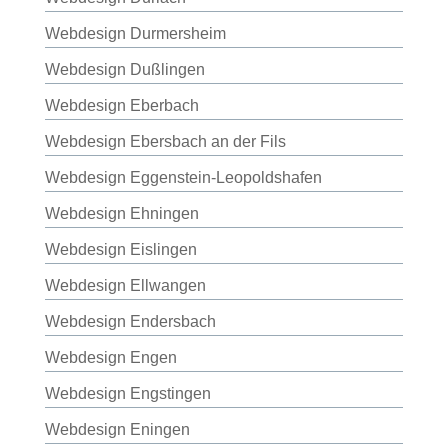
Webdesign Durmersheim
Webdesign Dußlingen
Webdesign Eberbach
Webdesign Ebersbach an der Fils
Webdesign Eggenstein-Leopoldshafen
Webdesign Ehningen
Webdesign Eislingen
Webdesign Ellwangen
Webdesign Endersbach
Webdesign Engen
Webdesign Engstingen
Webdesign Eningen