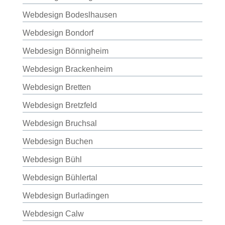
Webdesign Bodeslhausen
Webdesign Bondorf
Webdesign Bönnigheim
Webdesign Brackenheim
Webdesign Bretten
Webdesign Bretzfeld
Webdesign Bruchsal
Webdesign Buchen
Webdesign Bühl
Webdesign Bühlertal
Webdesign Burladingen
Webdesign Calw