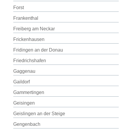
Forst
Frankenthal
Freiberg am Neckar
Frickenhausen
Fridingen an der Donau
Friedrichshafen
Gaggenau
Gaildorf
Gammertingen
Geisingen
Geislingen an der Steige
Gengenbach