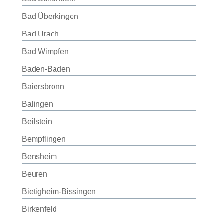
Bad Überkingen
Bad Urach
Bad Wimpfen
Baden-Baden
Baiersbronn
Balingen
Beilstein
Bempflingen
Bensheim
Beuren
Bietigheim-Bissingen
Birkenfeld