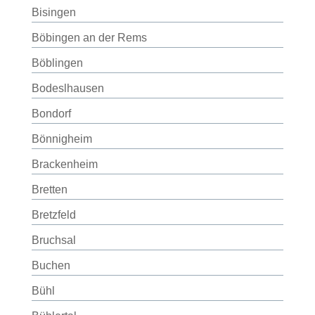
Bisingen
Böbingen an der Rems
Böblingen
Bodeslhausen
Bondorf
Bönnigheim
Brackenheim
Bretten
Bretzfeld
Bruchsal
Buchen
Bühl