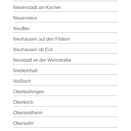
Neuenstadt am Kocher
Neuenstein
Neuffen
Neuhausen auf den Fildern
Neuhausen ob Eck
Neustadt an der Weinstraße
Niedernhall
Nußloch
Oberboihingen
Oberkirch
Obersontheim
Obersulm