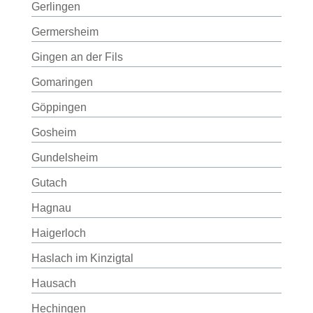
Gerlingen
Germersheim
Gingen an der Fils
Gomaringen
Göppingen
Gosheim
Gundelsheim
Gutach
Hagnau
Haigerloch
Haslach im Kinzigtal
Hausach
Hechingen