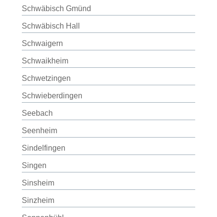
Schwäbisch Gmünd
Schwäbisch Hall
Schwaigern
Schwaikheim
Schwetzingen
Schwieberdingen
Seebach
Seenheim
Sindelfingen
Singen
Sinsheim
Sinzheim