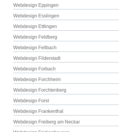
Webdesign Eppingen
Webdesign Esslingen
Webdesign Ettlingen
Webdesign Feldberg
Webdesign Fellbach
Webdesign Filderstadt
Webdesign Forbach
Webdesign Forchheim
Webdesign Forchtenberg
Webdesign Forst
Webdesign Frankenthal
Webdesign Freiberg am Neckar