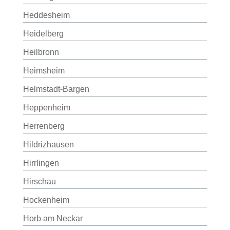
Heddesheim
Heidelberg
Heilbronn
Heimsheim
Helmstadt-Bargen
Heppenheim
Herrenberg
Hildrizhausen
Hirrlingen
Hirschau
Hockenheim
Horb am Neckar