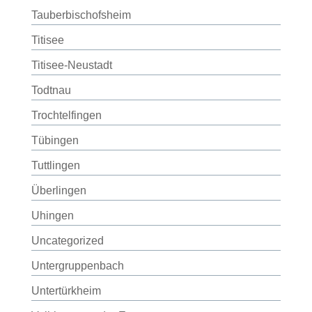
Tauberbischofsheim
Titisee
Titisee-Neustadt
Todtnau
Trochtelfingen
Tübingen
Tuttlingen
Überlingen
Uhingen
Uncategorized
Untergruppenbach
Untertürkheim