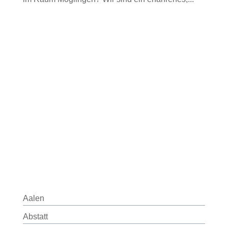
Aalen
Abstatt