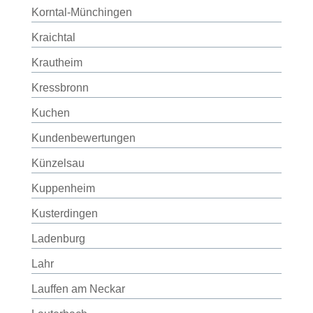
Korntal-Münchingen
Kraichtal
Krautheim
Kressbronn
Kuchen
Kundenbewertungen
Künzelsau
Kuppenheim
Kusterdingen
Ladenburg
Lahr
Lauffen am Neckar