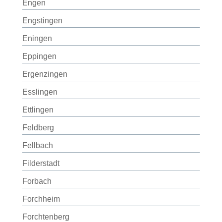
Engen
Engstingen
Eningen
Eppingen
Ergenzingen
Esslingen
Ettlingen
Feldberg
Fellbach
Filderstadt
Forbach
Forchheim
Forchtenberg