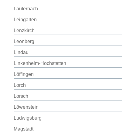
Lauterbach
Leingarten
Lenzkirch
Leonberg
Lindau
Linkenheim-Hochstetten
Löffingen
Lorch
Lorsch
Löwenstein
Ludwigsburg
Magstadt