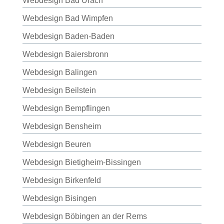
Webdesign Bad Urach
Webdesign Bad Wimpfen
Webdesign Baden-Baden
Webdesign Baiersbronn
Webdesign Balingen
Webdesign Beilstein
Webdesign Bempflingen
Webdesign Bensheim
Webdesign Beuren
Webdesign Bietigheim-Bissingen
Webdesign Birkenfeld
Webdesign Bisingen
Webdesign Böbingen an der Rems