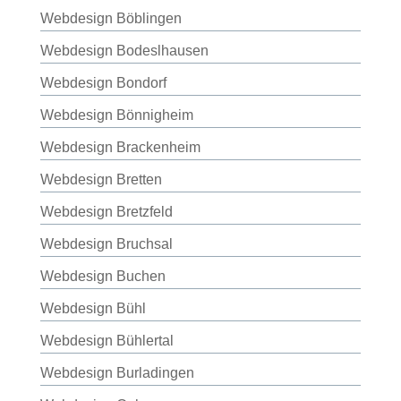
Webdesign Böblingen
Webdesign Bodeslhausen
Webdesign Bondorf
Webdesign Bönnigheim
Webdesign Brackenheim
Webdesign Bretten
Webdesign Bretzfeld
Webdesign Bruchsal
Webdesign Buchen
Webdesign Bühl
Webdesign Bühlertal
Webdesign Burladingen