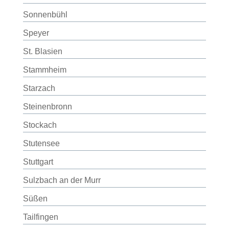
Sonnenbühl
Speyer
St. Blasien
Stammheim
Starzach
Steinenbronn
Stockach
Stutensee
Stuttgart
Sulzbach an der Murr
Süßen
Tailfingen