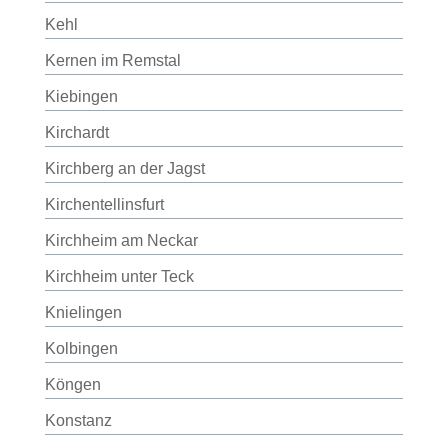
Kehl
Kernen im Remstal
Kiebingen
Kirchardt
Kirchberg an der Jagst
Kirchentellinsfurt
Kirchheim am Neckar
Kirchheim unter Teck
Knielingen
Kolbingen
Köngen
Konstanz