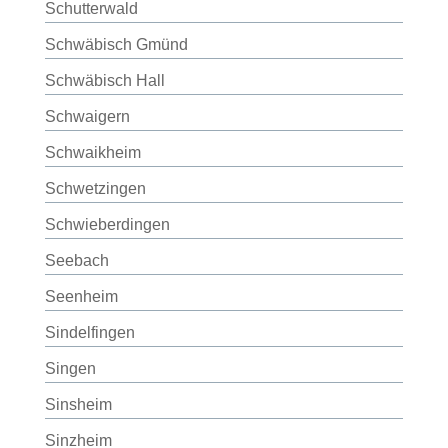
Schutterwald
Schwäbisch Gmünd
Schwäbisch Hall
Schwaigern
Schwaikheim
Schwetzingen
Schwieberdingen
Seebach
Seenheim
Sindelfingen
Singen
Sinsheim
Sinzheim