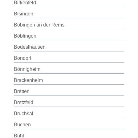
Birkenfeld
Bisingen
Böbingen an der Rems
Böblingen
Bodeslhausen
Bondorf
Bönnigheim
Brackenheim
Bretten
Bretzfeld
Bruchsal
Buchen
Bühl