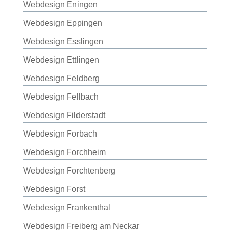
Webdesign Eningen
Webdesign Eppingen
Webdesign Esslingen
Webdesign Ettlingen
Webdesign Feldberg
Webdesign Fellbach
Webdesign Filderstadt
Webdesign Forbach
Webdesign Forchheim
Webdesign Forchtenberg
Webdesign Forst
Webdesign Frankenthal
Webdesign Freiberg am Neckar