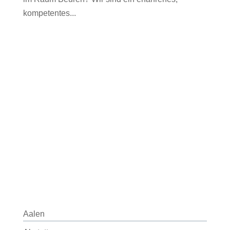
kompetentes...
Aalen