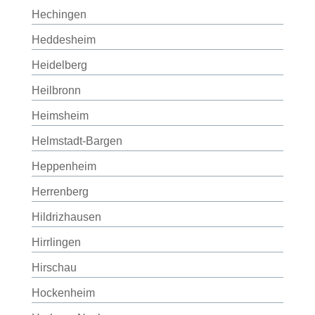
Hechingen
Heddesheim
Heidelberg
Heilbronn
Heimsheim
Helmstadt-Bargen
Heppenheim
Herrenberg
Hildrizhausen
Hirrlingen
Hirschau
Hockenheim