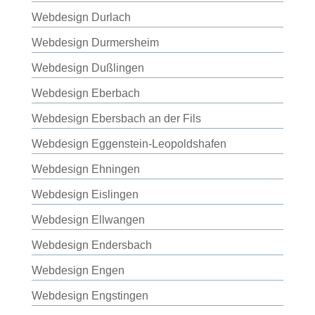
Webdesign Durlach
Webdesign Durmersheim
Webdesign Dußlingen
Webdesign Eberbach
Webdesign Ebersbach an der Fils
Webdesign Eggenstein-Leopoldshafen
Webdesign Ehningen
Webdesign Eislingen
Webdesign Ellwangen
Webdesign Endersbach
Webdesign Engen
Webdesign Engstingen