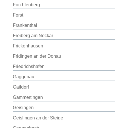
Forchtenberg
Forst
Frankenthal
Freiberg am Neckar
Frickenhausen
Fridingen an der Donau
Friedrichshafen
Gaggenau
Gaildorf
Gammertingen
Geisingen
Geislingen an der Steige