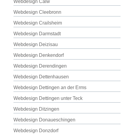
Webdesign Calw
Webdesign Cleebronn
Webdesign Crailsheim
Webdesign Darmstadt
Webdesign Deizisau
Webdesign Denkendorf
Webdesign Derendingen
Webdesign Dettenhausen
Webdesign Dettingen an der Erms
Webdesign Dettingen unter Teck
Webdesign Ditzingen
Webdesign Donaueschingen
Webdesign Donzdorf