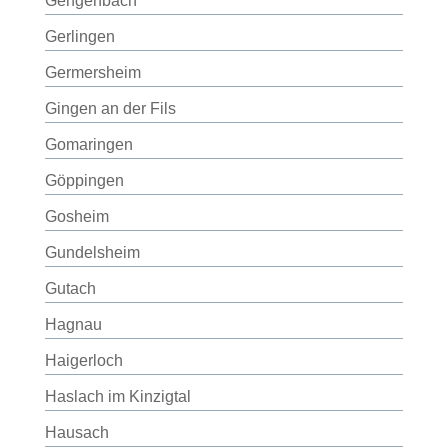
Gengenbach
Gerlingen
Germersheim
Gingen an der Fils
Gomaringen
Göppingen
Gosheim
Gundelsheim
Gutach
Hagnau
Haigerloch
Haslach im Kinzigtal
Hausach