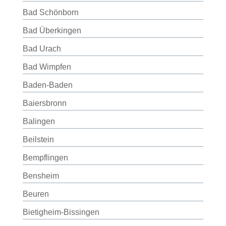
Bad Schönborn
Bad Überkingen
Bad Urach
Bad Wimpfen
Baden-Baden
Baiersbronn
Balingen
Beilstein
Bempflingen
Bensheim
Beuren
Bietigheim-Bissingen