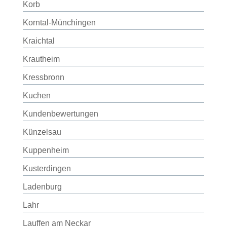
Korb
Korntal-Münchingen
Kraichtal
Krautheim
Kressbronn
Kuchen
Kundenbewertungen
Künzelsau
Kuppenheim
Kusterdingen
Ladenburg
Lahr
Lauffen am Neckar