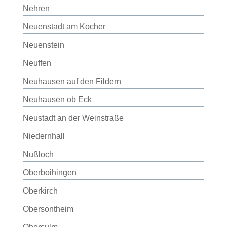
Nehren
Neuenstadt am Kocher
Neuenstein
Neuffen
Neuhausen auf den Fildern
Neuhausen ob Eck
Neustadt an der Weinstraße
Niedernhall
Nußloch
Oberboihingen
Oberkirch
Obersontheim