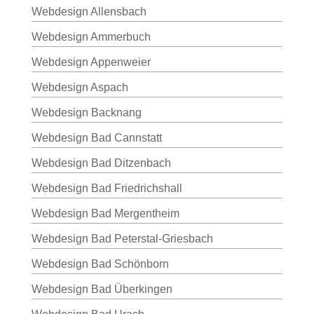
Webdesign Allensbach
Webdesign Ammerbuch
Webdesign Appenweier
Webdesign Aspach
Webdesign Backnang
Webdesign Bad Cannstatt
Webdesign Bad Ditzenbach
Webdesign Bad Friedrichshall
Webdesign Bad Mergentheim
Webdesign Bad Peterstal-Griesbach
Webdesign Bad Schönborn
Webdesign Bad Überkingen