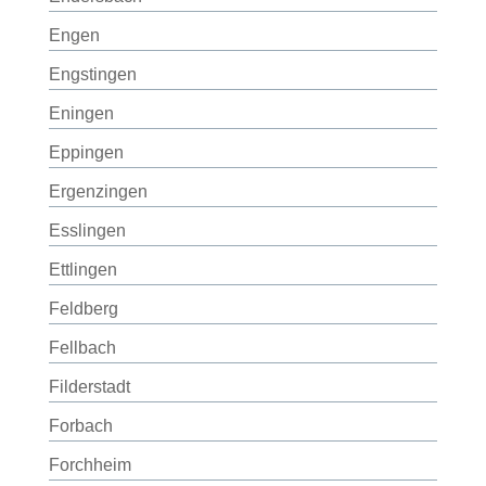
Engen
Engstingen
Eningen
Eppingen
Ergenzingen
Esslingen
Ettlingen
Feldberg
Fellbach
Filderstadt
Forbach
Forchheim