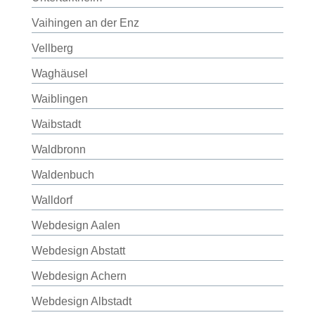
Vaihingen an der Enz
Vellberg
Waghäusel
Waiblingen
Waibstadt
Waldbronn
Waldenbuch
Walldorf
Webdesign Aalen
Webdesign Abstatt
Webdesign Achern
Webdesign Albstadt