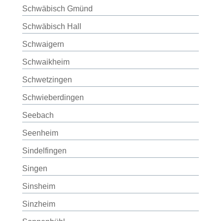
Schwäbisch Gmünd
Schwäbisch Hall
Schwaigern
Schwaikheim
Schwetzingen
Schwieberdingen
Seebach
Seenheim
Sindelfingen
Singen
Sinsheim
Sinzheim