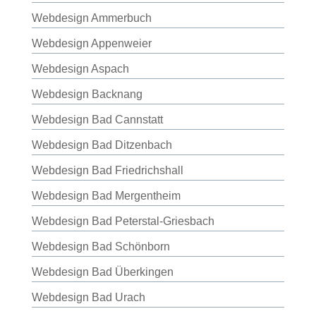
Webdesign Ammerbuch
Webdesign Appenweier
Webdesign Aspach
Webdesign Backnang
Webdesign Bad Cannstatt
Webdesign Bad Ditzenbach
Webdesign Bad Friedrichshall
Webdesign Bad Mergentheim
Webdesign Bad Peterstal-Griesbach
Webdesign Bad Schönborn
Webdesign Bad Überkingen
Webdesign Bad Urach