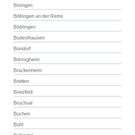
Bisingen
Böbingen an der Rems
Böblingen
Bodeslhausen
Bondorf
Bönnigheim
Brackenheim
Bretten
Bretzfeld
Bruchsal
Buchen
Bühl