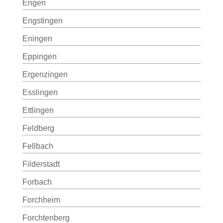
Engen
Engstingen
Eningen
Eppingen
Ergenzingen
Esslingen
Ettlingen
Feldberg
Fellbach
Filderstadt
Forbach
Forchheim
Forchtenberg