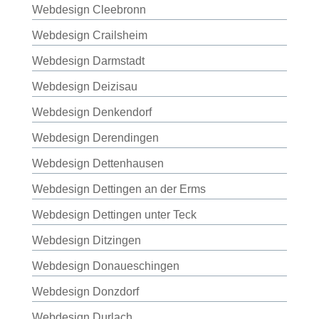
Webdesign Cleebronn
Webdesign Crailsheim
Webdesign Darmstadt
Webdesign Deizisau
Webdesign Denkendorf
Webdesign Derendingen
Webdesign Dettenhausen
Webdesign Dettingen an der Erms
Webdesign Dettingen unter Teck
Webdesign Ditzingen
Webdesign Donaueschingen
Webdesign Donzdorf
Webdesign Durlach