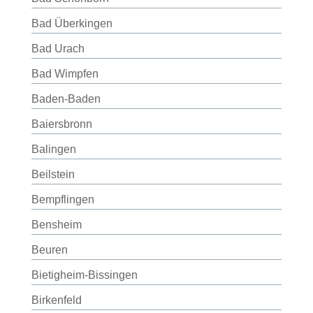
Bad Überkingen
Bad Urach
Bad Wimpfen
Baden-Baden
Baiersbronn
Balingen
Beilstein
Bempflingen
Bensheim
Beuren
Bietigheim-Bissingen
Birkenfeld