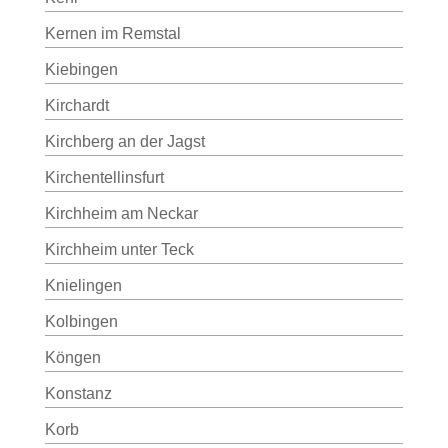
Kernen im Remstal
Kiebingen
Kirchardt
Kirchberg an der Jagst
Kirchentellinsfurt
Kirchheim am Neckar
Kirchheim unter Teck
Knielingen
Kolbingen
Köngen
Konstanz
Korb