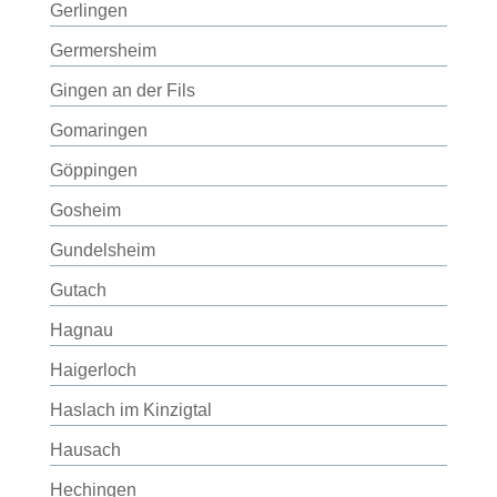
Gerlingen
Germersheim
Gingen an der Fils
Gomaringen
Göppingen
Gosheim
Gundelsheim
Gutach
Hagnau
Haigerloch
Haslach im Kinzigtal
Hausach
Hechingen