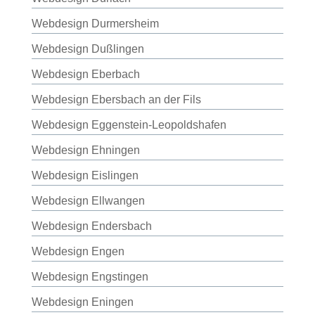
Webdesign Durmersheim
Webdesign Dußlingen
Webdesign Eberbach
Webdesign Ebersbach an der Fils
Webdesign Eggenstein-Leopoldshafen
Webdesign Ehningen
Webdesign Eislingen
Webdesign Ellwangen
Webdesign Endersbach
Webdesign Engen
Webdesign Engstingen
Webdesign Eningen