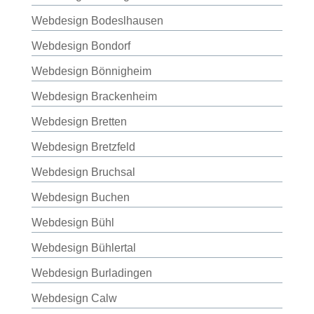
Webdesign Bodeslhausen
Webdesign Bondorf
Webdesign Bönnigheim
Webdesign Brackenheim
Webdesign Bretten
Webdesign Bretzfeld
Webdesign Bruchsal
Webdesign Buchen
Webdesign Bühl
Webdesign Bühlertal
Webdesign Burladingen
Webdesign Calw