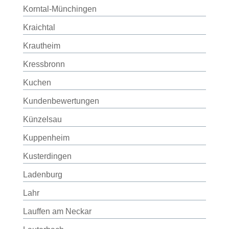
Korntal-Münchingen
Kraichtal
Krautheim
Kressbronn
Kuchen
Kundenbewertungen
Künzelsau
Kuppenheim
Kusterdingen
Ladenburg
Lahr
Lauffen am Neckar