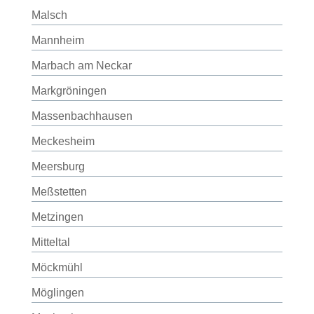
Malsch
Mannheim
Marbach am Neckar
Markgröningen
Massenbachhausen
Meckesheim
Meersburg
Meßstetten
Metzingen
Mitteltal
Möckmühl
Möglingen