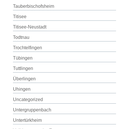
Tauberbischofsheim
Titisee
Titisee-Neustadt
Todtnau
Trochtelfingen
Tübingen
Tuttlingen
Überlingen
Uhingen
Uncategorized
Untergruppenbach
Untertürkheim