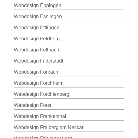
Webdesign Eppingen
Webdesign Esslingen
Webdesign Ettlingen
Webdesign Feldberg
Webdesign Fellbach
Webdesign Filderstadt
Webdesign Forbach
Webdesign Forchheim
Webdesign Forchtenberg
Webdesign Forst
Webdesign Frankenthal
Webdesign Freiberg am Neckar