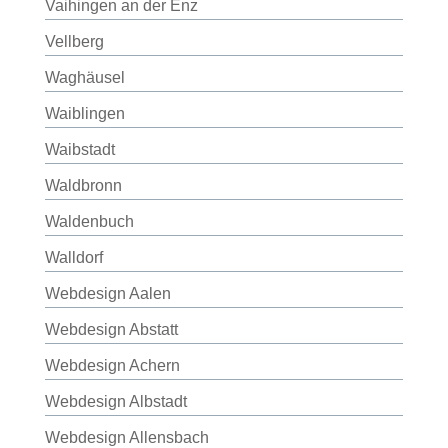
Vaihingen an der Enz
Vellberg
Waghäusel
Waiblingen
Waibstadt
Waldbronn
Waldenbuch
Walldorf
Webdesign Aalen
Webdesign Abstatt
Webdesign Achern
Webdesign Albstadt
Webdesign Allensbach