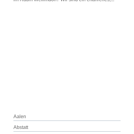
Aalen
Abstatt