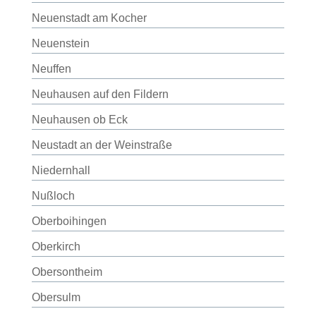
Neuenstadt am Kocher
Neuenstein
Neuffen
Neuhausen auf den Fildern
Neuhausen ob Eck
Neustadt an der Weinstraße
Niedernhall
Nußloch
Oberboihingen
Oberkirch
Obersontheim
Obersulm