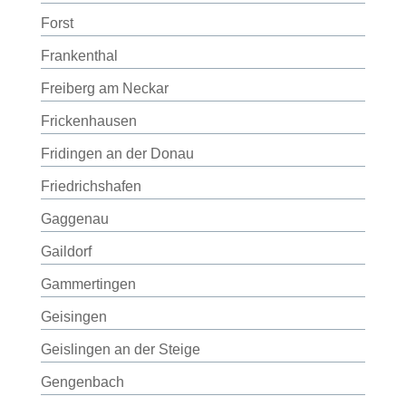
Forst
Frankenthal
Freiberg am Neckar
Frickenhausen
Fridingen an der Donau
Friedrichshafen
Gaggenau
Gaildorf
Gammertingen
Geisingen
Geislingen an der Steige
Gengenbach