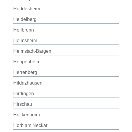
Heddesheim
Heidelberg
Heilbronn
Heimsheim
Helmstadt-Bargen
Heppenheim
Herrenberg
Hildrizhausen
Hirrlingen
Hirschau
Hockenheim
Horb am Neckar