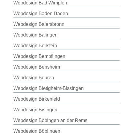
Webdesign Bad Wimpfen
Webdesign Baden-Baden
Webdesign Baiersbronn
Webdesign Balingen
Webdesign Beilstein
Webdesign Bempflingen
Webdesign Bensheim
Webdesign Beuren
Webdesign Bietigheim-Bissingen
Webdesign Birkenfeld
Webdesign Bisingen
Webdesign Böbingen an der Rems
Webdesign Böblingen