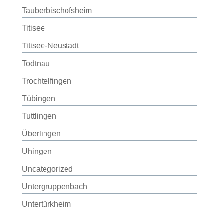
Tauberbischofsheim
Titisee
Titisee-Neustadt
Todtnau
Trochtelfingen
Tübingen
Tuttlingen
Überlingen
Uhingen
Uncategorized
Untergruppenbach
Untertürkheim