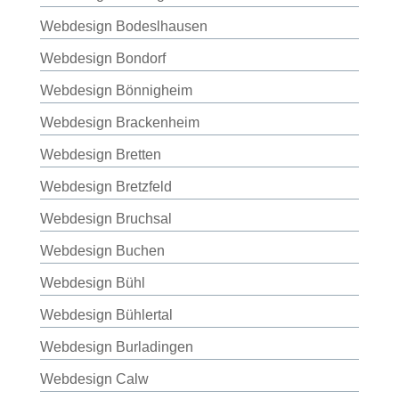
Webdesign Bodeslhausen
Webdesign Bondorf
Webdesign Bönnigheim
Webdesign Brackenheim
Webdesign Bretten
Webdesign Bretzfeld
Webdesign Bruchsal
Webdesign Buchen
Webdesign Bühl
Webdesign Bühlertal
Webdesign Burladingen
Webdesign Calw