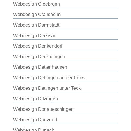
Webdesign Cleebronn
Webdesign Crailsheim
Webdesign Darmstadt
Webdesign Deizisau
Webdesign Denkendorf
Webdesign Derendingen
Webdesign Dettenhausen
Webdesign Dettingen an der Erms
Webdesign Dettingen unter Teck
Webdesign Ditzingen
Webdesign Donaueschingen
Webdesign Donzdorf
Webdesign Durlach