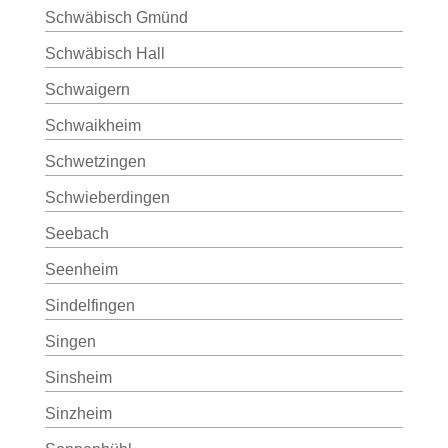
Schwäbisch Gmünd
Schwäbisch Hall
Schwaigern
Schwaikheim
Schwetzingen
Schwieberdingen
Seebach
Seenheim
Sindelfingen
Singen
Sinsheim
Sinzheim