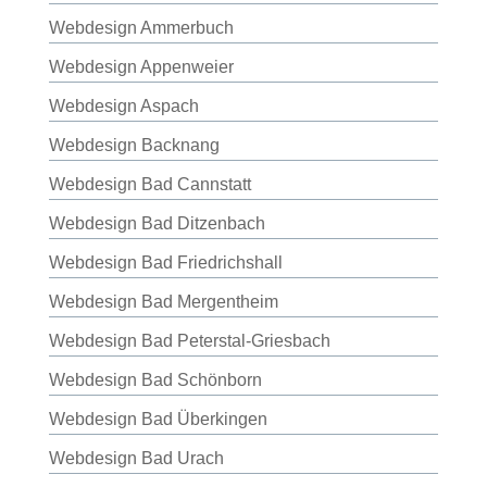
Webdesign Ammerbuch
Webdesign Appenweier
Webdesign Aspach
Webdesign Backnang
Webdesign Bad Cannstatt
Webdesign Bad Ditzenbach
Webdesign Bad Friedrichshall
Webdesign Bad Mergentheim
Webdesign Bad Peterstal-Griesbach
Webdesign Bad Schönborn
Webdesign Bad Überkingen
Webdesign Bad Urach