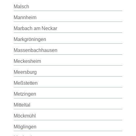
Malsch
Mannheim
Marbach am Neckar
Markgröningen
Massenbachhausen
Meckesheim
Meersburg
Meßstetten
Metzingen
Mitteltal
Möckmühl
Möglingen