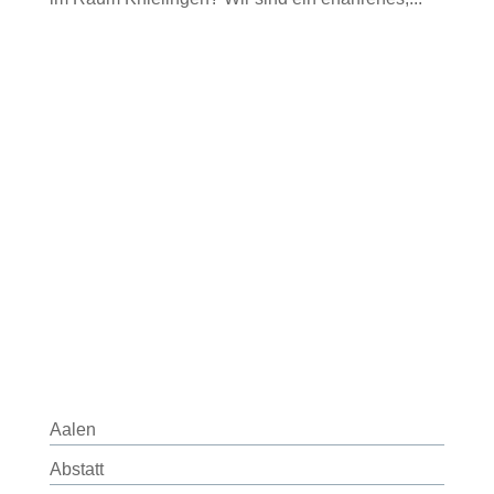
Aalen
Abstatt