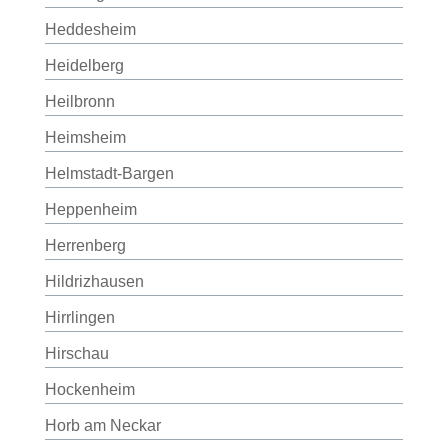
Heddesheim
Heidelberg
Heilbronn
Heimsheim
Helmstadt-Bargen
Heppenheim
Herrenberg
Hildrizhausen
Hirrlingen
Hirschau
Hockenheim
Horb am Neckar