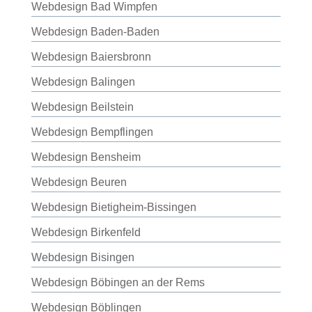
Webdesign Bad Wimpfen
Webdesign Baden-Baden
Webdesign Baiersbronn
Webdesign Balingen
Webdesign Beilstein
Webdesign Bempflingen
Webdesign Bensheim
Webdesign Beuren
Webdesign Bietigheim-Bissingen
Webdesign Birkenfeld
Webdesign Bisingen
Webdesign Böbingen an der Rems
Webdesign Böblingen