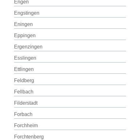
Engen
Engstingen
Eningen
Eppingen
Ergenzingen
Esslingen
Ettlingen
Feldberg
Fellbach
Filderstadt
Forbach
Forchheim
Forchtenberg