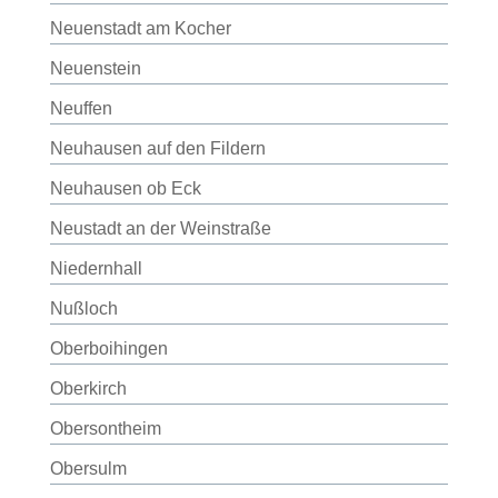
Neuenstadt am Kocher
Neuenstein
Neuffen
Neuhausen auf den Fildern
Neuhausen ob Eck
Neustadt an der Weinstraße
Niedernhall
Nußloch
Oberboihingen
Oberkirch
Obersontheim
Obersulm