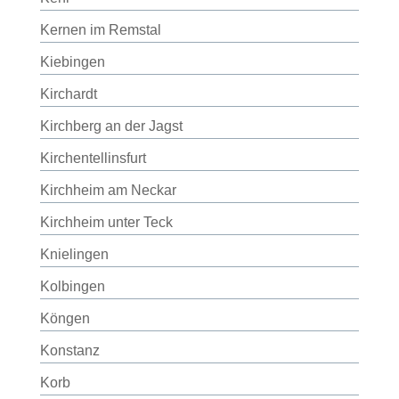
Kernen im Remstal
Kiebingen
Kirchardt
Kirchberg an der Jagst
Kirchentellinsfurt
Kirchheim am Neckar
Kirchheim unter Teck
Knielingen
Kolbingen
Köngen
Konstanz
Korb