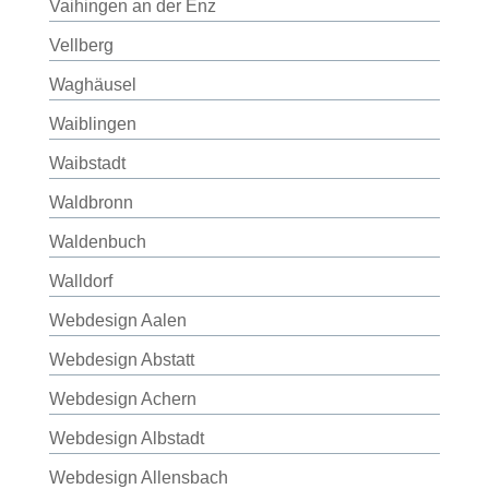
Vaihingen an der Enz
Vellberg
Waghäusel
Waiblingen
Waibstadt
Waldbronn
Waldenbuch
Walldorf
Webdesign Aalen
Webdesign Abstatt
Webdesign Achern
Webdesign Albstadt
Webdesign Allensbach