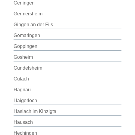
Gerlingen
Germersheim
Gingen an der Fils
Gomaringen
Göppingen
Gosheim
Gundelsheim
Gutach
Hagnau
Haigerloch
Haslach im Kinzigtal
Hausach
Hechingen