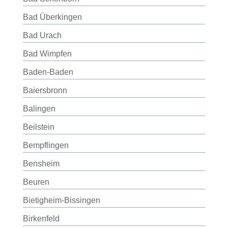
Bad Überkingen
Bad Urach
Bad Wimpfen
Baden-Baden
Baiersbronn
Balingen
Beilstein
Bempflingen
Bensheim
Beuren
Bietigheim-Bissingen
Birkenfeld