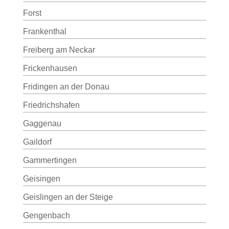
Forst
Frankenthal
Freiberg am Neckar
Frickenhausen
Fridingen an der Donau
Friedrichshafen
Gaggenau
Gaildorf
Gammertingen
Geisingen
Geislingen an der Steige
Gengenbach