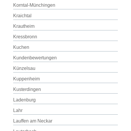
Korntal-Münchingen
Kraichtal
Krautheim
Kressbronn
Kuchen
Kundenbewertungen
Künzelsau
Kuppenheim
Kusterdingen
Ladenburg
Lahr
Lauffen am Neckar