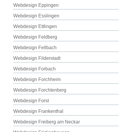
Webdesign Eppingen
Webdesign Esslingen
Webdesign Ettlingen
Webdesign Feldberg
Webdesign Fellbach
Webdesign Filderstadt
Webdesign Forbach
Webdesign Forchheim
Webdesign Forchtenberg
Webdesign Forst
Webdesign Frankenthal
Webdesign Freiberg am Neckar