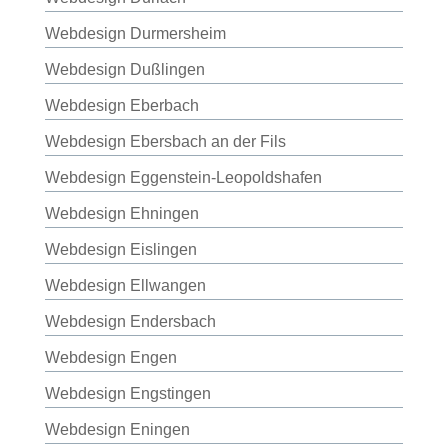
Webdesign Durmersheim
Webdesign Dußlingen
Webdesign Eberbach
Webdesign Ebersbach an der Fils
Webdesign Eggenstein-Leopoldshafen
Webdesign Ehningen
Webdesign Eislingen
Webdesign Ellwangen
Webdesign Endersbach
Webdesign Engen
Webdesign Engstingen
Webdesign Eningen