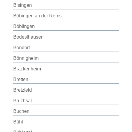
Bisingen
Böbingen an der Rems
Böblingen
Bodeslhausen
Bondorf
Bönnigheim
Brackenheim
Bretten
Bretzfeld
Bruchsal
Buchen
Bühl