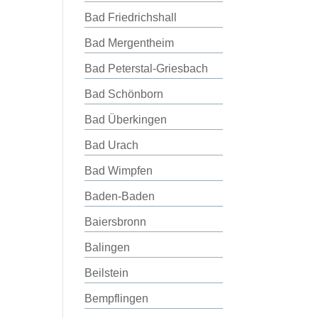
Bad Friedrichshall
Bad Mergentheim
Bad Peterstal-Griesbach
Bad Schönborn
Bad Überkingen
Bad Urach
Bad Wimpfen
Baden-Baden
Baiersbronn
Balingen
Beilstein
Bempflingen