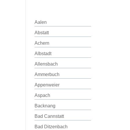
Aalen
Abstatt
Achern
Albstadt
Allensbach
Ammerbuch
Appenweier
Aspach
Backnang
Bad Cannstatt
Bad Ditzenbach