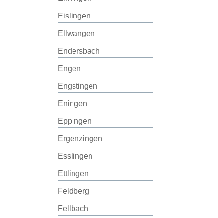
Eislingen
Ellwangen
Endersbach
Engen
Engstingen
Eningen
Eppingen
Ergenzingen
Esslingen
Ettlingen
Feldberg
Fellbach