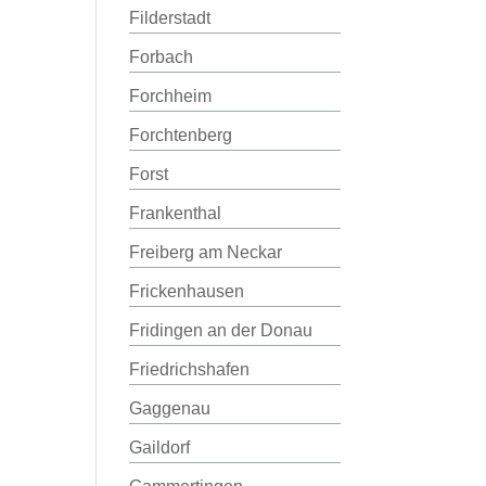
Filderstadt
Forbach
Forchheim
Forchtenberg
Forst
Frankenthal
Freiberg am Neckar
Frickenhausen
Fridingen an der Donau
Friedrichshafen
Gaggenau
Gaildorf