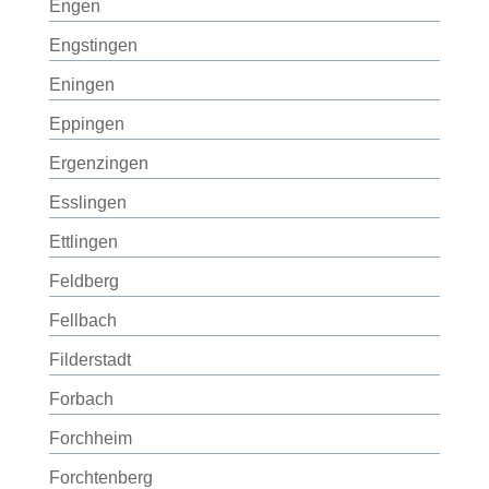
Engen
Engstingen
Eningen
Eppingen
Ergenzingen
Esslingen
Ettlingen
Feldberg
Fellbach
Filderstadt
Forbach
Forchheim
Forchtenberg