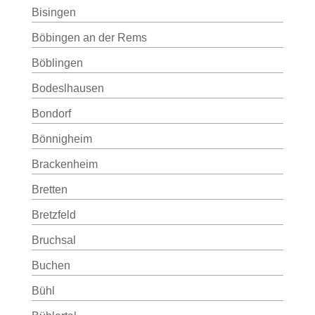
Bisingen
Böbingen an der Rems
Böblingen
Bodeslhausen
Bondorf
Bönnigheim
Brackenheim
Bretten
Bretzfeld
Bruchsal
Buchen
Bühl