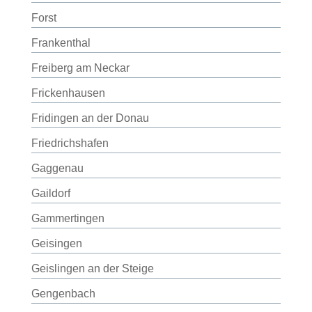
Forst
Frankenthal
Freiberg am Neckar
Frickenhausen
Fridingen an der Donau
Friedrichshafen
Gaggenau
Gaildorf
Gammertingen
Geisingen
Geislingen an der Steige
Gengenbach