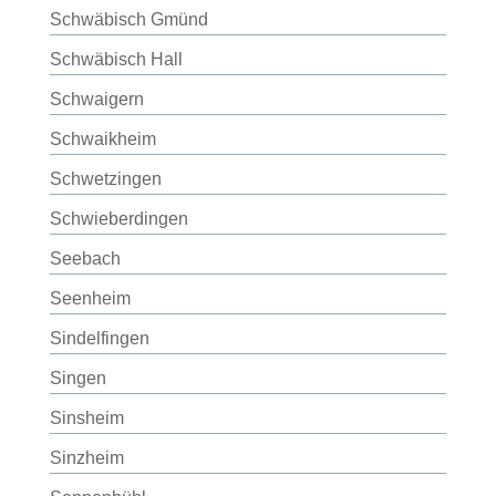
Schwäbisch Gmünd
Schwäbisch Hall
Schwaigern
Schwaikheim
Schwetzingen
Schwieberdingen
Seebach
Seenheim
Sindelfingen
Singen
Sinsheim
Sinzheim