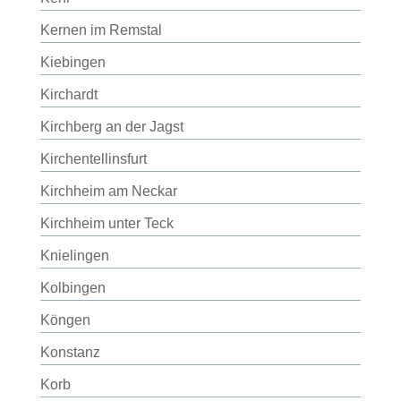
Kernen im Remstal
Kiebingen
Kirchardt
Kirchberg an der Jagst
Kirchentellinsfurt
Kirchheim am Neckar
Kirchheim unter Teck
Knielingen
Kolbingen
Köngen
Konstanz
Korb