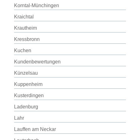
Korntal-Münchingen
Kraichtal
Krautheim
Kressbronn
Kuchen
Kundenbewertungen
Künzelsau
Kuppenheim
Kusterdingen
Ladenburg
Lahr
Lauffen am Neckar