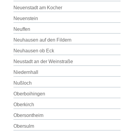
Neuenstadt am Kocher
Neuenstein
Neuffen
Neuhausen auf den Fildern
Neuhausen ob Eck
Neustadt an der Weinstraße
Niedernhall
Nußloch
Oberboihingen
Oberkirch
Obersontheim
Obersulm