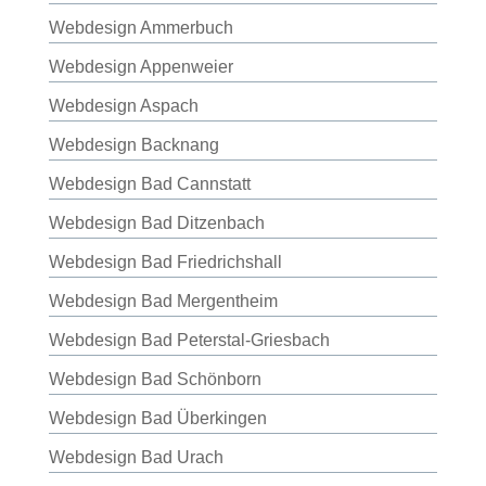
Webdesign Ammerbuch
Webdesign Appenweier
Webdesign Aspach
Webdesign Backnang
Webdesign Bad Cannstatt
Webdesign Bad Ditzenbach
Webdesign Bad Friedrichshall
Webdesign Bad Mergentheim
Webdesign Bad Peterstal-Griesbach
Webdesign Bad Schönborn
Webdesign Bad Überkingen
Webdesign Bad Urach