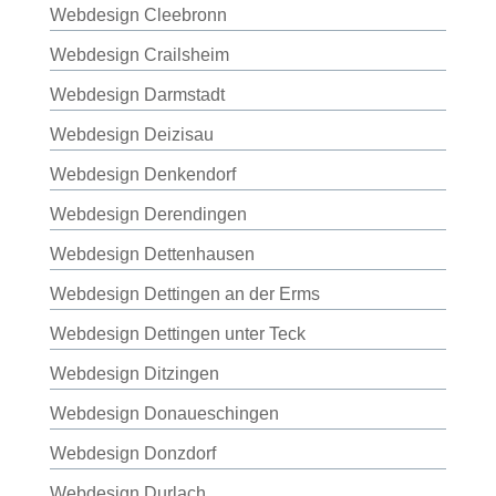
Webdesign Cleebronn
Webdesign Crailsheim
Webdesign Darmstadt
Webdesign Deizisau
Webdesign Denkendorf
Webdesign Derendingen
Webdesign Dettenhausen
Webdesign Dettingen an der Erms
Webdesign Dettingen unter Teck
Webdesign Ditzingen
Webdesign Donaueschingen
Webdesign Donzdorf
Webdesign Durlach