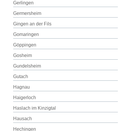
Gerlingen
Germersheim
Gingen an der Fils
Gomaringen
Göppingen
Gosheim
Gundelsheim
Gutach
Hagnau
Haigerloch
Haslach im Kinzigtal
Hausach
Hechingen