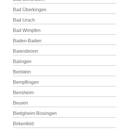
Bad Überkingen
Bad Urach
Bad Wimpfen
Baden-Baden
Baiersbronn
Balingen
Beilstein
Bempflingen
Bensheim
Beuren
Bietigheim-Bissingen
Birkenfeld