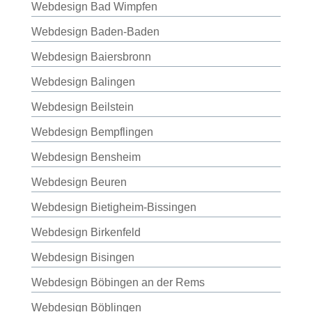
Webdesign Bad Wimpfen
Webdesign Baden-Baden
Webdesign Baiersbronn
Webdesign Balingen
Webdesign Beilstein
Webdesign Bempflingen
Webdesign Bensheim
Webdesign Beuren
Webdesign Bietigheim-Bissingen
Webdesign Birkenfeld
Webdesign Bisingen
Webdesign Böbingen an der Rems
Webdesign Böblingen