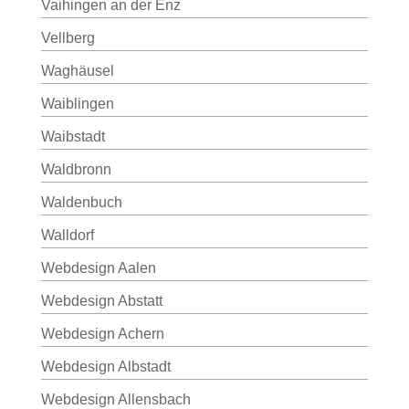
Vaihingen an der Enz
Vellberg
Waghäusel
Waiblingen
Waibstadt
Waldbronn
Waldenbuch
Walldorf
Webdesign Aalen
Webdesign Abstatt
Webdesign Achern
Webdesign Albstadt
Webdesign Allensbach