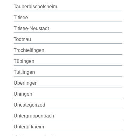
Tauberbischofsheim
Titisee
Titisee-Neustadt
Todtnau
Trochtelfingen
Tübingen
Tuttlingen
Überlingen
Uhingen
Uncategorized
Untergruppenbach
Untertürkheim