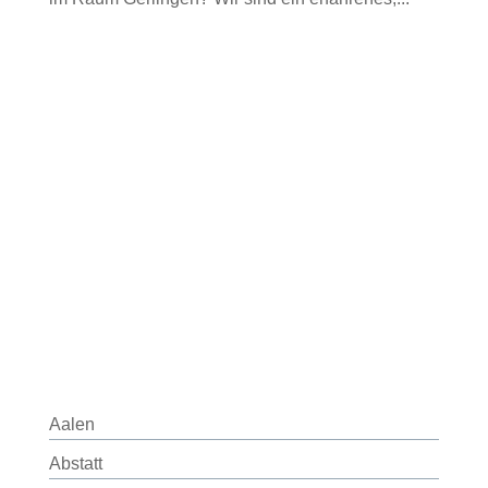
Aalen
Abstatt