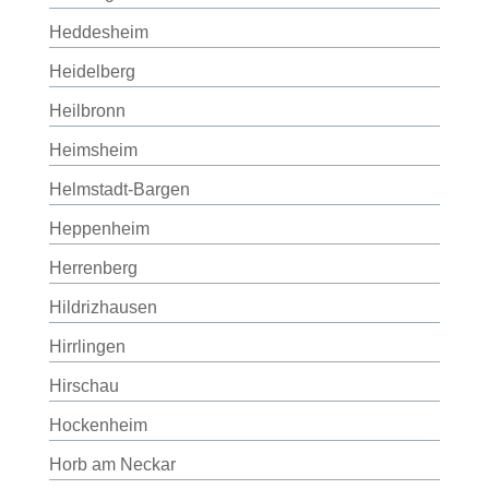
Heddesheim
Heidelberg
Heilbronn
Heimsheim
Helmstadt-Bargen
Heppenheim
Herrenberg
Hildrizhausen
Hirrlingen
Hirschau
Hockenheim
Horb am Neckar