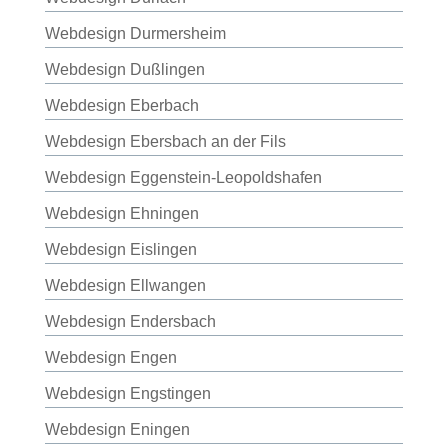
Webdesign Durmersheim
Webdesign Dußlingen
Webdesign Eberbach
Webdesign Ebersbach an der Fils
Webdesign Eggenstein-Leopoldshafen
Webdesign Ehningen
Webdesign Eislingen
Webdesign Ellwangen
Webdesign Endersbach
Webdesign Engen
Webdesign Engstingen
Webdesign Eningen