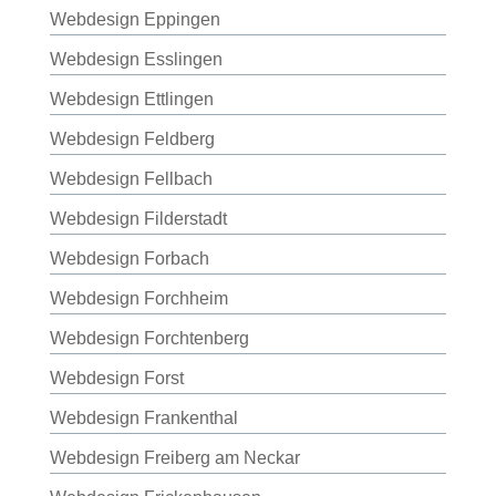
Webdesign Eppingen
Webdesign Esslingen
Webdesign Ettlingen
Webdesign Feldberg
Webdesign Fellbach
Webdesign Filderstadt
Webdesign Forbach
Webdesign Forchheim
Webdesign Forchtenberg
Webdesign Forst
Webdesign Frankenthal
Webdesign Freiberg am Neckar