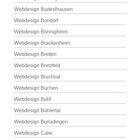
Webdesign Bodeslhausen
Webdesign Bondorf
Webdesign Bönnigheim
Webdesign Brackenheim
Webdesign Bretten
Webdesign Bretzfeld
Webdesign Bruchsal
Webdesign Buchen
Webdesign Bühl
Webdesign Bühlertal
Webdesign Burladingen
Webdesign Calw