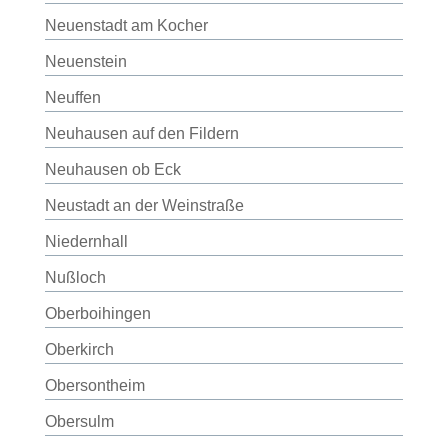
Neuenstadt am Kocher
Neuenstein
Neuffen
Neuhausen auf den Fildern
Neuhausen ob Eck
Neustadt an der Weinstraße
Niedernhall
Nußloch
Oberboihingen
Oberkirch
Obersontheim
Obersulm