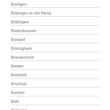
Bisingen
Böbingen an der Rems
Böblingen
Bodeslhausen
Bondorf
Bönnigheim
Brackenheim
Bretten
Bretzfeld
Bruchsal
Buchen
Bühl