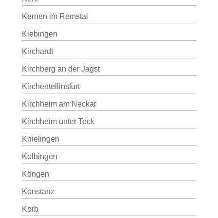
Kernen im Remstal
Kiebingen
Kirchardt
Kirchberg an der Jagst
Kirchentellinsfurt
Kirchheim am Neckar
Kirchheim unter Teck
Knielingen
Kolbingen
Köngen
Konstanz
Korb