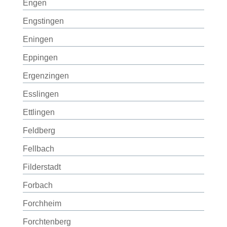
Engen
Engstingen
Eningen
Eppingen
Ergenzingen
Esslingen
Ettlingen
Feldberg
Fellbach
Filderstadt
Forbach
Forchheim
Forchtenberg