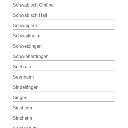
Schwäbisch Gmünd
Schwäbisch Hall
Schwaigern
Schwaikheim
Schwetzingen
Schwieberdingen
Seebach
Seenheim
Sindelfingen
Singen
Sinsheim
Sinzheim