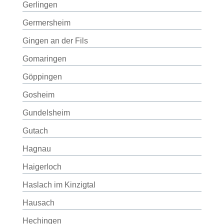
Gerlingen
Germersheim
Gingen an der Fils
Gomaringen
Göppingen
Gosheim
Gundelsheim
Gutach
Hagnau
Haigerloch
Haslach im Kinzigtal
Hausach
Hechingen