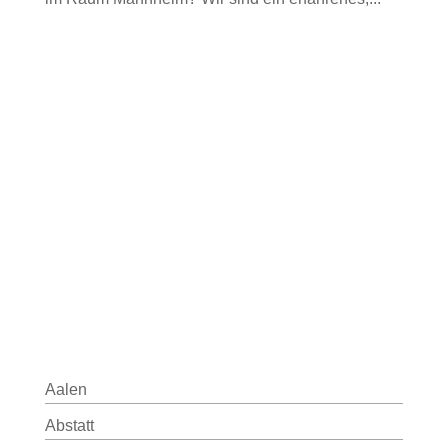
Aalen
Abstatt