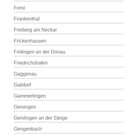
Forst
Frankenthal
Freiberg am Neckar
Frickenhausen
Fridingen an der Donau
Friedrichshafen
Gaggenau
Gaildorf
Gammertingen
Geisingen
Geislingen an der Steige
Gengenbach