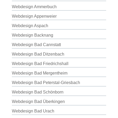
Webdesign Ammerbuch
Webdesign Appenweier
Webdesign Aspach
Webdesign Backnang
Webdesign Bad Cannstatt
Webdesign Bad Ditzenbach
Webdesign Bad Friedrichshall
Webdesign Bad Mergentheim
Webdesign Bad Peterstal-Griesbach
Webdesign Bad Schönborn
Webdesign Bad Überkingen
Webdesign Bad Urach