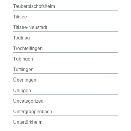
Tauberbischofsheim
Titisee
Titisee-Neustadt
Todtnau
Trochtelfingen
Tübingen
Tuttlingen
Überlingen
Uhingen
Uncategorized
Untergruppenbach
Untertürkheim