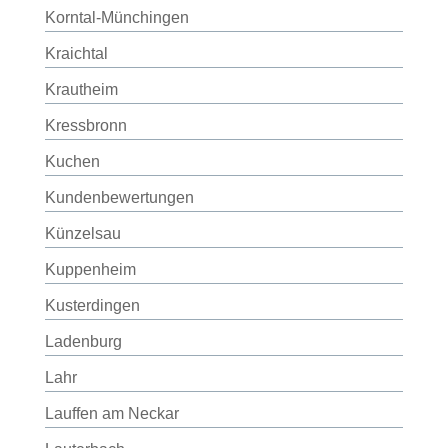
Korntal-Münchingen
Kraichtal
Krautheim
Kressbronn
Kuchen
Kundenbewertungen
Künzelsau
Kuppenheim
Kusterdingen
Ladenburg
Lahr
Lauffen am Neckar