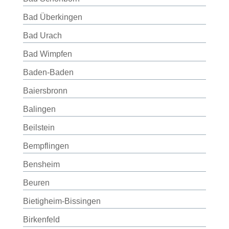
Bad Überkingen
Bad Urach
Bad Wimpfen
Baden-Baden
Baiersbronn
Balingen
Beilstein
Bempflingen
Bensheim
Beuren
Bietigheim-Bissingen
Birkenfeld