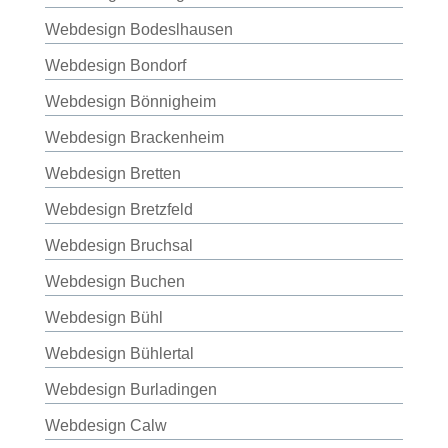
Webdesign Bodeslhausen
Webdesign Bondorf
Webdesign Bönnigheim
Webdesign Brackenheim
Webdesign Bretten
Webdesign Bretzfeld
Webdesign Bruchsal
Webdesign Buchen
Webdesign Bühl
Webdesign Bühlertal
Webdesign Burladingen
Webdesign Calw