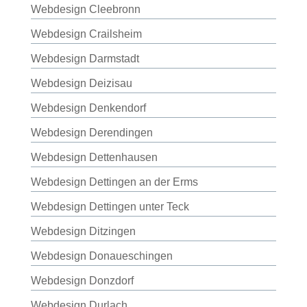
Webdesign Cleebronn
Webdesign Crailsheim
Webdesign Darmstadt
Webdesign Deizisau
Webdesign Denkendorf
Webdesign Derendingen
Webdesign Dettenhausen
Webdesign Dettingen an der Erms
Webdesign Dettingen unter Teck
Webdesign Ditzingen
Webdesign Donaueschingen
Webdesign Donzdorf
Webdesign Durlach