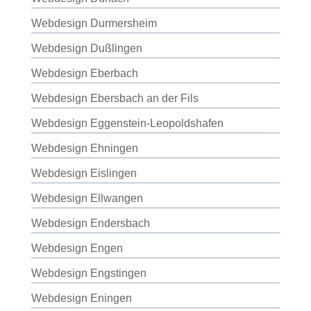
Webdesign Durmersheim
Webdesign Dußlingen
Webdesign Eberbach
Webdesign Ebersbach an der Fils
Webdesign Eggenstein-Leopoldshafen
Webdesign Ehningen
Webdesign Eislingen
Webdesign Ellwangen
Webdesign Endersbach
Webdesign Engen
Webdesign Engstingen
Webdesign Eningen