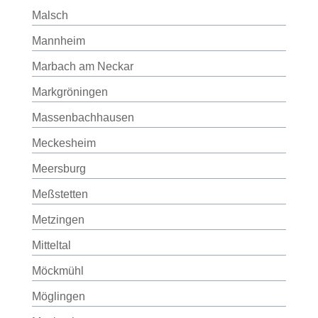
Malsch
Mannheim
Marbach am Neckar
Markgröningen
Massenbachhausen
Meckesheim
Meersburg
Meßstetten
Metzingen
Mitteltal
Möckmühl
Möglingen