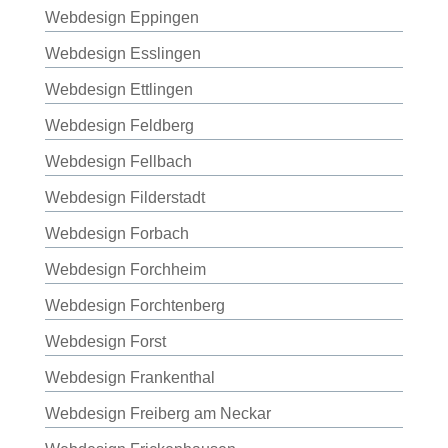
Webdesign Eppingen
Webdesign Esslingen
Webdesign Ettlingen
Webdesign Feldberg
Webdesign Fellbach
Webdesign Filderstadt
Webdesign Forbach
Webdesign Forchheim
Webdesign Forchtenberg
Webdesign Forst
Webdesign Frankenthal
Webdesign Freiberg am Neckar