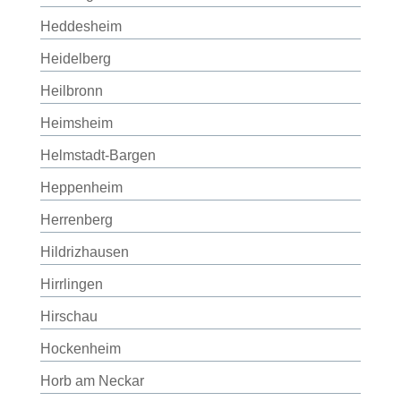
Heddesheim
Heidelberg
Heilbronn
Heimsheim
Helmstadt-Bargen
Heppenheim
Herrenberg
Hildrizhausen
Hirrlingen
Hirschau
Hockenheim
Horb am Neckar