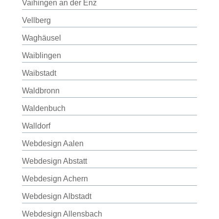
Vaihingen an der Enz
Vellberg
Waghäusel
Waiblingen
Waibstadt
Waldbronn
Waldenbuch
Walldorf
Webdesign Aalen
Webdesign Abstatt
Webdesign Achern
Webdesign Albstadt
Webdesign Allensbach