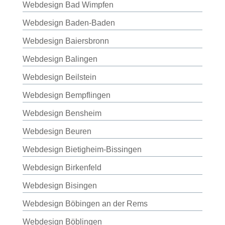
Webdesign Bad Wimpfen
Webdesign Baden-Baden
Webdesign Baiersbronn
Webdesign Balingen
Webdesign Beilstein
Webdesign Bempflingen
Webdesign Bensheim
Webdesign Beuren
Webdesign Bietigheim-Bissingen
Webdesign Birkenfeld
Webdesign Bisingen
Webdesign Böbingen an der Rems
Webdesign Böblingen