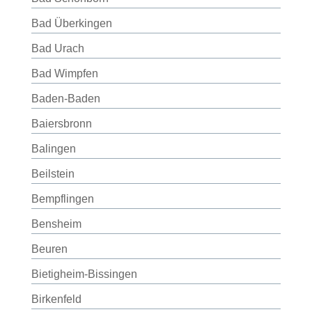
Bad Überkingen
Bad Urach
Bad Wimpfen
Baden-Baden
Baiersbronn
Balingen
Beilstein
Bempflingen
Bensheim
Beuren
Bietigheim-Bissingen
Birkenfeld