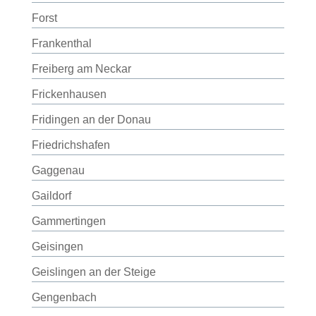
Forst
Frankenthal
Freiberg am Neckar
Frickenhausen
Fridingen an der Donau
Friedrichshafen
Gaggenau
Gaildorf
Gammertingen
Geisingen
Geislingen an der Steige
Gengenbach