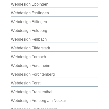
Webdesign Eppingen
Webdesign Esslingen
Webdesign Ettlingen
Webdesign Feldberg
Webdesign Fellbach
Webdesign Filderstadt
Webdesign Forbach
Webdesign Forchheim
Webdesign Forchtenberg
Webdesign Forst
Webdesign Frankenthal
Webdesign Freiberg am Neckar