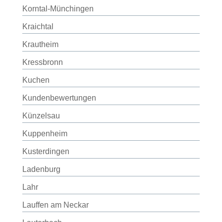
Korntal-Münchingen
Kraichtal
Krautheim
Kressbronn
Kuchen
Kundenbewertungen
Künzelsau
Kuppenheim
Kusterdingen
Ladenburg
Lahr
Lauffen am Neckar