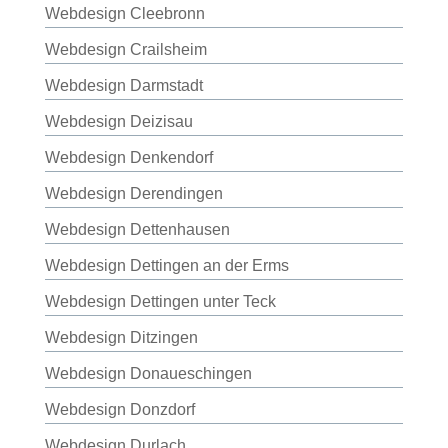
Webdesign Cleebronn
Webdesign Crailsheim
Webdesign Darmstadt
Webdesign Deizisau
Webdesign Denkendorf
Webdesign Derendingen
Webdesign Dettenhausen
Webdesign Dettingen an der Erms
Webdesign Dettingen unter Teck
Webdesign Ditzingen
Webdesign Donaueschingen
Webdesign Donzdorf
Webdesign Durlach