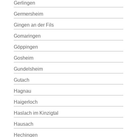
Gerlingen
Germersheim
Gingen an der Fils
Gomaringen
Göppingen
Gosheim
Gundelsheim
Gutach
Hagnau
Haigerloch
Haslach im Kinzigtal
Hausach
Hechingen