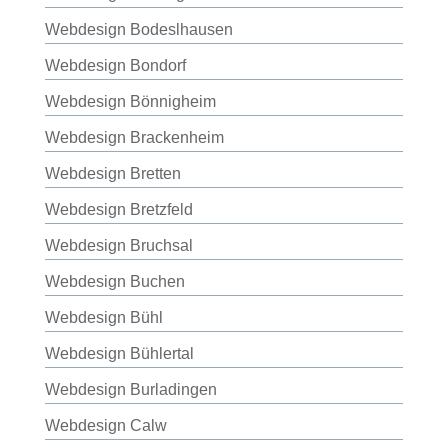
Webdesign Bodeslhausen
Webdesign Bondorf
Webdesign Bönnigheim
Webdesign Brackenheim
Webdesign Bretten
Webdesign Bretzfeld
Webdesign Bruchsal
Webdesign Buchen
Webdesign Bühl
Webdesign Bühlertal
Webdesign Burladingen
Webdesign Calw