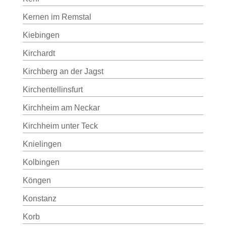
Kernen im Remstal
Kiebingen
Kirchardt
Kirchberg an der Jagst
Kirchentellinsfurt
Kirchheim am Neckar
Kirchheim unter Teck
Knielingen
Kolbingen
Köngen
Konstanz
Korb