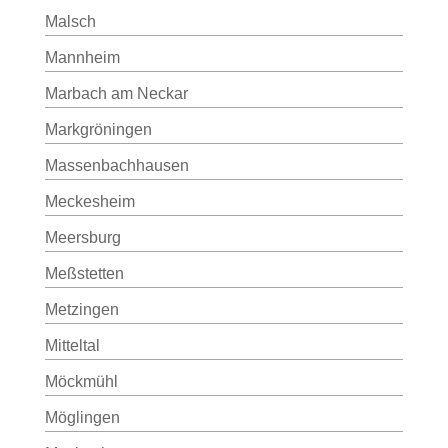
Malsch
Mannheim
Marbach am Neckar
Markgröningen
Massenbachhausen
Meckesheim
Meersburg
Meßstetten
Metzingen
Mitteltal
Möckmühl
Möglingen