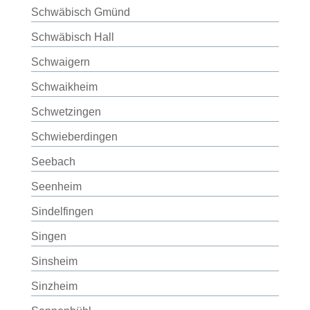
Schwäbisch Gmünd
Schwäbisch Hall
Schwaigern
Schwaikheim
Schwetzingen
Schwieberdingen
Seebach
Seenheim
Sindelfingen
Singen
Sinsheim
Sinzheim