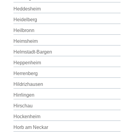
Heddesheim
Heidelberg
Heilbronn
Heimsheim
Helmstadt-Bargen
Heppenheim
Herrenberg
Hildrizhausen
Hirrlingen
Hirschau
Hockenheim
Horb am Neckar