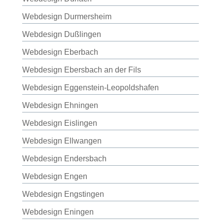
Webdesign Durmersheim
Webdesign Dußlingen
Webdesign Eberbach
Webdesign Ebersbach an der Fils
Webdesign Eggenstein-Leopoldshafen
Webdesign Ehningen
Webdesign Eislingen
Webdesign Ellwangen
Webdesign Endersbach
Webdesign Engen
Webdesign Engstingen
Webdesign Eningen