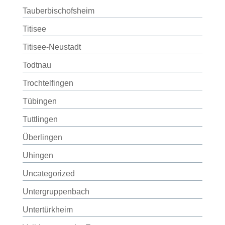
Tauberbischofsheim
Titisee
Titisee-Neustadt
Todtnau
Trochtelfingen
Tübingen
Tuttlingen
Überlingen
Uhingen
Uncategorized
Untergruppenbach
Untertürkheim