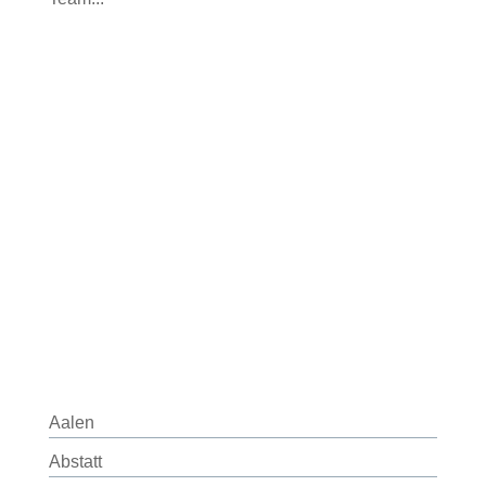
Aalen
Abstatt