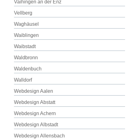
Vaihingen an der Enz
Vellberg
Waghäusel
Waiblingen
Waibstadt
Waldbronn
Waldenbuch
Walldorf
Webdesign Aalen
Webdesign Abstatt
Webdesign Achern
Webdesign Albstadt
Webdesign Allensbach