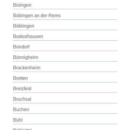
Bisingen
Böbingen an der Rems
Böblingen
Bodeslhausen
Bondorf
Bönnigheim
Brackenheim
Bretten
Bretzfeld
Bruchsal
Buchen
Bühl