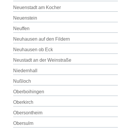
Neuenstadt am Kocher
Neuenstein
Neuffen
Neuhausen auf den Fildern
Neuhausen ob Eck
Neustadt an der Weinstraße
Niedernhall
Nußloch
Oberboihingen
Oberkirch
Obersontheim
Obersulm