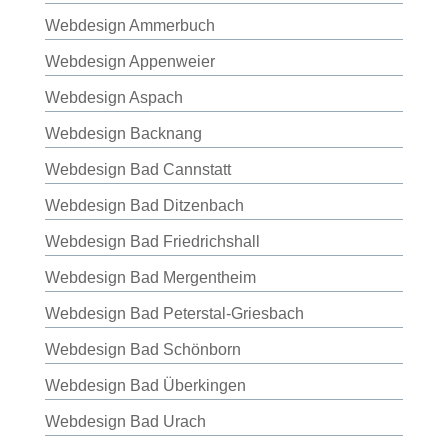
Webdesign Ammerbuch
Webdesign Appenweier
Webdesign Aspach
Webdesign Backnang
Webdesign Bad Cannstatt
Webdesign Bad Ditzenbach
Webdesign Bad Friedrichshall
Webdesign Bad Mergentheim
Webdesign Bad Peterstal-Griesbach
Webdesign Bad Schönborn
Webdesign Bad Überkingen
Webdesign Bad Urach