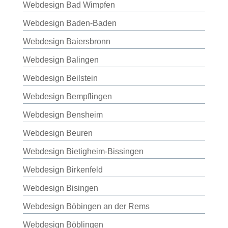
Webdesign Bad Wimpfen
Webdesign Baden-Baden
Webdesign Baiersbronn
Webdesign Balingen
Webdesign Beilstein
Webdesign Bempflingen
Webdesign Bensheim
Webdesign Beuren
Webdesign Bietigheim-Bissingen
Webdesign Birkenfeld
Webdesign Bisingen
Webdesign Böbingen an der Rems
Webdesign Böblingen