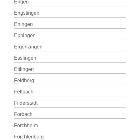
Engen
Engstingen
Eningen
Eppingen
Ergenzingen
Esslingen
Ettlingen
Feldberg
Fellbach
Filderstadt
Forbach
Forchheim
Forchtenberg