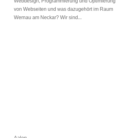
Webdesign, Programmierung und Optimierung
von Webseiten und was dazugehört im Raum
Wernau am Neckar? Wir sind...
Aalen