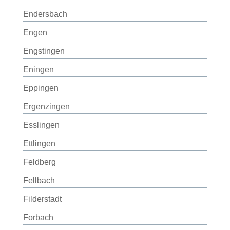
Endersbach
Engen
Engstingen
Eningen
Eppingen
Ergenzingen
Esslingen
Ettlingen
Feldberg
Fellbach
Filderstadt
Forbach