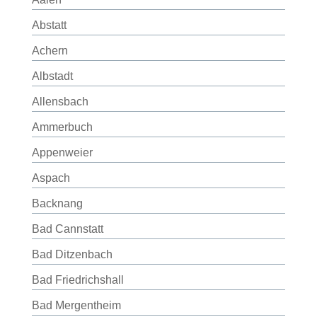
Abstatt
Achern
Albstadt
Allensbach
Ammerbuch
Appenweier
Aspach
Backnang
Bad Cannstatt
Bad Ditzenbach
Bad Friedrichshall
Bad Mergentheim