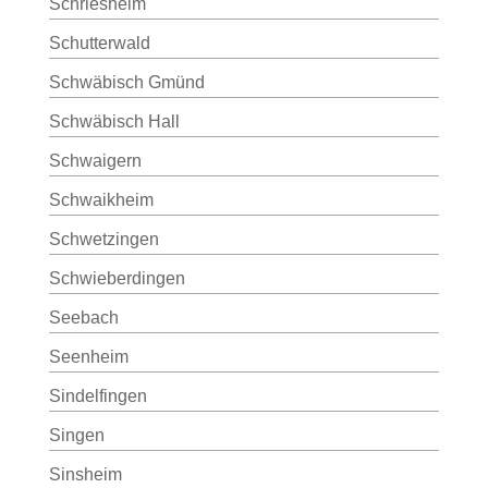
Schriesheim
Schutterwald
Schwäbisch Gmünd
Schwäbisch Hall
Schwaigern
Schwaikheim
Schwetzingen
Schwieberdingen
Seebach
Seenheim
Sindelfingen
Singen
Sinsheim