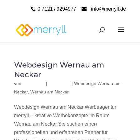
0 7121 / 9294977
info@merryll.de
Webdesign Wernau am
Neckar
von
|
|
Webdesign Wernau am
Neckar
,
Wernau am Neckar
Webdesign Wernau am Neckar Werbeagentur
merryll – kreative Werbekonzepte im Raum
Wernau am Neckar Sie suchen einen
professionellen und erfahrenen Partner für