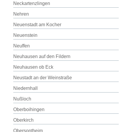
Neckartenzlingen
Nehren
Neuenstadt am Kocher
Neuenstein
Neuffen
Neuhausen auf den Fildern
Neuhausen ob Eck
Neustadt an der Weinstraße
Niedernhall
Nußloch
Oberboihingen
Oberkirch
Obersontheim