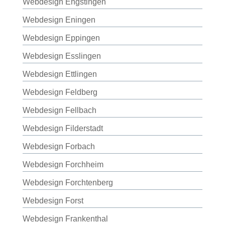
Webdesign Engstingen
Webdesign Eningen
Webdesign Eppingen
Webdesign Esslingen
Webdesign Ettlingen
Webdesign Feldberg
Webdesign Fellbach
Webdesign Filderstadt
Webdesign Forbach
Webdesign Forchheim
Webdesign Forchtenberg
Webdesign Forst
Webdesign Frankenthal