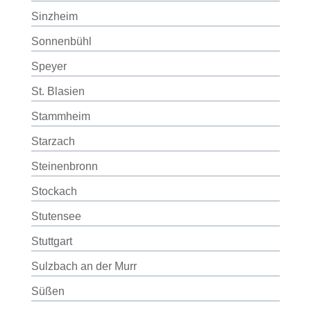
Sinzheim
Sonnenbühl
Speyer
St. Blasien
Stammheim
Starzach
Steinenbronn
Stockach
Stutensee
Stuttgart
Sulzbach an der Murr
Süßen