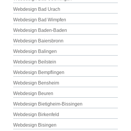
Webdesign Bad Urach
Webdesign Bad Wimpfen
Webdesign Baden-Baden
Webdesign Baiersbronn
Webdesign Balingen
Webdesign Beilstein
Webdesign Bempflingen
Webdesign Bensheim
Webdesign Beuren
Webdesign Bietigheim-Bissingen
Webdesign Birkenfeld
Webdesign Bisingen