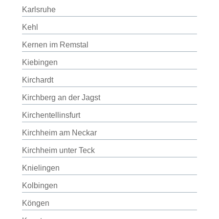
Karlsruhe
Kehl
Kernen im Remstal
Kiebingen
Kirchardt
Kirchberg an der Jagst
Kirchentellinsfurt
Kirchheim am Neckar
Kirchheim unter Teck
Knielingen
Kolbingen
Köngen