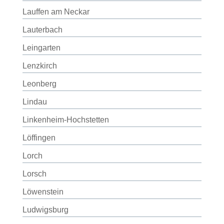
Lauffen am Neckar
Lauterbach
Leingarten
Lenzkirch
Leonberg
Lindau
Linkenheim-Hochstetten
Löffingen
Lorch
Lorsch
Löwenstein
Ludwigsburg