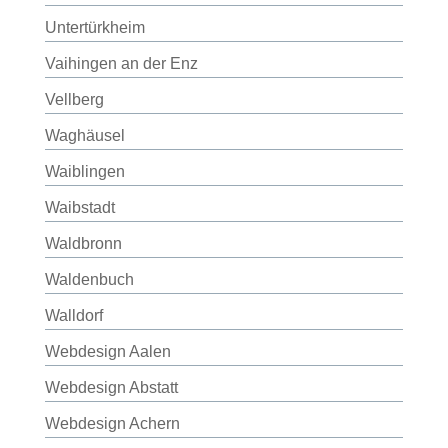
Untertürkheim
Vaihingen an der Enz
Vellberg
Waghäusel
Waiblingen
Waibstadt
Waldbronn
Waldenbuch
Walldorf
Webdesign Aalen
Webdesign Abstatt
Webdesign Achern