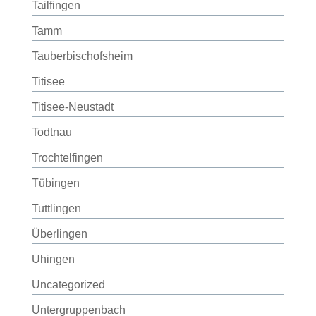
Tailfingen
Tamm
Tauberbischofsheim
Titisee
Titisee-Neustadt
Todtnau
Trochtelfingen
Tübingen
Tuttlingen
Überlingen
Uhingen
Uncategorized
Untergruppenbach