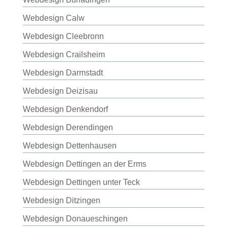
Webdesign Calw
Webdesign Cleebronn
Webdesign Crailsheim
Webdesign Darmstadt
Webdesign Deizisau
Webdesign Denkendorf
Webdesign Derendingen
Webdesign Dettenhausen
Webdesign Dettingen an der Erms
Webdesign Dettingen unter Teck
Webdesign Ditzingen
Webdesign Donaueschingen