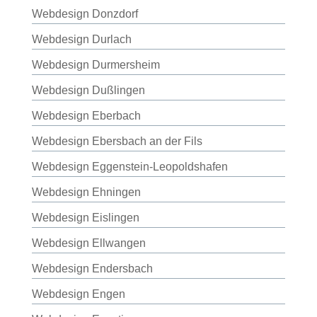
Webdesign Donzdorf
Webdesign Durlach
Webdesign Durmersheim
Webdesign Dußlingen
Webdesign Eberbach
Webdesign Ebersbach an der Fils
Webdesign Eggenstein-Leopoldshafen
Webdesign Ehningen
Webdesign Eislingen
Webdesign Ellwangen
Webdesign Endersbach
Webdesign Engen