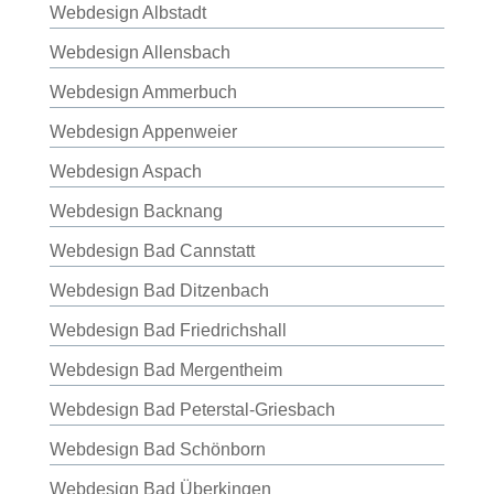
Webdesign Albstadt
Webdesign Allensbach
Webdesign Ammerbuch
Webdesign Appenweier
Webdesign Aspach
Webdesign Backnang
Webdesign Bad Cannstatt
Webdesign Bad Ditzenbach
Webdesign Bad Friedrichshall
Webdesign Bad Mergentheim
Webdesign Bad Peterstal-Griesbach
Webdesign Bad Schönborn
Webdesign Bad Überkingen