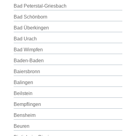
Bad Peterstal-Griesbach
Bad Schönborn
Bad Überkingen
Bad Urach
Bad Wimpfen
Baden-Baden
Baiersbronn
Balingen
Beilstein
Bempflingen
Bensheim
Beuren