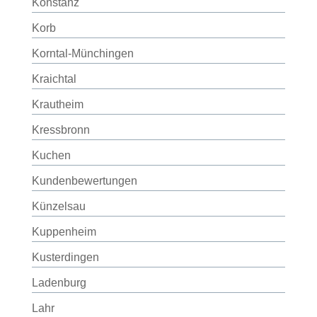
Konstanz
Korb
Korntal-Münchingen
Kraichtal
Krautheim
Kressbronn
Kuchen
Kundenbewertungen
Künzelsau
Kuppenheim
Kusterdingen
Ladenburg
Lahr