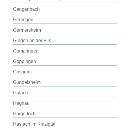
Gengenbach
Gerlingen
Germersheim
Gingen an der Fils
Gomaringen
Göppingen
Gosheim
Gundelsheim
Gutach
Hagnau
Haigerloch
Haslach im Kinzigtal