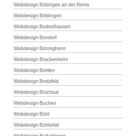
Webdesign Böbingen an der Rems
Webdesign Böblingen
Webdesign Bodeslhausen
Webdesign Bondorf
Webdesign Bönnigheim
Webdesign Brackenheim
Webdesign Bretten
Webdesign Bretzfeld
Webdesign Bruchsal
Webdesign Buchen
Webdesign Bühl
Webdesign Bühlertal
Webdesign Burladingen