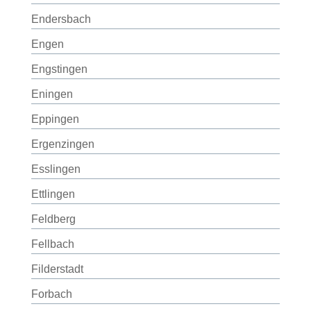
Endersbach
Engen
Engstingen
Eningen
Eppingen
Ergenzingen
Esslingen
Ettlingen
Feldberg
Fellbach
Filderstadt
Forbach