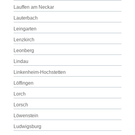
Lauffen am Neckar
Lauterbach
Leingarten
Lenzkirch
Leonberg
Lindau
Linkenheim-Hochstetten
Löffingen
Lorch
Lorsch
Löwenstein
Ludwigsburg