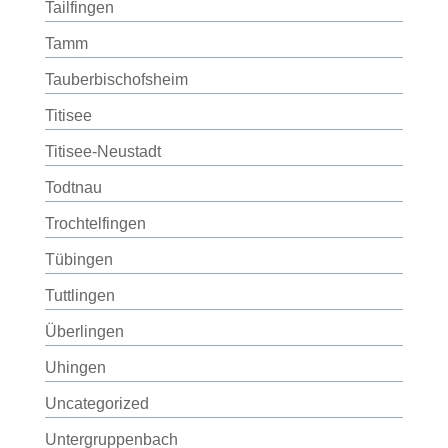
Tailfingen
Tamm
Tauberbischofsheim
Titisee
Titisee-Neustadt
Todtnau
Trochtelfingen
Tübingen
Tuttlingen
Überlingen
Uhingen
Uncategorized
Untergruppenbach