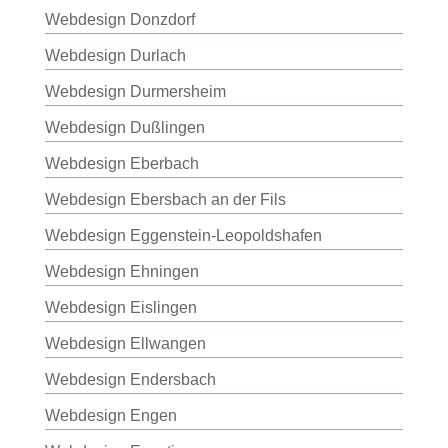
Webdesign Donzdorf
Webdesign Durlach
Webdesign Durmersheim
Webdesign Dußlingen
Webdesign Eberbach
Webdesign Ebersbach an der Fils
Webdesign Eggenstein-Leopoldshafen
Webdesign Ehningen
Webdesign Eislingen
Webdesign Ellwangen
Webdesign Endersbach
Webdesign Engen