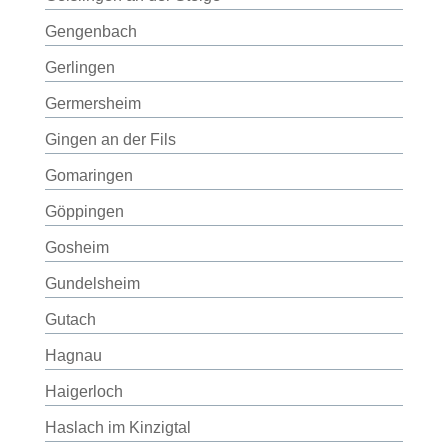
Gengenbach
Gerlingen
Germersheim
Gingen an der Fils
Gomaringen
Göppingen
Gosheim
Gundelsheim
Gutach
Hagnau
Haigerloch
Haslach im Kinzigtal