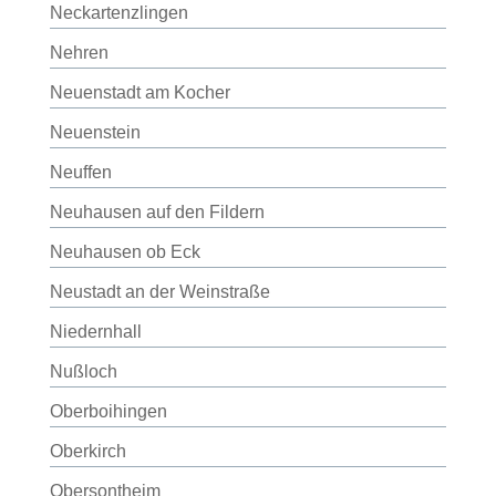
Neckartenzlingen
Nehren
Neuenstadt am Kocher
Neuenstein
Neuffen
Neuhausen auf den Fildern
Neuhausen ob Eck
Neustadt an der Weinstraße
Niedernhall
Nußloch
Oberboihingen
Oberkirch
Obersontheim