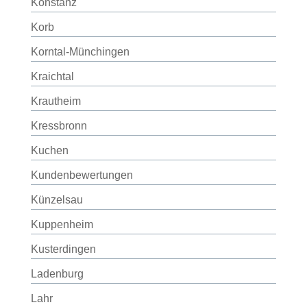
Konstanz
Korb
Korntal-Münchingen
Kraichtal
Krautheim
Kressbronn
Kuchen
Kundenbewertungen
Künzelsau
Kuppenheim
Kusterdingen
Ladenburg
Lahr