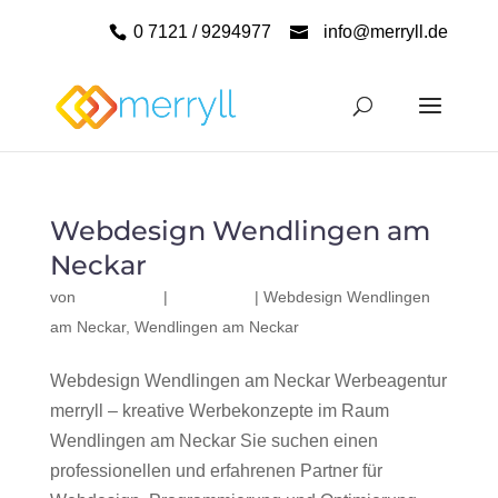
0 7121 / 9294977
info@merryll.de
Webdesign Wendlingen am
Neckar
von
|
|
Webdesign Wendlingen
am Neckar
,
Wendlingen am Neckar
Webdesign Wendlingen am Neckar Werbeagentur
merryll – kreative Werbekonzepte im Raum
Wendlingen am Neckar Sie suchen einen
professionellen und erfahrenen Partner für