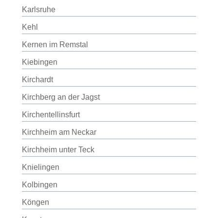
Karlsruhe
Kehl
Kernen im Remstal
Kiebingen
Kirchardt
Kirchberg an der Jagst
Kirchentellinsfurt
Kirchheim am Neckar
Kirchheim unter Teck
Knielingen
Kolbingen
Köngen