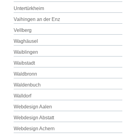
Untertürkheim
Vaihingen an der Enz
Vellberg
Waghäusel
Waiblingen
Waibstadt
Waldbronn
Waldenbuch
Walldorf
Webdesign Aalen
Webdesign Abstatt
Webdesign Achern