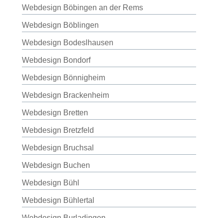
Webdesign Böbingen an der Rems
Webdesign Böblingen
Webdesign Bodeslhausen
Webdesign Bondorf
Webdesign Bönnigheim
Webdesign Brackenheim
Webdesign Bretten
Webdesign Bretzfeld
Webdesign Bruchsal
Webdesign Buchen
Webdesign Bühl
Webdesign Bühlertal
Webdesign Burladingen