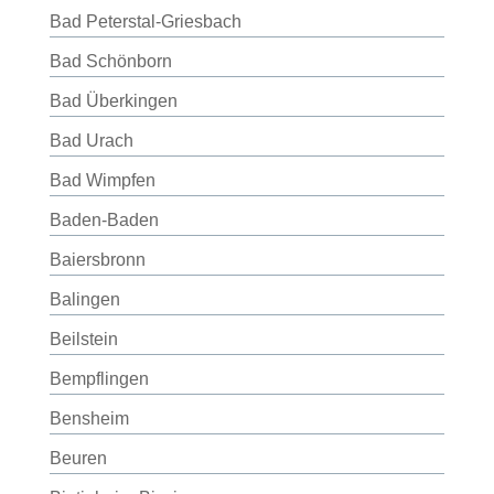
Bad Peterstal-Griesbach
Bad Schönborn
Bad Überkingen
Bad Urach
Bad Wimpfen
Baden-Baden
Baiersbronn
Balingen
Beilstein
Bempflingen
Bensheim
Beuren