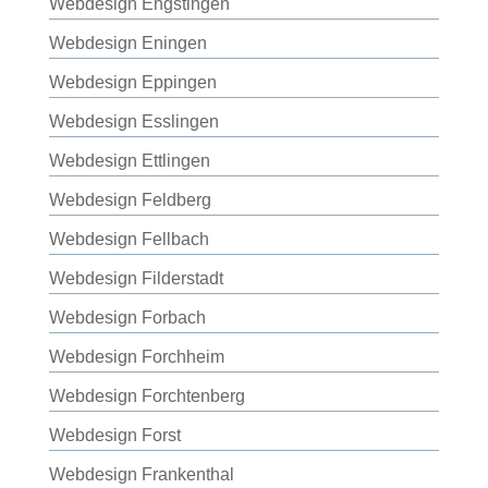
Webdesign Engstingen
Webdesign Eningen
Webdesign Eppingen
Webdesign Esslingen
Webdesign Ettlingen
Webdesign Feldberg
Webdesign Fellbach
Webdesign Filderstadt
Webdesign Forbach
Webdesign Forchheim
Webdesign Forchtenberg
Webdesign Forst
Webdesign Frankenthal