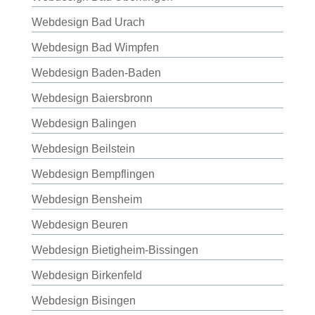
Webdesign Bad Urach
Webdesign Bad Wimpfen
Webdesign Baden-Baden
Webdesign Baiersbronn
Webdesign Balingen
Webdesign Beilstein
Webdesign Bempflingen
Webdesign Bensheim
Webdesign Beuren
Webdesign Bietigheim-Bissingen
Webdesign Birkenfeld
Webdesign Bisingen