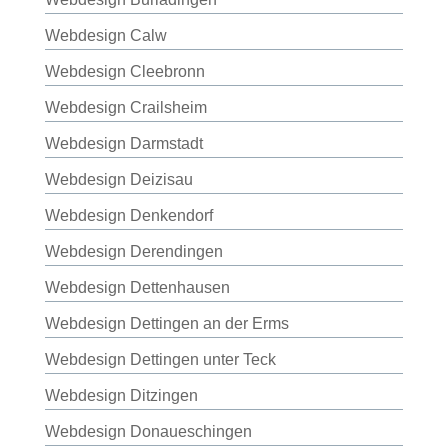
Webdesign Calw
Webdesign Cleebronn
Webdesign Crailsheim
Webdesign Darmstadt
Webdesign Deizisau
Webdesign Denkendorf
Webdesign Derendingen
Webdesign Dettenhausen
Webdesign Dettingen an der Erms
Webdesign Dettingen unter Teck
Webdesign Ditzingen
Webdesign Donaueschingen