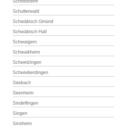
Schriesheim
Schutterwald
Schwäbisch Gmünd
Schwäbisch Hall
Schwaigern
Schwaikheim
Schwetzingen
Schwieberdingen
Seebach
Seenheim
Sindelfingen
Singen
Sinsheim