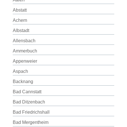
Abstatt
Achern
Albstadt
Allensbach
Ammerbuch
Appenweier
Aspach
Backnang
Bad Cannstatt
Bad Ditzenbach
Bad Friedrichshall
Bad Mergentheim