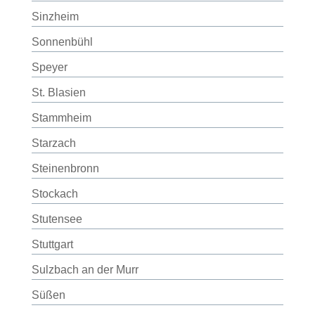
Sinzheim
Sonnenbühl
Speyer
St. Blasien
Stammheim
Starzach
Steinenbronn
Stockach
Stutensee
Stuttgart
Sulzbach an der Murr
Süßen