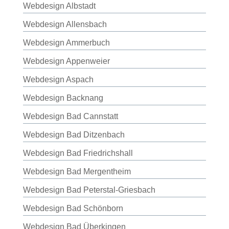
Webdesign Albstadt
Webdesign Allensbach
Webdesign Ammerbuch
Webdesign Appenweier
Webdesign Aspach
Webdesign Backnang
Webdesign Bad Cannstatt
Webdesign Bad Ditzenbach
Webdesign Bad Friedrichshall
Webdesign Bad Mergentheim
Webdesign Bad Peterstal-Griesbach
Webdesign Bad Schönborn
Webdesign Bad Überkingen