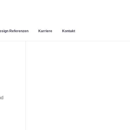
sign Referenzen
Karriere
Kontakt
nd