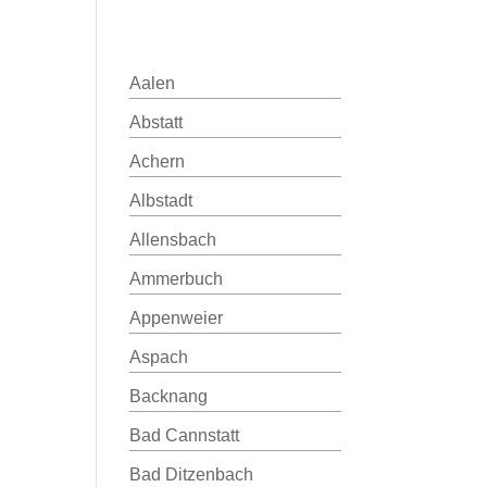
Aalen
Abstatt
Achern
Albstadt
Allensbach
Ammerbuch
Appenweier
Aspach
Backnang
Bad Cannstatt
Bad Ditzenbach