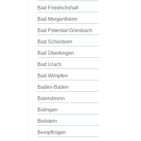
Bad Friedrichshall
Bad Mergentheim
Bad Peterstal-Griesbach
Bad Schönborn
Bad Überkingen
Bad Urach
Bad Wimpfen
Baden-Baden
Baiersbronn
Balingen
Beilstein
Bempflingen