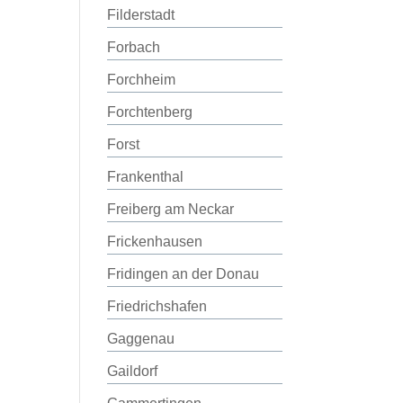
Filderstadt
Forbach
Forchheim
Forchtenberg
Forst
Frankenthal
Freiberg am Neckar
Frickenhausen
Fridingen an der Donau
Friedrichshafen
Gaggenau
Gaildorf