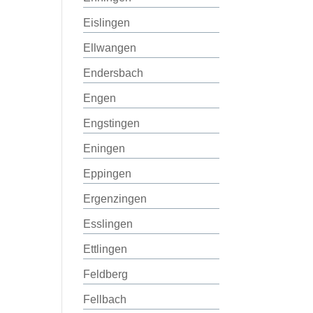
Eislingen
Ellwangen
Endersbach
Engen
Engstingen
Eningen
Eppingen
Ergenzingen
Esslingen
Ettlingen
Feldberg
Fellbach