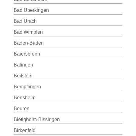
Bad Überkingen
Bad Urach
Bad Wimpfen
Baden-Baden
Baiersbronn
Balingen
Beilstein
Bempflingen
Bensheim
Beuren
Bietigheim-Bissingen
Birkenfeld