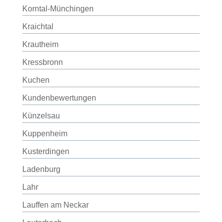
Korntal-Münchingen
Kraichtal
Krautheim
Kressbronn
Kuchen
Kundenbewertungen
Künzelsau
Kuppenheim
Kusterdingen
Ladenburg
Lahr
Lauffen am Neckar