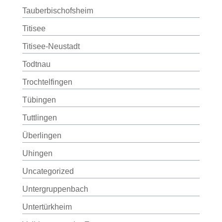
Tauberbischofsheim
Titisee
Titisee-Neustadt
Todtnau
Trochtelfingen
Tübingen
Tuttlingen
Überlingen
Uhingen
Uncategorized
Untergruppenbach
Untertürkheim