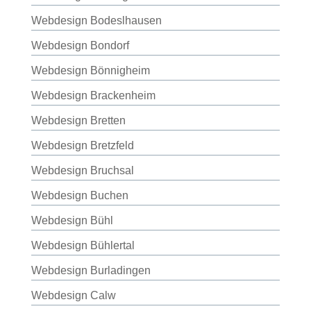
Webdesign Bodeslhausen
Webdesign Bondorf
Webdesign Bönnigheim
Webdesign Brackenheim
Webdesign Bretten
Webdesign Bretzfeld
Webdesign Bruchsal
Webdesign Buchen
Webdesign Bühl
Webdesign Bühlertal
Webdesign Burladingen
Webdesign Calw