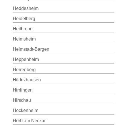
Heddesheim
Heidelberg
Heilbronn
Heimsheim
Helmstadt-Bargen
Heppenheim
Herrenberg
Hildrizhausen
Hirrlingen
Hirschau
Hockenheim
Horb am Neckar