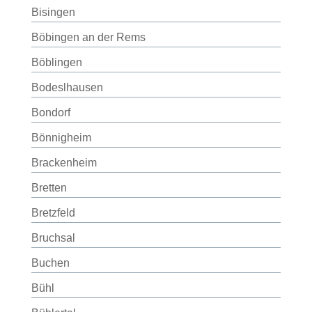
Bisingen
Böbingen an der Rems
Böblingen
Bodeslhausen
Bondorf
Bönnigheim
Brackenheim
Bretten
Bretzfeld
Bruchsal
Buchen
Bühl