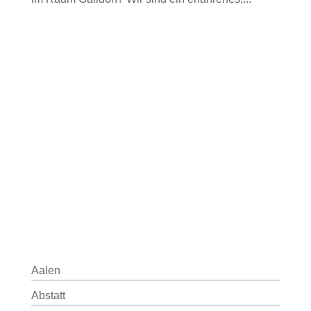
Aalen
Abstatt