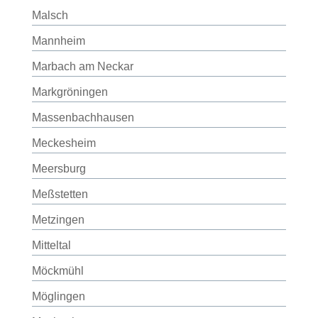
Malsch
Mannheim
Marbach am Neckar
Markgröningen
Massenbachhausen
Meckesheim
Meersburg
Meßstetten
Metzingen
Mitteltal
Möckmühl
Möglingen