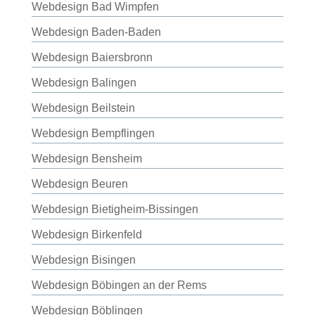
Webdesign Bad Wimpfen
Webdesign Baden-Baden
Webdesign Baiersbronn
Webdesign Balingen
Webdesign Beilstein
Webdesign Bempflingen
Webdesign Bensheim
Webdesign Beuren
Webdesign Bietigheim-Bissingen
Webdesign Birkenfeld
Webdesign Bisingen
Webdesign Böbingen an der Rems
Webdesign Böblingen