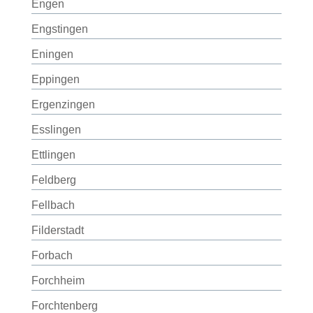
Engen
Engstingen
Eningen
Eppingen
Ergenzingen
Esslingen
Ettlingen
Feldberg
Fellbach
Filderstadt
Forbach
Forchheim
Forchtenberg