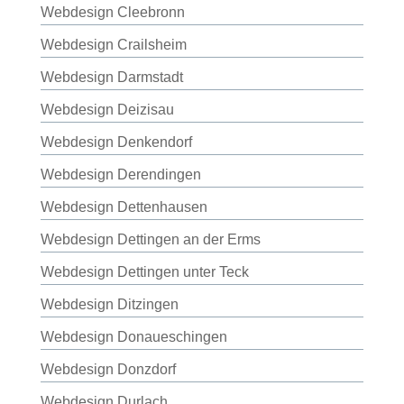
Webdesign Cleebronn
Webdesign Crailsheim
Webdesign Darmstadt
Webdesign Deizisau
Webdesign Denkendorf
Webdesign Derendingen
Webdesign Dettenhausen
Webdesign Dettingen an der Erms
Webdesign Dettingen unter Teck
Webdesign Ditzingen
Webdesign Donaueschingen
Webdesign Donzdorf
Webdesign Durlach