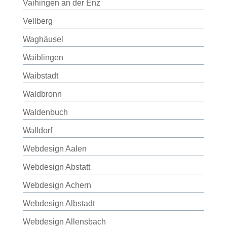
Vaihingen an der Enz
Vellberg
Waghäusel
Waiblingen
Waibstadt
Waldbronn
Waldenbuch
Walldorf
Webdesign Aalen
Webdesign Abstatt
Webdesign Achern
Webdesign Albstadt
Webdesign Allensbach