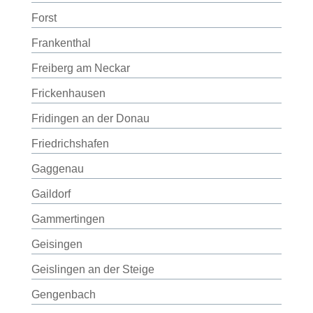
Forst
Frankenthal
Freiberg am Neckar
Frickenhausen
Fridingen an der Donau
Friedrichshafen
Gaggenau
Gaildorf
Gammertingen
Geisingen
Geislingen an der Steige
Gengenbach