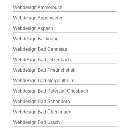
Webdesign Ammerbuch
Webdesign Appenweier
Webdesign Aspach
Webdesign Backnang
Webdesign Bad Cannstatt
Webdesign Bad Ditzenbach
Webdesign Bad Friedrichshall
Webdesign Bad Mergentheim
Webdesign Bad Peterstal-Griesbach
Webdesign Bad Schönborn
Webdesign Bad Überkingen
Webdesign Bad Urach