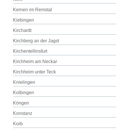
Kernen im Remstal
Kiebingen
Kirchardt
Kirchberg an der Jagst
Kirchentellinsfurt
Kirchheim am Neckar
Kirchheim unter Teck
Knielingen
Kolbingen
Köngen
Konstanz
Korb