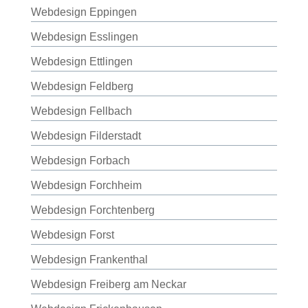
Webdesign Eppingen
Webdesign Esslingen
Webdesign Ettlingen
Webdesign Feldberg
Webdesign Fellbach
Webdesign Filderstadt
Webdesign Forbach
Webdesign Forchheim
Webdesign Forchtenberg
Webdesign Forst
Webdesign Frankenthal
Webdesign Freiberg am Neckar