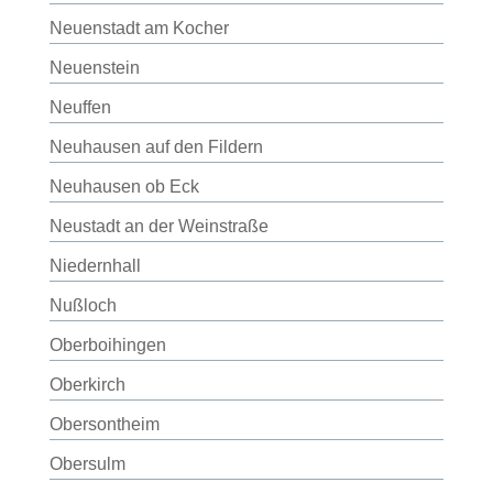
Neuenstadt am Kocher
Neuenstein
Neuffen
Neuhausen auf den Fildern
Neuhausen ob Eck
Neustadt an der Weinstraße
Niedernhall
Nußloch
Oberboihingen
Oberkirch
Obersontheim
Obersulm