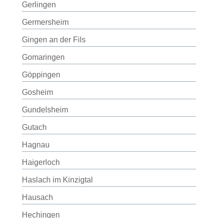
Gerlingen
Germersheim
Gingen an der Fils
Gomaringen
Göppingen
Gosheim
Gundelsheim
Gutach
Hagnau
Haigerloch
Haslach im Kinzigtal
Hausach
Hechingen