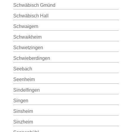
Schwäbisch Gmünd
Schwäbisch Hall
Schwaigern
Schwaikheim
Schwetzingen
Schwieberdingen
Seebach
Seenheim
Sindelfingen
Singen
Sinsheim
Sinzheim