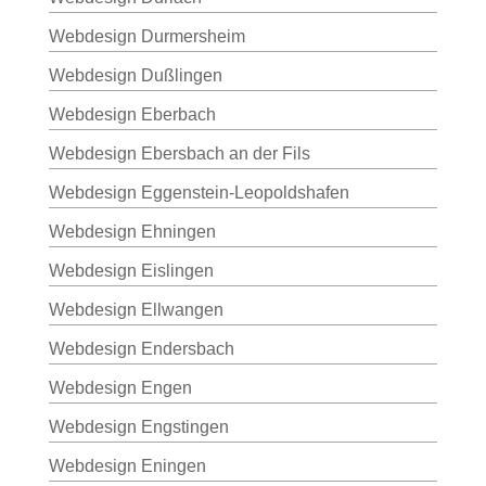
Webdesign Durmersheim
Webdesign Dußlingen
Webdesign Eberbach
Webdesign Ebersbach an der Fils
Webdesign Eggenstein-Leopoldshafen
Webdesign Ehningen
Webdesign Eislingen
Webdesign Ellwangen
Webdesign Endersbach
Webdesign Engen
Webdesign Engstingen
Webdesign Eningen