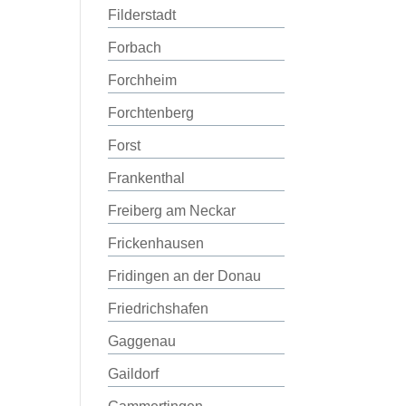
Filderstadt
Forbach
Forchheim
Forchtenberg
Forst
Frankenthal
Freiberg am Neckar
Frickenhausen
Fridingen an der Donau
Friedrichshafen
Gaggenau
Gaildorf