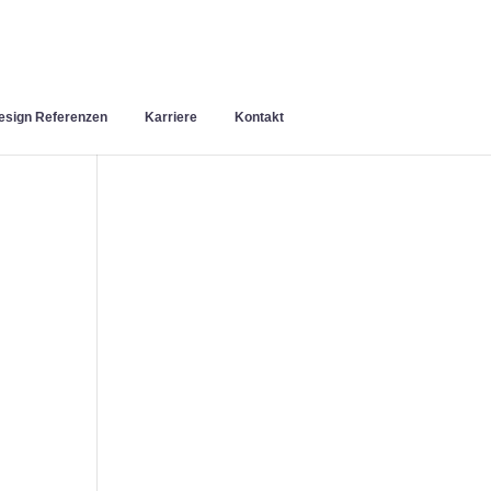
sign Referenzen
Karriere
Kontakt