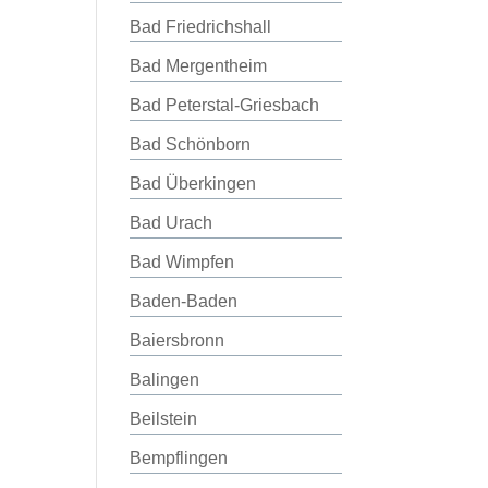
Bad Friedrichshall
Bad Mergentheim
Bad Peterstal-Griesbach
Bad Schönborn
Bad Überkingen
Bad Urach
Bad Wimpfen
Baden-Baden
Baiersbronn
Balingen
Beilstein
Bempflingen