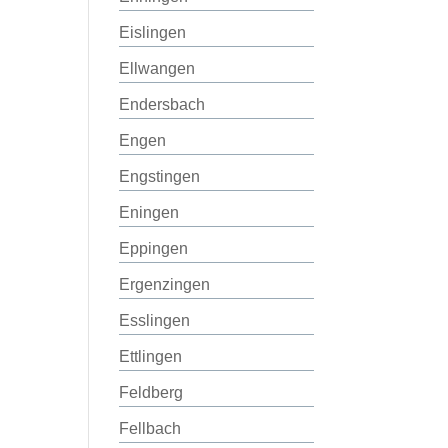
Eislingen
Ellwangen
Endersbach
Engen
Engstingen
Eningen
Eppingen
Ergenzingen
Esslingen
Ettlingen
Feldberg
Fellbach