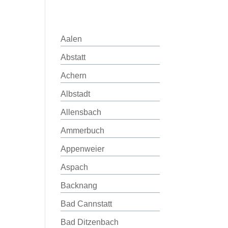
Aalen
Abstatt
Achern
Albstadt
Allensbach
Ammerbuch
Appenweier
Aspach
Backnang
Bad Cannstatt
Bad Ditzenbach