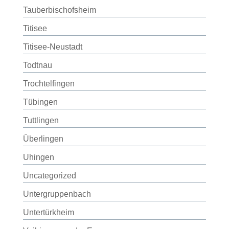
Tauberbischofsheim
Titisee
Titisee-Neustadt
Todtnau
Trochtelfingen
Tübingen
Tuttlingen
Überlingen
Uhingen
Uncategorized
Untergruppenbach
Untertürkheim