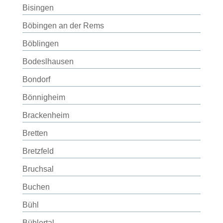
Bisingen
Böbingen an der Rems
Böblingen
Bodeslhausen
Bondorf
Bönnigheim
Brackenheim
Bretten
Bretzfeld
Bruchsal
Buchen
Bühl
Bühlertal