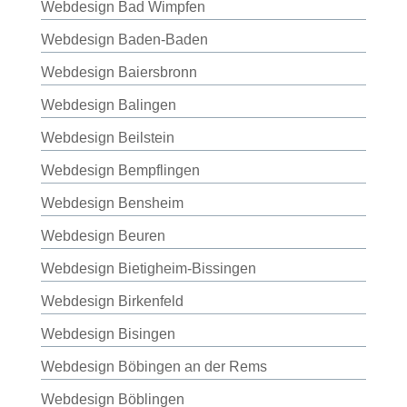
Webdesign Bad Wimpfen
Webdesign Baden-Baden
Webdesign Baiersbronn
Webdesign Balingen
Webdesign Beilstein
Webdesign Bempflingen
Webdesign Bensheim
Webdesign Beuren
Webdesign Bietigheim-Bissingen
Webdesign Birkenfeld
Webdesign Bisingen
Webdesign Böbingen an der Rems
Webdesign Böblingen