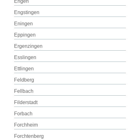
Engen
Engstingen
Eningen
Eppingen
Ergenzingen
Esslingen
Ettlingen
Feldberg
Fellbach
Filderstadt
Forbach
Forchheim
Forchtenberg