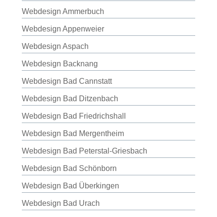
Webdesign Ammerbuch
Webdesign Appenweier
Webdesign Aspach
Webdesign Backnang
Webdesign Bad Cannstatt
Webdesign Bad Ditzenbach
Webdesign Bad Friedrichshall
Webdesign Bad Mergentheim
Webdesign Bad Peterstal-Griesbach
Webdesign Bad Schönborn
Webdesign Bad Überkingen
Webdesign Bad Urach