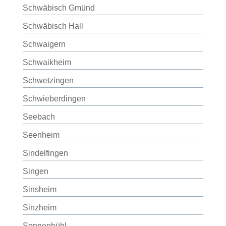
Schwäbisch Gmünd
Schwäbisch Hall
Schwaigern
Schwaikheim
Schwetzingen
Schwieberdingen
Seebach
Seenheim
Sindelfingen
Singen
Sinsheim
Sinzheim
Sonnenbühl