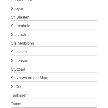
Speyer
St. Blasien
Stammheim
Starzach
Steinenbronn
Stockach
Stutensee
Stuttgart
Sulzbach an der Murr
Süßen
Tailfingen
Tamm