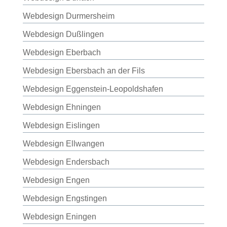
Webdesign Durmersheim
Webdesign Dußlingen
Webdesign Eberbach
Webdesign Ebersbach an der Fils
Webdesign Eggenstein-Leopoldshafen
Webdesign Ehningen
Webdesign Eislingen
Webdesign Ellwangen
Webdesign Endersbach
Webdesign Engen
Webdesign Engstingen
Webdesign Eningen