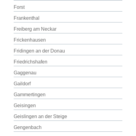
Forst
Frankenthal
Freiberg am Neckar
Frickenhausen
Fridingen an der Donau
Friedrichshafen
Gaggenau
Gaildorf
Gammertingen
Geisingen
Geislingen an der Steige
Gengenbach