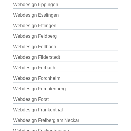
Webdesign Eppingen
Webdesign Esslingen
Webdesign Ettlingen
Webdesign Feldberg
Webdesign Fellbach
Webdesign Filderstadt
Webdesign Forbach
Webdesign Forchheim
Webdesign Forchtenberg
Webdesign Forst
Webdesign Frankenthal
Webdesign Freiberg am Neckar
Webdesign Frickenhausen