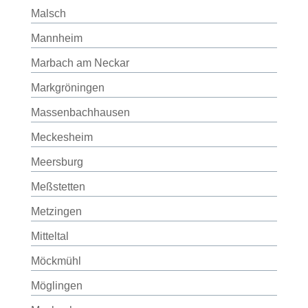
Malsch
Mannheim
Marbach am Neckar
Markgröningen
Massenbachhausen
Meckesheim
Meersburg
Meßstetten
Metzingen
Mitteltal
Möckmühl
Möglingen