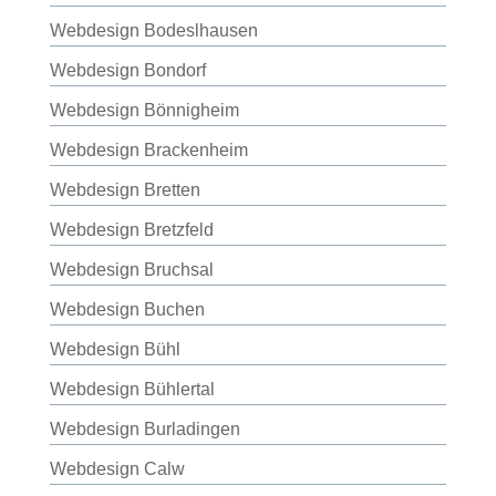
Webdesign Bodeslhausen
Webdesign Bondorf
Webdesign Bönnigheim
Webdesign Brackenheim
Webdesign Bretten
Webdesign Bretzfeld
Webdesign Bruchsal
Webdesign Buchen
Webdesign Bühl
Webdesign Bühlertal
Webdesign Burladingen
Webdesign Calw