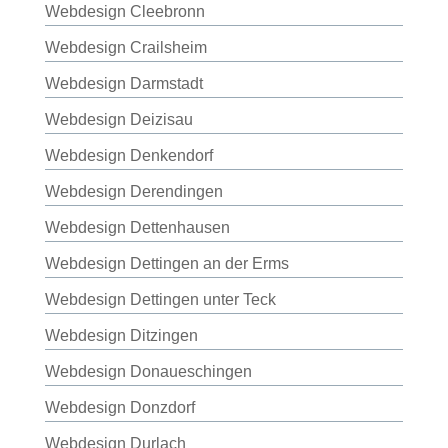
Webdesign Cleebronn
Webdesign Crailsheim
Webdesign Darmstadt
Webdesign Deizisau
Webdesign Denkendorf
Webdesign Derendingen
Webdesign Dettenhausen
Webdesign Dettingen an der Erms
Webdesign Dettingen unter Teck
Webdesign Ditzingen
Webdesign Donaueschingen
Webdesign Donzdorf
Webdesign Durlach