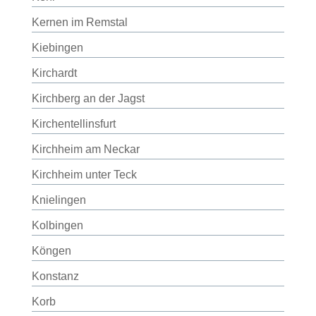
Kernen im Remstal
Kiebingen
Kirchardt
Kirchberg an der Jagst
Kirchentellinsfurt
Kirchheim am Neckar
Kirchheim unter Teck
Knielingen
Kolbingen
Köngen
Konstanz
Korb