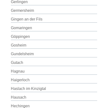
Gerlingen
Germersheim
Gingen an der Fils
Gomaringen
Göppingen
Gosheim
Gundelsheim
Gutach
Hagnau
Haigerloch
Haslach im Kinzigtal
Hausach
Hechingen