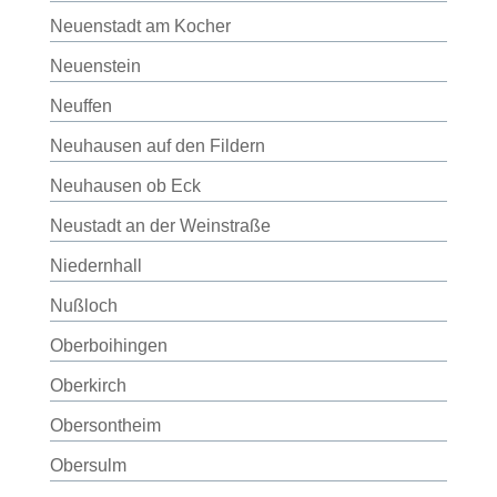
Neuenstadt am Kocher
Neuenstein
Neuffen
Neuhausen auf den Fildern
Neuhausen ob Eck
Neustadt an der Weinstraße
Niedernhall
Nußloch
Oberboihingen
Oberkirch
Obersontheim
Obersulm