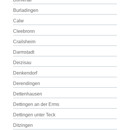
Burladingen
Calw
Cleebronn
Crailsheim
Darmstadt
Deizisau
Denkendorf
Derendingen
Dettenhausen
Dettingen an der Erms
Dettingen unter Teck
Ditzingen