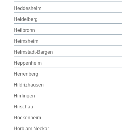
Heddesheim
Heidelberg
Heilbronn
Heimsheim
Helmstadt-Bargen
Heppenheim
Herrenberg
Hildrizhausen
Hirrlingen
Hirschau
Hockenheim
Horb am Neckar