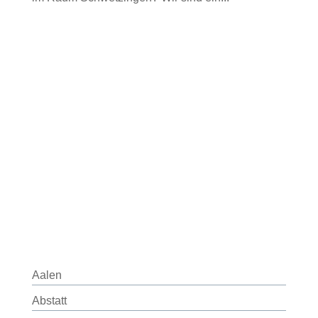
Aalen
Abstatt