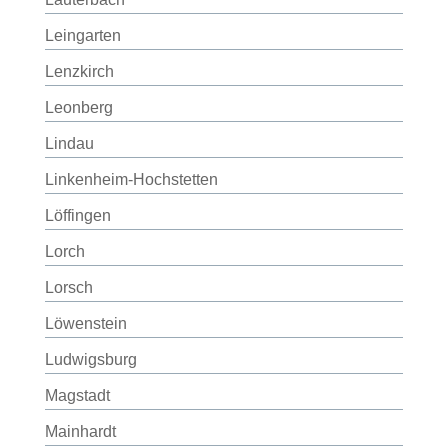
Leingarten
Lenzkirch
Leonberg
Lindau
Linkenheim-Hochstetten
Löffingen
Lorch
Lorsch
Löwenstein
Ludwigsburg
Magstadt
Mainhardt