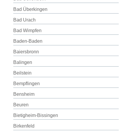
Bad Überkingen
Bad Urach
Bad Wimpfen
Baden-Baden
Baiersbronn
Balingen
Beilstein
Bempflingen
Bensheim
Beuren
Bietigheim-Bissingen
Birkenfeld