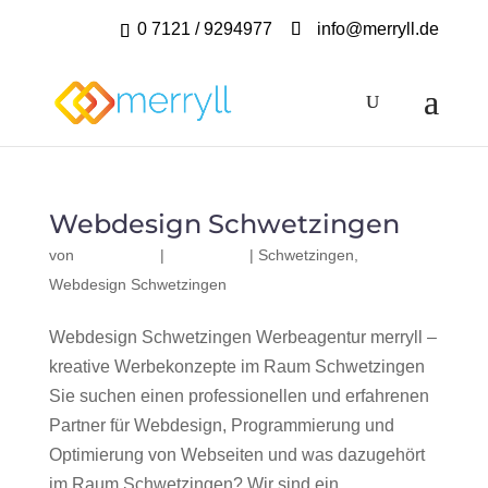
0 7121 / 9294977
info@merryll.de
Webdesign Schwetzingen
von
|
|
Schwetzingen
,
Webdesign Schwetzingen
Webdesign Schwetzingen Werbeagentur merryll –
kreative Werbekonzepte im Raum Schwetzingen
Sie suchen einen professionellen und erfahrenen
Partner für Webdesign, Programmierung und
Optimierung von Webseiten und was dazugehört
im Raum Schwetzingen? Wir sind ein...