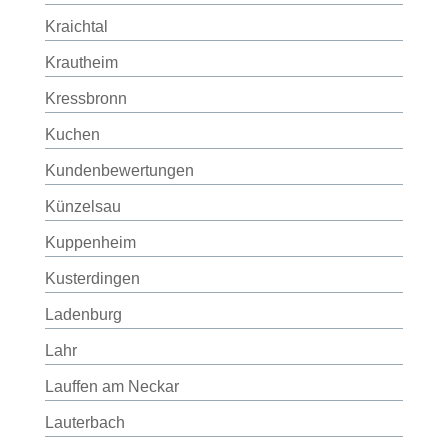
Kraichtal
Krautheim
Kressbronn
Kuchen
Kundenbewertungen
Künzelsau
Kuppenheim
Kusterdingen
Ladenburg
Lahr
Lauffen am Neckar
Lauterbach