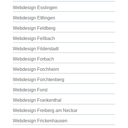
Webdesign Esslingen
Webdesign Ettlingen
Webdesign Feldberg
Webdesign Fellbach
Webdesign Filderstadt
Webdesign Forbach
Webdesign Forchheim
Webdesign Forchtenberg
Webdesign Forst
Webdesign Frankenthal
Webdesign Freiberg am Neckar
Webdesign Frickenhausen