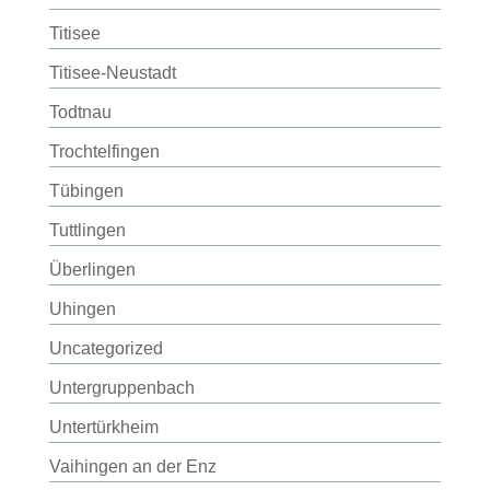
Titisee
Titisee-Neustadt
Todtnau
Trochtelfingen
Tübingen
Tuttlingen
Überlingen
Uhingen
Uncategorized
Untergruppenbach
Untertürkheim
Vaihingen an der Enz