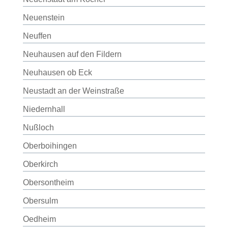
Neuenstein
Neuffen
Neuhausen auf den Fildern
Neuhausen ob Eck
Neustadt an der Weinstraße
Niedernhall
Nußloch
Oberboihingen
Oberkirch
Obersontheim
Obersulm
Oedheim