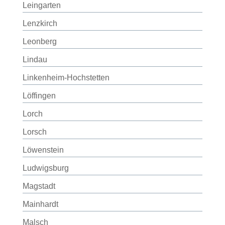
Leingarten
Lenzkirch
Leonberg
Lindau
Linkenheim-Hochstetten
Löffingen
Lorch
Lorsch
Löwenstein
Ludwigsburg
Magstadt
Mainhardt
Malsch