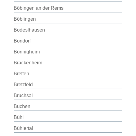
Böbingen an der Rems
Böblingen
Bodeslhausen
Bondorf
Bönnigheim
Brackenheim
Bretten
Bretzfeld
Bruchsal
Buchen
Bühl
Bühlertal