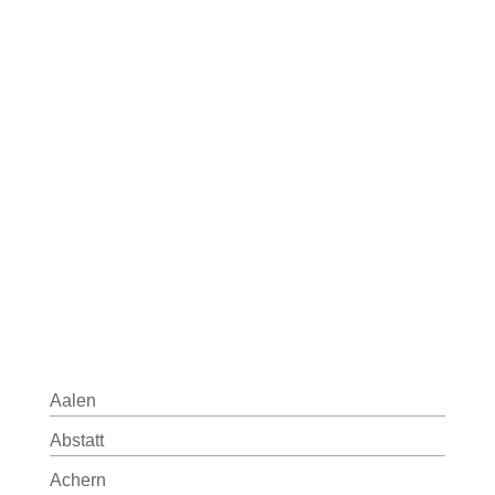
Aalen
Abstatt
Achern