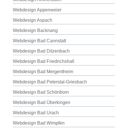
Webdesign Appenweier
Webdesign Aspach
Webdesign Backnang
Webdesign Bad Cannstatt
Webdesign Bad Ditzenbach
Webdesign Bad Friedrichshall
Webdesign Bad Mergentheim
Webdesign Bad Peterstal-Griesbach
Webdesign Bad Schönborn
Webdesign Bad Überkingen
Webdesign Bad Urach
Webdesign Bad Wimpfen