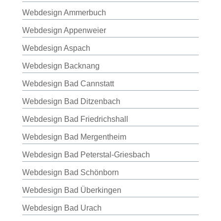
Webdesign Ammerbuch
Webdesign Appenweier
Webdesign Aspach
Webdesign Backnang
Webdesign Bad Cannstatt
Webdesign Bad Ditzenbach
Webdesign Bad Friedrichshall
Webdesign Bad Mergentheim
Webdesign Bad Peterstal-Griesbach
Webdesign Bad Schönborn
Webdesign Bad Überkingen
Webdesign Bad Urach