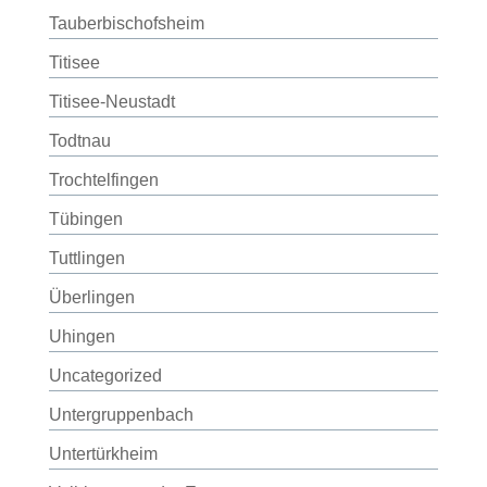
Tauberbischofsheim
Titisee
Titisee-Neustadt
Todtnau
Trochtelfingen
Tübingen
Tuttlingen
Überlingen
Uhingen
Uncategorized
Untergruppenbach
Untertürkheim