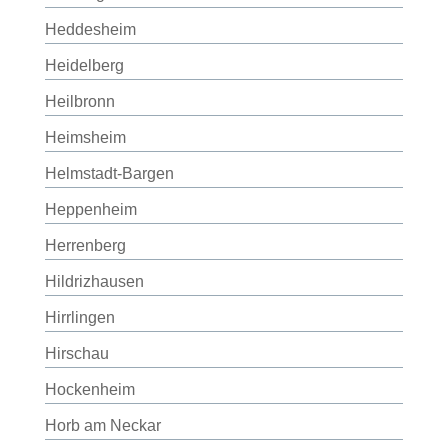
Heddesheim
Heidelberg
Heilbronn
Heimsheim
Helmstadt-Bargen
Heppenheim
Herrenberg
Hildrizhausen
Hirrlingen
Hirschau
Hockenheim
Horb am Neckar