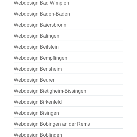
Webdesign Bad Wimpfen
Webdesign Baden-Baden
Webdesign Baiersbronn
Webdesign Balingen
Webdesign Beilstein
Webdesign Bempflingen
Webdesign Bensheim
Webdesign Beuren
Webdesign Bietigheim-Bissingen
Webdesign Birkenfeld
Webdesign Bisingen
Webdesign Böbingen an der Rems
Webdesign Böblingen