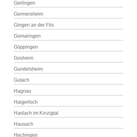
Gerlingen
Germersheim
Gingen an der Fils
Gomaringen
Göppingen
Gosheim
Gundelsheim
Gutach
Hagnau
Haigerloch
Haslach im Kinzigtal
Hausach
Hechingen