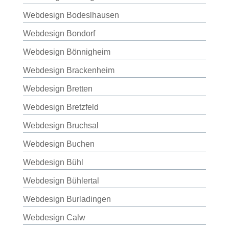
Webdesign Bodeslhausen
Webdesign Bondorf
Webdesign Bönnigheim
Webdesign Brackenheim
Webdesign Bretten
Webdesign Bretzfeld
Webdesign Bruchsal
Webdesign Buchen
Webdesign Bühl
Webdesign Bühlertal
Webdesign Burladingen
Webdesign Calw