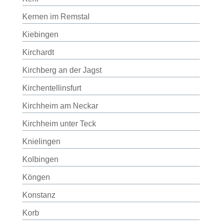
Kernen im Remstal
Kiebingen
Kirchardt
Kirchberg an der Jagst
Kirchentellinsfurt
Kirchheim am Neckar
Kirchheim unter Teck
Knielingen
Kolbingen
Köngen
Konstanz
Korb