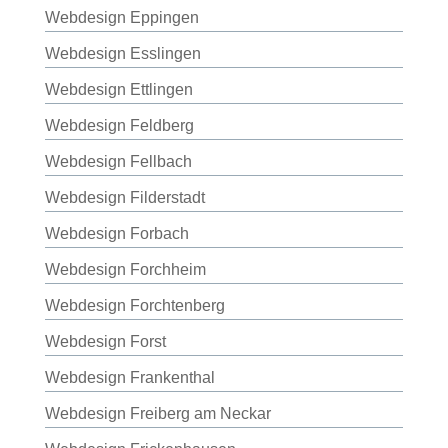
Webdesign Eppingen
Webdesign Esslingen
Webdesign Ettlingen
Webdesign Feldberg
Webdesign Fellbach
Webdesign Filderstadt
Webdesign Forbach
Webdesign Forchheim
Webdesign Forchtenberg
Webdesign Forst
Webdesign Frankenthal
Webdesign Freiberg am Neckar