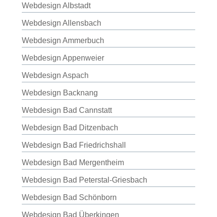
Webdesign Albstadt
Webdesign Allensbach
Webdesign Ammerbuch
Webdesign Appenweier
Webdesign Aspach
Webdesign Backnang
Webdesign Bad Cannstatt
Webdesign Bad Ditzenbach
Webdesign Bad Friedrichshall
Webdesign Bad Mergentheim
Webdesign Bad Peterstal-Griesbach
Webdesign Bad Schönborn
Webdesign Bad Überkingen