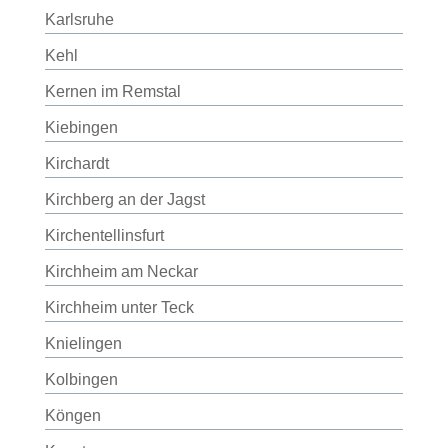
Karlsruhe
Kehl
Kernen im Remstal
Kiebingen
Kirchardt
Kirchberg an der Jagst
Kirchentellinsfurt
Kirchheim am Neckar
Kirchheim unter Teck
Knielingen
Kolbingen
Köngen