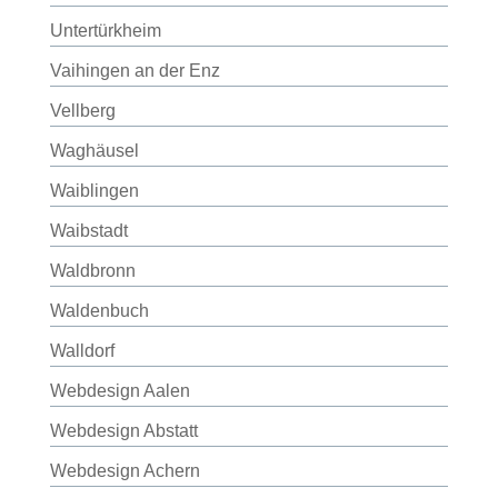
Untertürkheim
Vaihingen an der Enz
Vellberg
Waghäusel
Waiblingen
Waibstadt
Waldbronn
Waldenbuch
Walldorf
Webdesign Aalen
Webdesign Abstatt
Webdesign Achern