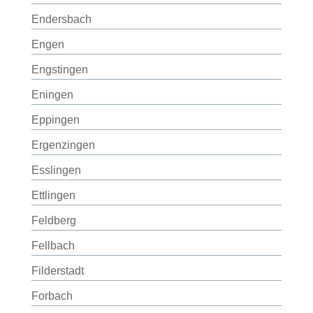
Endersbach
Engen
Engstingen
Eningen
Eppingen
Ergenzingen
Esslingen
Ettlingen
Feldberg
Fellbach
Filderstadt
Forbach