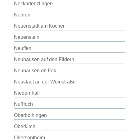
Neckartenzlingen
Nehren
Neuenstadt am Kocher
Neuenstein
Neuffen
Neuhausen auf den Fildern
Neuhausen ob Eck
Neustadt an der Weinstraße
Niedernhall
Nußloch
Oberboihingen
Oberkirch
Obersontheim