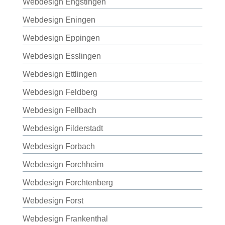
Webdesign Engstingen
Webdesign Eningen
Webdesign Eppingen
Webdesign Esslingen
Webdesign Ettlingen
Webdesign Feldberg
Webdesign Fellbach
Webdesign Filderstadt
Webdesign Forbach
Webdesign Forchheim
Webdesign Forchtenberg
Webdesign Forst
Webdesign Frankenthal