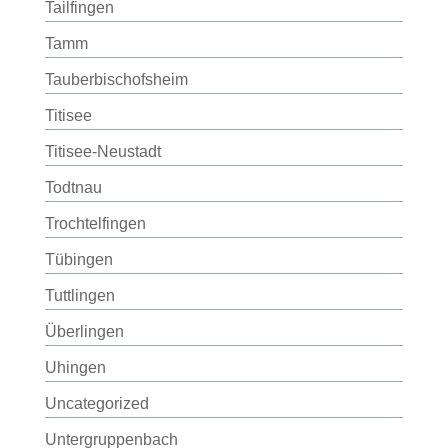
Tailfingen
Tamm
Tauberbischofsheim
Titisee
Titisee-Neustadt
Todtnau
Trochtelfingen
Tübingen
Tuttlingen
Überlingen
Uhingen
Uncategorized
Untergruppenbach