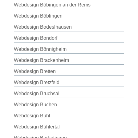
Webdesign Böbingen an der Rems
Webdesign Böblingen
Webdesign Bodeslhausen
Webdesign Bondorf
Webdesign Bönnigheim
Webdesign Brackenheim
Webdesign Bretten
Webdesign Bretzfeld
Webdesign Bruchsal
Webdesign Buchen
Webdesign Bühl
Webdesign Bühlertal
Webdesign Burladingen