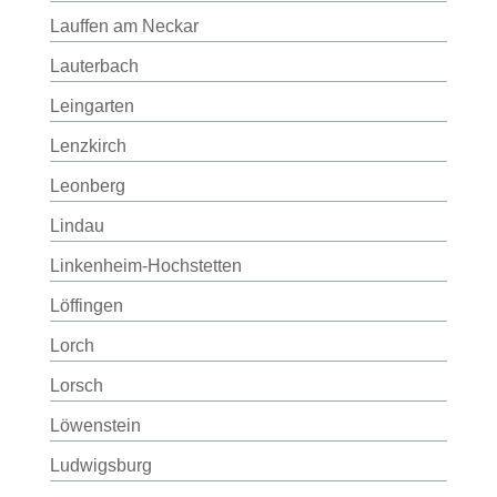
Lauffen am Neckar
Lauterbach
Leingarten
Lenzkirch
Leonberg
Lindau
Linkenheim-Hochstetten
Löffingen
Lorch
Lorsch
Löwenstein
Ludwigsburg