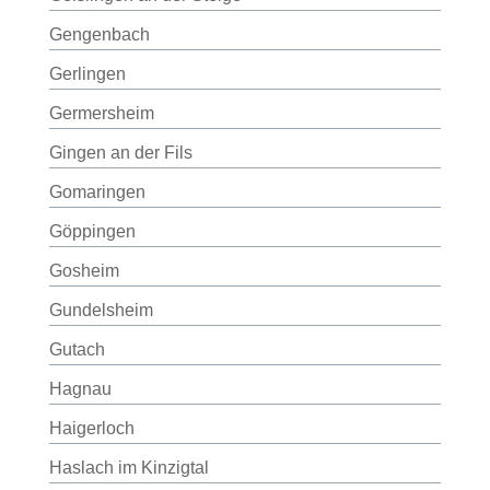
Gengenbach
Gerlingen
Germersheim
Gingen an der Fils
Gomaringen
Göppingen
Gosheim
Gundelsheim
Gutach
Hagnau
Haigerloch
Haslach im Kinzigtal