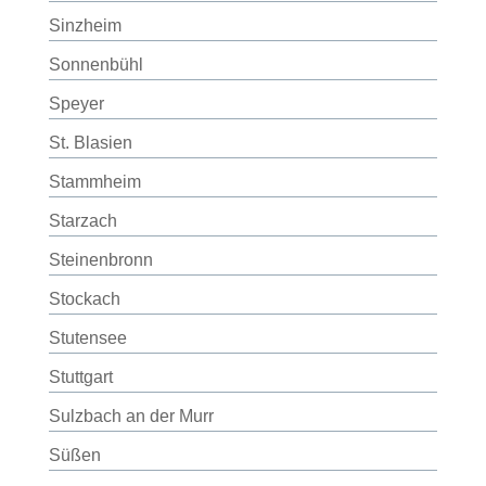
Sinzheim
Sonnenbühl
Speyer
St. Blasien
Stammheim
Starzach
Steinenbronn
Stockach
Stutensee
Stuttgart
Sulzbach an der Murr
Süßen