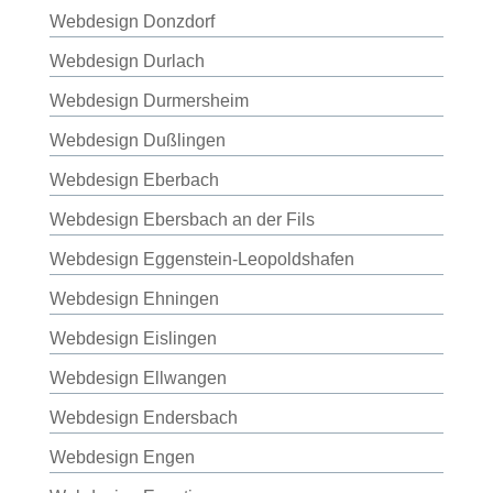
Webdesign Donzdorf
Webdesign Durlach
Webdesign Durmersheim
Webdesign Dußlingen
Webdesign Eberbach
Webdesign Ebersbach an der Fils
Webdesign Eggenstein-Leopoldshafen
Webdesign Ehningen
Webdesign Eislingen
Webdesign Ellwangen
Webdesign Endersbach
Webdesign Engen