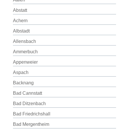
Abstatt
Achern
Albstadt
Allensbach
Ammerbuch
Appenweier
Aspach
Backnang
Bad Cannstatt
Bad Ditzenbach
Bad Friedrichshall
Bad Mergentheim