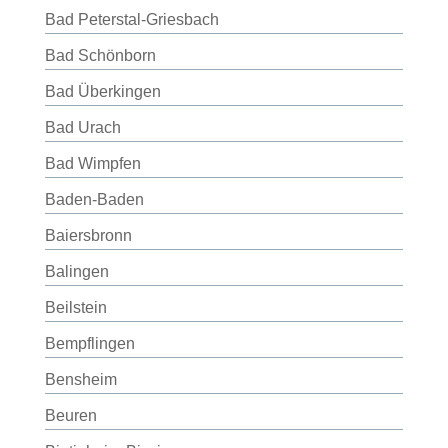
Bad Peterstal-Griesbach
Bad Schönborn
Bad Überkingen
Bad Urach
Bad Wimpfen
Baden-Baden
Baiersbronn
Balingen
Beilstein
Bempflingen
Bensheim
Beuren