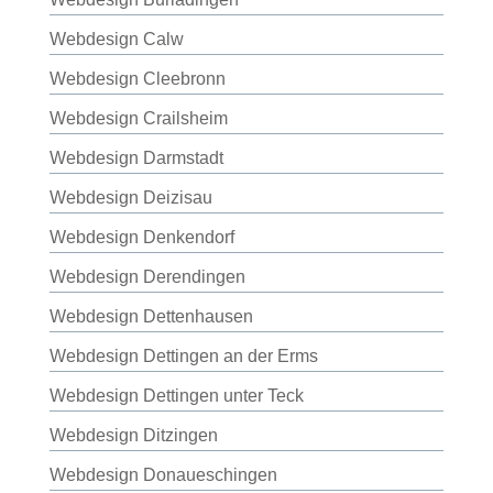
Webdesign Calw
Webdesign Cleebronn
Webdesign Crailsheim
Webdesign Darmstadt
Webdesign Deizisau
Webdesign Denkendorf
Webdesign Derendingen
Webdesign Dettenhausen
Webdesign Dettingen an der Erms
Webdesign Dettingen unter Teck
Webdesign Ditzingen
Webdesign Donaueschingen