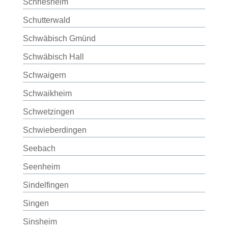
Schriesheim
Schutterwald
Schwäbisch Gmünd
Schwäbisch Hall
Schwaigern
Schwaikheim
Schwetzingen
Schwieberdingen
Seebach
Seenheim
Sindelfingen
Singen
Sinsheim