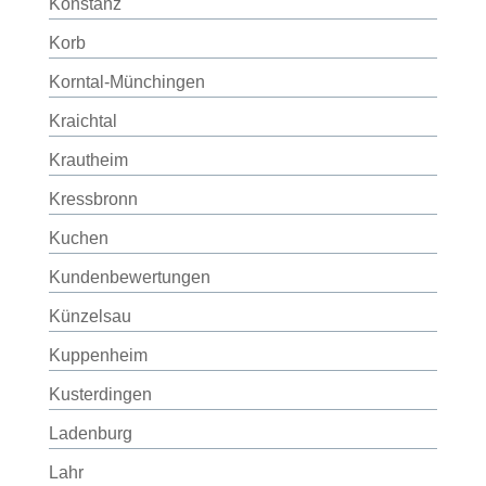
Konstanz
Korb
Korntal-Münchingen
Kraichtal
Krautheim
Kressbronn
Kuchen
Kundenbewertungen
Künzelsau
Kuppenheim
Kusterdingen
Ladenburg
Lahr