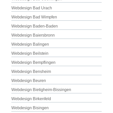
Webdesign Bad Urach
Webdesign Bad Wimpfen
Webdesign Baden-Baden
Webdesign Baiersbronn
Webdesign Balingen
Webdesign Beilstein
Webdesign Bempflingen
Webdesign Bensheim
Webdesign Beuren
Webdesign Bietigheim-Bissingen
Webdesign Birkenfeld
Webdesign Bisingen