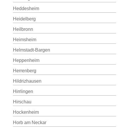
Heddesheim
Heidelberg
Heilbronn
Heimsheim
Helmstadt-Bargen
Heppenheim
Herrenberg
Hildrizhausen
Hirrlingen
Hirschau
Hockenheim
Horb am Neckar