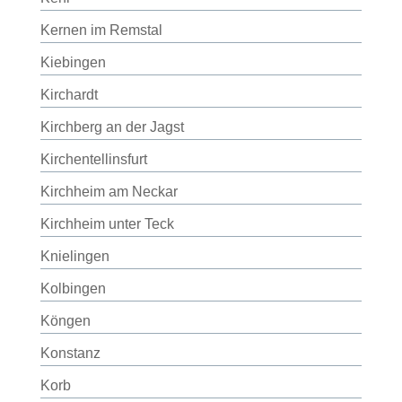
Kernen im Remstal
Kiebingen
Kirchardt
Kirchberg an der Jagst
Kirchentellinsfurt
Kirchheim am Neckar
Kirchheim unter Teck
Knielingen
Kolbingen
Köngen
Konstanz
Korb