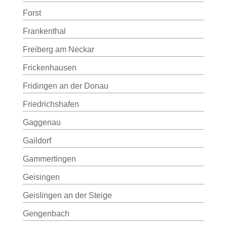
Forst
Frankenthal
Freiberg am Neckar
Frickenhausen
Fridingen an der Donau
Friedrichshafen
Gaggenau
Gaildorf
Gammertingen
Geisingen
Geislingen an der Steige
Gengenbach