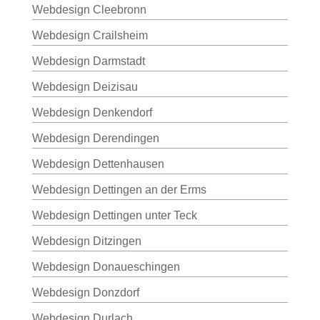
Webdesign Cleebronn
Webdesign Crailsheim
Webdesign Darmstadt
Webdesign Deizisau
Webdesign Denkendorf
Webdesign Derendingen
Webdesign Dettenhausen
Webdesign Dettingen an der Erms
Webdesign Dettingen unter Teck
Webdesign Ditzingen
Webdesign Donaueschingen
Webdesign Donzdorf
Webdesign Durlach