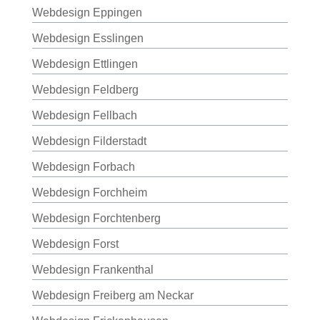
Webdesign Eppingen
Webdesign Esslingen
Webdesign Ettlingen
Webdesign Feldberg
Webdesign Fellbach
Webdesign Filderstadt
Webdesign Forbach
Webdesign Forchheim
Webdesign Forchtenberg
Webdesign Forst
Webdesign Frankenthal
Webdesign Freiberg am Neckar