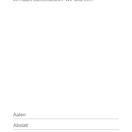
Aalen
Abstatt