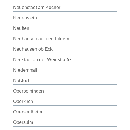
Neuenstadt am Kocher
Neuenstein
Neuffen
Neuhausen auf den Fildern
Neuhausen ob Eck
Neustadt an der Weinstraße
Niedernhall
Nußloch
Oberboihingen
Oberkirch
Obersontheim
Obersulm