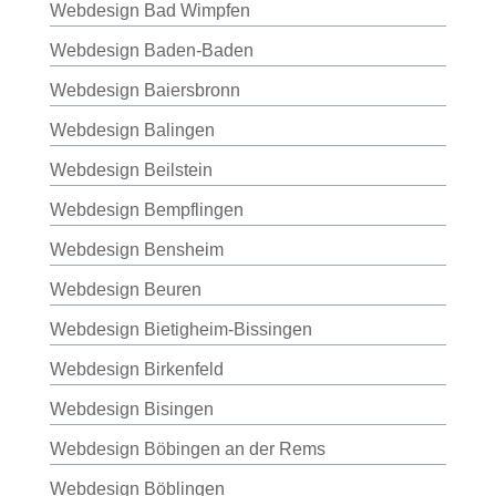
Webdesign Bad Wimpfen
Webdesign Baden-Baden
Webdesign Baiersbronn
Webdesign Balingen
Webdesign Beilstein
Webdesign Bempflingen
Webdesign Bensheim
Webdesign Beuren
Webdesign Bietigheim-Bissingen
Webdesign Birkenfeld
Webdesign Bisingen
Webdesign Böbingen an der Rems
Webdesign Böblingen