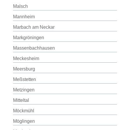
Malsch
Mannheim
Marbach am Neckar
Markgröningen
Massenbachhausen
Meckesheim
Meersburg
Meßstetten
Metzingen
Mitteltal
Möckmühl
Möglingen