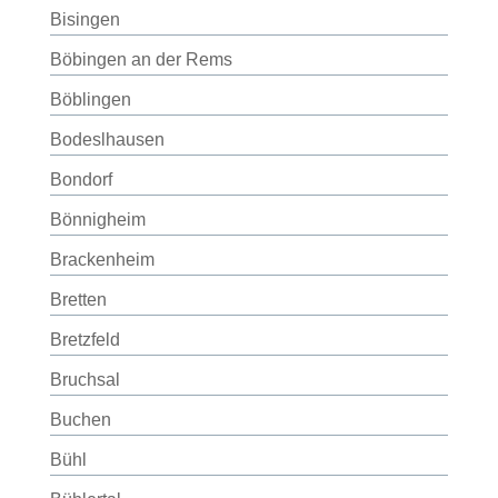
Bisingen
Böbingen an der Rems
Böblingen
Bodeslhausen
Bondorf
Bönnigheim
Brackenheim
Bretten
Bretzfeld
Bruchsal
Buchen
Bühl