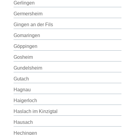
Gerlingen
Germersheim
Gingen an der Fils
Gomaringen
Göppingen
Gosheim
Gundelsheim
Gutach
Hagnau
Haigerloch
Haslach im Kinzigtal
Hausach
Hechingen