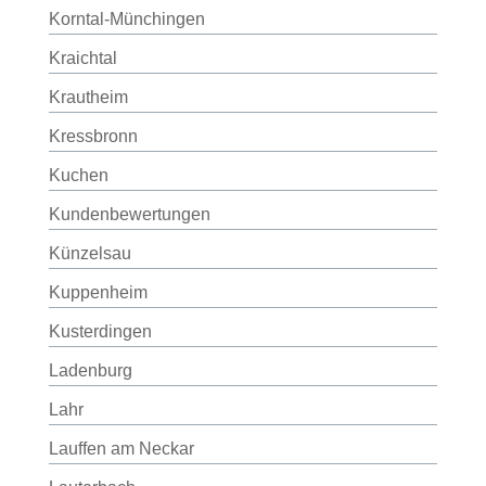
Korntal-Münchingen
Kraichtal
Krautheim
Kressbronn
Kuchen
Kundenbewertungen
Künzelsau
Kuppenheim
Kusterdingen
Ladenburg
Lahr
Lauffen am Neckar