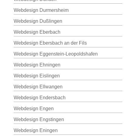
Webdesign Durmersheim
Webdesign Dußlingen
Webdesign Eberbach
Webdesign Ebersbach an der Fils
Webdesign Eggenstein-Leopoldshafen
Webdesign Ehningen
Webdesign Eislingen
Webdesign Ellwangen
Webdesign Endersbach
Webdesign Engen
Webdesign Engstingen
Webdesign Eningen