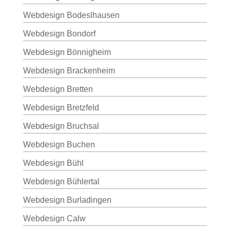
Webdesign Bodeslhausen
Webdesign Bondorf
Webdesign Bönnigheim
Webdesign Brackenheim
Webdesign Bretten
Webdesign Bretzfeld
Webdesign Bruchsal
Webdesign Buchen
Webdesign Bühl
Webdesign Bühlertal
Webdesign Burladingen
Webdesign Calw