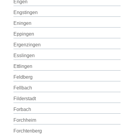
Engen
Engstingen
Eningen
Eppingen
Ergenzingen
Esslingen
Ettlingen
Feldberg
Fellbach
Filderstadt
Forbach
Forchheim
Forchtenberg