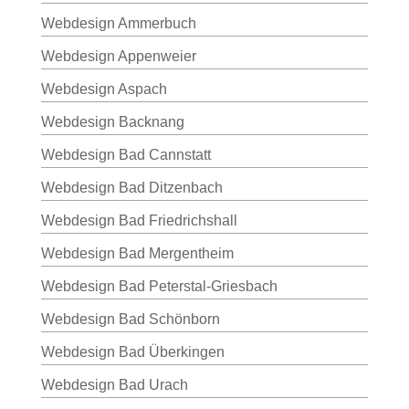
Webdesign Ammerbuch
Webdesign Appenweier
Webdesign Aspach
Webdesign Backnang
Webdesign Bad Cannstatt
Webdesign Bad Ditzenbach
Webdesign Bad Friedrichshall
Webdesign Bad Mergentheim
Webdesign Bad Peterstal-Griesbach
Webdesign Bad Schönborn
Webdesign Bad Überkingen
Webdesign Bad Urach