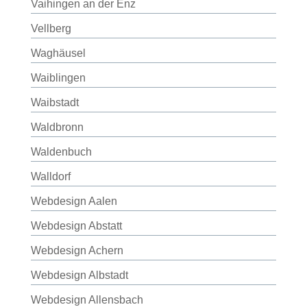
Vaihingen an der Enz
Vellberg
Waghäusel
Waiblingen
Waibstadt
Waldbronn
Waldenbuch
Walldorf
Webdesign Aalen
Webdesign Abstatt
Webdesign Achern
Webdesign Albstadt
Webdesign Allensbach