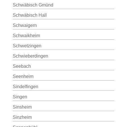
Schwäbisch Gmünd
Schwäbisch Hall
Schwaigern
Schwaikheim
Schwetzingen
Schwieberdingen
Seebach
Seenheim
Sindelfingen
Singen
Sinsheim
Sinzheim