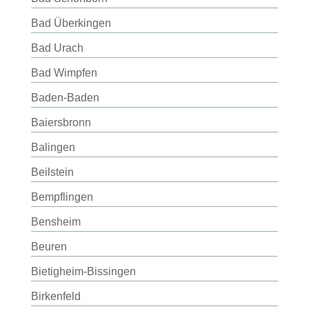
Bad Überkingen
Bad Urach
Bad Wimpfen
Baden-Baden
Baiersbronn
Balingen
Beilstein
Bempflingen
Bensheim
Beuren
Bietigheim-Bissingen
Birkenfeld