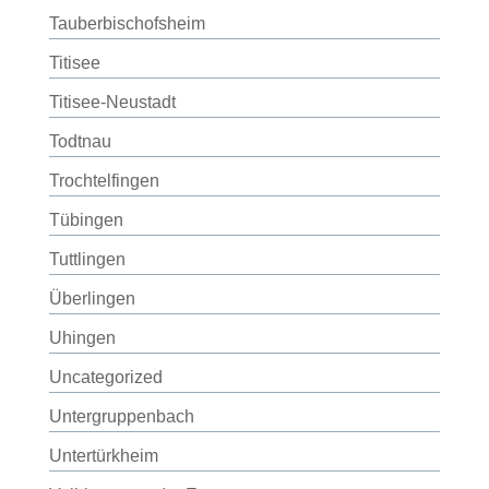
Tauberbischofsheim
Titisee
Titisee-Neustadt
Todtnau
Trochtelfingen
Tübingen
Tuttlingen
Überlingen
Uhingen
Uncategorized
Untergruppenbach
Untertürkheim