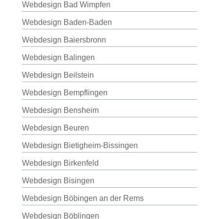
Webdesign Bad Wimpfen
Webdesign Baden-Baden
Webdesign Baiersbronn
Webdesign Balingen
Webdesign Beilstein
Webdesign Bempflingen
Webdesign Bensheim
Webdesign Beuren
Webdesign Bietigheim-Bissingen
Webdesign Birkenfeld
Webdesign Bisingen
Webdesign Böbingen an der Rems
Webdesign Böblingen