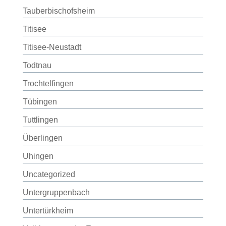
Tauberbischofsheim
Titisee
Titisee-Neustadt
Todtnau
Trochtelfingen
Tübingen
Tuttlingen
Überlingen
Uhingen
Uncategorized
Untergruppenbach
Untertürkheim