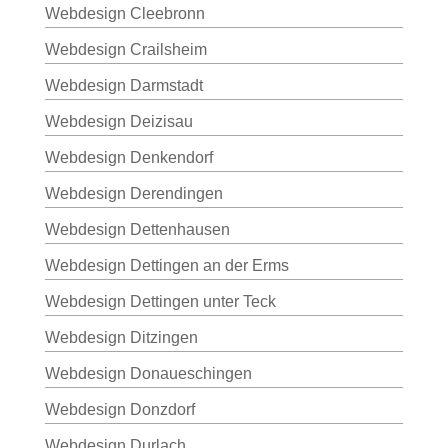
Webdesign Cleebronn
Webdesign Crailsheim
Webdesign Darmstadt
Webdesign Deizisau
Webdesign Denkendorf
Webdesign Derendingen
Webdesign Dettenhausen
Webdesign Dettingen an der Erms
Webdesign Dettingen unter Teck
Webdesign Ditzingen
Webdesign Donaueschingen
Webdesign Donzdorf
Webdesign Durlach