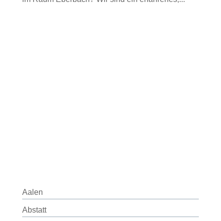
Aalen
Abstatt