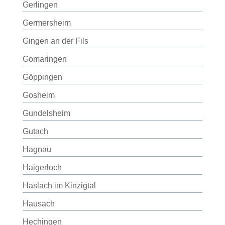
Gerlingen
Germersheim
Gingen an der Fils
Gomaringen
Göppingen
Gosheim
Gundelsheim
Gutach
Hagnau
Haigerloch
Haslach im Kinzigtal
Hausach
Hechingen