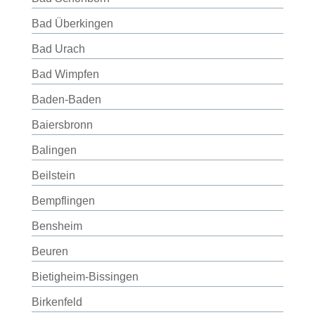
Bad Überkingen
Bad Urach
Bad Wimpfen
Baden-Baden
Baiersbronn
Balingen
Beilstein
Bempflingen
Bensheim
Beuren
Bietigheim-Bissingen
Birkenfeld