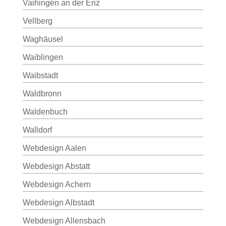
Vaihingen an der Enz
Vellberg
Waghäusel
Waiblingen
Waibstadt
Waldbronn
Waldenbuch
Walldorf
Webdesign Aalen
Webdesign Abstatt
Webdesign Achern
Webdesign Albstadt
Webdesign Allensbach