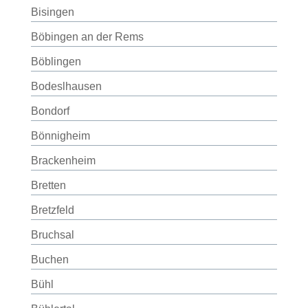
Bisingen
Böbingen an der Rems
Böblingen
Bodeslhausen
Bondorf
Bönnigheim
Brackenheim
Bretten
Bretzfeld
Bruchsal
Buchen
Bühl