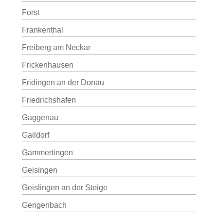
Forst
Frankenthal
Freiberg am Neckar
Frickenhausen
Fridingen an der Donau
Friedrichshafen
Gaggenau
Gaildorf
Gammertingen
Geisingen
Geislingen an der Steige
Gengenbach