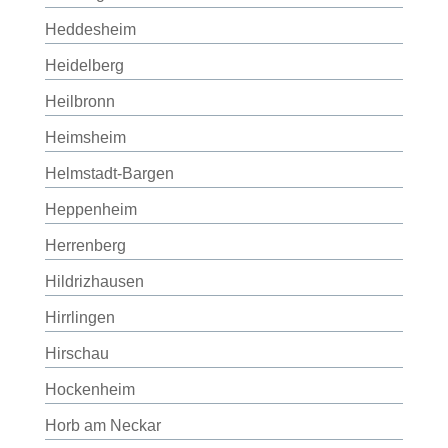
Heddesheim
Heidelberg
Heilbronn
Heimsheim
Helmstadt-Bargen
Heppenheim
Herrenberg
Hildrizhausen
Hirrlingen
Hirschau
Hockenheim
Horb am Neckar