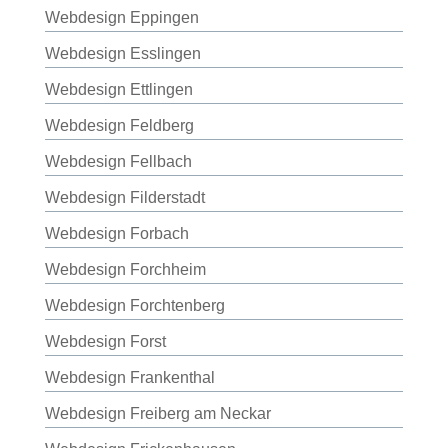
Webdesign Eppingen
Webdesign Esslingen
Webdesign Ettlingen
Webdesign Feldberg
Webdesign Fellbach
Webdesign Filderstadt
Webdesign Forbach
Webdesign Forchheim
Webdesign Forchtenberg
Webdesign Forst
Webdesign Frankenthal
Webdesign Freiberg am Neckar