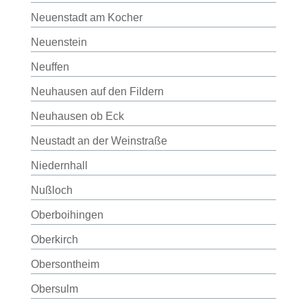
Neuenstadt am Kocher
Neuenstein
Neuffen
Neuhausen auf den Fildern
Neuhausen ob Eck
Neustadt an der Weinstraße
Niedernhall
Nußloch
Oberboihingen
Oberkirch
Obersontheim
Obersulm