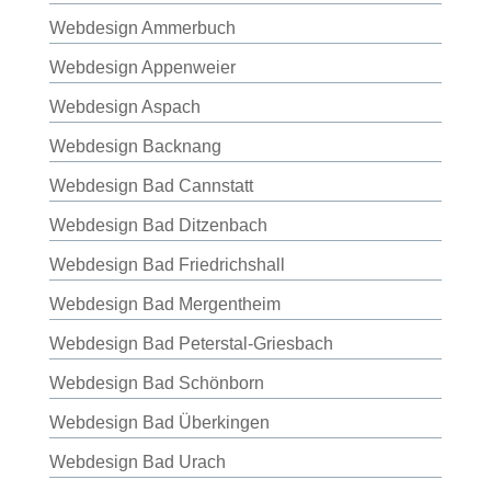
Webdesign Ammerbuch
Webdesign Appenweier
Webdesign Aspach
Webdesign Backnang
Webdesign Bad Cannstatt
Webdesign Bad Ditzenbach
Webdesign Bad Friedrichshall
Webdesign Bad Mergentheim
Webdesign Bad Peterstal-Griesbach
Webdesign Bad Schönborn
Webdesign Bad Überkingen
Webdesign Bad Urach