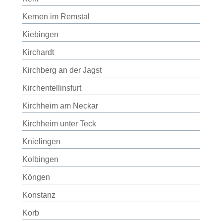
Kernen im Remstal
Kiebingen
Kirchardt
Kirchberg an der Jagst
Kirchentellinsfurt
Kirchheim am Neckar
Kirchheim unter Teck
Knielingen
Kolbingen
Köngen
Konstanz
Korb