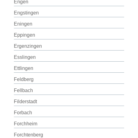
Engen
Engstingen
Eningen
Eppingen
Ergenzingen
Esslingen
Ettlingen
Feldberg
Fellbach
Filderstadt
Forbach
Forchheim
Forchtenberg