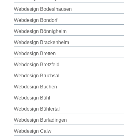
Webdesign Bodeslhausen
Webdesign Bondorf
Webdesign Bönnigheim
Webdesign Brackenheim
Webdesign Bretten
Webdesign Bretzfeld
Webdesign Bruchsal
Webdesign Buchen
Webdesign Bühl
Webdesign Bühlertal
Webdesign Burladingen
Webdesign Calw