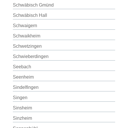
Schwäbisch Gmünd
Schwäbisch Hall
Schwaigern
Schwaikheim
Schwetzingen
Schwieberdingen
Seebach
Seenheim
Sindelfingen
Singen
Sinsheim
Sinzheim