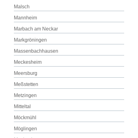
Malsch
Mannheim
Marbach am Neckar
Markgröningen
Massenbachhausen
Meckesheim
Meersburg
Meßstetten
Metzingen
Mitteltal
Möckmühl
Möglingen