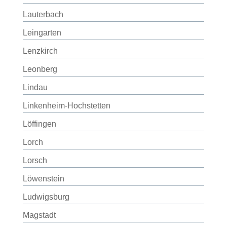
Lauterbach
Leingarten
Lenzkirch
Leonberg
Lindau
Linkenheim-Hochstetten
Löffingen
Lorch
Lorsch
Löwenstein
Ludwigsburg
Magstadt