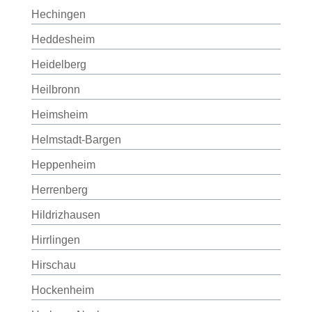
Hechingen
Heddesheim
Heidelberg
Heilbronn
Heimsheim
Helmstadt-Bargen
Heppenheim
Herrenberg
Hildrizhausen
Hirrlingen
Hirschau
Hockenheim