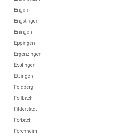
Engen
Engstingen
Eningen
Eppingen
Ergenzingen
Esslingen
Ettlingen
Feldberg
Fellbach
Filderstadt
Forbach
Forchheim