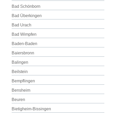
Bad Schönborn
Bad Überkingen
Bad Urach
Bad Wimpfen
Baden-Baden
Baiersbronn
Balingen
Beilstein
Bempflingen
Bensheim
Beuren
Bietigheim-Bissingen