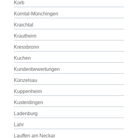
Korb
Korntal-Münchingen
Kraichtal
Krautheim
Kressbronn
Kuchen
Kundenbewertungen
Künzelsau
Kuppenheim
Kusterdingen
Ladenburg
Lahr
Lauffen am Neckar