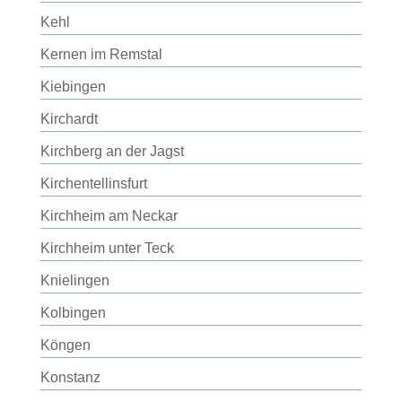
Kehl
Kernen im Remstal
Kiebingen
Kirchardt
Kirchberg an der Jagst
Kirchentellinsfurt
Kirchheim am Neckar
Kirchheim unter Teck
Knielingen
Kolbingen
Köngen
Konstanz