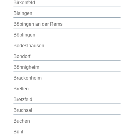
Birkenfeld
Bisingen
Böbingen an der Rems
Böblingen
Bodeslhausen
Bondorf
Bönnigheim
Brackenheim
Bretten
Bretzfeld
Bruchsal
Buchen
Bühl