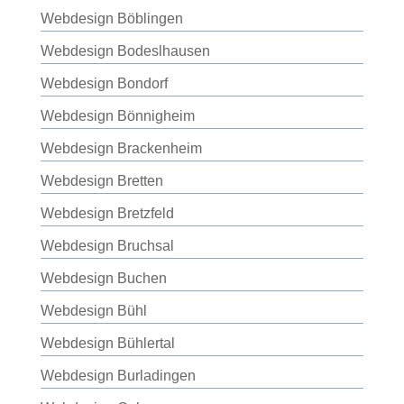
Webdesign Böblingen
Webdesign Bodeslhausen
Webdesign Bondorf
Webdesign Bönnigheim
Webdesign Brackenheim
Webdesign Bretten
Webdesign Bretzfeld
Webdesign Bruchsal
Webdesign Buchen
Webdesign Bühl
Webdesign Bühlertal
Webdesign Burladingen