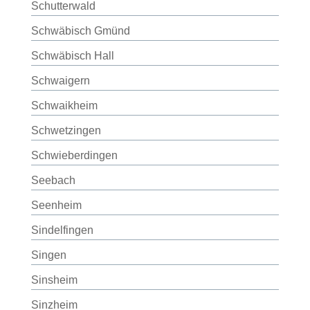
Schutterwald
Schwäbisch Gmünd
Schwäbisch Hall
Schwaigern
Schwaikheim
Schwetzingen
Schwieberdingen
Seebach
Seenheim
Sindelfingen
Singen
Sinsheim
Sinzheim