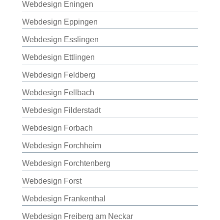
Webdesign Eningen
Webdesign Eppingen
Webdesign Esslingen
Webdesign Ettlingen
Webdesign Feldberg
Webdesign Fellbach
Webdesign Filderstadt
Webdesign Forbach
Webdesign Forchheim
Webdesign Forchtenberg
Webdesign Forst
Webdesign Frankenthal
Webdesign Freiberg am Neckar