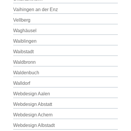
Vaihingen an der Enz
Vellberg
Waghäusel
Waiblingen
Waibstadt
Waldbronn
Waldenbuch
Walldorf
Webdesign Aalen
Webdesign Abstatt
Webdesign Achern
Webdesign Albstadt