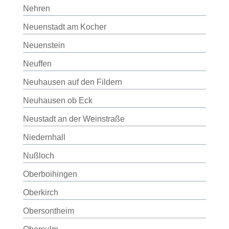
Nehren
Neuenstadt am Kocher
Neuenstein
Neuffen
Neuhausen auf den Fildern
Neuhausen ob Eck
Neustadt an der Weinstraße
Niedernhall
Nußloch
Oberboihingen
Oberkirch
Obersontheim