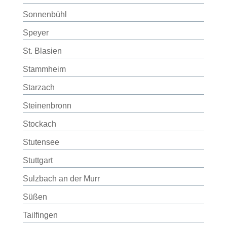
Sonnenbühl
Speyer
St. Blasien
Stammheim
Starzach
Steinenbronn
Stockach
Stutensee
Stuttgart
Sulzbach an der Murr
Süßen
Tailfingen