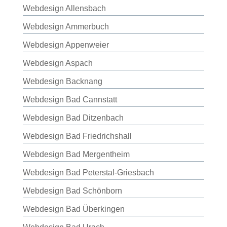
Webdesign Allensbach
Webdesign Ammerbuch
Webdesign Appenweier
Webdesign Aspach
Webdesign Backnang
Webdesign Bad Cannstatt
Webdesign Bad Ditzenbach
Webdesign Bad Friedrichshall
Webdesign Bad Mergentheim
Webdesign Bad Peterstal-Griesbach
Webdesign Bad Schönborn
Webdesign Bad Überkingen