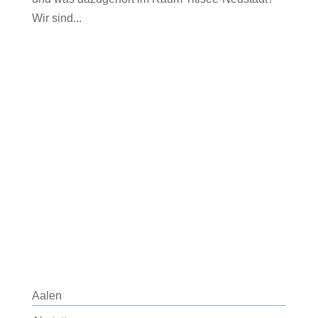
Wir sind...
Aalen