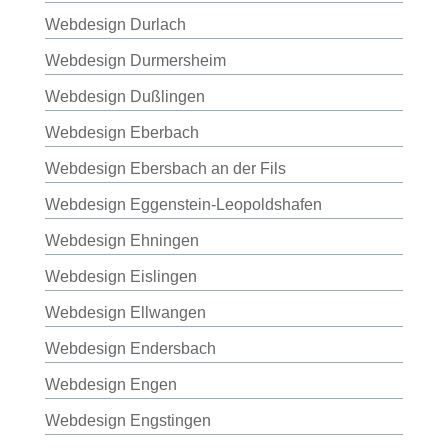
Webdesign Durlach
Webdesign Durmersheim
Webdesign Dußlingen
Webdesign Eberbach
Webdesign Ebersbach an der Fils
Webdesign Eggenstein-Leopoldshafen
Webdesign Ehningen
Webdesign Eislingen
Webdesign Ellwangen
Webdesign Endersbach
Webdesign Engen
Webdesign Engstingen