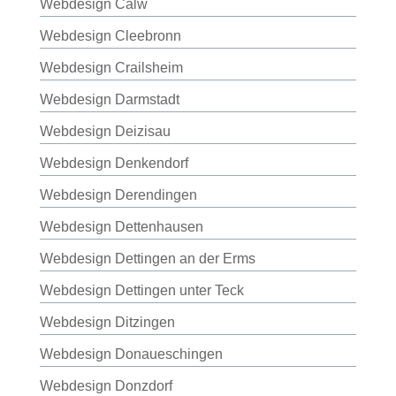
Webdesign Calw
Webdesign Cleebronn
Webdesign Crailsheim
Webdesign Darmstadt
Webdesign Deizisau
Webdesign Denkendorf
Webdesign Derendingen
Webdesign Dettenhausen
Webdesign Dettingen an der Erms
Webdesign Dettingen unter Teck
Webdesign Ditzingen
Webdesign Donaueschingen
Webdesign Donzdorf