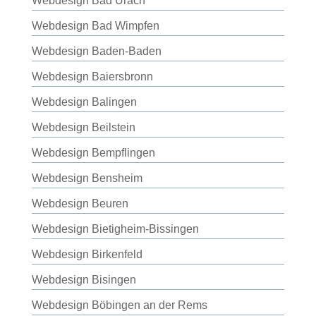
Webdesign Bad Urach
Webdesign Bad Wimpfen
Webdesign Baden-Baden
Webdesign Baiersbronn
Webdesign Balingen
Webdesign Beilstein
Webdesign Bempflingen
Webdesign Bensheim
Webdesign Beuren
Webdesign Bietigheim-Bissingen
Webdesign Birkenfeld
Webdesign Bisingen
Webdesign Böbingen an der Rems