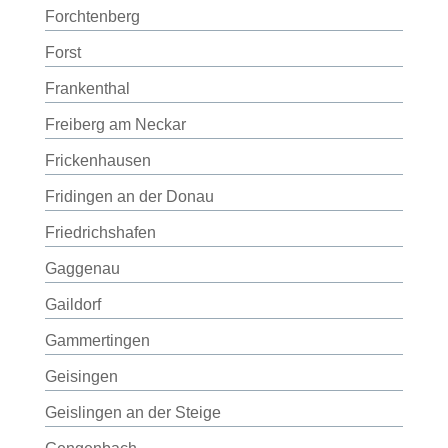
Forchtenberg
Forst
Frankenthal
Freiberg am Neckar
Frickenhausen
Fridingen an der Donau
Friedrichshafen
Gaggenau
Gaildorf
Gammertingen
Geisingen
Geislingen an der Steige