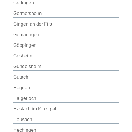
Gerlingen
Germersheim
Gingen an der Fils
Gomaringen
Göppingen
Gosheim
Gundelsheim
Gutach
Hagnau
Haigerloch
Haslach im Kinzigtal
Hausach
Hechingen