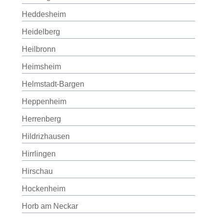
Heddesheim
Heidelberg
Heilbronn
Heimsheim
Helmstadt-Bargen
Heppenheim
Herrenberg
Hildrizhausen
Hirrlingen
Hirschau
Hockenheim
Horb am Neckar