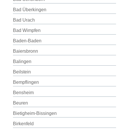
Bad Überkingen
Bad Urach
Bad Wimpfen
Baden-Baden
Baiersbronn
Balingen
Beilstein
Bempflingen
Bensheim
Beuren
Bietigheim-Bissingen
Birkenfeld