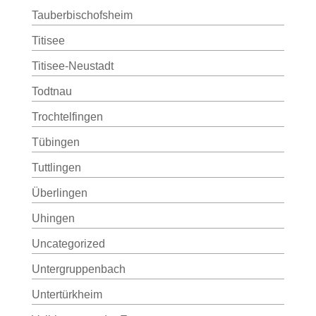
Tauberbischofsheim
Titisee
Titisee-Neustadt
Todtnau
Trochtelfingen
Tübingen
Tuttlingen
Überlingen
Uhingen
Uncategorized
Untergruppenbach
Untertürkheim