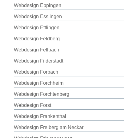
Webdesign Eppingen
Webdesign Esslingen
Webdesign Ettlingen
Webdesign Feldberg
Webdesign Fellbach
Webdesign Filderstadt
Webdesign Forbach
Webdesign Forchheim
Webdesign Forchtenberg
Webdesign Forst
Webdesign Frankenthal
Webdesign Freiberg am Neckar