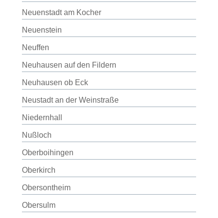
Neuenstadt am Kocher
Neuenstein
Neuffen
Neuhausen auf den Fildern
Neuhausen ob Eck
Neustadt an der Weinstraße
Niedernhall
Nußloch
Oberboihingen
Oberkirch
Obersontheim
Obersulm