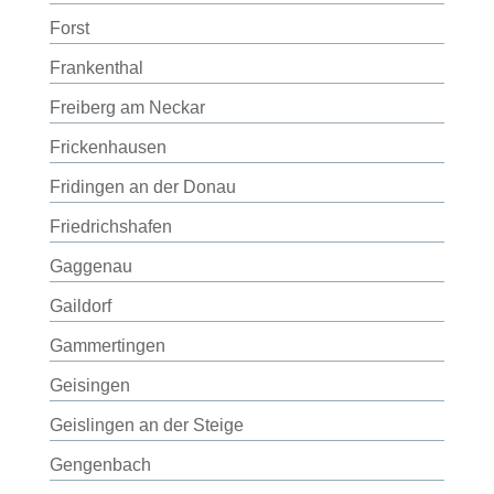
Forst
Frankenthal
Freiberg am Neckar
Frickenhausen
Fridingen an der Donau
Friedrichshafen
Gaggenau
Gaildorf
Gammertingen
Geisingen
Geislingen an der Steige
Gengenbach