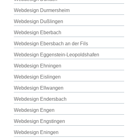
Webdesign Durmersheim
Webdesign Dußlingen
Webdesign Eberbach
Webdesign Ebersbach an der Fils
Webdesign Eggenstein-Leopoldshafen
Webdesign Ehningen
Webdesign Eislingen
Webdesign Ellwangen
Webdesign Endersbach
Webdesign Engen
Webdesign Engstingen
Webdesign Eningen