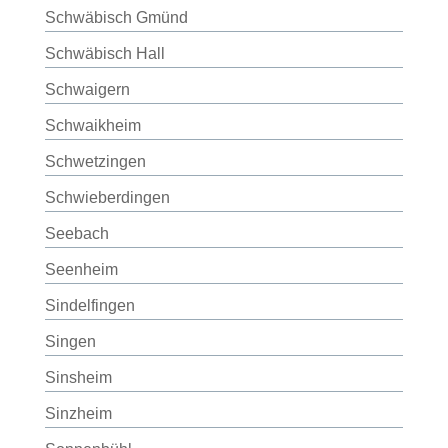
Schwäbisch Gmünd
Schwäbisch Hall
Schwaigern
Schwaikheim
Schwetzingen
Schwieberdingen
Seebach
Seenheim
Sindelfingen
Singen
Sinsheim
Sinzheim