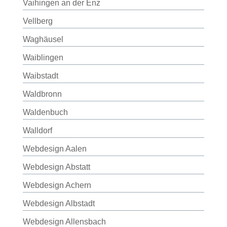
Vaihingen an der Enz
Vellberg
Waghäusel
Waiblingen
Waibstadt
Waldbronn
Waldenbuch
Walldorf
Webdesign Aalen
Webdesign Abstatt
Webdesign Achern
Webdesign Albstadt
Webdesign Allensbach