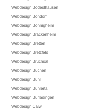
Webdesign Bodeslhausen
Webdesign Bondorf
Webdesign Bönnigheim
Webdesign Brackenheim
Webdesign Bretten
Webdesign Bretzfeld
Webdesign Bruchsal
Webdesign Buchen
Webdesign Bühl
Webdesign Bühlertal
Webdesign Burladingen
Webdesign Calw