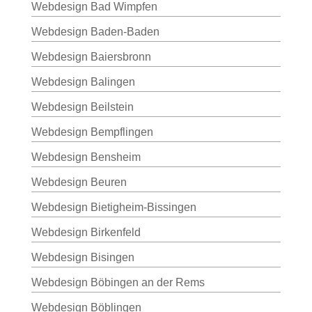
Webdesign Bad Wimpfen
Webdesign Baden-Baden
Webdesign Baiersbronn
Webdesign Balingen
Webdesign Beilstein
Webdesign Bempflingen
Webdesign Bensheim
Webdesign Beuren
Webdesign Bietigheim-Bissingen
Webdesign Birkenfeld
Webdesign Bisingen
Webdesign Böbingen an der Rems
Webdesign Böblingen