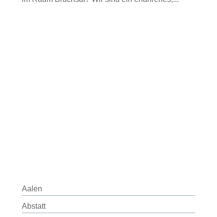
Aalen
Abstatt