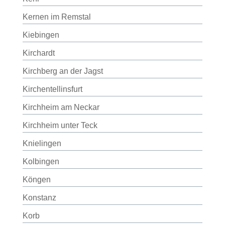
Kernen im Remstal
Kiebingen
Kirchardt
Kirchberg an der Jagst
Kirchentellinsfurt
Kirchheim am Neckar
Kirchheim unter Teck
Knielingen
Kolbingen
Köngen
Konstanz
Korb