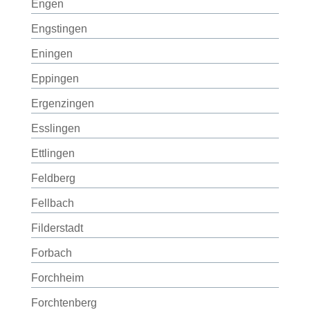
Engen
Engstingen
Eningen
Eppingen
Ergenzingen
Esslingen
Ettlingen
Feldberg
Fellbach
Filderstadt
Forbach
Forchheim
Forchtenberg