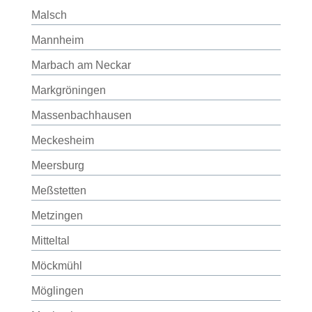
Malsch
Mannheim
Marbach am Neckar
Markgröningen
Massenbachhausen
Meckesheim
Meersburg
Meßstetten
Metzingen
Mitteltal
Möckmühl
Möglingen