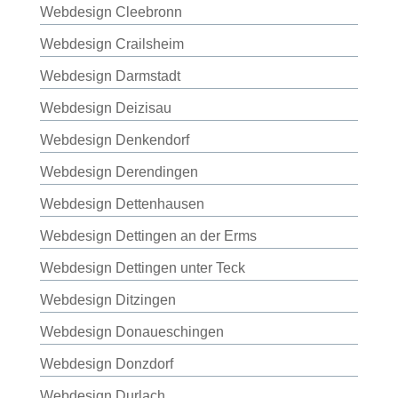
Webdesign Cleebronn
Webdesign Crailsheim
Webdesign Darmstadt
Webdesign Deizisau
Webdesign Denkendorf
Webdesign Derendingen
Webdesign Dettenhausen
Webdesign Dettingen an der Erms
Webdesign Dettingen unter Teck
Webdesign Ditzingen
Webdesign Donaueschingen
Webdesign Donzdorf
Webdesign Durlach