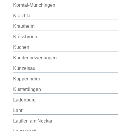
Korntal-Münchingen
Kraichtal
Krautheim
Kressbronn
Kuchen
Kundenbewertungen
Künzelsau
Kuppenheim
Kusterdingen
Ladenburg
Lahr
Lauffen am Neckar