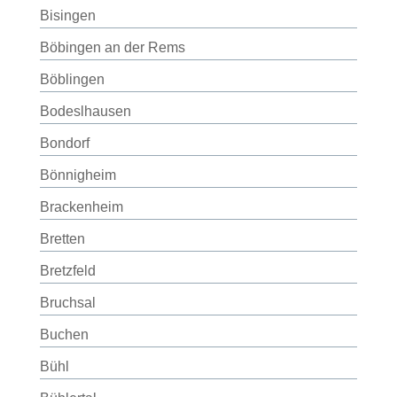
Bisingen
Böbingen an der Rems
Böblingen
Bodeslhausen
Bondorf
Bönnigheim
Brackenheim
Bretten
Bretzfeld
Bruchsal
Buchen
Bühl