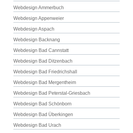
Webdesign Ammerbuch
Webdesign Appenweier
Webdesign Aspach
Webdesign Backnang
Webdesign Bad Cannstatt
Webdesign Bad Ditzenbach
Webdesign Bad Friedrichshall
Webdesign Bad Mergentheim
Webdesign Bad Peterstal-Griesbach
Webdesign Bad Schönborn
Webdesign Bad Überkingen
Webdesign Bad Urach