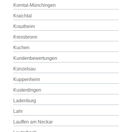
Korntal-Münchingen
Kraichtal
Krautheim
Kressbronn
Kuchen
Kundenbewertungen
Künzelsau
Kuppenheim
Kusterdingen
Ladenburg
Lahr
Lauffen am Neckar