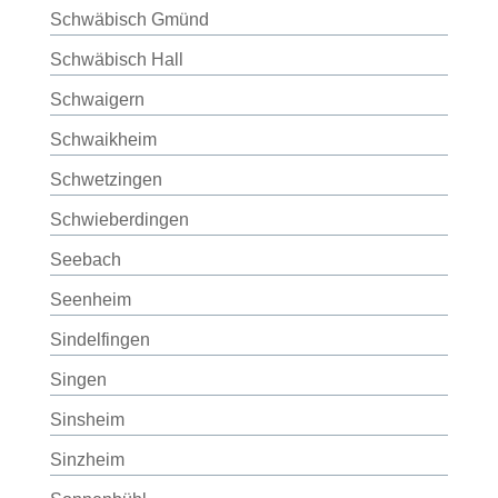
Schwäbisch Gmünd
Schwäbisch Hall
Schwaigern
Schwaikheim
Schwetzingen
Schwieberdingen
Seebach
Seenheim
Sindelfingen
Singen
Sinsheim
Sinzheim