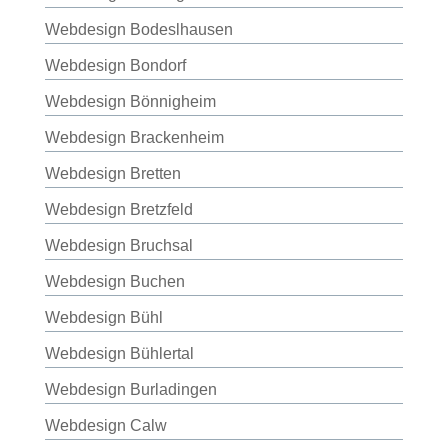
Webdesign Bodeslhausen
Webdesign Bondorf
Webdesign Bönnigheim
Webdesign Brackenheim
Webdesign Bretten
Webdesign Bretzfeld
Webdesign Bruchsal
Webdesign Buchen
Webdesign Bühl
Webdesign Bühlertal
Webdesign Burladingen
Webdesign Calw