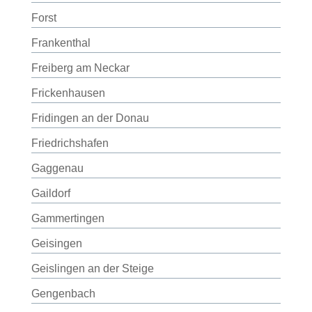
Forst
Frankenthal
Freiberg am Neckar
Frickenhausen
Fridingen an der Donau
Friedrichshafen
Gaggenau
Gaildorf
Gammertingen
Geisingen
Geislingen an der Steige
Gengenbach