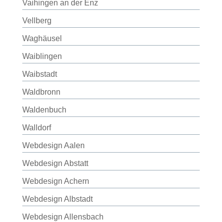
Vaihingen an der Enz
Vellberg
Waghäusel
Waiblingen
Waibstadt
Waldbronn
Waldenbuch
Walldorf
Webdesign Aalen
Webdesign Abstatt
Webdesign Achern
Webdesign Albstadt
Webdesign Allensbach