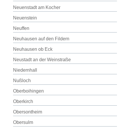
Neuenstadt am Kocher
Neuenstein
Neuffen
Neuhausen auf den Fildern
Neuhausen ob Eck
Neustadt an der Weinstraße
Niedernhall
Nußloch
Oberboihingen
Oberkirch
Obersontheim
Obersulm