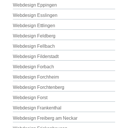
Webdesign Eppingen
Webdesign Esslingen
Webdesign Ettlingen
Webdesign Feldberg
Webdesign Fellbach
Webdesign Filderstadt
Webdesign Forbach
Webdesign Forchheim
Webdesign Forchtenberg
Webdesign Forst
Webdesign Frankenthal
Webdesign Freiberg am Neckar