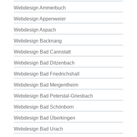
Webdesign Ammerbuch
Webdesign Appenweier
Webdesign Aspach
Webdesign Backnang
Webdesign Bad Cannstatt
Webdesign Bad Ditzenbach
Webdesign Bad Friedrichshall
Webdesign Bad Mergentheim
Webdesign Bad Peterstal-Griesbach
Webdesign Bad Schönborn
Webdesign Bad Überkingen
Webdesign Bad Urach