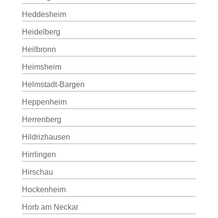
Heddesheim
Heidelberg
Heilbronn
Heimsheim
Helmstadt-Bargen
Heppenheim
Herrenberg
Hildrizhausen
Hirrlingen
Hirschau
Hockenheim
Horb am Neckar