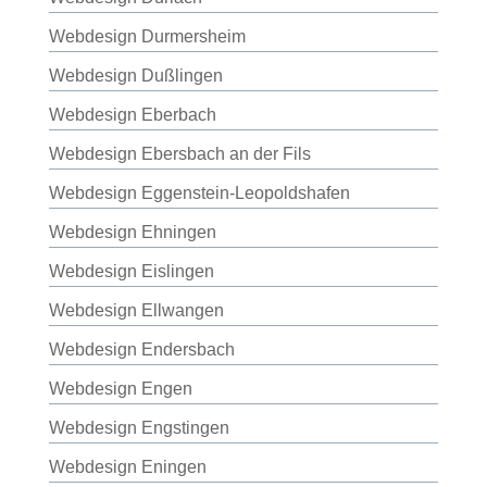
Webdesign Durmersheim
Webdesign Dußlingen
Webdesign Eberbach
Webdesign Ebersbach an der Fils
Webdesign Eggenstein-Leopoldshafen
Webdesign Ehningen
Webdesign Eislingen
Webdesign Ellwangen
Webdesign Endersbach
Webdesign Engen
Webdesign Engstingen
Webdesign Eningen