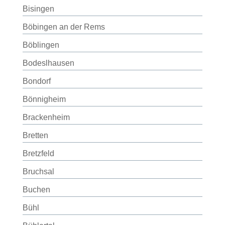
Bisingen
Böbingen an der Rems
Böblingen
Bodeslhausen
Bondorf
Bönnigheim
Brackenheim
Bretten
Bretzfeld
Bruchsal
Buchen
Bühl