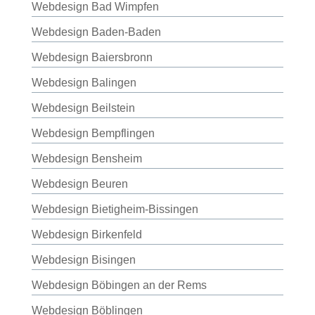
Webdesign Bad Wimpfen
Webdesign Baden-Baden
Webdesign Baiersbronn
Webdesign Balingen
Webdesign Beilstein
Webdesign Bempflingen
Webdesign Bensheim
Webdesign Beuren
Webdesign Bietigheim-Bissingen
Webdesign Birkenfeld
Webdesign Bisingen
Webdesign Böbingen an der Rems
Webdesign Böblingen