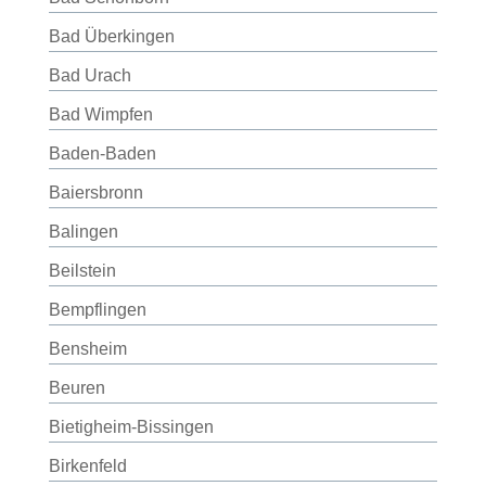
Bad Überkingen
Bad Urach
Bad Wimpfen
Baden-Baden
Baiersbronn
Balingen
Beilstein
Bempflingen
Bensheim
Beuren
Bietigheim-Bissingen
Birkenfeld