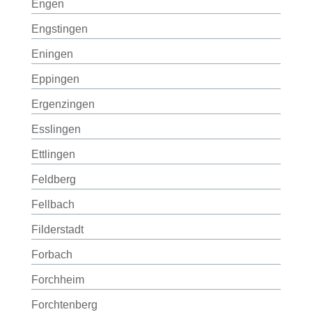
Engen
Engstingen
Eningen
Eppingen
Ergenzingen
Esslingen
Ettlingen
Feldberg
Fellbach
Filderstadt
Forbach
Forchheim
Forchtenberg