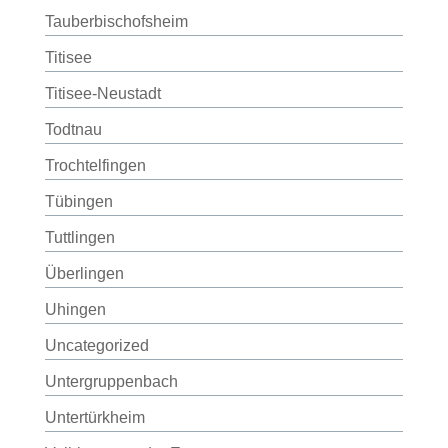
Tauberbischofsheim
Titisee
Titisee-Neustadt
Todtnau
Trochtelfingen
Tübingen
Tuttlingen
Überlingen
Uhingen
Uncategorized
Untergruppenbach
Untertürkheim