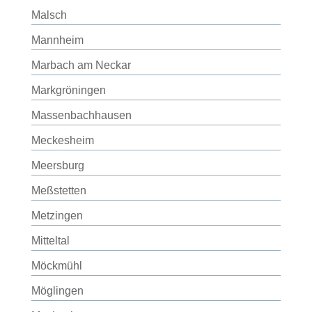
Malsch
Mannheim
Marbach am Neckar
Markgröningen
Massenbachhausen
Meckesheim
Meersburg
Meßstetten
Metzingen
Mitteltal
Möckmühl
Möglingen