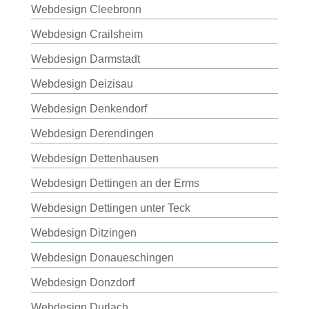
Webdesign Cleebronn
Webdesign Crailsheim
Webdesign Darmstadt
Webdesign Deizisau
Webdesign Denkendorf
Webdesign Derendingen
Webdesign Dettenhausen
Webdesign Dettingen an der Erms
Webdesign Dettingen unter Teck
Webdesign Ditzingen
Webdesign Donaueschingen
Webdesign Donzdorf
Webdesign Durlach