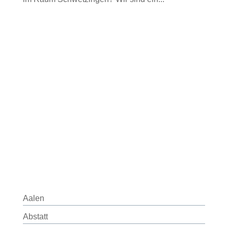
Aalen
Abstatt