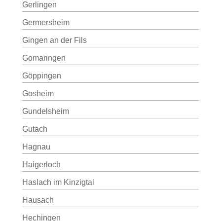
Gerlingen
Germersheim
Gingen an der Fils
Gomaringen
Göppingen
Gosheim
Gundelsheim
Gutach
Hagnau
Haigerloch
Haslach im Kinzigtal
Hausach
Hechingen