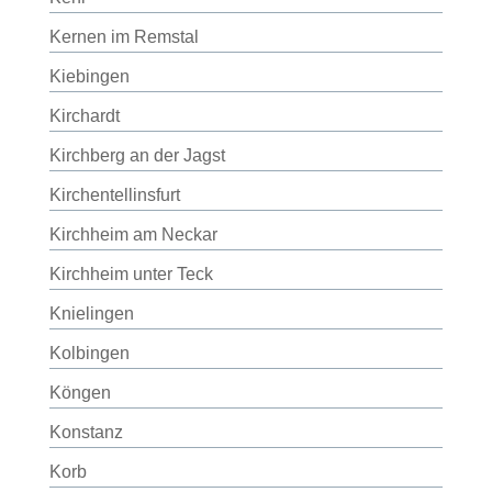
Kernen im Remstal
Kiebingen
Kirchardt
Kirchberg an der Jagst
Kirchentellinsfurt
Kirchheim am Neckar
Kirchheim unter Teck
Knielingen
Kolbingen
Köngen
Konstanz
Korb