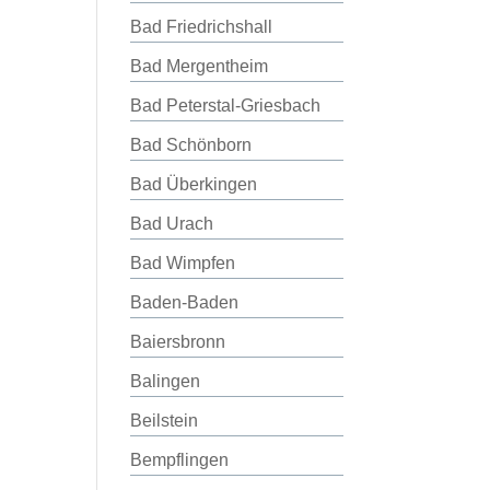
Bad Friedrichshall
Bad Mergentheim
Bad Peterstal-Griesbach
Bad Schönborn
Bad Überkingen
Bad Urach
Bad Wimpfen
Baden-Baden
Baiersbronn
Balingen
Beilstein
Bempflingen