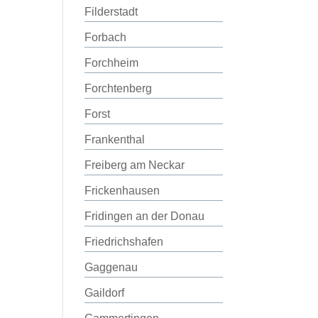
Filderstadt
Forbach
Forchheim
Forchtenberg
Forst
Frankenthal
Freiberg am Neckar
Frickenhausen
Fridingen an der Donau
Friedrichshafen
Gaggenau
Gaildorf