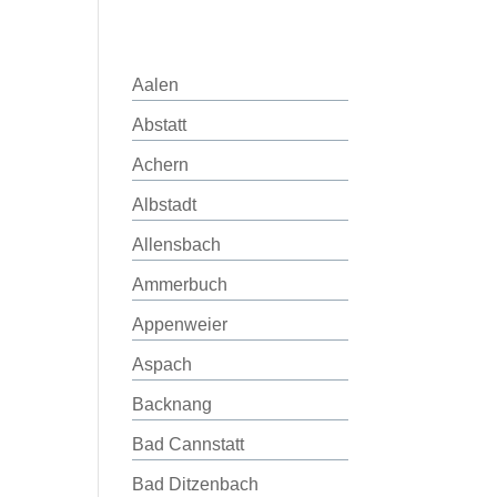
Aalen
Abstatt
Achern
Albstadt
Allensbach
Ammerbuch
Appenweier
Aspach
Backnang
Bad Cannstatt
Bad Ditzenbach