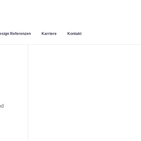
sign Referenzen
Karriere
Kontakt
nd