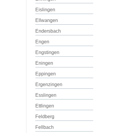
Eislingen
Ellwangen
Endersbach
Engen
Engstingen
Eningen
Eppingen
Ergenzingen
Esslingen
Ettlingen
Feldberg
Fellbach