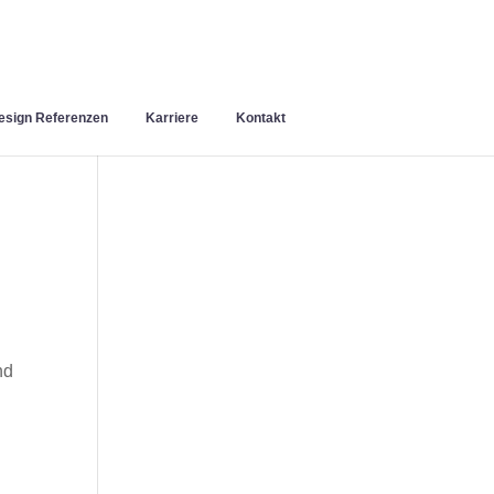
sign Referenzen
Karriere
Kontakt
nd