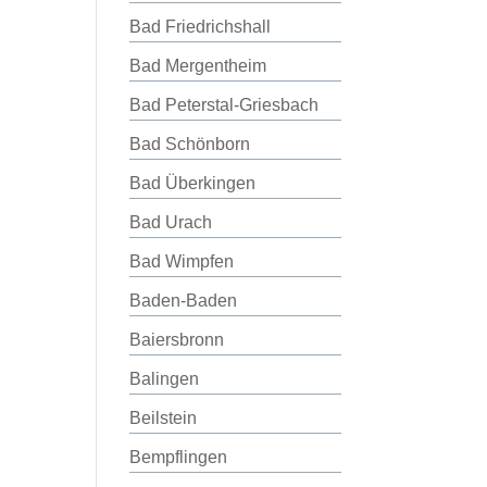
Bad Friedrichshall
Bad Mergentheim
Bad Peterstal-Griesbach
Bad Schönborn
Bad Überkingen
Bad Urach
Bad Wimpfen
Baden-Baden
Baiersbronn
Balingen
Beilstein
Bempflingen