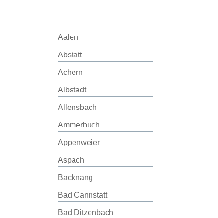
Aalen
Abstatt
Achern
Albstadt
Allensbach
Ammerbuch
Appenweier
Aspach
Backnang
Bad Cannstatt
Bad Ditzenbach