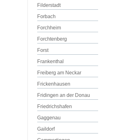
Filderstadt
Forbach
Forchheim
Forchtenberg
Forst
Frankenthal
Freiberg am Neckar
Frickenhausen
Fridingen an der Donau
Friedrichshafen
Gaggenau
Gaildorf