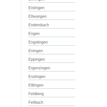
Eislingen
Ellwangen
Endersbach
Engen
Engstingen
Eningen
Eppingen
Ergenzingen
Esslingen
Ettlingen
Feldberg
Fellbach