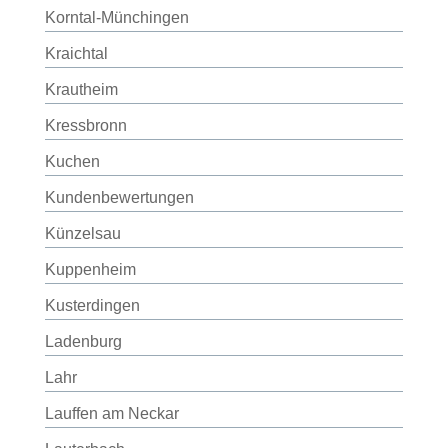
Korntal-Münchingen
Kraichtal
Krautheim
Kressbronn
Kuchen
Kundenbewertungen
Künzelsau
Kuppenheim
Kusterdingen
Ladenburg
Lahr
Lauffen am Neckar