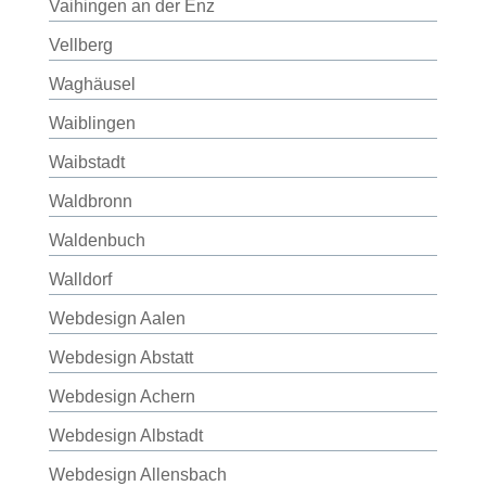
Vaihingen an der Enz
Vellberg
Waghäusel
Waiblingen
Waibstadt
Waldbronn
Waldenbuch
Walldorf
Webdesign Aalen
Webdesign Abstatt
Webdesign Achern
Webdesign Albstadt
Webdesign Allensbach