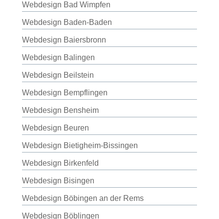
Webdesign Bad Wimpfen
Webdesign Baden-Baden
Webdesign Baiersbronn
Webdesign Balingen
Webdesign Beilstein
Webdesign Bempflingen
Webdesign Bensheim
Webdesign Beuren
Webdesign Bietigheim-Bissingen
Webdesign Birkenfeld
Webdesign Bisingen
Webdesign Böbingen an der Rems
Webdesign Böblingen