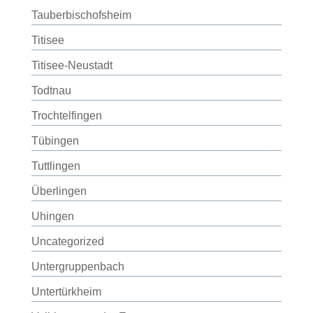
Tauberbischofsheim
Titisee
Titisee-Neustadt
Todtnau
Trochtelfingen
Tübingen
Tuttlingen
Überlingen
Uhingen
Uncategorized
Untergruppenbach
Untertürkheim