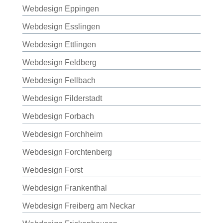
Webdesign Eppingen
Webdesign Esslingen
Webdesign Ettlingen
Webdesign Feldberg
Webdesign Fellbach
Webdesign Filderstadt
Webdesign Forbach
Webdesign Forchheim
Webdesign Forchtenberg
Webdesign Forst
Webdesign Frankenthal
Webdesign Freiberg am Neckar