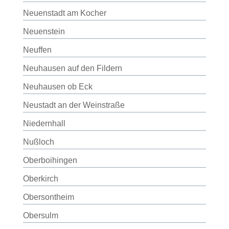
Neuenstadt am Kocher
Neuenstein
Neuffen
Neuhausen auf den Fildern
Neuhausen ob Eck
Neustadt an der Weinstraße
Niedernhall
Nußloch
Oberboihingen
Oberkirch
Obersontheim
Obersulm