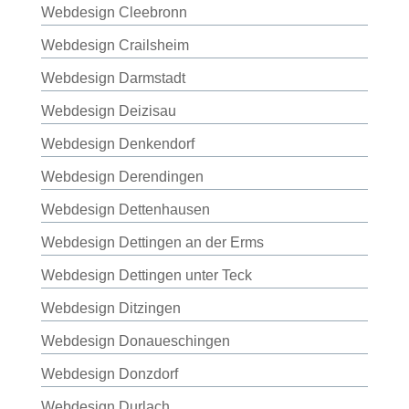
Webdesign Cleebronn
Webdesign Crailsheim
Webdesign Darmstadt
Webdesign Deizisau
Webdesign Denkendorf
Webdesign Derendingen
Webdesign Dettenhausen
Webdesign Dettingen an der Erms
Webdesign Dettingen unter Teck
Webdesign Ditzingen
Webdesign Donaueschingen
Webdesign Donzdorf
Webdesign Durlach