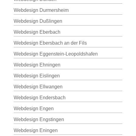
Webdesign Durmersheim
Webdesign Dußlingen
Webdesign Eberbach
Webdesign Ebersbach an der Fils
Webdesign Eggenstein-Leopoldshafen
Webdesign Ehningen
Webdesign Eislingen
Webdesign Ellwangen
Webdesign Endersbach
Webdesign Engen
Webdesign Engstingen
Webdesign Eningen