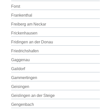
Forst
Frankenthal
Freiberg am Neckar
Frickenhausen
Fridingen an der Donau
Friedrichshafen
Gaggenau
Gaildorf
Gammertingen
Geisingen
Geislingen an der Steige
Gengenbach