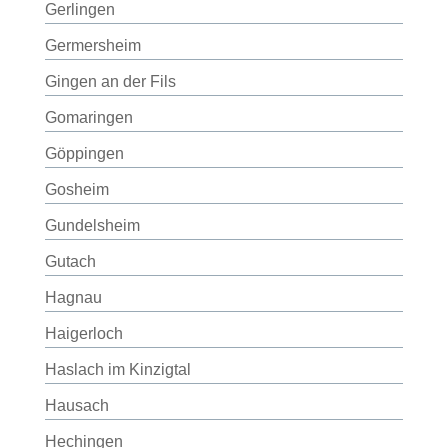
Gerlingen
Germersheim
Gingen an der Fils
Gomaringen
Göppingen
Gosheim
Gundelsheim
Gutach
Hagnau
Haigerloch
Haslach im Kinzigtal
Hausach
Hechingen