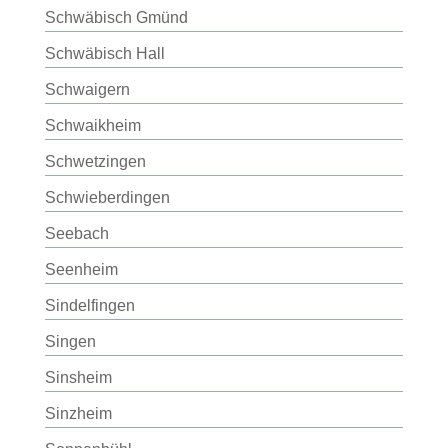
Schwäbisch Gmünd
Schwäbisch Hall
Schwaigern
Schwaikheim
Schwetzingen
Schwieberdingen
Seebach
Seenheim
Sindelfingen
Singen
Sinsheim
Sinzheim