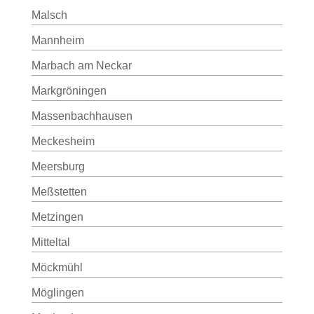
Malsch
Mannheim
Marbach am Neckar
Markgröningen
Massenbachhausen
Meckesheim
Meersburg
Meßstetten
Metzingen
Mitteltal
Möckmühl
Möglingen