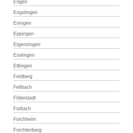
Engen
Engstingen
Eningen
Eppingen
Ergenzingen
Esslingen
Ettlingen
Feldberg
Fellbach
Filderstadt
Forbach
Forchheim
Forchtenberg