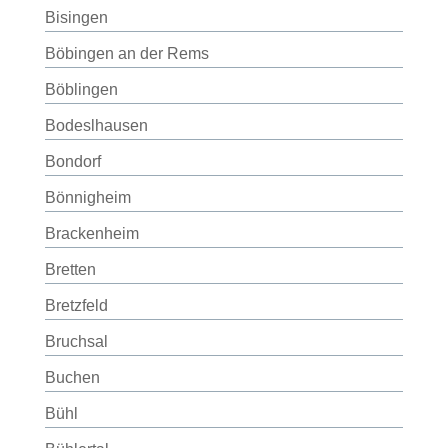
Bisingen
Böbingen an der Rems
Böblingen
Bodeslhausen
Bondorf
Bönnigheim
Brackenheim
Bretten
Bretzfeld
Bruchsal
Buchen
Bühl