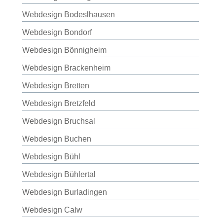
Webdesign Bodeslhausen
Webdesign Bondorf
Webdesign Bönnigheim
Webdesign Brackenheim
Webdesign Bretten
Webdesign Bretzfeld
Webdesign Bruchsal
Webdesign Buchen
Webdesign Bühl
Webdesign Bühlertal
Webdesign Burladingen
Webdesign Calw