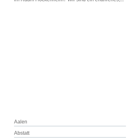
Aalen
Abstatt