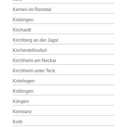
Kernen im Remstal
Kiebingen
Kirchardt
Kirchberg an der Jagst
Kirchentellinsfurt
Kirchheim am Neckar
Kirchheim unter Teck
Knielingen
Kolbingen
Köngen
Konstanz
Korb