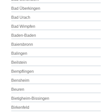
Bad Überkingen
Bad Urach
Bad Wimpfen
Baden-Baden
Baiersbronn
Balingen
Beilstein
Bempflingen
Bensheim
Beuren
Bietigheim-Bissingen
Birkenfeld