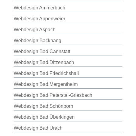
Webdesign Ammerbuch
Webdesign Appenweier
Webdesign Aspach
Webdesign Backnang
Webdesign Bad Cannstatt
Webdesign Bad Ditzenbach
Webdesign Bad Friedrichshall
Webdesign Bad Mergentheim
Webdesign Bad Peterstal-Griesbach
Webdesign Bad Schönborn
Webdesign Bad Überkingen
Webdesign Bad Urach