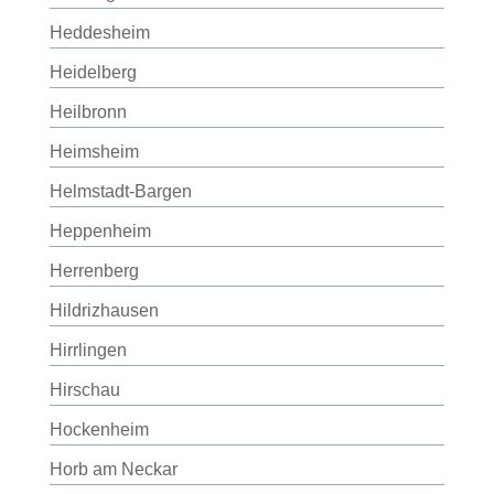
Heddesheim
Heidelberg
Heilbronn
Heimsheim
Helmstadt-Bargen
Heppenheim
Herrenberg
Hildrizhausen
Hirrlingen
Hirschau
Hockenheim
Horb am Neckar